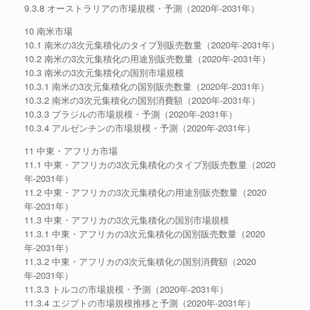
9.3.8 オーストラリアの市場規模・予測（2020年-2031年）
10 南米市場
10.1 南米の3次元集積化のタイプ別販売数量（2020年-2031年）
10.2 南米の3次元集積化の用途別販売数量（2020年-2031年）
10.3 南米の3次元集積化の国別市場規模
10.3.1 南米の3次元集積化の国別販売数量（2020年-2031年）
10.3.2 南米の3次元集積化の国別消費額（2020年-2031年）
10.3.3 ブラジルの市場規模・予測（2020年-2031年）
10.3.4 アルゼンチンの市場規模・予測（2020年-2031年）
11 中東・アフリカ市場
11.1 中東・アフリカの3次元集積化のタイプ別販売数量（2020
年-2031年）
11.2 中東・アフリカの3次元集積化の用途別販売数量（2020
年-2031年）
11.3 中東・アフリカの3次元集積化の国別市場規模
11.3.1 中東・アフリカの3次元集積化の国別販売数量（2020
年-2031年）
11.3.2 中東・アフリカの3次元集積化の国別消費額（2020
年-2031年）
11.3.3 トルコの市場規模・予測（2020年-2031年）
11.3.4 エジプトの市場規模推移と予測（2020年-2031年）