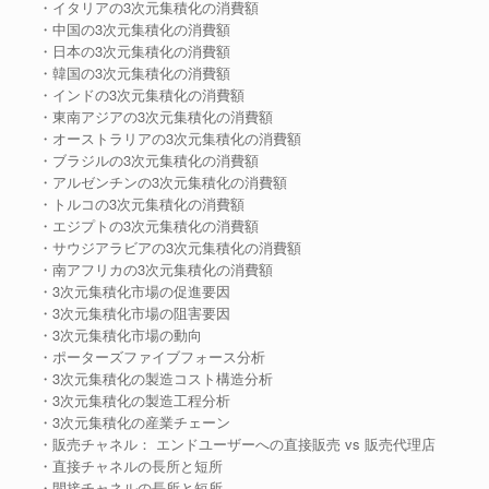
・イタリアの3次元集積化の消費額
・中国の3次元集積化の消費額
・日本の3次元集積化の消費額
・韓国の3次元集積化の消費額
・インドの3次元集積化の消費額
・東南アジアの3次元集積化の消費額
・オーストラリアの3次元集積化の消費額
・ブラジルの3次元集積化の消費額
・アルゼンチンの3次元集積化の消費額
・トルコの3次元集積化の消費額
・エジプトの3次元集積化の消費額
・サウジアラビアの3次元集積化の消費額
・南アフリカの3次元集積化の消費額
・3次元集積化市場の促進要因
・3次元集積化市場の阻害要因
・3次元集積化市場の動向
・ポーターズファイブフォース分析
・3次元集積化の製造コスト構造分析
・3次元集積化の製造工程分析
・3次元集積化の産業チェーン
・販売チャネル： エンドユーザーへの直接販売 vs 販売代理店
・直接チャネルの長所と短所
・間接チャネルの長所と短所