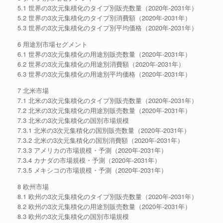
5.1 世界の3次元集積化のタイプ別販売数量（2020年-2031年）
5.2 世界の3次元集積化のタイプ別消費額（2020年-2031年）
5.3 世界の3次元集積化のタイプ別平均価格（2020年-2031年）
6 用途別市場セグメント
6.1 世界の3次元集積化の用途別販売数量（2020年-2031年）
6.2 世界の3次元集積化の用途別消費額（2020年-2031年）
6.3 世界の3次元集積化の用途別平均価格（2020年-2031年）
7 北米市場
7.1 北米の3次元集積化のタイプ別販売数量（2020年-2031年）
7.2 北米の3次元集積化の用途別販売数量（2020年-2031年）
7.3 北米の3次元集積化の国別市場規模
7.3.1 北米の3次元集積化の国別販売数量（2020年-2031年）
7.3.2 北米の3次元集積化の国別消費額（2020年-2031年）
7.3.3 アメリカの市場規模・予測（2020年-2031年）
7.3.4 カナダの市場規模・予測（2020年-2031年）
7.3.5 メキシコの市場規模・予測（2020年-2031年）
8 欧州市場
8.1 欧州の3次元集積化のタイプ別販売数量（2020年-2031年）
8.2 欧州の3次元集積化の用途別販売数量（2020年-2031年）
8.3 欧州の3次元集積化の国別市場規模