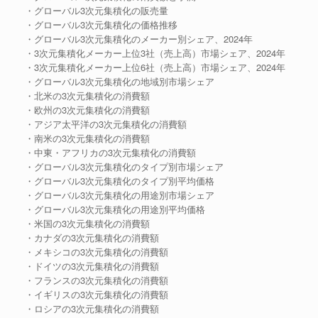
・グローバル3次元集積化の販売量
・グローバル3次元集積化の価格推移
・グローバル3次元集積化のメーカー別シェア、2024年
・3次元集積化メーカー上位3社（売上高）市場シェア、2024年
・3次元集積化メーカー上位6社（売上高）市場シェア、2024年
・グローバル3次元集積化の地域別市場シェア
・北米の3次元集積化の消費額
・欧州の3次元集積化の消費額
・アジア太平洋の3次元集積化の消費額
・南米の3次元集積化の消費額
・中東・アフリカの3次元集積化の消費額
・グローバル3次元集積化のタイプ別市場シェア
・グローバル3次元集積化のタイプ別平均価格
・グローバル3次元集積化の用途別市場シェア
・グローバル3次元集積化の用途別平均価格
・米国の3次元集積化の消費額
・カナダの3次元集積化の消費額
・メキシコの3次元集積化の消費額
・ドイツの3次元集積化の消費額
・フランスの3次元集積化の消費額
・イギリスの3次元集積化の消費額
・ロシアの3次元集積化の消費額