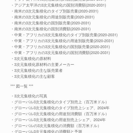
・アジア太平洋の3次元集積化の国別消費額(2020-2031)
・南米の3次元集積化のタイプ別販売量(2020-2031)
・南米の3次元集積化の用途別販売量(2020-2031)
・南米の3次元集積化の国別販売量(2020-2031)
・南米の3次元集積化の国別消費額(2020-2031)
・中東・アフリカの3次元集積化のタイプ別販売量(2020-2031)
・中東・アフリカの3次元集積化の用途別販売量(2020-2031)
・中東・アフリカの3次元集積化の国別販売量(2020-2031)
・中東・アフリカの3次元集積化の国別消費額(2020-2031)
・3次元集積化の原材料
・3次元集積化原材料の主要メーカー
・3次元集積化の主な販売業者
・3次元集積化の主な顧客
*** 図一覧 ***
・3次元集積化の写真
・グローバル3次元集積化のタイプ別売上（百万米ドル）
・グローバル3次元集積化のタイプ別売上シェア、2024年
・グローバル3次元集積化の用途別消費額（百万米ドル）
・グローバル3次元集積化の用途別売上シェア、2024年
・グローバルの3次元集積化の消費額（百万米ドル）
・グローバル3次元集積化の消費額と予測