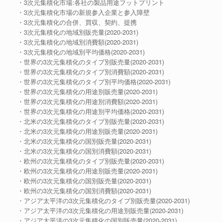
・3次元集積化市場:各社の製品用途フットプリント
・3次元集積化市場の新規参入企業と参入障壁
・3次元集積化の合併、買収、契約、提携
・3次元集積化の地域別販売量(2020-2031)
・3次元集積化の地域別消費額(2020-2031)
・3次元集積化の地域別平均価格(2020-2031)
・世界の3次元集積化のタイプ別販売量(2020-2031)
・世界の3次元集積化のタイプ別消費額(2020-2031)
・世界の3次元集積化のタイプ別平均価格(2020-2031)
・世界の3次元集積化の用途別販売量(2020-2031)
・世界の3次元集積化の用途別消費額(2020-2031)
・世界の3次元集積化の用途別平均価格(2020-2031)
・北米の3次元集積化のタイプ別販売量(2020-2031)
・北米の3次元集積化の用途別販売量(2020-2031)
・北米の3次元集積化の国別販売量(2020-2031)
・北米の3次元集積化の国別消費額(2020-2031)
・欧州の3次元集積化のタイプ別販売量(2020-2031)
・欧州の3次元集積化の用途別販売量(2020-2031)
・欧州の3次元集積化の国別販売量(2020-2031)
・欧州の3次元集積化の国別消費額(2020-2031)
・アジア太平洋の3次元集積化のタイプ別販売量(2020-2031)
・アジア太平洋の3次元集積化の用途別販売量(2020-2031)
・アジア太平洋の3次元集積化の国別販売量(2020-2031)