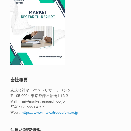
会社概要
株式会社マーケットリサーチセンター
〒105-0004 東京都港区新橋1-18-21
Mail : mr@marketresearch.co.jp
FAX：03-6869-4797
Web：
https://www.marketresearch.co.jp
注目の調査資料