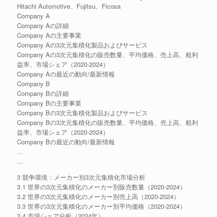
Hitachi Automotive、Fujitsu、Ficosa
Company A
Company Aの詳細
Company Aの主要事業
Company Aの3次元集積化製品およびサービス
Company Aの3次元集積化の販売数量、平均価格、売上高、粗利
益率、市場シェア（2020-2024）
Company Aの最近の動向/最新情報
Company B
Company Bの詳細
Company Bの主要事業
Company Bの3次元集積化製品およびサービス
Company Bの3次元集積化の販売数量、平均価格、売上高、粗利
益率、市場シェア（2020-2024）
Company Bの最近の動向/最新情報
…
…
3 競争環境：メーカー別3次元集積化市場分析
3.1 世界の3次元集積化のメーカー別販売数量（2020-2024）
3.2 世界の3次元集積化のメーカー別売上高（2020-2024）
3.3 世界の3次元集積化のメーカー別平均価格（2020-2024）
3.4 市場シェア分析（2024年）