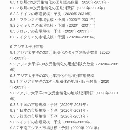
8.3.1 欧州の3次元集積化の国別販売数量（2020年-2031年）
8.3.2 欧州の3次元集積化の国別消費額（2020年-2031年）
8.3.3 ドイツの市場規模・予測（2020年-2031年）
8.3.4 フランスの市場規模・予測（2020年-2031年）
8.3.5 イギリスの市場規模・予測（2020年-2031年）
8.3.6 ロシアの市場規模・予測（2020年-2031年）
8.3.7 イタリアの市場規模・予測（2020年-2031年）
9 アジア太平洋市場
9.1 アジア太平洋の3次元集積化のタイプ別販売数量（2020
年-2031年）
9.2 アジア太平洋の3次元集積化の用途別販売数量（2020年-2031
年）
9.3 アジア太平洋の3次元集積化の地域別市場規模
9.3.1 アジア太平洋の3次元集積化の地域別販売数量（2020
年-2031年）
9.3.2 アジア太平洋の3次元集積化の地域別消費額（2020年-2031
年）
9.3.3 中国の市場規模・予測（2020年-2031年）
9.3.4 日本の市場規模・予測（2020年-2031年）
9.3.5 韓国の市場規模・予測（2020年-2031年）
9.3.6 インドの市場規模・予測（2020年-2031年）
9.3.7 東南アジアの市場規模・予測（2020年-2031年）