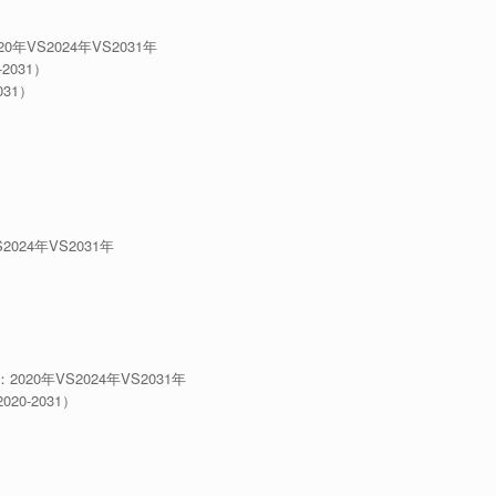
VS2024年VS2031年
031）
31）
24年VS2031年
）
0年VS2024年VS2031年
0-2031）