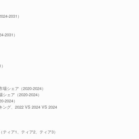
4-2031）
2031）
1）
ェア（2020-2024）
ア（2020-2024）
2024）
22 VS 2024 VS 2024
ティア1、ティア2、ティア3）