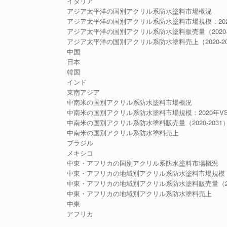
イタリア
アジア太平洋の国別アクリル系防水塗料市場概況
アジア太平洋の国別アクリル系防水塗料市場規模：2020年
アジア太平洋の国別アクリル系防水塗料販売量（2020-2
アジア太平洋の国別アクリル系防水塗料売上（2020-20
中国
日本
韓国
インド
東南アジア
中南米の国別アクリル系防水塗料市場概況
中南米の国別アクリル系防水塗料市場規模：2020年VS20
中南米の国別アクリル系防水塗料販売量（2020-2031
中南米の国別アクリル系防水塗料売上
ブラジル
メキシコ
中東・アフリカの国別アクリル系防水塗料市場概況
中東・アフリカの地域別アクリル系防水塗料市場規模：202
中東・アフリカの地域別アクリル系防水塗料販売量（202
中東・アフリカの地域別アクリル系防水塗料売上
中東
アフリカ