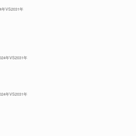
年VS2031年
4年VS2031年
4年VS2031年