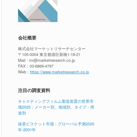
会社概要
株式会社マーケットリサーチセンター
〒105-0004 東京都港区新橋1-18-21
Mail : mr@marketresearch.co.jp
FAX：03-6869-4797
Web：
https://www.marketresearch.co.jp
注目の調査資料
キャスティングフィルム製造装置の世界市
場2025：メーカー別、地域別、タイプ・用
途別
抹茶ビスケット市場：グローバル予測2025
年-2031年