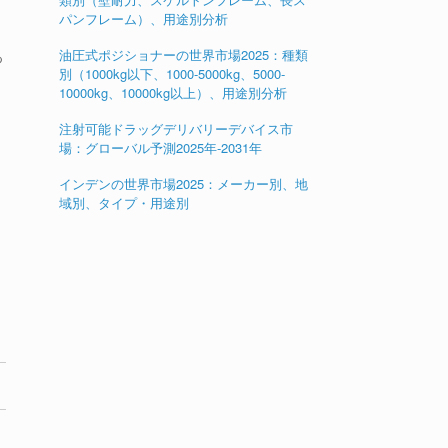
パンフレーム）、用途別分析
油圧式ポジショナーの世界市場2025：種類
つ
別（1000kg以下、1000-5000kg、5000-
10000kg、10000kg以上）、用途別分析
注射可能ドラッグデリバリーデバイス市
場：グローバル予測2025年-2031年
インデンの世界市場2025：メーカー別、地
域別、タイプ・用途別