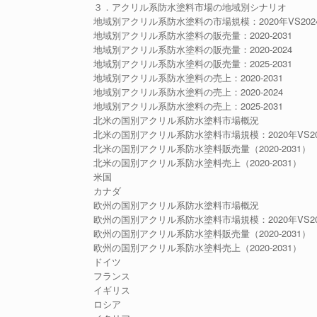
３．アクリル系防水塗料市場の地域別シナリオ
地域別アクリル系防水塗料の市場規模：2020年VS2024
地域別アクリル系防水塗料の販売量：2020-2031
地域別アクリル系防水塗料の販売量：2020-2024
地域別アクリル系防水塗料の販売量：2025-2031
地域別アクリル系防水塗料の売上：2020-2031
地域別アクリル系防水塗料の売上：2020-2024
地域別アクリル系防水塗料の売上：2025-2031
北米の国別アクリル系防水塗料市場概況
北米の国別アクリル系防水塗料市場規模：2020年VS202
北米の国別アクリル系防水塗料販売量（2020-2031）
北米の国別アクリル系防水塗料売上（2020-2031）
米国
カナダ
欧州の国別アクリル系防水塗料市場概況
欧州の国別アクリル系防水塗料市場規模：2020年VS202
欧州の国別アクリル系防水塗料販売量（2020-2031）
欧州の国別アクリル系防水塗料売上（2020-2031）
ドイツ
フランス
イギリス
ロシア