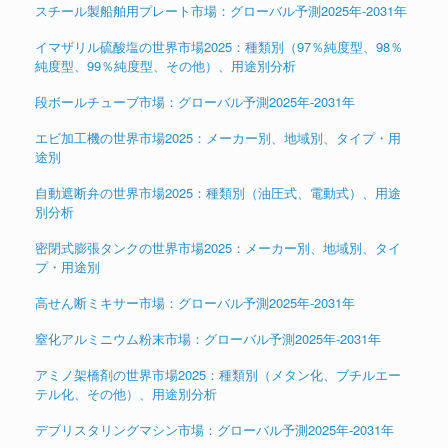
スチール製船舶用プレート市場：グローバル予測2025年-2031年
イマザリル硫酸塩の世界市場2025：種類別（97％純度型、98％
純度型、99％純度型、その他）、用途別分析
段ボールチューブ市場：グローバル予測2025年-2031年
エビ加工機の世界市場2025：メーカー別、地域別、タイプ・用
途別
自動遮断弁の世界市場2025：種類別（油圧式、電動式）、用途
別分析
密閉式膨張タンクの世界市場2025：メーカー別、地域別、タイ
プ・用途別
高せん断ミキサー市場：グローバル予測2025年-2031年
窒化アルミニウム粉末市場：グローバル予測2025年-2031年
アミノ架橋剤の世界市場2025：種類別（メタン化、ブチルエー
テル化、その他）、用途別分析
デブリスタリングマシン市場：グローバル予測2025年-2031年