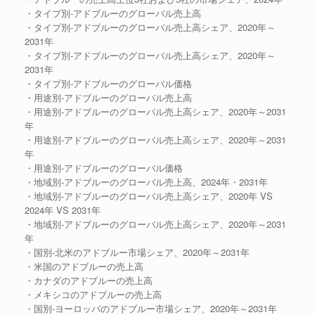
・タイプ別-アドブルーのグローバル売上高
・タイプ別-アドブルーのグローバル売上高シェア、2020年～
2031年
・タイプ別-アドブルーのグローバル売上高シェア、2020年～
2031年
・タイプ別-アドブルーのグローバル価格
・用途別-アドブルーのグローバル売上高
・用途別-アドブルーのグローバル売上高シェア、2020年～2031
年
・用途別-アドブルーのグローバル売上高シェア、2020年～2031
年
・用途別-アドブルーのグローバル価格
・地域別-アドブルーのグローバル売上高、2024年・2031年
・地域別-アドブルーのグローバル売上高シェア、2020年 VS
2024年 VS 2031年
・地域別-アドブルーのグローバル売上高シェア、2020年～2031
年
・国別-北米のアドブルー市場シェア、2020年～2031年
・米国のアドブルーの売上高
・カナダのアドブルーの売上高
・メキシコのアドブルーの売上高
・国別-ヨーロッパのアドブルー市場シェア、2020年～2031年