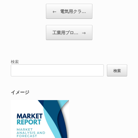
投稿ナビゲーション
←
電気用クラ…
工業用プロ…
→
検索
検索
イメージ