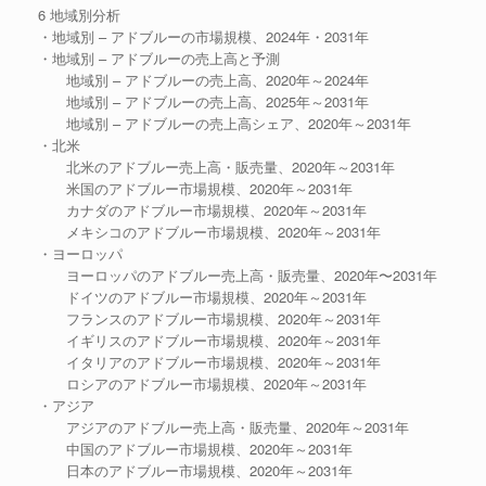
6 地域別分析
・地域別 – アドブルーの市場規模、2024年・2031年
・地域別 – アドブルーの売上高と予測
地域別 – アドブルーの売上高、2020年～2024年
地域別 – アドブルーの売上高、2025年～2031年
地域別 – アドブルーの売上高シェア、2020年～2031年
・北米
北米のアドブルー売上高・販売量、2020年～2031年
米国のアドブルー市場規模、2020年～2031年
カナダのアドブルー市場規模、2020年～2031年
メキシコのアドブルー市場規模、2020年～2031年
・ヨーロッパ
ヨーロッパのアドブルー売上高・販売量、2020年〜2031年
ドイツのアドブルー市場規模、2020年～2031年
フランスのアドブルー市場規模、2020年～2031年
イギリスのアドブルー市場規模、2020年～2031年
イタリアのアドブルー市場規模、2020年～2031年
ロシアのアドブルー市場規模、2020年～2031年
・アジア
アジアのアドブルー売上高・販売量、2020年～2031年
中国のアドブルー市場規模、2020年～2031年
日本のアドブルー市場規模、2020年～2031年