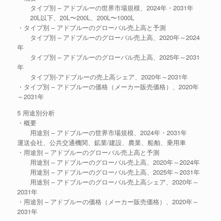
タイプ別 – アドブルーの世界市場規模、2024年・2031年
20L以下、20L〜200L、200L〜1000L
・タイプ別 – アドブルーのグローバル売上高と予測
タイプ別 – アドブルーのグローバル売上高、2020年～2024
年
タイプ別 – アドブルーのグローバル売上高、2025年～2031
年
タイプ別-アドブルーの売上高シェア、2020年～2031年
・タイプ別 – アドブルーの価格（メーカー販売価格）、2020年
～2031年
5 用途別分析
・概要
用途別 – アドブルーの世界市場規模、2024年・2031年
運送会社、公共交通機関、鉱業/建設、農業、船舶、乗用車
・用途別 – アドブルーのグローバル売上高と予測
用途別 – アドブルーのグローバル売上高、2020年～2024年
用途別 – アドブルーのグローバル売上高、2025年～2031年
用途別 – アドブルーのグローバル売上高シェア、2020年～
2031年
・用途別 – アドブルーの価格（メーカー販売価格）、2020年～
2031年