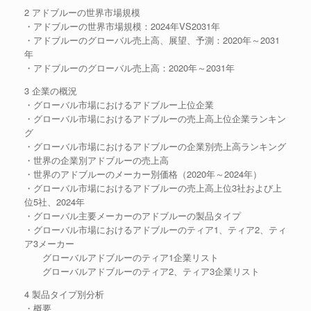
2 アドブルーの世界市場規模
・アドブルーの世界市場規模：2024年VS2031年
・アドブルーのグローバル売上高、展望、予測：2020年～2031
年
・アドブルーのグローバル売上高：2020年～2031年
3 企業の概況
・グローバル市場におけるアドブルー上位企業
・グローバル市場におけるアドブルーの売上高上位企業ランキン
グ
・グローバル市場におけるアドブルーの企業別売上高ランキング
・世界の企業別アドブルーの売上高
・世界のアドブルーのメーカー別価格（2020年～2024年）
・グローバル市場におけるアドブルーの売上高上位3社および上
位5社、2024年
・グローバル主要メーカーのアドブルーの製品タイプ
・グローバル市場におけるアドブルーのティア1、ティア2、ティ
ア3メーカー
グローバルアドブルーのティア1企業リスト
グローバルアドブルーのティア2、ティア3企業リスト
4 製品タイプ別分析
・概要