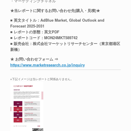
・マーケティングチャネル
★当レポートに関するお問い合わせ先(購入・見積)★
■ 英文タイトル：AdBlue Market, Global Outlook and
Forecast 2025-2031
■ レポートの形態：英文PDF
■ レポートコード：MON24MKT589742
■ 販売会社：株式会社マーケットリサーチセンター（東京都港区
新橋）
★ お問い合わせフォーム ⇒
https://www.marketresearch.co.jp/inquiry
※下記イメージは当レポートと関係ありません。