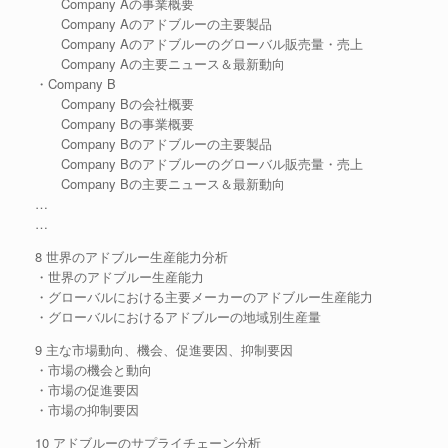
Company Aの事業概要
Company Aのアドブルーの主要製品
Company Aのアドブルーのグローバル販売量・売上
Company Aの主要ニュース＆最新動向
・Company B
Company Bの会社概要
Company Bの事業概要
Company Bのアドブルーの主要製品
Company Bのアドブルーのグローバル販売量・売上
Company Bの主要ニュース＆最新動向
…
…
8 世界のアドブルー生産能力分析
・世界のアドブルー生産能力
・グローバルにおける主要メーカーのアドブルー生産能力
・グローバルにおけるアドブルーの地域別生産量
9 主な市場動向、機会、促進要因、抑制要因
・市場の機会と動向
・市場の促進要因
・市場の抑制要因
10 アドブルーのサプライチェーン分析