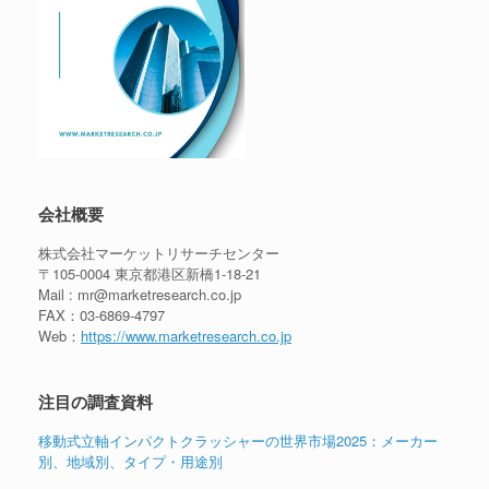
会社概要
株式会社マーケットリサーチセンター
〒105-0004 東京都港区新橋1-18-21
Mail : mr@marketresearch.co.jp
FAX：03-6869-4797
Web：
https://www.marketresearch.co.jp
注目の調査資料
移動式立軸インパクトクラッシャーの世界市場2025：メーカー
別、地域別、タイプ・用途別