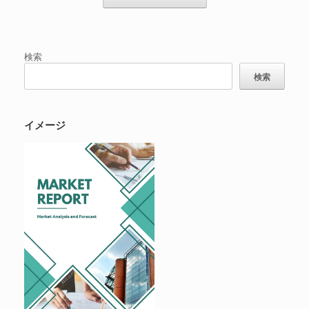
検索
検索
イメージ