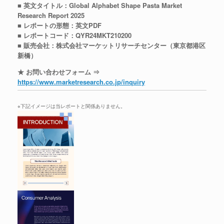
■ 英文タイトル：Global Alphabet Shape Pasta Market
Research Report 2025
■ レポートの形態：英文PDF
■ レポートコード：QYR24MKT210200
■ 販売会社：株式会社マーケットリサーチセンター（東京都港区
新橋）
★ お問い合わせフォーム ⇒
https://www.marketresearch.co.jp/inquiry
※下記イメージは当レポートと関係ありません。