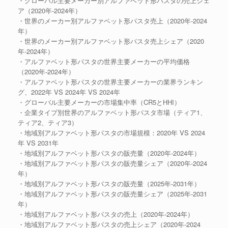
・グローバル主要メーカー別アルファベット形パスタの売上シェ
ア（2020年-2024年）
・世界のメーカー別アルファベット形パスタ売上（2020年-2024
年）
・世界のメーカー別アルファベット形パスタ売上シェア（2020
年-2024年）
・アルファベット形パスタの世界主要メーカーの平均価格
（2020年-2024年）
・アルファベット形パスタの世界主要メーカーの業界ランキン
グ、2022年 VS 2024年 VS 2024年
・グローバル主要メーカーの市場集中率（CR5とHHI）
・企業タイプ別世界のアルファベット形パスタ市場（ティア1、
ティア2、ティア3）
・地域別アルファベット形パスタの市場規模：2020年 VS 2024
年 VS 2031年
・地域別アルファベット形パスタの販売量（2020年-2024年）
・地域別アルファベット形パスタの販売量シェア（2020年-2024
年）
・地域別アルファベット形パスタの販売量（2025年-2031年）
・地域別アルファベット形パスタの販売量シェア（2025年-2031
年）
・地域別アルファベット形パスタの売上（2020年-2024年）
・地域別アルファベット形パスタの売上シェア（2020年-2024