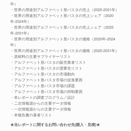
年）
・世界の用途別アルファベット形パスタの売上（2025-2031年）
・世界の用途別アルファベット形パスタの売上シェア（2020
年-2024年）
・世界の用途別アルファベット形パスタの売上シェア（2025
年-2031年）
・世界の用途別アルファベット形パスタの価格（2020年-2024
年）
・世界の用途別アルファベット形パスタの価格（2025-2031年）
・原材料の主要サプライヤーリスト
・アルファベット形パスタの販売業者リスト
・アルファベット形パスタの需要先リスト
・アルファベット形パスタの市場動向
・アルファベット形パスタ市場の促進要因
・アルファベット形パスタ市場の課題
・アルファベット形パスタ市場の抑制要因
・本レポートの調査プログラム／設計
・二次情報源からの主要データ情報
・一次情報源からの主要データ情報
・本報告書の著者リスト
★当レポートに関するお問い合わせ先(購入・見積)★