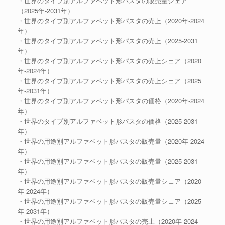
・世界のタイプ別アルファベット形パスタの販売量シェア
（2025年-2031年）
・世界のタイプ別アルファベット形パスタの売上（2020年-2024
年）
・世界のタイプ別アルファベット形パスタの売上（2025-2031
年）
・世界のタイプ別アルファベット形パスタの売上シェア（2020
年-2024年）
・世界のタイプ別アルファベット形パスタの売上シェア（2025
年-2031年）
・世界のタイプ別アルファベット形パスタの価格（2020年-2024
年）
・世界のタイプ別アルファベット形パスタの価格（2025-2031
年）
・世界の用途別アルファベット形パスタの販売量（2020年-2024
年）
・世界の用途別アルファベット形パスタの販売量（2025-2031
年）
・世界の用途別アルファベット形パスタの販売量シェア（2020
年-2024年）
・世界の用途別アルファベット形パスタの販売量シェア（2025
年-2031年）
・世界の用途別アルファベット形パスタの売上（2020年-2024