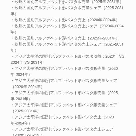
・欧州の国別アルファベット形パスタ販売量（2025年-2031年）
・欧州の国別アルファベット形パスタ販売量シェア（2025-2031
年）
・欧州の国別アルファベット形パスタ売上（2020年-2024年）
・欧州の国別アルファベット形パスタ売上シェア（2020年-2024
年）
・欧州の国別アルファベット形パスタ売上（2025年-2031年）
・欧州の国別アルファベット形パスタの売上シェア（2025-2031
年）
・アジア太平洋の国別アルファベット形パスタ収益：2020年 VS
2024年 VS 2031年
・アジア太平洋の国別アルファベット形パスタ販売量（2020
年-2024年）
・アジア太平洋の国別アルファベット形パスタ販売量シェア
（2020年-2024年）
・アジア太平洋の国別アルファベット形パスタ販売量（2025
年-2031年）
・アジア太平洋の国別アルファベット形パスタ販売量シェア
（2025-2031年）
・アジア太平洋の国別アルファベット形パスタ売上（2020
年-2024年）
・アジア太平洋の国別アルファベット形パスタ売上シェア
（2020年-2024年）