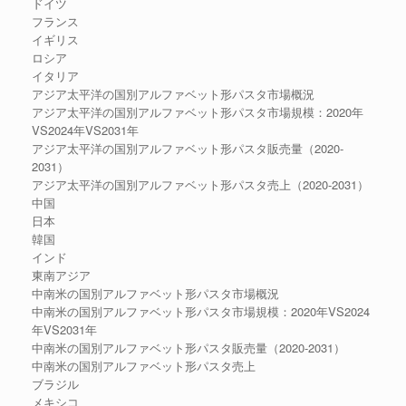
ドイツ
フランス
イギリス
ロシア
イタリア
アジア太平洋の国別アルファベット形パスタ市場概況
アジア太平洋の国別アルファベット形パスタ市場規模：2020年
VS2024年VS2031年
アジア太平洋の国別アルファベット形パスタ販売量（2020-
2031）
アジア太平洋の国別アルファベット形パスタ売上（2020-2031）
中国
日本
韓国
インド
東南アジア
中南米の国別アルファベット形パスタ市場概況
中南米の国別アルファベット形パスタ市場規模：2020年VS2024
年VS2031年
中南米の国別アルファベット形パスタ販売量（2020-2031）
中南米の国別アルファベット形パスタ売上
ブラジル
メキシコ