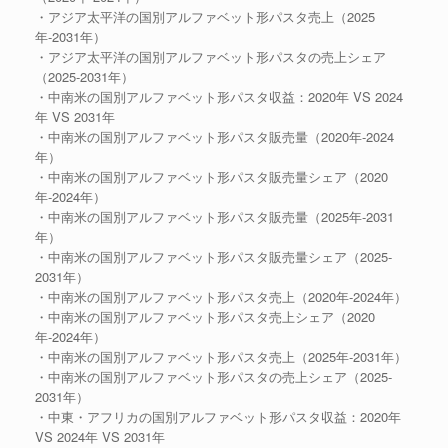
・アジア太平洋の国別アルファベット形パスタ売上（2025
年-2031年）
・アジア太平洋の国別アルファベット形パスタの売上シェア
（2025-2031年）
・中南米の国別アルファベット形パスタ収益：2020年 VS 2024
年 VS 2031年
・中南米の国別アルファベット形パスタ販売量（2020年-2024
年）
・中南米の国別アルファベット形パスタ販売量シェア（2020
年-2024年）
・中南米の国別アルファベット形パスタ販売量（2025年-2031
年）
・中南米の国別アルファベット形パスタ販売量シェア（2025-
2031年）
・中南米の国別アルファベット形パスタ売上（2020年-2024年）
・中南米の国別アルファベット形パスタ売上シェア（2020
年-2024年）
・中南米の国別アルファベット形パスタ売上（2025年-2031年）
・中南米の国別アルファベット形パスタの売上シェア（2025-
2031年）
・中東・アフリカの国別アルファベット形パスタ収益：2020年
VS 2024年 VS 2031年