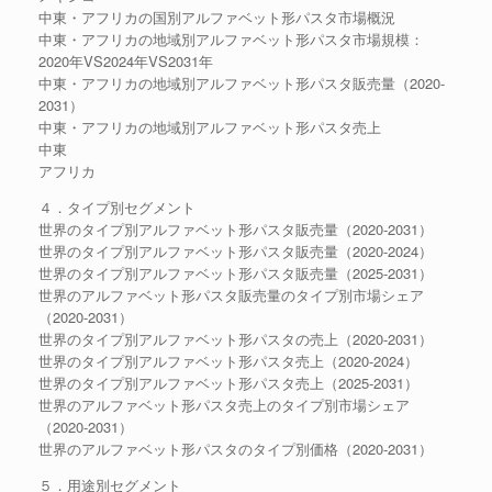
中東・アフリカの国別アルファベット形パスタ市場概況
中東・アフリカの地域別アルファベット形パスタ市場規模：
2020年VS2024年VS2031年
中東・アフリカの地域別アルファベット形パスタ販売量（2020-
2031）
中東・アフリカの地域別アルファベット形パスタ売上
中東
アフリカ
４．タイプ別セグメント
世界のタイプ別アルファベット形パスタ販売量（2020-2031）
世界のタイプ別アルファベット形パスタ販売量（2020-2024）
世界のタイプ別アルファベット形パスタ販売量（2025-2031）
世界のアルファベット形パスタ販売量のタイプ別市場シェア
（2020-2031）
世界のタイプ別アルファベット形パスタの売上（2020-2031）
世界のタイプ別アルファベット形パスタ売上（2020-2024）
世界のタイプ別アルファベット形パスタ売上（2025-2031）
世界のアルファベット形パスタ売上のタイプ別市場シェア
（2020-2031）
世界のアルファベット形パスタのタイプ別価格（2020-2031）
５．用途別セグメント