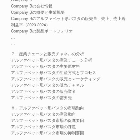
Company Bの会社情報
Company Bの概要と事業概要
Company Bのアルファベット形パスタの販売量、売上、売上総
利益率（2020-2024）
Company Bの製品ポートフォリオ
…
…
７．産業チェーンと販売チャネルの分析
アルファベット形パスタの産業チェーン分析
アルファベット形パスタの主要原材料
アルファベット形パスタの生産方式とプロセス
アルファベット形パスタの販売とマーケティング
アルファベット形パスタの販売チャネル
アルファベット形パスタの販売業者
アルファベット形パスタの需要先
８．アルファベット形パスタの市場動向
アルファベット形パスタの産業動向
アルファベット形パスタ市場の促進要因
アルファベット形パスタ市場の課題
アルファベット形パスタ市場の抑制要因