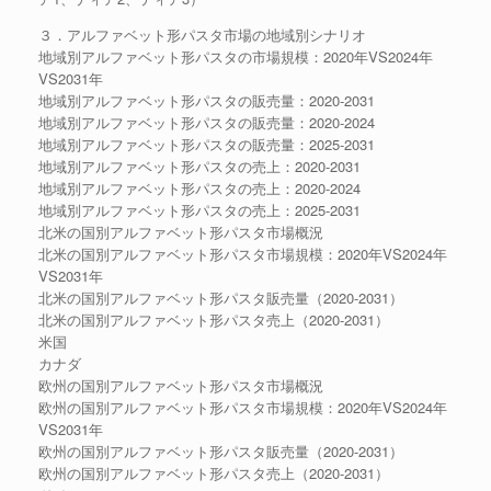
３．アルファベット形パスタ市場の地域別シナリオ
地域別アルファベット形パスタの市場規模：2020年VS2024年
VS2031年
地域別アルファベット形パスタの販売量：2020-2031
地域別アルファベット形パスタの販売量：2020-2024
地域別アルファベット形パスタの販売量：2025-2031
地域別アルファベット形パスタの売上：2020-2031
地域別アルファベット形パスタの売上：2020-2024
地域別アルファベット形パスタの売上：2025-2031
北米の国別アルファベット形パスタ市場概況
北米の国別アルファベット形パスタ市場規模：2020年VS2024年
VS2031年
北米の国別アルファベット形パスタ販売量（2020-2031）
北米の国別アルファベット形パスタ売上（2020-2031）
米国
カナダ
欧州の国別アルファベット形パスタ市場概況
欧州の国別アルファベット形パスタ市場規模：2020年VS2024年
VS2031年
欧州の国別アルファベット形パスタ販売量（2020-2031）
欧州の国別アルファベット形パスタ売上（2020-2031）