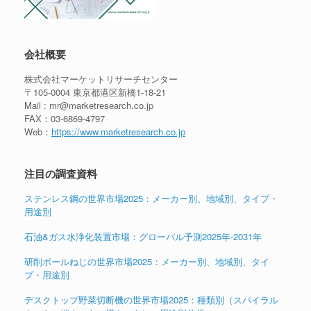
会社概要
株式会社マーケットリサーチセンター
〒105-0004 東京都港区新橋1-18-21
Mail : mr@marketresearch.co.jp
FAX：03-6869-4797
Web：
https://www.marketresearch.co.jp
注目の調査資料
ステンレス鋼の世界市場2025：メーカー別、地域別、タイプ・
用途別
石油&ガス水浄化装置市場：グローバル予測2025年-2031年
研削ボールねじの世界市場2025：メーカー別、地域別、タイ
プ・用途別
デスクトップ野菜切断機の世界市場2025：種類別（スパイラル