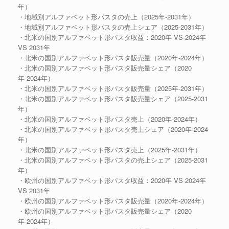
年）
・地域別アルファベット形パスタの売上（2025年-2031年）
・地域別アルファベット形パスタの売上シェア（2025-2031年）
・北米の国別アルファベット形パスタ収益：2020年 VS 2024年
VS 2031年
・北米の国別アルファベット形パスタ販売量（2020年-2024年）
・北米の国別アルファベット形パスタ販売量シェア（2020
年-2024年）
・北米の国別アルファベット形パスタ販売量（2025年-2031年）
・北米の国別アルファベット形パスタ販売量シェア（2025-2031
年）
・北米の国別アルファベット形パスタ売上（2020年-2024年）
・北米の国別アルファベット形パスタ売上シェア（2020年-2024
年）
・北米の国別アルファベット形パスタ売上（2025年-2031年）
・北米の国別アルファベット形パスタの売上シェア（2025-2031
年）
・欧州の国別アルファベット形パスタ収益：2020年 VS 2024年
VS 2031年
・欧州の国別アルファベット形パスタ販売量（2020年-2024年）
・欧州の国別アルファベット形パスタ販売量シェア（2020
年-2024年）