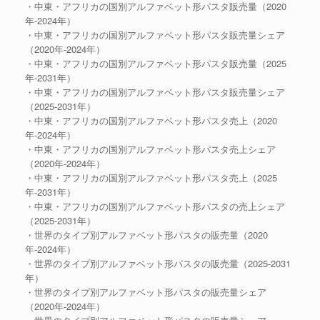
・中東・アフリカの国別アルファベット形パスタ販売量（2020
年-2024年）
・中東・アフリカの国別アルファベット形パスタ販売量シェア
（2020年-2024年）
・中東・アフリカの国別アルファベット形パスタ販売量（2025
年-2031年）
・中東・アフリカの国別アルファベット形パスタ販売量シェア
（2025-2031年）
・中東・アフリカの国別アルファベット形パスタ売上（2020
年-2024年）
・中東・アフリカの国別アルファベット形パスタ売上シェア
（2020年-2024年）
・中東・アフリカの国別アルファベット形パスタ売上（2025
年-2031年）
・中東・アフリカの国別アルファベット形パスタの売上シェア
（2025-2031年）
・世界のタイプ別アルファベット形パスタの販売量（2020
年-2024年）
・世界のタイプ別アルファベット形パスタの販売量（2025-2031
年）
・世界のタイプ別アルファベット形パスタの販売量シェア
（2020年-2024年）