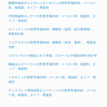
耐紫外線性ポリエチレンターポリンの世界市場2025：メーカー
別、地域別、タイプ・用途別
円筒形磁気センサーの世界市場2025：メーカー別、地域別、タ
イプ・用途別
ルフィナミドの世界市場2025：種類別（錠剤、経口懸濁液）、
用途別分析
ココアエキスの世界市場2025：種類別（粉末、液体）、用途別
分析
クロウメモドキ樹皮エキス市場：グローバル予測2025年-2031年
極細はんだペーストの世界市場2025：メーカー別、地域別、タ
イプ・用途別
ヘキサミンの世界市場2025：メーカー別、地域別、タイプ・用
途別
ディスプレイ用指紋防止コーティングの世界市場2025：メーカ
ー別、地域別、タイプ・用途別