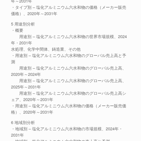
年～2031年
・タイプ別 – 塩化アルミニウム六水和物の価格（メーカー販売
価格）、2020年～2031年
5 用途別分析
・概要
用途別 – 塩化アルミニウム六水和物の世界市場規模、2024
年・2031年
水処理、化学中間体、鋳造業、その他
・用途別 – 塩化アルミニウム六水和物のグローバル売上高と予
測
用途別 – 塩化アルミニウム六水和物のグローバル売上高、
2020年～2024年
用途別 – 塩化アルミニウム六水和物のグローバル売上高、
2025年～2031年
用途別 – 塩化アルミニウム六水和物のグローバル売上高シ
ェア、2020年～2031年
・用途別 – 塩化アルミニウム六水和物の価格（メーカー販売価
格）、2020年～2031年
6 地域別分析
・地域別 – 塩化アルミニウム六水和物の市場規模、2024年・
2031年