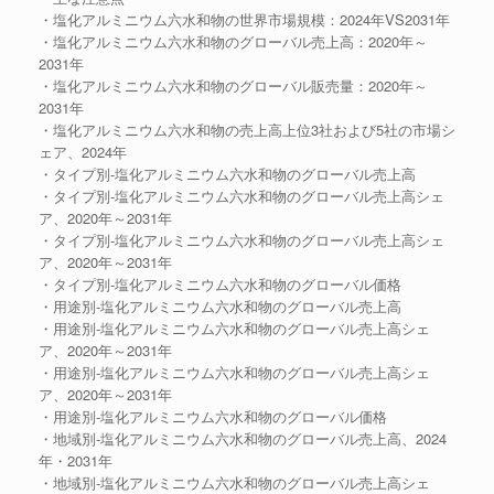
・塩化アルミニウム六水和物の世界市場規模：2024年VS2031年
・塩化アルミニウム六水和物のグローバル売上高：2020年～
2031年
・塩化アルミニウム六水和物のグローバル販売量：2020年～
2031年
・塩化アルミニウム六水和物の売上高上位3社および5社の市場シ
ェア、2024年
・タイプ別-塩化アルミニウム六水和物のグローバル売上高
・タイプ別-塩化アルミニウム六水和物のグローバル売上高シェ
ア、2020年～2031年
・タイプ別-塩化アルミニウム六水和物のグローバル売上高シェ
ア、2020年～2031年
・タイプ別-塩化アルミニウム六水和物のグローバル価格
・用途別-塩化アルミニウム六水和物のグローバル売上高
・用途別-塩化アルミニウム六水和物のグローバル売上高シェ
ア、2020年～2031年
・用途別-塩化アルミニウム六水和物のグローバル売上高シェ
ア、2020年～2031年
・用途別-塩化アルミニウム六水和物のグローバル価格
・地域別-塩化アルミニウム六水和物のグローバル売上高、2024
年・2031年
・地域別-塩化アルミニウム六水和物のグローバル売上高シェ