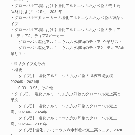
・グローバル市場における塩化アルミニウム六水和物の売上高上
位3社および上位5社、2024年
・グローバル主要メーカーの塩化アルミニウム六水和物の製品タ
イプ
・グローバル市場における塩化アルミニウム六水和物のティア
1、ティア2、ティア3メーカー
グローバル塩化アルミニウム六水和物のティア1企業リスト
グローバル塩化アルミニウム六水和物のティア2、ティア3企
業リスト
4 製品タイプ別分析
・概要
タイプ別 – 塩化アルミニウム六水和物の世界市場規模、
2024年・2031年
0.99、0.95、その他
・タイプ別 – 塩化アルミニウム六水和物のグローバル売上高と
予測
タイプ別 – 塩化アルミニウム六水和物のグローバル売上
高、2020年～2024年
タイプ別 – 塩化アルミニウム六水和物のグローバル売上
高、2025年～2031年
タイプ別-塩化アルミニウム六水和物の売上高シェア、2020