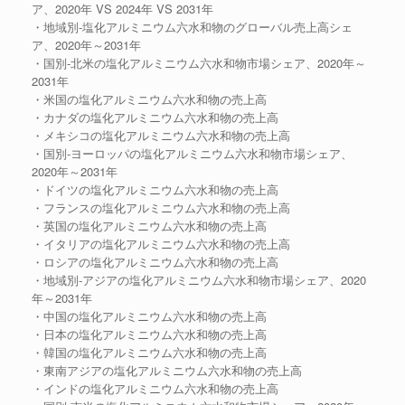
ア、2020年 VS 2024年 VS 2031年
・地域別-塩化アルミニウム六水和物のグローバル売上高シェ
ア、2020年～2031年
・国別-北米の塩化アルミニウム六水和物市場シェア、2020年～
2031年
・米国の塩化アルミニウム六水和物の売上高
・カナダの塩化アルミニウム六水和物の売上高
・メキシコの塩化アルミニウム六水和物の売上高
・国別-ヨーロッパの塩化アルミニウム六水和物市場シェア、
2020年～2031年
・ドイツの塩化アルミニウム六水和物の売上高
・フランスの塩化アルミニウム六水和物の売上高
・英国の塩化アルミニウム六水和物の売上高
・イタリアの塩化アルミニウム六水和物の売上高
・ロシアの塩化アルミニウム六水和物の売上高
・地域別-アジアの塩化アルミニウム六水和物市場シェア、2020
年～2031年
・中国の塩化アルミニウム六水和物の売上高
・日本の塩化アルミニウム六水和物の売上高
・韓国の塩化アルミニウム六水和物の売上高
・東南アジアの塩化アルミニウム六水和物の売上高
・インドの塩化アルミニウム六水和物の売上高