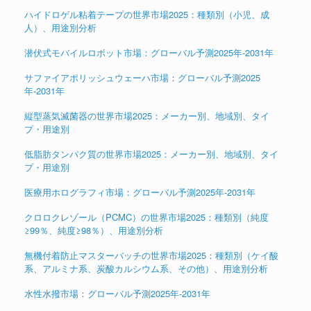
ハイドロゲル粘着テープの世界市場2025：種類別（小児、成
人）、用途別分析
潜伏式モバイルロボット市場：グローバル予測2025年-2031年
サファイアポリッシュウェーハ市場：グローバル予測2025
年-2031年
縦型蒸気滅菌器の世界市場2025：メーカー別、地域別、タイ
プ・用途別
低脂肪タンパク質の世界市場2025：メーカー別、地域別、タイ
プ・用途別
医療用ホログラフィ市場：グローバル予測2025年-2031年
クロロクレゾール（PCMC）の世界市場2025：種類別（純度
≥99％、純度≥98％）、用途別分析
無機付着防止マスターバッチの世界市場2025：種類別（ケイ酸
系、アルミナ系、炭酸カルシウム系、その他）、用途別分析
水性水撥市場：グローバル予測2025年-2031年