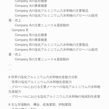
Company Aの会社概要
Company Aの事業概要
Company Aの塩化アルミニウム六水和物の主要製品
Company Aの塩化アルミニウム六水和物のグローバル販売
量・売上
Company Aの主要ニュース＆最新動向
・Company B
Company Bの会社概要
Company Bの事業概要
Company Bの塩化アルミニウム六水和物の主要製品
Company Bの塩化アルミニウム六水和物のグローバル販売
量・売上
Company Bの主要ニュース＆最新動向
…
…
8 世界の塩化アルミニウム六水和物生産能力分析
・世界の塩化アルミニウム六水和物生産能力
・グローバルにおける主要メーカーの塩化アルミニウム六水和物
生産能力
・グローバルにおける塩化アルミニウム六水和物の地域別生産量
9 主な市場動向、機会、促進要因、抑制要因