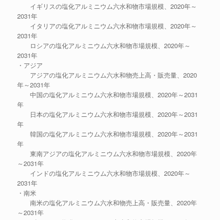
イギリスの塩化アルミニウム六水和物市場規模、2020年～
2031年
イタリアの塩化アルミニウム六水和物市場規模、2020年～
2031年
ロシアの塩化アルミニウム六水和物市場規模、2020年～
2031年
・アジア
アジアの塩化アルミニウム六水和物売上高・販売量、2020
年～2031年
中国の塩化アルミニウム六水和物市場規模、2020年～2031
年
日本の塩化アルミニウム六水和物市場規模、2020年～2031
年
韓国の塩化アルミニウム六水和物市場規模、2020年～2031
年
東南アジアの塩化アルミニウム六水和物市場規模、2020年
～2031年
インドの塩化アルミニウム六水和物市場規模、2020年～
2031年
・南米
南米の塩化アルミニウム六水和物売上高・販売量、2020年
～2031年