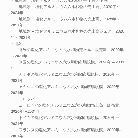
・地域別 – 塩化アルミニウム六水和物の売上高と予測
地域別 – 塩化アルミニウム六水和物の売上高、2020年～
2024年
地域別 – 塩化アルミニウム六水和物の売上高、2025年～
2031年
地域別 – 塩化アルミニウム六水和物の売上高シェア、2020
年～2031年
・北米
北米の塩化アルミニウム六水和物売上高・販売量、2020年
～2031年
米国の塩化アルミニウム六水和物市場規模、2020年～2031
年
カナダの塩化アルミニウム六水和物市場規模、2020年～
2031年
メキシコの塩化アルミニウム六水和物市場規模、2020年～
2031年
・ヨーロッパ
ヨーロッパの塩化アルミニウム六水和物売上高・販売量、
2020年〜2031年
ドイツの塩化アルミニウム六水和物市場規模、2020年～
2031年
フランスの塩化アルミニウム六水和物市場規模、2020年～
2031年