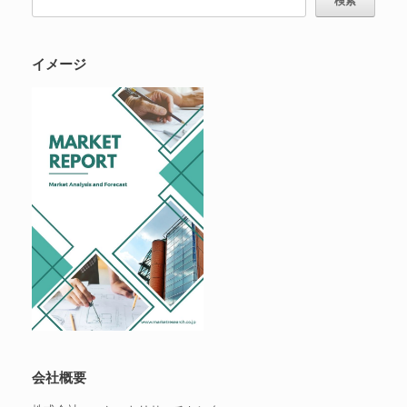
イメージ
会社概要