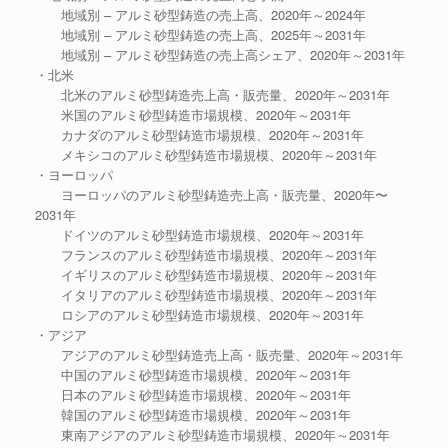
地域別 – アルミ砂型鋳造の売上高、2020年～2024年
地域別 – アルミ砂型鋳造の売上高、2025年～2031年
地域別 – アルミ砂型鋳造の売上高シェア、2020年～2031年
・北米
北米のアルミ砂型鋳造売上高・販売量、2020年～2031年
米国のアルミ砂型鋳造市場規模、2020年～2031年
カナダのアルミ砂型鋳造市場規模、2020年～2031年
メキシコのアルミ砂型鋳造市場規模、2020年～2031年
・ヨーロッパ
ヨーロッパのアルミ砂型鋳造売上高・販売量、2020年〜
2031年
ドイツのアルミ砂型鋳造市場規模、2020年～2031年
フランスのアルミ砂型鋳造市場規模、2020年～2031年
イギリスのアルミ砂型鋳造市場規模、2020年～2031年
イタリアのアルミ砂型鋳造市場規模、2020年～2031年
ロシアのアルミ砂型鋳造市場規模、2020年～2031年
・アジア
アジアのアルミ砂型鋳造売上高・販売量、2020年～2031年
中国のアルミ砂型鋳造市場規模、2020年～2031年
日本のアルミ砂型鋳造市場規模、2020年～2031年
韓国のアルミ砂型鋳造市場規模、2020年～2031年
東南アジアのアルミ砂型鋳造市場規模、2020年～2031年