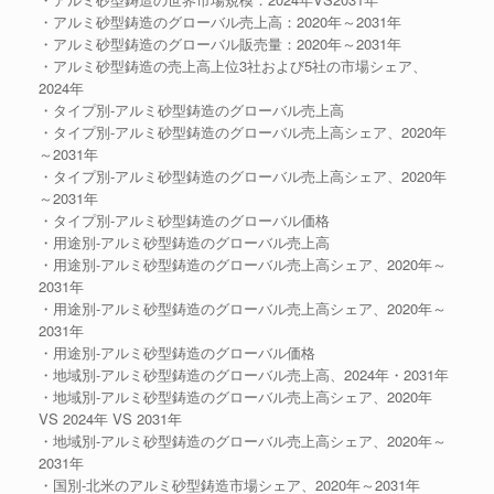
・アルミ砂型鋳造のグローバル売上高：2020年～2031年
・アルミ砂型鋳造のグローバル販売量：2020年～2031年
・アルミ砂型鋳造の売上高上位3社および5社の市場シェア、
2024年
・タイプ別-アルミ砂型鋳造のグローバル売上高
・タイプ別-アルミ砂型鋳造のグローバル売上高シェア、2020年
～2031年
・タイプ別-アルミ砂型鋳造のグローバル売上高シェア、2020年
～2031年
・タイプ別-アルミ砂型鋳造のグローバル価格
・用途別-アルミ砂型鋳造のグローバル売上高
・用途別-アルミ砂型鋳造のグローバル売上高シェア、2020年～
2031年
・用途別-アルミ砂型鋳造のグローバル売上高シェア、2020年～
2031年
・用途別-アルミ砂型鋳造のグローバル価格
・地域別-アルミ砂型鋳造のグローバル売上高、2024年・2031年
・地域別-アルミ砂型鋳造のグローバル売上高シェア、2020年
VS 2024年 VS 2031年
・地域別-アルミ砂型鋳造のグローバル売上高シェア、2020年～
2031年
・国別-北米のアルミ砂型鋳造市場シェア、2020年～2031年