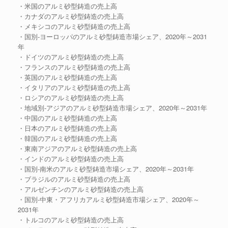
・米国のアルミ砂型鋳造の売上高
・カナダのアルミ砂型鋳造の売上高
・メキシコのアルミ砂型鋳造の売上高
・国別-ヨーロッパのアルミ砂型鋳造市場シェア、2020年～2031
年
・ドイツのアルミ砂型鋳造の売上高
・フランスのアルミ砂型鋳造の売上高
・英国のアルミ砂型鋳造の売上高
・イタリアのアルミ砂型鋳造の売上高
・ロシアのアルミ砂型鋳造の売上高
・地域別-アジアのアルミ砂型鋳造市場シェア、2020年～2031年
・中国のアルミ砂型鋳造の売上高
・日本のアルミ砂型鋳造の売上高
・韓国のアルミ砂型鋳造の売上高
・東南アジアのアルミ砂型鋳造の売上高
・インドのアルミ砂型鋳造の売上高
・国別-南米のアルミ砂型鋳造市場シェア、2020年～2031年
・ブラジルのアルミ砂型鋳造の売上高
・アルゼンチンのアルミ砂型鋳造の売上高
・国別-中東・アフリカアルミ砂型鋳造市場シェア、2020年～
2031年
・トルコのアルミ砂型鋳造の売上高