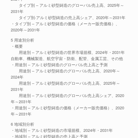
タイプ別 – アルミ砂型鋳造のグローバル売上高、2025年～
2031年
タイプ別-アルミ砂型鋳造の売上高シェア、2020年～2031年
・タイプ別 – アルミ砂型鋳造の価格（メーカー販売価格）、
2020年～2031年
5 用途別分析
・概要
用途別 – アルミ砂型鋳造の世界市場規模、2024年・2031年
自動車、機械製造、航空宇宙・防衛、配管、金属工芸、その他
・用途別 – アルミ砂型鋳造のグローバル売上高と予測
用途別 – アルミ砂型鋳造のグローバル売上高、2020年～
2024年
用途別 – アルミ砂型鋳造のグローバル売上高、2025年～
2031年
用途別 – アルミ砂型鋳造のグローバル売上高シェア、2020
年～2031年
・用途別 – アルミ砂型鋳造の価格（メーカー販売価格）、2020
年～2031年
6 地域別分析
・地域別 – アルミ砂型鋳造の市場規模、2024年・2031年
・地域別 – アルミ砂型鋳造の売上高と予測