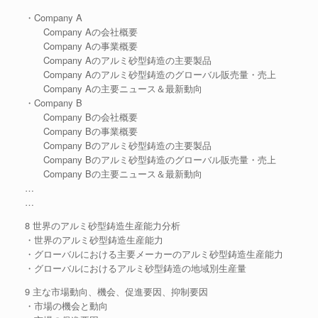
・Company A
Company Aの会社概要
Company Aの事業概要
Company Aのアルミ砂型鋳造の主要製品
Company Aのアルミ砂型鋳造のグローバル販売量・売上
Company Aの主要ニュース＆最新動向
・Company B
Company Bの会社概要
Company Bの事業概要
Company Bのアルミ砂型鋳造の主要製品
Company Bのアルミ砂型鋳造のグローバル販売量・売上
Company Bの主要ニュース＆最新動向
…
…
8 世界のアルミ砂型鋳造生産能力分析
・世界のアルミ砂型鋳造生産能力
・グローバルにおける主要メーカーのアルミ砂型鋳造生産能力
・グローバルにおけるアルミ砂型鋳造の地域別生産量
9 主な市場動向、機会、促進要因、抑制要因
・市場の機会と動向