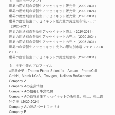
５．用途別セグメント
世界の用途別血管新生アッセイキット販売量（2020-2031）
世界の用途別血管新生アッセイキット販売量（2020-2024）
世界の用途別血管新生アッセイキット販売量（2025-2031）
世界の血管新生アッセイキット販売量の用途別市場シェア
（2020-2031）
世界の用途別血管新生アッセイキット売上（2020-2031）
世界の用途別血管新生アッセイキットの売上（2020-2024）
世界の用途別血管新生アッセイキットの売上（2025-2031）
世界の血管新生アッセイキット売上の用途別市場シェア（2020-
2031）
世界の血管新生アッセイキットの用途別価格（2020-2031）
６．主要企業のプロファイル
※掲載企業：Thermo Fisher Scientific、Abcam、PromoCell
GmbH、Merck KGaA、Trevigen、Kollodis BioSciences
Company A
Company Aの企業情報
Company Aの概要と事業概要
Company Aの血管新生アッセイキットの販売量、売上、売上総
利益率（2020-2024）
Company Aの製品ポートフォリオ
Company B