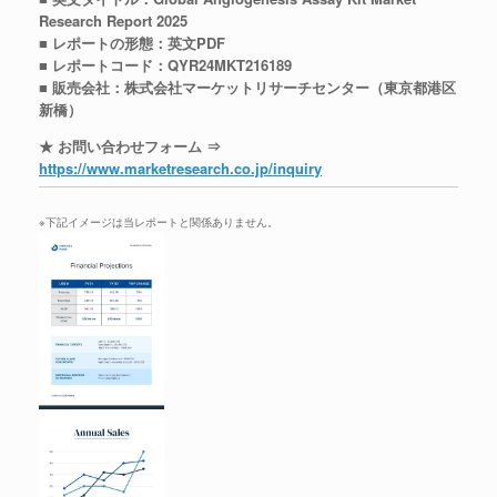
Research Report 2025
■ レポートの形態：英文PDF
■ レポートコード：QYR24MKT216189
■ 販売会社：株式会社マーケットリサーチセンター（東京都港区
新橋）
★ お問い合わせフォーム ⇒
https://www.marketresearch.co.jp/inquiry
※下記イメージは当レポートと関係ありません。