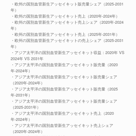
・欧州の国別血管新生アッセイキット販売量シェア（2025-2031
年）
・欧州の国別血管新生アッセイキット売上（2020年-2024年）
・欧州の国別血管新生アッセイキット売上シェア（2020年-2024
年）
・欧州の国別血管新生アッセイキット売上（2025年-2031年）
・欧州の国別血管新生アッセイキットの売上シェア（2025-2031
年）
・アジア太平洋の国別血管新生アッセイキット収益：2020年 VS
2024年 VS 2031年
・アジア太平洋の国別血管新生アッセイキット販売量（2020
年-2024年）
・アジア太平洋の国別血管新生アッセイキット販売量シェア
（2020年-2024年）
・アジア太平洋の国別血管新生アッセイキット販売量（2025
年-2031年）
・アジア太平洋の国別血管新生アッセイキット販売量シェア
（2025-2031年）
・アジア太平洋の国別血管新生アッセイキット売上（2020
年-2024年）
・アジア太平洋の国別血管新生アッセイキット売上シェア
（2020年-2024年）