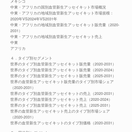
メキシコ
中東・アフリカの国別血管新生アッセイキット市場概況
中東・アフリカの地域別血管新生アッセイキット市場規模：
2020年VS2024年VS2031年
中東・アフリカの地域別血管新生アッセイキット販売量（2020-
2031）
中東・アフリカの地域別血管新生アッセイキット売上
中東
アフリカ
４．タイプ別セグメント
世界のタイプ別血管新生アッセイキット販売量（2020-2031）
世界のタイプ別血管新生アッセイキット販売量（2020-2024）
世界のタイプ別血管新生アッセイキット販売量（2025-2031）
世界の血管新生アッセイキット販売量のタイプ別市場シェア
（2020-2031）
世界のタイプ別血管新生アッセイキットの売上（2020-2031）
世界のタイプ別血管新生アッセイキット売上（2020-2024）
世界のタイプ別血管新生アッセイキット売上（2025-2031）
世界の血管新生アッセイキット売上のタイプ別市場シェア
（2020-2031）
世界の血管新生アッセイキットのタイプ別価格（2020-2031）