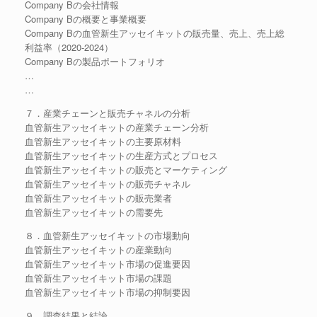
Company Bの会社情報
Company Bの概要と事業概要
Company Bの血管新生アッセイキットの販売量、売上、売上総
利益率（2020-2024）
Company Bの製品ポートフォリオ
…
…
７．産業チェーンと販売チャネルの分析
血管新生アッセイキットの産業チェーン分析
血管新生アッセイキットの主要原材料
血管新生アッセイキットの生産方式とプロセス
血管新生アッセイキットの販売とマーケティング
血管新生アッセイキットの販売チャネル
血管新生アッセイキットの販売業者
血管新生アッセイキットの需要先
８．血管新生アッセイキットの市場動向
血管新生アッセイキットの産業動向
血管新生アッセイキット市場の促進要因
血管新生アッセイキット市場の課題
血管新生アッセイキット市場の抑制要因
９．調査結果と結論