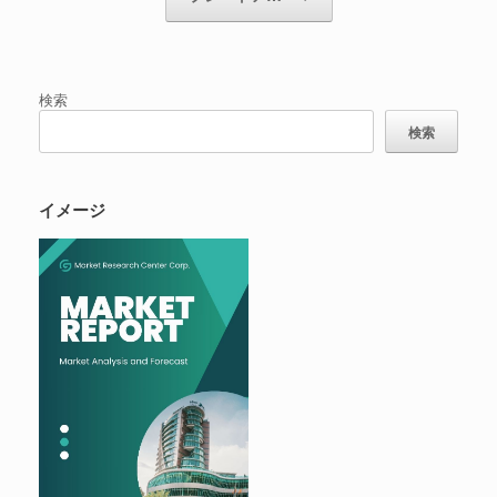
検索
検索
イメージ