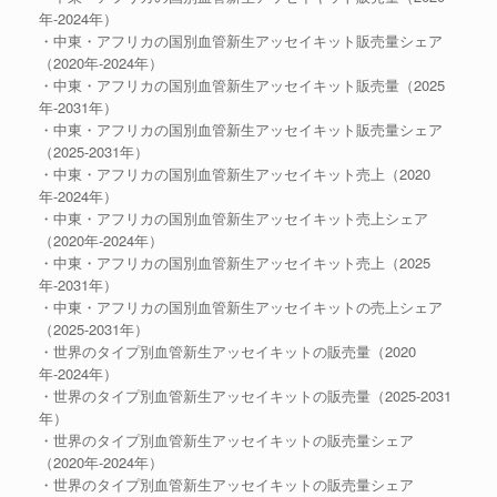
年-2024年）
・中東・アフリカの国別血管新生アッセイキット販売量シェア
（2020年-2024年）
・中東・アフリカの国別血管新生アッセイキット販売量（2025
年-2031年）
・中東・アフリカの国別血管新生アッセイキット販売量シェア
（2025-2031年）
・中東・アフリカの国別血管新生アッセイキット売上（2020
年-2024年）
・中東・アフリカの国別血管新生アッセイキット売上シェア
（2020年-2024年）
・中東・アフリカの国別血管新生アッセイキット売上（2025
年-2031年）
・中東・アフリカの国別血管新生アッセイキットの売上シェア
（2025-2031年）
・世界のタイプ別血管新生アッセイキットの販売量（2020
年-2024年）
・世界のタイプ別血管新生アッセイキットの販売量（2025-2031
年）
・世界のタイプ別血管新生アッセイキットの販売量シェア
（2020年-2024年）
・世界のタイプ別血管新生アッセイキットの販売量シェア