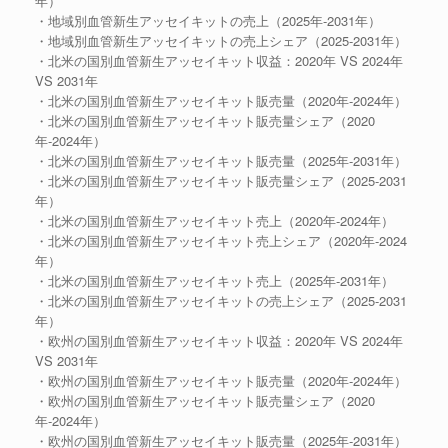
年）
・地域別血管新生アッセイキットの売上（2025年-2031年）
・地域別血管新生アッセイキットの売上シェア（2025-2031年）
・北米の国別血管新生アッセイキット収益：2020年 VS 2024年
VS 2031年
・北米の国別血管新生アッセイキット販売量（2020年-2024年）
・北米の国別血管新生アッセイキット販売量シェア（2020
年-2024年）
・北米の国別血管新生アッセイキット販売量（2025年-2031年）
・北米の国別血管新生アッセイキット販売量シェア（2025-2031
年）
・北米の国別血管新生アッセイキット売上（2020年-2024年）
・北米の国別血管新生アッセイキット売上シェア（2020年-2024
年）
・北米の国別血管新生アッセイキット売上（2025年-2031年）
・北米の国別血管新生アッセイキットの売上シェア（2025-2031
年）
・欧州の国別血管新生アッセイキット収益：2020年 VS 2024年
VS 2031年
・欧州の国別血管新生アッセイキット販売量（2020年-2024年）
・欧州の国別血管新生アッセイキット販売量シェア（2020
年-2024年）
・欧州の国別血管新生アッセイキット販売量（2025年-2031年）