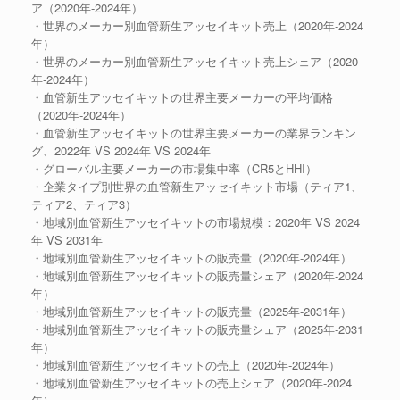
ア（2020年-2024年）
・世界のメーカー別血管新生アッセイキット売上（2020年-2024
年）
・世界のメーカー別血管新生アッセイキット売上シェア（2020
年-2024年）
・血管新生アッセイキットの世界主要メーカーの平均価格
（2020年-2024年）
・血管新生アッセイキットの世界主要メーカーの業界ランキン
グ、2022年 VS 2024年 VS 2024年
・グローバル主要メーカーの市場集中率（CR5とHHI）
・企業タイプ別世界の血管新生アッセイキット市場（ティア1、
ティア2、ティア3）
・地域別血管新生アッセイキットの市場規模：2020年 VS 2024
年 VS 2031年
・地域別血管新生アッセイキットの販売量（2020年-2024年）
・地域別血管新生アッセイキットの販売量シェア（2020年-2024
年）
・地域別血管新生アッセイキットの販売量（2025年-2031年）
・地域別血管新生アッセイキットの販売量シェア（2025年-2031
年）
・地域別血管新生アッセイキットの売上（2020年-2024年）
・地域別血管新生アッセイキットの売上シェア（2020年-2024