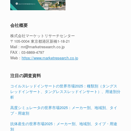
会社概要
株式会社マーケットリサーチセンター
〒105-0004 東京都港区新橋1-18-21
Mail : mr@marketresearch.co.jp
FAX：03-6869-4797
Web：
https://www.marketresearch.co.jp
注目の調査資料
コイルスレッドインサートの世界市場2025：種類別（タングス
レッドインサート、タングレススレッドインサート）、用途別分
析
高度シミュレータの世界市場2025：メーカー別、地域別、タイ
プ・用途別
抗体産生の世界市場2025：メーカー別、地域別、タイプ・用途
別