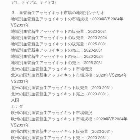
ア1、ティア2、ティア3）
３．血管新生アッセイキット市場の地域別シナリオ
地域別血管新生アッセイキットの市場規模：2020年VS2024年
VS2031年
地域別血管新生アッセイキットの販売量：2020-2031
地域別血管新生アッセイキットの販売量：2020-2024
地域別血管新生アッセイキットの販売量：2025-2031
地域別血管新生アッセイキットの売上：2020-2031
地域別血管新生アッセイキットの売上：2020-2024
地域別血管新生アッセイキットの売上：2025-2031
北米の国別血管新生アッセイキット市場概況
北米の国別血管新生アッセイキット市場規模：2020年VS2024年
VS2031年
北米の国別血管新生アッセイキット販売量（2020-2031）
北米の国別血管新生アッセイキット売上（2020-2031）
米国
カナダ
欧州の国別血管新生アッセイキット市場概況
欧州の国別血管新生アッセイキット市場規模：2020年VS2024年
VS2031年
欧州の国別血管新生アッセイキット販売量（2020-2031）
欧州の国別血管新生アッセイキット売上（2020-2031）