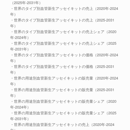
（2025年-2031年）
・世界のタイプ別血管新生アッセイキットの売上（2020年-2024
年）
・世界のタイプ別血管新生アッセイキットの売上（2025-2031
年）
・世界のタイプ別血管新生アッセイキットの売上シェア（2020
年-2024年）
・世界のタイプ別血管新生アッセイキットの売上シェア（2025
年-2031年）
・世界のタイプ別血管新生アッセイキットの価格（2020年-2024
年）
・世界のタイプ別血管新生アッセイキットの価格（2025-2031
年）
・世界の用途別血管新生アッセイキットの販売量（2020年-2024
年）
・世界の用途別血管新生アッセイキットの販売量（2025-2031
年）
・世界の用途別血管新生アッセイキットの販売量シェア（2020
年-2024年）
・世界の用途別血管新生アッセイキットの販売量シェア（2025
年-2031年）
・世界の用途別血管新生アッセイキットの売上（2020年-2024