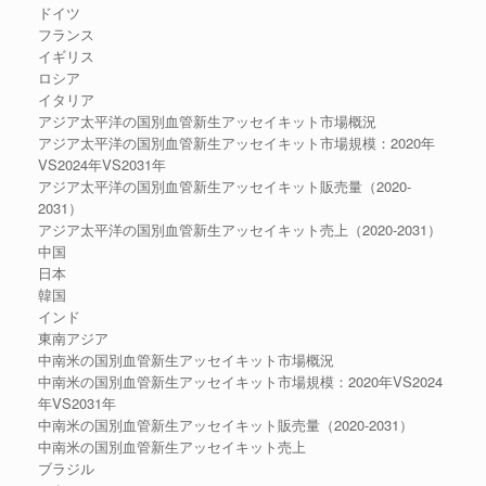
ドイツ
フランス
イギリス
ロシア
イタリア
アジア太平洋の国別血管新生アッセイキット市場概況
アジア太平洋の国別血管新生アッセイキット市場規模：2020年
VS2024年VS2031年
アジア太平洋の国別血管新生アッセイキット販売量（2020-
2031）
アジア太平洋の国別血管新生アッセイキット売上（2020-2031）
中国
日本
韓国
インド
東南アジア
中南米の国別血管新生アッセイキット市場概況
中南米の国別血管新生アッセイキット市場規模：2020年VS2024
年VS2031年
中南米の国別血管新生アッセイキット販売量（2020-2031）
中南米の国別血管新生アッセイキット売上
ブラジル