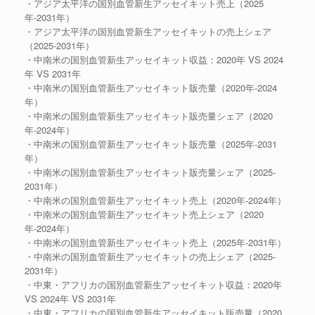
・アジア太平洋の国別血管新生アッセイキット売上（2025
年-2031年）
・アジア太平洋の国別血管新生アッセイキットの売上シェア
（2025-2031年）
・中南米の国別血管新生アッセイキット収益：2020年 VS 2024
年 VS 2031年
・中南米の国別血管新生アッセイキット販売量（2020年-2024
年）
・中南米の国別血管新生アッセイキット販売量シェア（2020
年-2024年）
・中南米の国別血管新生アッセイキット販売量（2025年-2031
年）
・中南米の国別血管新生アッセイキット販売量シェア（2025-
2031年）
・中南米の国別血管新生アッセイキット売上（2020年-2024年）
・中南米の国別血管新生アッセイキット売上シェア（2020
年-2024年）
・中南米の国別血管新生アッセイキット売上（2025年-2031年）
・中南米の国別血管新生アッセイキットの売上シェア（2025-
2031年）
・中東・アフリカの国別血管新生アッセイキット収益：2020年
VS 2024年 VS 2031年
・中東・アフリカの国別血管新生アッセイキット販売量（2020