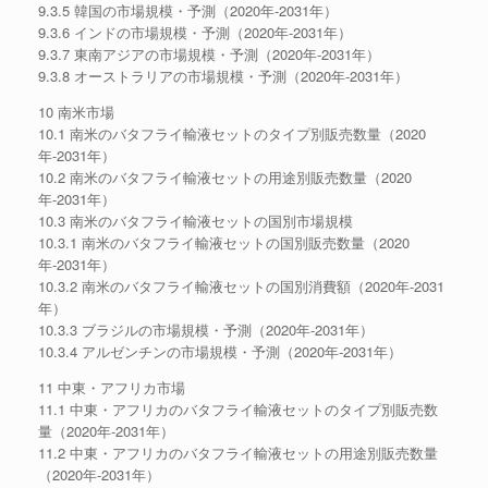
9.3.5 韓国の市場規模・予測（2020年-2031年）
9.3.6 インドの市場規模・予測（2020年-2031年）
9.3.7 東南アジアの市場規模・予測（2020年-2031年）
9.3.8 オーストラリアの市場規模・予測（2020年-2031年）
10 南米市場
10.1 南米のバタフライ輸液セットのタイプ別販売数量（2020
年-2031年）
10.2 南米のバタフライ輸液セットの用途別販売数量（2020
年-2031年）
10.3 南米のバタフライ輸液セットの国別市場規模
10.3.1 南米のバタフライ輸液セットの国別販売数量（2020
年-2031年）
10.3.2 南米のバタフライ輸液セットの国別消費額（2020年-2031
年）
10.3.3 ブラジルの市場規模・予測（2020年-2031年）
10.3.4 アルゼンチンの市場規模・予測（2020年-2031年）
11 中東・アフリカ市場
11.1 中東・アフリカのバタフライ輸液セットのタイプ別販売数
量（2020年-2031年）
11.2 中東・アフリカのバタフライ輸液セットの用途別販売数量
（2020年-2031年）