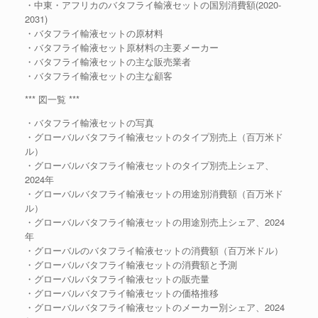
・中東・アフリカのバタフライ輸液セットの国別消費額(2020-
2031)
・バタフライ輸液セットの原材料
・バタフライ輸液セット原材料の主要メーカー
・バタフライ輸液セットの主な販売業者
・バタフライ輸液セットの主な顧客
*** 図一覧 ***
・バタフライ輸液セットの写真
・グローバルバタフライ輸液セットのタイプ別売上（百万米ド
ル）
・グローバルバタフライ輸液セットのタイプ別売上シェア、
2024年
・グローバルバタフライ輸液セットの用途別消費額（百万米ド
ル）
・グローバルバタフライ輸液セットの用途別売上シェア、2024
年
・グローバルのバタフライ輸液セットの消費額（百万米ドル）
・グローバルバタフライ輸液セットの消費額と予測
・グローバルバタフライ輸液セットの販売量
・グローバルバタフライ輸液セットの価格推移
・グローバルバタフライ輸液セットのメーカー別シェア、2024