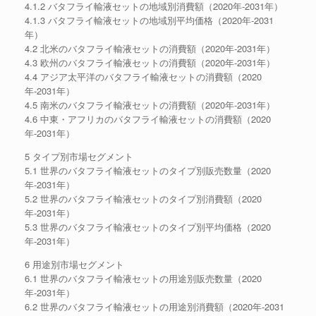
4.1.2 バタフライ輸液セットの地域別消費額（2020年-2031年）
4.1.3 バタフライ輸液セットの地域別平均価格（2020年-2031
年）
4.2 北米のバタフライ輸液セットの消費額（2020年-2031年）
4.3 欧州のバタフライ輸液セットの消費額（2020年-2031年）
4.4 アジア太平洋のバタフライ輸液セットの消費額（2020
年-2031年）
4.5 南米のバタフライ輸液セットの消費額（2020年-2031年）
4.6 中東・アフリカのバタフライ輸液セットの消費額（2020
年-2031年）
5 タイプ別市場セグメント
5.1 世界のバタフライ輸液セットのタイプ別販売数量（2020
年-2031年）
5.2 世界のバタフライ輸液セットのタイプ別消費額（2020
年-2031年）
5.3 世界のバタフライ輸液セットのタイプ別平均価格（2020
年-2031年）
6 用途別市場セグメント
6.1 世界のバタフライ輸液セットの用途別販売数量（2020
年-2031年）
6.2 世界のバタフライ輸液セットの用途別消費額（2020年-2031