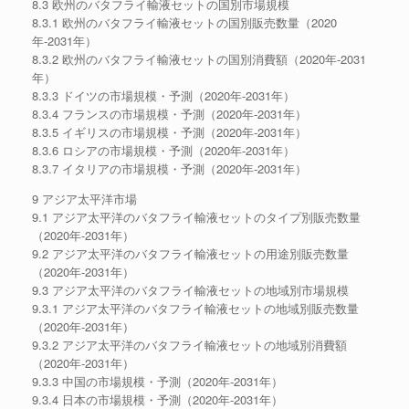
8.3 欧州のバタフライ輸液セットの国別市場規模
8.3.1 欧州のバタフライ輸液セットの国別販売数量（2020
年-2031年）
8.3.2 欧州のバタフライ輸液セットの国別消費額（2020年-2031
年）
8.3.3 ドイツの市場規模・予測（2020年-2031年）
8.3.4 フランスの市場規模・予測（2020年-2031年）
8.3.5 イギリスの市場規模・予測（2020年-2031年）
8.3.6 ロシアの市場規模・予測（2020年-2031年）
8.3.7 イタリアの市場規模・予測（2020年-2031年）
9 アジア太平洋市場
9.1 アジア太平洋のバタフライ輸液セットのタイプ別販売数量
（2020年-2031年）
9.2 アジア太平洋のバタフライ輸液セットの用途別販売数量
（2020年-2031年）
9.3 アジア太平洋のバタフライ輸液セットの地域別市場規模
9.3.1 アジア太平洋のバタフライ輸液セットの地域別販売数量
（2020年-2031年）
9.3.2 アジア太平洋のバタフライ輸液セットの地域別消費額
（2020年-2031年）
9.3.3 中国の市場規模・予測（2020年-2031年）
9.3.4 日本の市場規模・予測（2020年-2031年）