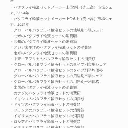
年
・バタフライ輸液セットメーカー上位3社（売上高）市場シェ
ア、2024年
・バタフライ輸液セットメーカー上位6社（売上高）市場シェ
ア、2024年
・グローバルバタフライ輸液セットの地域別市場シェア
・北米のバタフライ輸液セットの消費額
・欧州のバタフライ輸液セットの消費額
・アジア太平洋のバタフライ輸液セットの消費額
・南米のバタフライ輸液セットの消費額
・中東・アフリカのバタフライ輸液セットの消費額
・グローバルバタフライ輸液セットのタイプ別市場シェア
・グローバルバタフライ輸液セットのタイプ別平均価格
・グローバルバタフライ輸液セットの用途別市場シェア
・グローバルバタフライ輸液セットの用途別平均価格
・米国のバタフライ輸液セットの消費額
・カナダのバタフライ輸液セットの消費額
・メキシコのバタフライ輸液セットの消費額
・ドイツのバタフライ輸液セットの消費額
・フランスのバタフライ輸液セットの消費額
・イギリスのバタフライ輸液セットの消費額
・ロシアのバタフライ輸液セットの消費額
・イタリアのバタフライ輸液セットの消費額