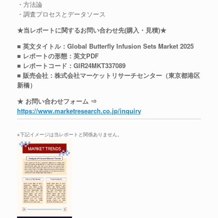
・方法論
・調査プロセスとデータソース
★当レポートに関するお問い合わせ先(購入・見積)★
■ 英文タイトル：Global Butterfly Infusion Sets Market 2025
■ レポートの形態：英文PDF
■ レポートコード：GIR24MKT337089
■ 販売会社：株式会社マーケットリサーチセンター（東京都港区
新橋）
★ お問い合わせフォーム ⇒
https://www.marketresearch.co.jp/inquiry
※下記イメージは当レポートと関係ありません。