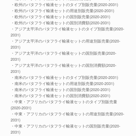
・欧州のバタフライ輸液セットのタイプ別販売量(2020-2031)
・欧州のバタフライ輸液セットの用途別販売量(2020-2031)
・欧州のバタフライ輸液セットの国別販売量(2020-2031)
・欧州のバタフライ輸液セットの国別消費額(2020-2031)
・アジア太平洋のバタフライ輸液セットのタイプ別販売量(2020-
2031)
・アジア太平洋のバタフライ輸液セットの用途別販売量(2020-
2031)
・アジア太平洋のバタフライ輸液セットの国別販売量(2020-
2031)
・アジア太平洋のバタフライ輸液セットの国別消費額(2020-
2031)
・南米のバタフライ輸液セットのタイプ別販売量(2020-2031)
・南米のバタフライ輸液セットの用途別販売量(2020-2031)
・南米のバタフライ輸液セットの国別販売量(2020-2031)
・南米のバタフライ輸液セットの国別消費額(2020-2031)
・中東・アフリカのバタフライ輸液セットのタイプ別販売量
(2020-2031)
・中東・アフリカのバタフライ輸液セットの用途別販売量(2020-
2031)
・中東・アフリカのバタフライ輸液セットの国別販売量(2020-
2031)