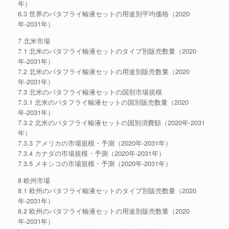
年）
6.3 世界のバタフライ輸液セットの用途別平均価格（2020
年-2031年）
7 北米市場
7.1 北米のバタフライ輸液セットのタイプ別販売数量（2020
年-2031年）
7.2 北米のバタフライ輸液セットの用途別販売数量（2020
年-2031年）
7.3 北米のバタフライ輸液セットの国別市場規模
7.3.1 北米のバタフライ輸液セットの国別販売数量（2020
年-2031年）
7.3.2 北米のバタフライ輸液セットの国別消費額（2020年-2031
年）
7.3.3 アメリカの市場規模・予測（2020年-2031年）
7.3.4 カナダの市場規模・予測（2020年-2031年）
7.3.5 メキシコの市場規模・予測（2020年-2031年）
8 欧州市場
8.1 欧州のバタフライ輸液セットのタイプ別販売数量（2020
年-2031年）
8.2 欧州のバタフライ輸液セットの用途別販売数量（2020
年-2031年）