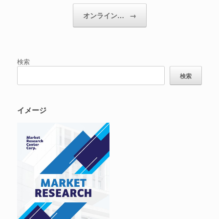
オンライン…
→
検索
検索
イメージ