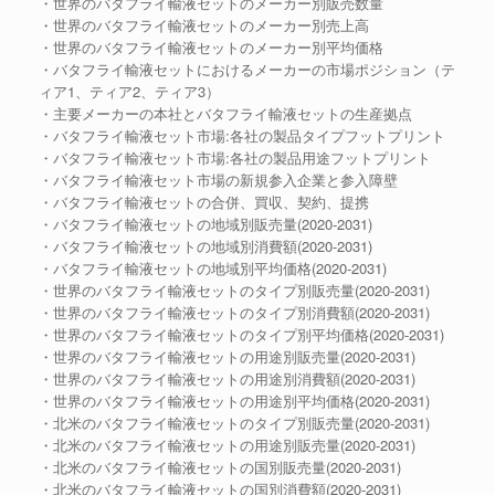
・世界のバタフライ輸液セットのメーカー別販売数量
・世界のバタフライ輸液セットのメーカー別売上高
・世界のバタフライ輸液セットのメーカー別平均価格
・バタフライ輸液セットにおけるメーカーの市場ポジション（テ
ィア1、ティア2、ティア3）
・主要メーカーの本社とバタフライ輸液セットの生産拠点
・バタフライ輸液セット市場:各社の製品タイプフットプリント
・バタフライ輸液セット市場:各社の製品用途フットプリント
・バタフライ輸液セット市場の新規参入企業と参入障壁
・バタフライ輸液セットの合併、買収、契約、提携
・バタフライ輸液セットの地域別販売量(2020-2031)
・バタフライ輸液セットの地域別消費額(2020-2031)
・バタフライ輸液セットの地域別平均価格(2020-2031)
・世界のバタフライ輸液セットのタイプ別販売量(2020-2031)
・世界のバタフライ輸液セットのタイプ別消費額(2020-2031)
・世界のバタフライ輸液セットのタイプ別平均価格(2020-2031)
・世界のバタフライ輸液セットの用途別販売量(2020-2031)
・世界のバタフライ輸液セットの用途別消費額(2020-2031)
・世界のバタフライ輸液セットの用途別平均価格(2020-2031)
・北米のバタフライ輸液セットのタイプ別販売量(2020-2031)
・北米のバタフライ輸液セットの用途別販売量(2020-2031)
・北米のバタフライ輸液セットの国別販売量(2020-2031)
・北米のバタフライ輸液セットの国別消費額(2020-2031)