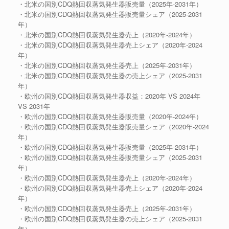
・北米の国別CDQ熱回収蒸気発生器販売量（2025年-2031年）
・北米の国別CDQ熱回収蒸気発生器販売量シェア（2025-2031
年）
・北米の国別CDQ熱回収蒸気発生器売上（2020年-2024年）
・北米の国別CDQ熱回収蒸気発生器売上シェア（2020年-2024
年）
・北米の国別CDQ熱回収蒸気発生器売上（2025年-2031年）
・北米の国別CDQ熱回収蒸気発生器の売上シェア（2025-2031
年）
・欧州の国別CDQ熱回収蒸気発生器収益：2020年 VS 2024年
VS 2031年
・欧州の国別CDQ熱回収蒸気発生器販売量（2020年-2024年）
・欧州の国別CDQ熱回収蒸気発生器販売量シェア（2020年-2024
年）
・欧州の国別CDQ熱回収蒸気発生器販売量（2025年-2031年）
・欧州の国別CDQ熱回収蒸気発生器販売量シェア（2025-2031
年）
・欧州の国別CDQ熱回収蒸気発生器売上（2020年-2024年）
・欧州の国別CDQ熱回収蒸気発生器売上シェア（2020年-2024
年）
・欧州の国別CDQ熱回収蒸気発生器売上（2025年-2031年）
・欧州の国別CDQ熱回収蒸気発生器の売上シェア（2025-2031
年）