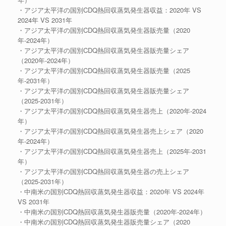
・アジア太平洋の国別CDQ熱回収蒸気発生器収益：2020年 VS
2024年 VS 2031年
・アジア太平洋の国別CDQ熱回収蒸気発生器販売量（2020
年-2024年）
・アジア太平洋の国別CDQ熱回収蒸気発生器販売量シェア
（2020年-2024年）
・アジア太平洋の国別CDQ熱回収蒸気発生器販売量（2025
年-2031年）
・アジア太平洋の国別CDQ熱回収蒸気発生器販売量シェア
（2025-2031年）
・アジア太平洋の国別CDQ熱回収蒸気発生器売上（2020年-2024
年）
・アジア太平洋の国別CDQ熱回収蒸気発生器売上シェア（2020
年-2024年）
・アジア太平洋の国別CDQ熱回収蒸気発生器売上（2025年-2031
年）
・アジア太平洋の国別CDQ熱回収蒸気発生器の売上シェア
（2025-2031年）
・中南米の国別CDQ熱回収蒸気発生器収益：2020年 VS 2024年
VS 2031年
・中南米の国別CDQ熱回収蒸気発生器販売量（2020年-2024年）
・中南米の国別CDQ熱回収蒸気発生器販売量シェア（2020