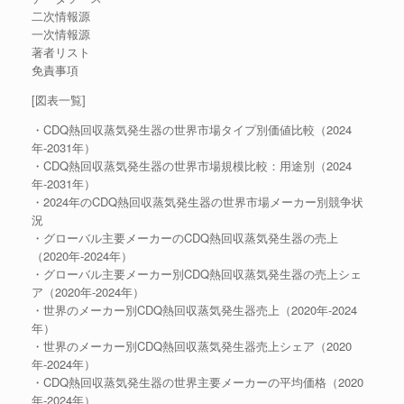
二次情報源
一次情報源
著者リスト
免責事項
[図表一覧]
・CDQ熱回収蒸気発生器の世界市場タイプ別価値比較（2024
年-2031年）
・CDQ熱回収蒸気発生器の世界市場規模比較：用途別（2024
年-2031年）
・2024年のCDQ熱回収蒸気発生器の世界市場メーカー別競争状
況
・グローバル主要メーカーのCDQ熱回収蒸気発生器の売上
（2020年-2024年）
・グローバル主要メーカー別CDQ熱回収蒸気発生器の売上シェ
ア（2020年-2024年）
・世界のメーカー別CDQ熱回収蒸気発生器売上（2020年-2024
年）
・世界のメーカー別CDQ熱回収蒸気発生器売上シェア（2020
年-2024年）
・CDQ熱回収蒸気発生器の世界主要メーカーの平均価格（2020
年-2024年）