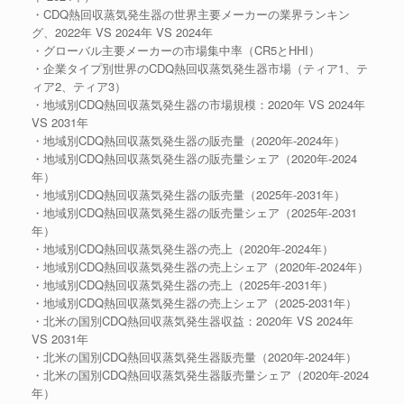
・CDQ熱回収蒸気発生器の世界主要メーカーの業界ランキン
グ、2022年 VS 2024年 VS 2024年
・グローバル主要メーカーの市場集中率（CR5とHHI）
・企業タイプ別世界のCDQ熱回収蒸気発生器市場（ティア1、テ
ィア2、ティア3）
・地域別CDQ熱回収蒸気発生器の市場規模：2020年 VS 2024年
VS 2031年
・地域別CDQ熱回収蒸気発生器の販売量（2020年-2024年）
・地域別CDQ熱回収蒸気発生器の販売量シェア（2020年-2024
年）
・地域別CDQ熱回収蒸気発生器の販売量（2025年-2031年）
・地域別CDQ熱回収蒸気発生器の販売量シェア（2025年-2031
年）
・地域別CDQ熱回収蒸気発生器の売上（2020年-2024年）
・地域別CDQ熱回収蒸気発生器の売上シェア（2020年-2024年）
・地域別CDQ熱回収蒸気発生器の売上（2025年-2031年）
・地域別CDQ熱回収蒸気発生器の売上シェア（2025-2031年）
・北米の国別CDQ熱回収蒸気発生器収益：2020年 VS 2024年
VS 2031年
・北米の国別CDQ熱回収蒸気発生器販売量（2020年-2024年）
・北米の国別CDQ熱回収蒸気発生器販売量シェア（2020年-2024
年）