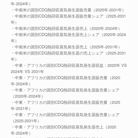
年-2024年）
・中南米の国別CDQ熱回収蒸気発生器販売量（2025年-2031年）
・中南米の国別CDQ熱回収蒸気発生器販売量シェア（2025-2031
年）
・中南米の国別CDQ熱回収蒸気発生器売上（2020年-2024年）
・中南米の国別CDQ熱回収蒸気発生器売上シェア（2020年-2024
年）
・中南米の国別CDQ熱回収蒸気発生器売上（2025年-2031年）
・中南米の国別CDQ熱回収蒸気発生器の売上シェア（2025-2031
年）
・中東・アフリカの国別CDQ熱回収蒸気発生器収益：2020年 VS
2024年 VS 2031年
・中東・アフリカの国別CDQ熱回収蒸気発生器販売量（2020
年-2024年）
・中東・アフリカの国別CDQ熱回収蒸気発生器販売量シェア
（2020年-2024年）
・中東・アフリカの国別CDQ熱回収蒸気発生器販売量（2025
年-2031年）
・中東・アフリカの国別CDQ熱回収蒸気発生器販売量シェア
（2025-2031年）
・中東・アフリカの国別CDQ熱回収蒸気発生器売上（2020
年-2024年）