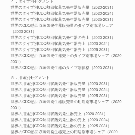
４．タイプ別セグメント
世界のタイプ別CDQ熱回収蒸気発生器販売量（2020-2031）
世界のタイプ別CDQ熱回収蒸気発生器販売量（2020-2024）
世界のタイプ別CDQ熱回収蒸気発生器販売量（2025-2031）
世界のCDQ熱回収蒸気発生器販売量のタイプ別市場シェア
（2020-2031）
世界のタイプ別CDQ熱回収蒸気発生器の売上（2020-2031）
世界のタイプ別CDQ熱回収蒸気発生器売上（2020-2024）
世界のタイプ別CDQ熱回収蒸気発生器売上（2025-2031）
世界のCDQ熱回収蒸気発生器売上のタイプ別市場シェア（2020-
2031）
世界のCDQ熱回収蒸気発生器のタイプ別価格（2020-2031）
５．用途別セグメント
世界の用途別CDQ熱回収蒸気発生器販売量（2020-2031）
世界の用途別CDQ熱回収蒸気発生器販売量（2020-2024）
世界の用途別CDQ熱回収蒸気発生器販売量（2025-2031）
世界のCDQ熱回収蒸気発生器販売量の用途別市場シェア（2020-
2031）
世界の用途別CDQ熱回収蒸気発生器売上（2020-2031）
世界の用途別CDQ熱回収蒸気発生器の売上（2020-2024）
世界の用途別CDQ熱回収蒸気発生器の売上（2025-2031）
世界のCDQ熱回収蒸気発生器売上の用途別市場シェア（2020-