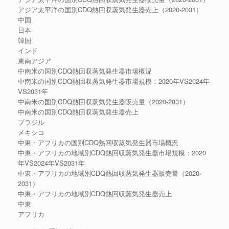
アジア太平洋の国別CDQ熱回収蒸気発生器売上（2020-2031）
中国
日本
韓国
インド
東南アジア
中南米の国別CDQ熱回収蒸気発生器市場概況
中南米の国別CDQ熱回収蒸気発生器市場規模：2020年VS2024年
VS2031年
中南米の国別CDQ熱回収蒸気発生器販売量（2020-2031）
中南米の国別CDQ熱回収蒸気発生器売上
ブラジル
メキシコ
中東・アフリカの国別CDQ熱回収蒸気発生器市場概況
中東・アフリカの地域別CDQ熱回収蒸気発生器市場規模：2020
年VS2024年VS2031年
中東・アフリカの地域別CDQ熱回収蒸気発生器販売量（2020-
2031）
中東・アフリカの地域別CDQ熱回収蒸気発生器売上
中東
アフリカ