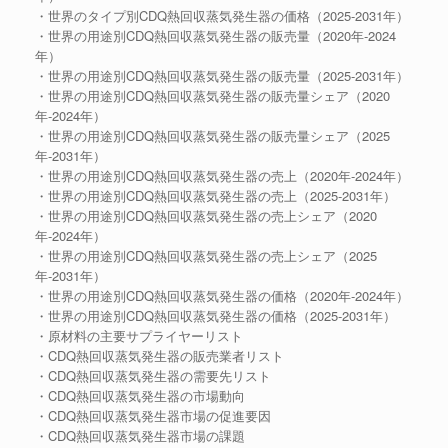
・世界のタイプ別CDQ熱回収蒸気発生器の価格（2025-2031年）
・世界の用途別CDQ熱回収蒸気発生器の販売量（2020年-2024
年）
・世界の用途別CDQ熱回収蒸気発生器の販売量（2025-2031年）
・世界の用途別CDQ熱回収蒸気発生器の販売量シェア（2020
年-2024年）
・世界の用途別CDQ熱回収蒸気発生器の販売量シェア（2025
年-2031年）
・世界の用途別CDQ熱回収蒸気発生器の売上（2020年-2024年）
・世界の用途別CDQ熱回収蒸気発生器の売上（2025-2031年）
・世界の用途別CDQ熱回収蒸気発生器の売上シェア（2020
年-2024年）
・世界の用途別CDQ熱回収蒸気発生器の売上シェア（2025
年-2031年）
・世界の用途別CDQ熱回収蒸気発生器の価格（2020年-2024年）
・世界の用途別CDQ熱回収蒸気発生器の価格（2025-2031年）
・原材料の主要サプライヤーリスト
・CDQ熱回収蒸気発生器の販売業者リスト
・CDQ熱回収蒸気発生器の需要先リスト
・CDQ熱回収蒸気発生器の市場動向
・CDQ熱回収蒸気発生器市場の促進要因
・CDQ熱回収蒸気発生器市場の課題