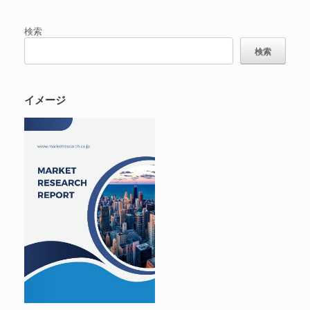
検索
検索
イメージ