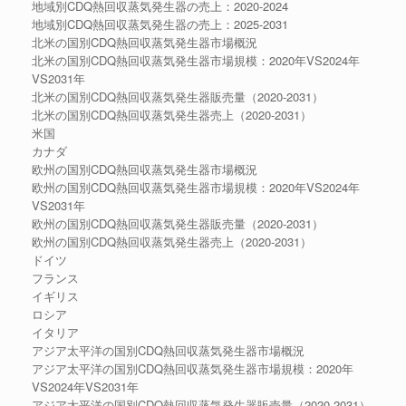
地域別CDQ熱回収蒸気発生器の売上：2020-2024
地域別CDQ熱回収蒸気発生器の売上：2025-2031
北米の国別CDQ熱回収蒸気発生器市場概況
北米の国別CDQ熱回収蒸気発生器市場規模：2020年VS2024年
VS2031年
北米の国別CDQ熱回収蒸気発生器販売量（2020-2031）
北米の国別CDQ熱回収蒸気発生器売上（2020-2031）
米国
カナダ
欧州の国別CDQ熱回収蒸気発生器市場概況
欧州の国別CDQ熱回収蒸気発生器市場規模：2020年VS2024年
VS2031年
欧州の国別CDQ熱回収蒸気発生器販売量（2020-2031）
欧州の国別CDQ熱回収蒸気発生器売上（2020-2031）
ドイツ
フランス
イギリス
ロシア
イタリア
アジア太平洋の国別CDQ熱回収蒸気発生器市場概況
アジア太平洋の国別CDQ熱回収蒸気発生器市場規模：2020年
VS2024年VS2031年
アジア太平洋の国別CDQ熱回収蒸気発生器販売量（2020-2031）