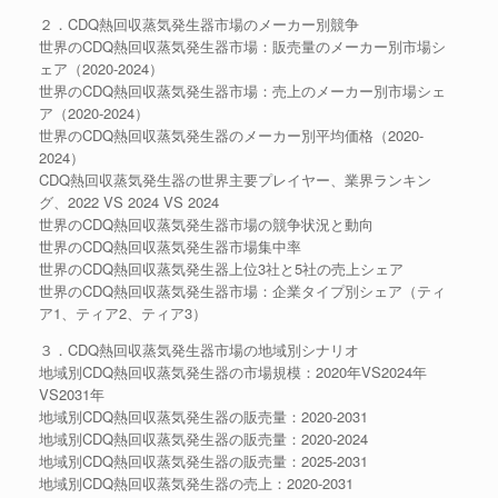
２．CDQ熱回収蒸気発生器市場のメーカー別競争
世界のCDQ熱回収蒸気発生器市場：販売量のメーカー別市場シ
ェア（2020-2024）
世界のCDQ熱回収蒸気発生器市場：売上のメーカー別市場シェ
ア（2020-2024）
世界のCDQ熱回収蒸気発生器のメーカー別平均価格（2020-
2024）
CDQ熱回収蒸気発生器の世界主要プレイヤー、業界ランキン
グ、2022 VS 2024 VS 2024
世界のCDQ熱回収蒸気発生器市場の競争状況と動向
世界のCDQ熱回収蒸気発生器市場集中率
世界のCDQ熱回収蒸気発生器上位3社と5社の売上シェア
世界のCDQ熱回収蒸気発生器市場：企業タイプ別シェア（ティ
ア1、ティア2、ティア3）
３．CDQ熱回収蒸気発生器市場の地域別シナリオ
地域別CDQ熱回収蒸気発生器の市場規模：2020年VS2024年
VS2031年
地域別CDQ熱回収蒸気発生器の販売量：2020-2031
地域別CDQ熱回収蒸気発生器の販売量：2020-2024
地域別CDQ熱回収蒸気発生器の販売量：2025-2031
地域別CDQ熱回収蒸気発生器の売上：2020-2031