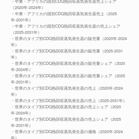
・中東・アフリカの国別CDQ熱回収蒸気発生器売上シェア
（2020年-2024年）
・中東・アフリカの国別CDQ熱回収蒸気発生器売上（2025
年-2031年）
・中東・アフリカの国別CDQ熱回収蒸気発生器の売上シェア
（2025-2031年）
・世界のタイプ別CDQ熱回収蒸気発生器の販売量（2020年-2024
年）
・世界のタイプ別CDQ熱回収蒸気発生器の販売量（2025-2031
年）
・世界のタイプ別CDQ熱回収蒸気発生器の販売量シェア（2020
年-2024年）
・世界のタイプ別CDQ熱回収蒸気発生器の販売量シェア（2025
年-2031年）
・世界のタイプ別CDQ熱回収蒸気発生器の売上（2020年-2024
年）
・世界のタイプ別CDQ熱回収蒸気発生器の売上（2025-2031年）
・世界のタイプ別CDQ熱回収蒸気発生器の売上シェア（2020
年-2024年）
・世界のタイプ別CDQ熱回収蒸気発生器の売上シェア（2025
年-2031年）
・世界のタイプ別CDQ熱回収蒸気発生器の価格（2020年-2024
年）