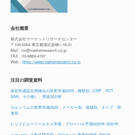
会社概要
株式会社マーケットリサーチセンター
〒105-0004 東京都港区新橋1-18-21
Mail : mr@marketresearch.co.jp
FAX：03-6869-4797
Web：
https://www.marketresearch.co.jp
注目の調査資料
炎症性感染症用検出の世界市場2025：種類別（CRP、PCT、
SAA、その他）、用途別分析
カルシウムの世界市場2025：メーカー別、地域別、タイプ・用
途別
レッドビルベリーエキス市場：グローバル予測2025年-2031年
ペーパーレス乾式壁市場：グローバル予測2025年-2031年