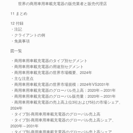
世界の商用車用車載充電器の販売業者と販売代理店
11 まとめ
12 付録
・注記
・クライアントの例
・免責事項
図一覧
・商用車用車載充電器のタイプ別セグメント
・商用車用車載充電器の用途別セグメント
・商用車用車載充電器の世界市場概要、2024年
・主な注意点
・商用車用車載充電器の世界市場規模：2024年VS2031年
・商用車用車載充電器のグローバル売上高：2020年～2031年
・商用車用車載充電器のグローバル販売量：2020年～2031年
・商用車用車載充電器の売上高上位3社および5社の市場シェア、
2024年
・タイプ別-商用車用車載充電器のグローバル売上高
・タイプ別-商用車用車載充電器のグローバル売上高シェア、
2020年～2031年
・タイプ別-商用車用車載充電器のグローバル売上高シェア、