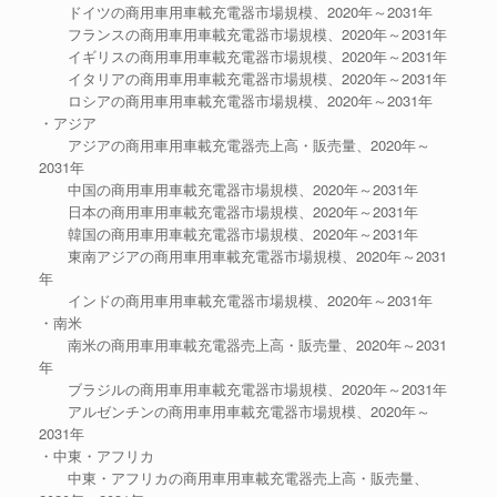
ドイツの商用車用車載充電器市場規模、2020年～2031年
フランスの商用車用車載充電器市場規模、2020年～2031年
イギリスの商用車用車載充電器市場規模、2020年～2031年
イタリアの商用車用車載充電器市場規模、2020年～2031年
ロシアの商用車用車載充電器市場規模、2020年～2031年
・アジア
アジアの商用車用車載充電器売上高・販売量、2020年～
2031年
中国の商用車用車載充電器市場規模、2020年～2031年
日本の商用車用車載充電器市場規模、2020年～2031年
韓国の商用車用車載充電器市場規模、2020年～2031年
東南アジアの商用車用車載充電器市場規模、2020年～2031
年
インドの商用車用車載充電器市場規模、2020年～2031年
・南米
南米の商用車用車載充電器売上高・販売量、2020年～2031
年
ブラジルの商用車用車載充電器市場規模、2020年～2031年
アルゼンチンの商用車用車載充電器市場規模、2020年～
2031年
・中東・アフリカ
中東・アフリカの商用車用車載充電器売上高・販売量、