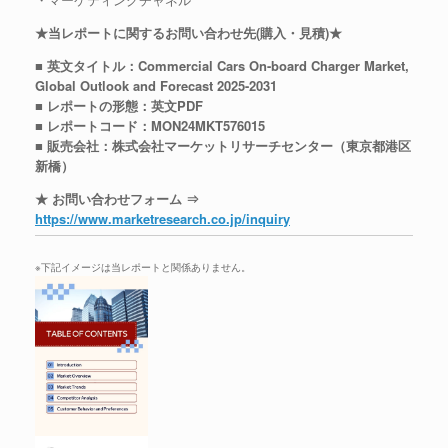
★当レポートに関するお問い合わせ先(購入・見積)★
■ 英文タイトル：Commercial Cars On-board Charger Market,
Global Outlook and Forecast 2025-2031
■ レポートの形態：英文PDF
■ レポートコード：MON24MKT576015
■ 販売会社：株式会社マーケットリサーチセンター（東京都港区
新橋）
★ お問い合わせフォーム ⇒
https://www.marketresearch.co.jp/inquiry
※下記イメージは当レポートと関係ありません。