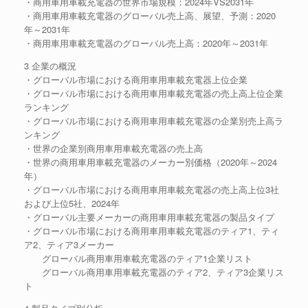
・商用車用車載充電器の世界市場規模：2024年VS2031年
・商用車用車載充電器のグローバル売上高、展望、予測：2020
年～2031年
・商用車用車載充電器のグローバル売上高：2020年～2031年
3 企業の概況
・グローバル市場における商用車用車載充電器上位企業
・グローバル市場における商用車用車載充電器の売上高上位企業
ランキング
・グローバル市場における商用車用車載充電器の企業別売上高ラ
ンキング
・世界の企業別商用車用車載充電器の売上高
・世界の商用車用車載充電器のメーカー別価格（2020年～2024
年）
・グローバル市場における商用車用車載充電器の売上高上位3社
および上位5社、2024年
・グローバル主要メーカーの商用車用車載充電器の製品タイプ
・グローバル市場における商用車用車載充電器のティア1、ティ
ア2、ティア3メーカー
グローバル商用車用車載充電器のティア1企業リスト
グローバル商用車用車載充電器のティア2、ティア3企業リス
ト