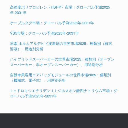
高強度ポリプロピレン（HSPP）市場：グローバル予測2025
年-2031年
ケーブルタグ市場：グローバル予測2025年-2031年
VB5市場：グローバル予測2025年-2031年
尿素-ホルムアルデヒド接着剤の世界市場2025：種類別（粉末、
溶液）、用途別分析
ハイブリッドスーパーカーの世界市場2025：種類別（オープン
スーパーカー、非オープンスーパーカー）、用途別分析
自動車乗客用エアバッグモジュールの世界市場2025：種類別
（機械式、電子式）、用途別分析
1-ヒドロキシエチリデン-1,1-ジホスホン酸四ナトリウム市場：グ
ローバル予測2025年-2031年