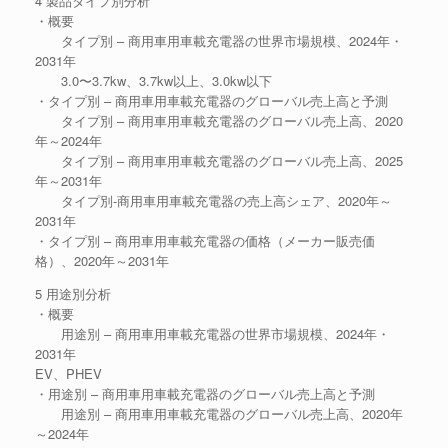
4 製品タイプ別分析
・概要
タイプ別 – 商用車用車載充電器の世界市場規模、2024年・
2031年
3.0〜3.7kw、3.7kw以上、3.0kw以下
・タイプ別 – 商用車用車載充電器のグローバル売上高と予測
タイプ別 – 商用車用車載充電器のグローバル売上高、2020
年～2024年
タイプ別 – 商用車用車載充電器のグローバル売上高、2025
年～2031年
タイプ別-商用車用車載充電器の売上高シェア、2020年～
2031年
・タイプ別 – 商用車用車載充電器の価格（メーカー販売価
格）、2020年～2031年
5 用途別分析
・概要
用途別 – 商用車用車載充電器の世界市場規模、2024年・
2031年
EV、PHEV
・用途別 – 商用車用車載充電器のグローバル売上高と予測
用途別 – 商用車用車載充電器のグローバル売上高、2020年
～2024年