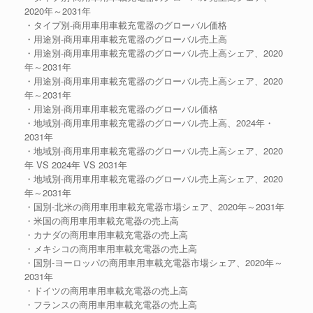
2020年～2031年
・タイプ別-商用車用車載充電器のグローバル価格
・用途別-商用車用車載充電器のグローバル売上高
・用途別-商用車用車載充電器のグローバル売上高シェア、2020
年～2031年
・用途別-商用車用車載充電器のグローバル売上高シェア、2020
年～2031年
・用途別-商用車用車載充電器のグローバル価格
・地域別-商用車用車載充電器のグローバル売上高、2024年・
2031年
・地域別-商用車用車載充電器のグローバル売上高シェア、2020
年 VS 2024年 VS 2031年
・地域別-商用車用車載充電器のグローバル売上高シェア、2020
年～2031年
・国別-北米の商用車用車載充電器市場シェア、2020年～2031年
・米国の商用車用車載充電器の売上高
・カナダの商用車用車載充電器の売上高
・メキシコの商用車用車載充電器の売上高
・国別-ヨーロッパの商用車用車載充電器市場シェア、2020年～
2031年
・ドイツの商用車用車載充電器の売上高
・フランスの商用車用車載充電器の売上高