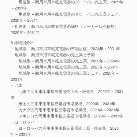
用途別 – 商用車用車載充電器のグローバル売上高、2025年
～2031年
用途別 – 商用車用車載充電器のグローバル売上高シェア、
2020年～2031年
・用途別 – 商用車用車載充電器の価格（メーカー販売価格）、
2020年～2031年
6 地域別分析
・地域別 – 商用車用車載充電器の市場規模、2024年・2031年
・地域別 – 商用車用車載充電器の売上高と予測
地域別 – 商用車用車載充電器の売上高、2020年～2024年
地域別 – 商用車用車載充電器の売上高、2025年～2031年
地域別 – 商用車用車載充電器の売上高シェア、2020年～
2031年
・北米
北米の商用車用車載充電器売上高・販売量、2020年～2031
年
米国の商用車用車載充電器市場規模、2020年～2031年
カナダの商用車用車載充電器市場規模、2020年～2031年
メキシコの商用車用車載充電器市場規模、2020年～2031年
・ヨーロッパ
ヨーロッパの商用車用車載充電器売上高・販売量、2020
年〜2031年