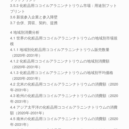
3.5.3 化粧品用ココイルアラニンナトリウム市場：用途別フット
プリント
3.6 新規参入企業と参入障壁
3.7 合併、買収、契約、提携
4 地域別消費分析
4.1 世界の化粧品用ココイルアラニンナトリウムの地域別市場規
模
4.1.1 地域別化粧品用ココイルアラニンナトリウム販売数量
（2020年-2031年）
4.1.2 化粧品用ココイルアラニンナトリウムの地域別消費額
（2020年-2031年）
4.1.3 化粧品用ココイルアラニンナトリウムの地域別平均価格
（2020年-2031年）
4.2 北米の化粧品用ココイルアラニンナトリウムの消費額（2020
年-2031年）
4.3 欧州の化粧品用ココイルアラニンナトリウムの消費額（2020
年-2031年）
4.4 アジア太平洋の化粧品用ココイルアラニンナトリウムの消費
額（2020年-2031年）
4.5 南米の化粧品用ココイルアラニンナトリウムの消費額（2020
年-2031年）