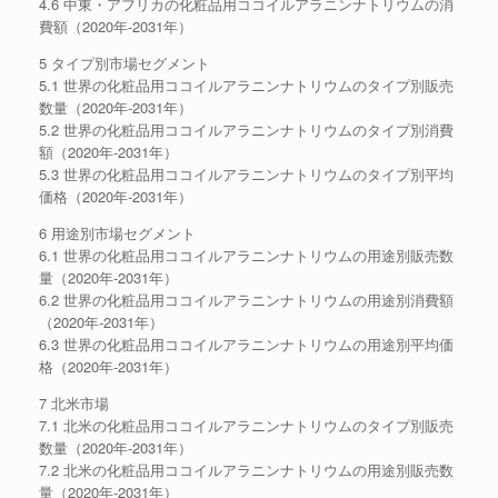
4.6 中東・アフリカの化粧品用ココイルアラニンナトリウムの消
費額（2020年-2031年）
5 タイプ別市場セグメント
5.1 世界の化粧品用ココイルアラニンナトリウムのタイプ別販売
数量（2020年-2031年）
5.2 世界の化粧品用ココイルアラニンナトリウムのタイプ別消費
額（2020年-2031年）
5.3 世界の化粧品用ココイルアラニンナトリウムのタイプ別平均
価格（2020年-2031年）
6 用途別市場セグメント
6.1 世界の化粧品用ココイルアラニンナトリウムの用途別販売数
量（2020年-2031年）
6.2 世界の化粧品用ココイルアラニンナトリウムの用途別消費額
（2020年-2031年）
6.3 世界の化粧品用ココイルアラニンナトリウムの用途別平均価
格（2020年-2031年）
7 北米市場
7.1 北米の化粧品用ココイルアラニンナトリウムのタイプ別販売
数量（2020年-2031年）
7.2 北米の化粧品用ココイルアラニンナトリウムの用途別販売数
量（2020年-2031年）