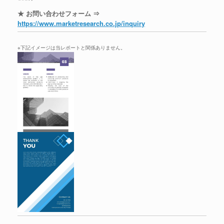
★ お問い合わせフォーム ⇒
https://www.marketresearch.co.jp/inquiry
※下記イメージは当レポートと関係ありません。