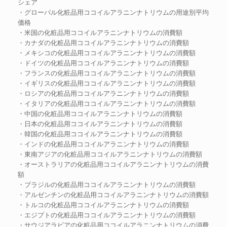
シェア
・グローバル化粧品用ココイルアラニンナトリウムの用途別平均
価格
・米国の化粧品用ココイルアラニンナトリウムの消費額
・カナダの化粧品用ココイルアラニンナトリウムの消費額
・メキシコの化粧品用ココイルアラニンナトリウムの消費額
・ドイツの化粧品用ココイルアラニンナトリウムの消費額
・フランスの化粧品用ココイルアラニンナトリウムの消費額
・イギリスの化粧品用ココイルアラニンナトリウムの消費額
・ロシアの化粧品用ココイルアラニンナトリウムの消費額
・イタリアの化粧品用ココイルアラニンナトリウムの消費額
・中国の化粧品用ココイルアラニンナトリウムの消費額
・日本の化粧品用ココイルアラニンナトリウムの消費額
・韓国の化粧品用ココイルアラニンナトリウムの消費額
・インドの化粧品用ココイルアラニンナトリウムの消費額
・東南アジアの化粧品用ココイルアラニンナトリウムの消費額
・オーストラリアの化粧品用ココイルアラニンナトリウムの消費
額
・ブラジルの化粧品用ココイルアラニンナトリウムの消費額
・アルゼンチンの化粧品用ココイルアラニンナトリウムの消費額
・トルコの化粧品用ココイルアラニンナトリウムの消費額
・エジプトの化粧品用ココイルアラニンナトリウムの消費額
・サウジアラビアの化粧品用ココイルアラニンナトリウムの消費