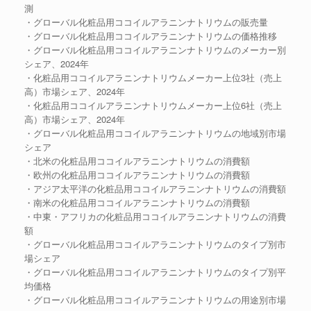
測
・グローバル化粧品用ココイルアラニンナトリウムの販売量
・グローバル化粧品用ココイルアラニンナトリウムの価格推移
・グローバル化粧品用ココイルアラニンナトリウムのメーカー別
シェア、2024年
・化粧品用ココイルアラニンナトリウムメーカー上位3社（売上
高）市場シェア、2024年
・化粧品用ココイルアラニンナトリウムメーカー上位6社（売上
高）市場シェア、2024年
・グローバル化粧品用ココイルアラニンナトリウムの地域別市場
シェア
・北米の化粧品用ココイルアラニンナトリウムの消費額
・欧州の化粧品用ココイルアラニンナトリウムの消費額
・アジア太平洋の化粧品用ココイルアラニンナトリウムの消費額
・南米の化粧品用ココイルアラニンナトリウムの消費額
・中東・アフリカの化粧品用ココイルアラニンナトリウムの消費
額
・グローバル化粧品用ココイルアラニンナトリウムのタイプ別市
場シェア
・グローバル化粧品用ココイルアラニンナトリウムのタイプ別平
均価格
・グローバル化粧品用ココイルアラニンナトリウムの用途別市場