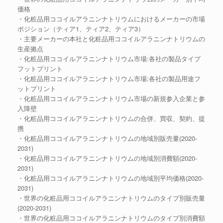
価格
・化粧品用ココイルアラニンナトリウムにおけるメーカーの市場
ポジション（ティア1、ティア2、ティア3）
・主要メーカーの本社と化粧品用ココイルアラニンナトリウムの
生産拠点
・化粧品用ココイルアラニンナトリウム市場:各社の製品タイプ
フットプリント
・化粧品用ココイルアラニンナトリウム市場:各社の製品用途フ
ットプリント
・化粧品用ココイルアラニンナトリウム市場の新規参入企業と参
入障壁
・化粧品用ココイルアラニンナトリウムの合併、買収、契約、提
携
・化粧品用ココイルアラニンナトリウムの地域別販売量(2020-
2031)
・化粧品用ココイルアラニンナトリウムの地域別消費額(2020-
2031)
・化粧品用ココイルアラニンナトリウムの地域別平均価格(2020-
2031)
・世界の化粧品用ココイルアラニンナトリウムのタイプ別販売量
(2020-2031)
・世界の化粧品用ココイルアラニンナトリウムのタイプ別消費額