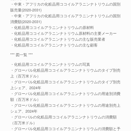
・中東・アフリカの化粧品用ココイルアラニンナトリウムの国別
販売量(2020-2031)
・中東・アフリカの化粧品用ココイルアラニンナトリウムの国別
消費額(2020-2031)
・化粧品用ココイルアラニンナトリウムの原材料
・化粧品用ココイルアラニンナトリウム原材料の主要メーカー
・化粧品用ココイルアラニンナトリウムの主な販売業者
・化粧品用ココイルアラニンナトリウムの主な顧客
*** 図一覧 ***
・化粧品用ココイルアラニンナトリウムの写真
・グローバル化粧品用ココイルアラニンナトリウムのタイプ別売
上（百万米ドル）
・グローバル化粧品用ココイルアラニンナトリウムのタイプ別売
上シェア、2024年
・グローバル化粧品用ココイルアラニンナトリウムの用途別消費
額（百万米ドル）
・グローバル化粧品用ココイルアラニンナトリウムの用途別売上
シェア、2024年
・グローバルの化粧品用ココイルアラニンナトリウムの消費額
（百万米ドル）
・グローバル化粧品用ココイルアラニンナトリウムの消費額と予