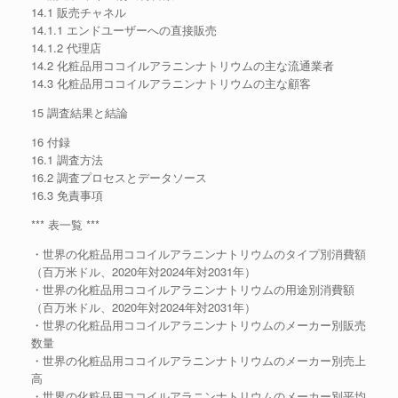
14.1 販売チャネル
14.1.1 エンドユーザーへの直接販売
14.1.2 代理店
14.2 化粧品用ココイルアラニンナトリウムの主な流通業者
14.3 化粧品用ココイルアラニンナトリウムの主な顧客
15 調査結果と結論
16 付録
16.1 調査方法
16.2 調査プロセスとデータソース
16.3 免責事項
*** 表一覧 ***
・世界の化粧品用ココイルアラニンナトリウムのタイプ別消費額
（百万米ドル、2020年対2024年対2031年）
・世界の化粧品用ココイルアラニンナトリウムの用途別消費額
（百万米ドル、2020年対2024年対2031年）
・世界の化粧品用ココイルアラニンナトリウムのメーカー別販売
数量
・世界の化粧品用ココイルアラニンナトリウムのメーカー別売上
高
・世界の化粧品用ココイルアラニンナトリウムのメーカー別平均