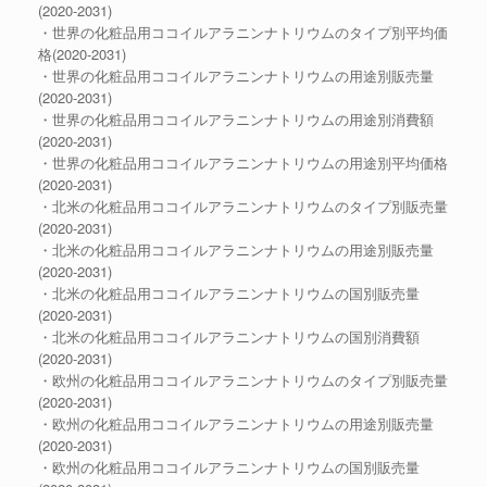
(2020-2031)
・世界の化粧品用ココイルアラニンナトリウムのタイプ別平均価
格(2020-2031)
・世界の化粧品用ココイルアラニンナトリウムの用途別販売量
(2020-2031)
・世界の化粧品用ココイルアラニンナトリウムの用途別消費額
(2020-2031)
・世界の化粧品用ココイルアラニンナトリウムの用途別平均価格
(2020-2031)
・北米の化粧品用ココイルアラニンナトリウムのタイプ別販売量
(2020-2031)
・北米の化粧品用ココイルアラニンナトリウムの用途別販売量
(2020-2031)
・北米の化粧品用ココイルアラニンナトリウムの国別販売量
(2020-2031)
・北米の化粧品用ココイルアラニンナトリウムの国別消費額
(2020-2031)
・欧州の化粧品用ココイルアラニンナトリウムのタイプ別販売量
(2020-2031)
・欧州の化粧品用ココイルアラニンナトリウムの用途別販売量
(2020-2031)
・欧州の化粧品用ココイルアラニンナトリウムの国別販売量