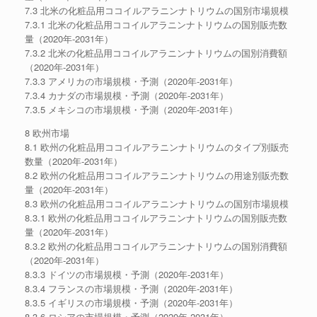
7.3 北米の化粧品用ココイルアラニンナトリウムの国別市場規模
7.3.1 北米の化粧品用ココイルアラニンナトリウムの国別販売数
量（2020年-2031年）
7.3.2 北米の化粧品用ココイルアラニンナトリウムの国別消費額
（2020年-2031年）
7.3.3 アメリカの市場規模・予測（2020年-2031年）
7.3.4 カナダの市場規模・予測（2020年-2031年）
7.3.5 メキシコの市場規模・予測（2020年-2031年）
8 欧州市場
8.1 欧州の化粧品用ココイルアラニンナトリウムのタイプ別販売
数量（2020年-2031年）
8.2 欧州の化粧品用ココイルアラニンナトリウムの用途別販売数
量（2020年-2031年）
8.3 欧州の化粧品用ココイルアラニンナトリウムの国別市場規模
8.3.1 欧州の化粧品用ココイルアラニンナトリウムの国別販売数
量（2020年-2031年）
8.3.2 欧州の化粧品用ココイルアラニンナトリウムの国別消費額
（2020年-2031年）
8.3.3 ドイツの市場規模・予測（2020年-2031年）
8.3.4 フランスの市場規模・予測（2020年-2031年）
8.3.5 イギリスの市場規模・予測（2020年-2031年）
8.3.6 ロシアの市場規模・予測（2020年-2031年）