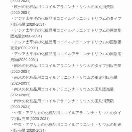
(2020-2031)
・欧州の化粧品用ココイルアラニンナトリウムの国別消費額
(2020-2031)
・アジア太平洋の化粧品用ココイルアラニンナトリウムのタイプ
別販売量(2020-2031)
・アジア太平洋の化粧品用ココイルアラニンナトリウムの用途別
販売量(2020-2031)
・アジア太平洋の化粧品用ココイルアラニンナトリウムの国別販
売量(2020-2031)
・アジア太平洋の化粧品用ココイルアラニンナトリウムの国別消
費額(2020-2031)
・南米の化粧品用ココイルアラニンナトリウムのタイプ別販売量
(2020-2031)
・南米の化粧品用ココイルアラニンナトリウムの用途別販売量
(2020-2031)
・南米の化粧品用ココイルアラニンナトリウムの国別販売量
(2020-2031)
・南米の化粧品用ココイルアラニンナトリウムの国別消費額
(2020-2031)
・中東・アフリカの化粧品用ココイルアラニンナトリウムのタイ
プ別販売量(2020-2031)
・中東・アフリカの化粧品用ココイルアラニンナトリウムの用途
別販売量(2020-2031)