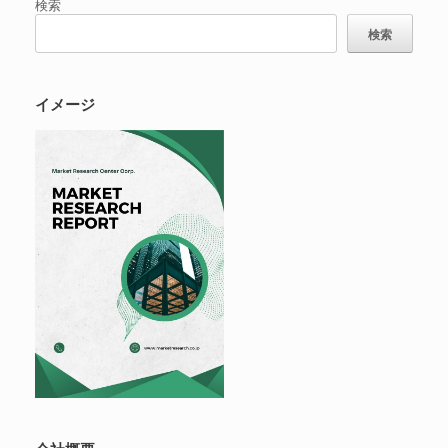
検索
検索
イメージ