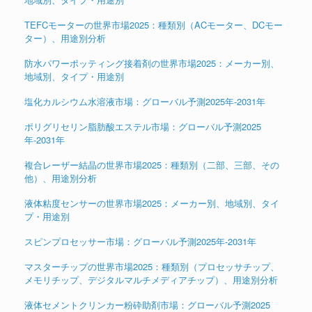
TEFCモーターの世界市場2025：種類別（ACモーター、DCモー
ター）、用途別分析
防水パワーポッティング接着剤の世界市場2025：メーカー別、
地域別、タイプ・用途別
塩化カルシウム水溶液市場：グローバル予測2025年-2031年
ポリグリセリン脂肪酸エステル市場：グローバル予測2025
年-2031年
複合レーザー結晶の世界市場2025：種類別（二部、三部、その
他）、用途別分析
液体粘度センサーの世界市場2025：メーカー別、地域別、タイ
プ・用途別
スピンプロセッサー市場：グローバル予測2025年-2031年
マスターチップの世界市場2025：種類別（プロセッサチップ、
メモリチップ、デジタルマルチメディアチップ）、用途別分析
液体セメントクリンカー粉砕助剤市場：グローバル予測2025