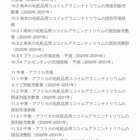
10.2 南米の化粧品用ココイルアラニンナトリウムの用途別販売
数量（2020年-2031年）
10.3 南米の化粧品用ココイルアラニンナトリウムの国別市場規
模
10.3.1 南米の化粧品用ココイルアラニンナトリウムの国別販売数
量（2020年-2031年）
10.3.2 南米の化粧品用ココイルアラニンナトリウムの国別消費額
（2020年-2031年）
10.3.3 ブラジルの市場規模・予測（2020年-2031年）
10.3.4 アルゼンチンの市場規模・予測（2020年-2031年）
11 中東・アフリカ市場
11.1 中東・アフリカの化粧品用ココイルアラニンナトリウムの
タイプ別販売数量（2020年-2031年）
11.2 中東・アフリカの化粧品用ココイルアラニンナトリウムの
用途別販売数量（2020年-2031年）
11.3 中東・アフリカの化粧品用ココイルアラニンナトリウムの
国別市場規模
11.3.1 中東・アフリカの化粧品用ココイルアラニンナトリウムの
国別販売数量（2020年-2031年）
11.3.2 中東・アフリカの化粧品用ココイルアラニンナトリウムの
国別消費額（2020年-2031年）