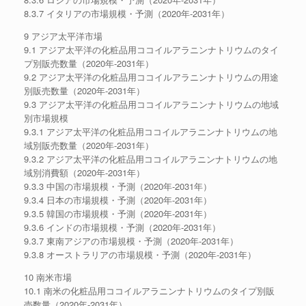
8.3.7 イタリアの市場規模・予測（2020年-2031年）
9 アジア太平洋市場
9.1 アジア太平洋の化粧品用ココイルアラニンナトリウムのタイ
プ別販売数量（2020年-2031年）
9.2 アジア太平洋の化粧品用ココイルアラニンナトリウムの用途
別販売数量（2020年-2031年）
9.3 アジア太平洋の化粧品用ココイルアラニンナトリウムの地域
別市場規模
9.3.1 アジア太平洋の化粧品用ココイルアラニンナトリウムの地
域別販売数量（2020年-2031年）
9.3.2 アジア太平洋の化粧品用ココイルアラニンナトリウムの地
域別消費額（2020年-2031年）
9.3.3 中国の市場規模・予測（2020年-2031年）
9.3.4 日本の市場規模・予測（2020年-2031年）
9.3.5 韓国の市場規模・予測（2020年-2031年）
9.3.6 インドの市場規模・予測（2020年-2031年）
9.3.7 東南アジアの市場規模・予測（2020年-2031年）
9.3.8 オーストラリアの市場規模・予測（2020年-2031年）
10 南米市場
10.1 南米の化粧品用ココイルアラニンナトリウムのタイプ別販
売数量（2020年-2031年）