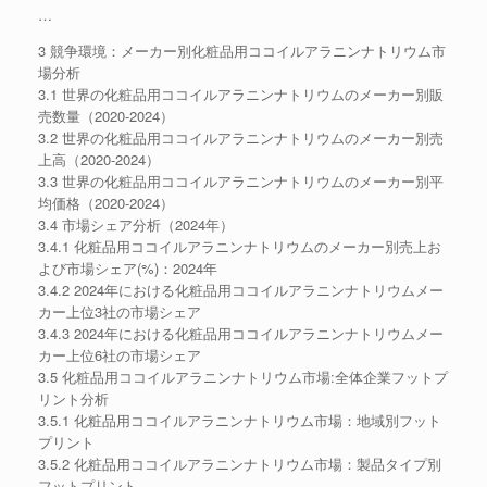
…
3 競争環境：メーカー別化粧品用ココイルアラニンナトリウム市
場分析
3.1 世界の化粧品用ココイルアラニンナトリウムのメーカー別販
売数量（2020-2024）
3.2 世界の化粧品用ココイルアラニンナトリウムのメーカー別売
上高（2020-2024）
3.3 世界の化粧品用ココイルアラニンナトリウムのメーカー別平
均価格（2020-2024）
3.4 市場シェア分析（2024年）
3.4.1 化粧品用ココイルアラニンナトリウムのメーカー別売上お
よび市場シェア(%)：2024年
3.4.2 2024年における化粧品用ココイルアラニンナトリウムメー
カー上位3社の市場シェア
3.4.3 2024年における化粧品用ココイルアラニンナトリウムメー
カー上位6社の市場シェア
3.5 化粧品用ココイルアラニンナトリウム市場:全体企業フットプ
リント分析
3.5.1 化粧品用ココイルアラニンナトリウム市場：地域別フット
プリント
3.5.2 化粧品用ココイルアラニンナトリウム市場：製品タイプ別
フットプリント