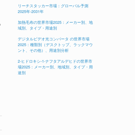
リーチスタッカー市場：グローバル予測
2025年-2031年
加熱毛布の世界市場2025：メーカー別、地
つ
域別、タイプ・用途別
デジタルビデオ光コンバータ の世界市場
2025：種類別（デスクトップ、ラックマウ
ント、その他）、用途別分析
2-ヒドロキシ-1-ナフタアルデヒドの世界市
場2025：メーカー別、地域別、タイプ・用
途別