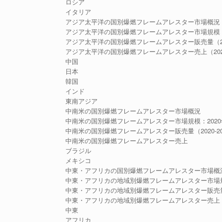
ロシア
イタリア
アジア太平洋の国別爆燃フレームアレスター市場概況
アジア太平洋の国別爆燃フレームアレスター市場規模：202
アジア太平洋の国別爆燃フレームアレスター販売量（202
アジア太平洋の国別爆燃フレームアレスター売上（2020-
中国
日本
韓国
インド
東南アジア
中南米の国別爆燃フレームアレスター市場概況
中南米の国別爆燃フレームアレスター市場規模：2020年VS
中南米の国別爆燃フレームアレスター販売量（2020-20
中南米の国別爆燃フレームアレスター売上
ブラジル
メキシコ
中東・アフリカの国別爆燃フレームアレスター市場概
中東・アフリカの地域別爆燃フレームアレスター市場規模：2
中東・アフリカの地域別爆燃フレームアレスター販売量（2
中東・アフリカの地域別爆燃フレームアレスター売上
中東
アフリカ