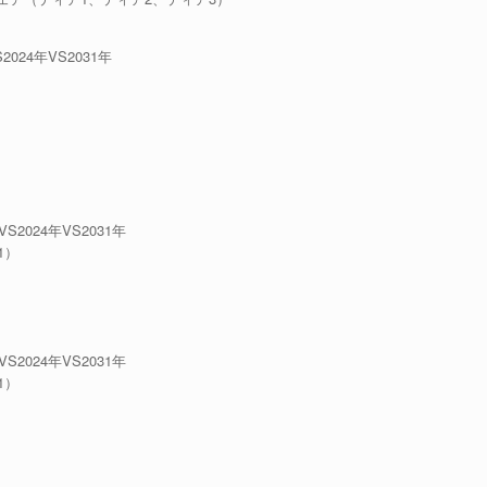
24年VS2031年
024年VS2031年
1）
）
024年VS2031年
1）
）