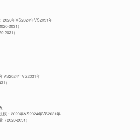
0年VS2024年VS2031年
0-2031）
2031）
2024年VS2031年
31）
況
020年VS2024年VS2031年
020-2031）