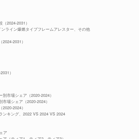
024-2031）
インライン爆燃タイプフレームアレスター、その他
24-2031）
031）
場シェア（2020-2024）
シェア（2020-2024）
20-2024）
2022 VS 2024 VS 2024
ェア
ア（ティア1、ティア2、ティア3）