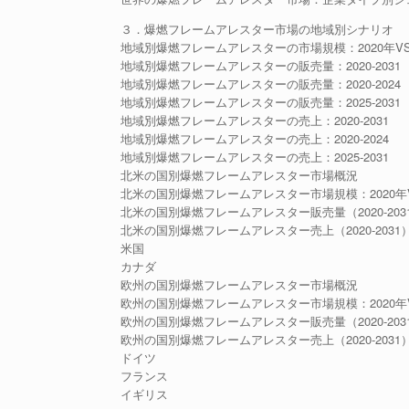
３．爆燃フレームアレスター市場の地域別シナリオ
地域別爆燃フレームアレスターの市場規模：2020年VS20
地域別爆燃フレームアレスターの販売量：2020-2031
地域別爆燃フレームアレスターの販売量：2020-2024
地域別爆燃フレームアレスターの販売量：2025-2031
地域別爆燃フレームアレスターの売上：2020-2031
地域別爆燃フレームアレスターの売上：2020-2024
地域別爆燃フレームアレスターの売上：2025-2031
北米の国別爆燃フレームアレスター市場概況
北米の国別爆燃フレームアレスター市場規模：2020年VS2
北米の国別爆燃フレームアレスター販売量（2020-203
北米の国別爆燃フレームアレスター売上（2020-2031
米国
カナダ
欧州の国別爆燃フレームアレスター市場概況
欧州の国別爆燃フレームアレスター市場規模：2020年VS2
欧州の国別爆燃フレームアレスター販売量（2020-203
欧州の国別爆燃フレームアレスター売上（2020-2031
ドイツ
フランス
イギリス