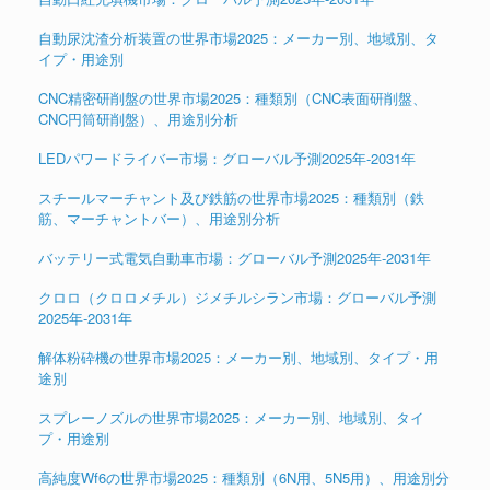
自動尿沈渣分析装置の世界市場2025：メーカー別、地域別、タ
イプ・用途別
CNC精密研削盤の世界市場2025：種類別（CNC表面研削盤、
CNC円筒研削盤）、用途別分析
LEDパワードライバー市場：グローバル予測2025年-2031年
スチールマーチャント及び鉄筋の世界市場2025：種類別（鉄
筋、マーチャントバー）、用途別分析
バッテリー式電気自動車市場：グローバル予測2025年-2031年
クロロ（クロロメチル）ジメチルシラン市場：グローバル予測
2025年-2031年
解体粉砕機の世界市場2025：メーカー別、地域別、タイプ・用
途別
スプレーノズルの世界市場2025：メーカー別、地域別、タイ
プ・用途別
高純度Wf6の世界市場2025：種類別（6N用、5N5用）、用途別分