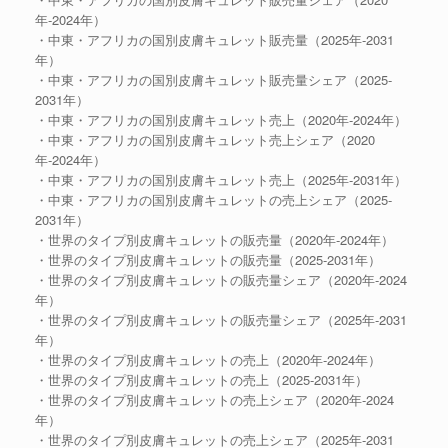
年-2024年）
・中東・アフリカの国別皮膚キュレット販売量（2025年-2031
年）
・中東・アフリカの国別皮膚キュレット販売量シェア（2025-
2031年）
・中東・アフリカの国別皮膚キュレット売上（2020年-2024年）
・中東・アフリカの国別皮膚キュレット売上シェア（2020
年-2024年）
・中東・アフリカの国別皮膚キュレット売上（2025年-2031年）
・中東・アフリカの国別皮膚キュレットの売上シェア（2025-
2031年）
・世界のタイプ別皮膚キュレットの販売量（2020年-2024年）
・世界のタイプ別皮膚キュレットの販売量（2025-2031年）
・世界のタイプ別皮膚キュレットの販売量シェア（2020年-2024
年）
・世界のタイプ別皮膚キュレットの販売量シェア（2025年-2031
年）
・世界のタイプ別皮膚キュレットの売上（2020年-2024年）
・世界のタイプ別皮膚キュレットの売上（2025-2031年）
・世界のタイプ別皮膚キュレットの売上シェア（2020年-2024
年）
・世界のタイプ別皮膚キュレットの売上シェア（2025年-2031