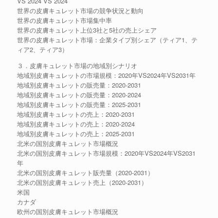
VS 2024 VS 2024
世界の皮膚キュレット市場の競争状況と動向
世界の皮膚キュレット市場集中率
世界の皮膚キュレット上位3社と5社の売上シェア
世界の皮膚キュレット市場：企業タイプ別シェア（ティア1、テ
ィア2、ティア3）
３．皮膚キュレット市場の地域別シナリオ
地域別皮膚キュレットの市場規模：2020年VS2024年VS2031年
地域別皮膚キュレットの販売量：2020-2031
地域別皮膚キュレットの販売量：2020-2024
地域別皮膚キュレットの販売量：2025-2031
地域別皮膚キュレットの売上：2020-2031
地域別皮膚キュレットの売上：2020-2024
地域別皮膚キュレットの売上：2025-2031
北米の国別皮膚キュレット市場概況
北米の国別皮膚キュレット市場規模：2020年VS2024年VS2031
年
北米の国別皮膚キュレット販売量（2020-2031）
北米の国別皮膚キュレット売上（2020-2031）
米国
カナダ
欧州の国別皮膚キュレット市場概況