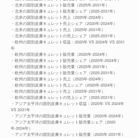
・北米の国別皮膚キュレット販売量（2025年-2031年）
・北米の国別皮膚キュレット販売量シェア（2025-2031年）
・北米の国別皮膚キュレット売上（2020年-2024年）
・北米の国別皮膚キュレット売上シェア（2020年-2024年）
・北米の国別皮膚キュレット売上（2025年-2031年）
・北米の国別皮膚キュレットの売上シェア（2025-2031年）
・欧州の国別皮膚キュレット収益：2020年 VS 2024年 VS 2031
年
・欧州の国別皮膚キュレット販売量（2020年-2024年）
・欧州の国別皮膚キュレット販売量シェア（2020年-2024年）
・欧州の国別皮膚キュレット販売量（2025年-2031年）
・欧州の国別皮膚キュレット販売量シェア（2025-2031年）
・欧州の国別皮膚キュレット売上（2020年-2024年）
・欧州の国別皮膚キュレット売上シェア（2020年-2024年）
・欧州の国別皮膚キュレット売上（2025年-2031年）
・欧州の国別皮膚キュレットの売上シェア（2025-2031年）
・アジア太平洋の国別皮膚キュレット収益：2020年 VS 2024年
VS 2031年
・アジア太平洋の国別皮膚キュレット販売量（2020年-2024年）
・アジア太平洋の国別皮膚キュレット販売量シェア（2020
年-2024年）
・アジア太平洋の国別皮膚キュレット販売量（2025年-2031年）