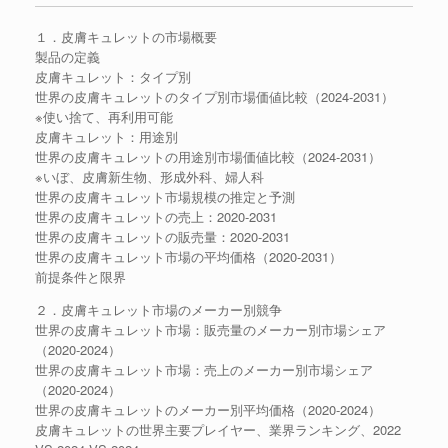
１．皮膚キュレットの市場概要
製品の定義
皮膚キュレット：タイプ別
世界の皮膚キュレットのタイプ別市場価値比較（2024-2031）
※使い捨て、再利用可能
皮膚キュレット：用途別
世界の皮膚キュレットの用途別市場価値比較（2024-2031）
※いぼ、皮膚新生物、形成外科、婦人科
世界の皮膚キュレット市場規模の推定と予測
世界の皮膚キュレットの売上：2020-2031
世界の皮膚キュレットの販売量：2020-2031
世界の皮膚キュレット市場の平均価格（2020-2031）
前提条件と限界
２．皮膚キュレット市場のメーカー別競争
世界の皮膚キュレット市場：販売量のメーカー別市場シェア
（2020-2024）
世界の皮膚キュレット市場：売上のメーカー別市場シェア
（2020-2024）
世界の皮膚キュレットのメーカー別平均価格（2020-2024）
皮膚キュレットの世界主要プレイヤー、業界ランキング、2022