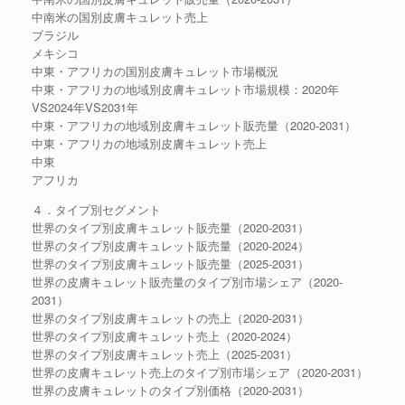
中南米の国別皮膚キュレット売上
ブラジル
メキシコ
中東・アフリカの国別皮膚キュレット市場概況
中東・アフリカの地域別皮膚キュレット市場規模：2020年
VS2024年VS2031年
中東・アフリカの地域別皮膚キュレット販売量（2020-2031）
中東・アフリカの地域別皮膚キュレット売上
中東
アフリカ
４．タイプ別セグメント
世界のタイプ別皮膚キュレット販売量（2020-2031）
世界のタイプ別皮膚キュレット販売量（2020-2024）
世界のタイプ別皮膚キュレット販売量（2025-2031）
世界の皮膚キュレット販売量のタイプ別市場シェア（2020-
2031）
世界のタイプ別皮膚キュレットの売上（2020-2031）
世界のタイプ別皮膚キュレット売上（2020-2024）
世界のタイプ別皮膚キュレット売上（2025-2031）
世界の皮膚キュレット売上のタイプ別市場シェア（2020-2031）
世界の皮膚キュレットのタイプ別価格（2020-2031）