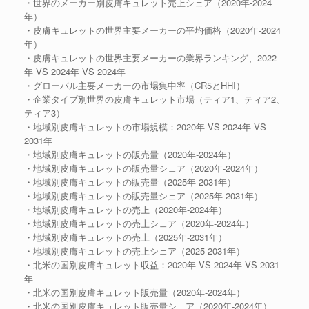
・世界のメーカー別皮膚キュレット売上シェア（2020年-2024
年）
・皮膚キュレットの世界主要メーカーの平均価格（2020年-2024
年）
・皮膚キュレットの世界主要メーカーの業界ランキング、2022
年 VS 2024年 VS 2024年
・グローバル主要メーカーの市場集中率（CR5とHHI）
・企業タイプ別世界の皮膚キュレット市場（ティア1、ティア2、
ティア3）
・地域別皮膚キュレットの市場規模：2020年 VS 2024年 VS
2031年
・地域別皮膚キュレットの販売量（2020年-2024年）
・地域別皮膚キュレットの販売量シェア（2020年-2024年）
・地域別皮膚キュレットの販売量（2025年-2031年）
・地域別皮膚キュレットの販売量シェア（2025年-2031年）
・地域別皮膚キュレットの売上（2020年-2024年）
・地域別皮膚キュレットの売上シェア（2020年-2024年）
・地域別皮膚キュレットの売上（2025年-2031年）
・地域別皮膚キュレットの売上シェア（2025-2031年）
・北米の国別皮膚キュレット収益：2020年 VS 2024年 VS 2031
年
・北米の国別皮膚キュレット販売量（2020年-2024年）
・北米の国別皮膚キュレット販売量シェア（2020年-2024年）