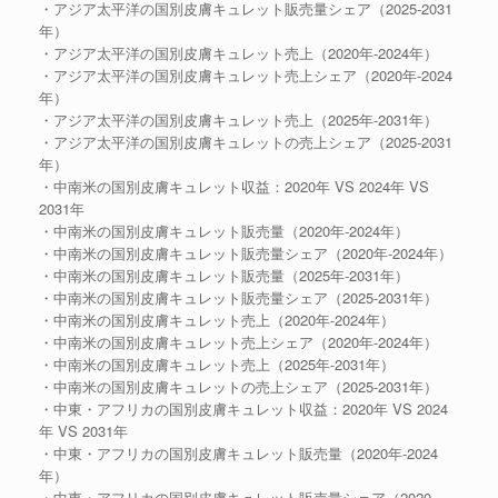
・アジア太平洋の国別皮膚キュレット販売量シェア（2025-2031
年）
・アジア太平洋の国別皮膚キュレット売上（2020年-2024年）
・アジア太平洋の国別皮膚キュレット売上シェア（2020年-2024
年）
・アジア太平洋の国別皮膚キュレット売上（2025年-2031年）
・アジア太平洋の国別皮膚キュレットの売上シェア（2025-2031
年）
・中南米の国別皮膚キュレット収益：2020年 VS 2024年 VS
2031年
・中南米の国別皮膚キュレット販売量（2020年-2024年）
・中南米の国別皮膚キュレット販売量シェア（2020年-2024年）
・中南米の国別皮膚キュレット販売量（2025年-2031年）
・中南米の国別皮膚キュレット販売量シェア（2025-2031年）
・中南米の国別皮膚キュレット売上（2020年-2024年）
・中南米の国別皮膚キュレット売上シェア（2020年-2024年）
・中南米の国別皮膚キュレット売上（2025年-2031年）
・中南米の国別皮膚キュレットの売上シェア（2025-2031年）
・中東・アフリカの国別皮膚キュレット収益：2020年 VS 2024
年 VS 2031年
・中東・アフリカの国別皮膚キュレット販売量（2020年-2024
年）
・中東・アフリカの国別皮膚キュレット販売量シェア（2020