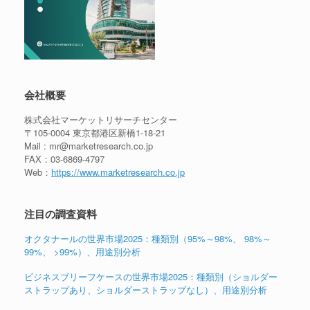
会社概要
株式会社マーケットリサーチセンター
〒105-0004 東京都港区新橋1-18-21
Mail : mr@marketresearch.co.jp
FAX：03-6869-4797
Web：
https://www.marketresearch.co.jp
注目の調査資料
オクタナールの世界市場2025：種類別（95%～98%、 98%～
99%、 >99%）、用途別分析
ビジネスブリーフケースの世界市場2025：種類別（ショルダー
ストラップあり、ショルダーストラップなし）、用途別分析