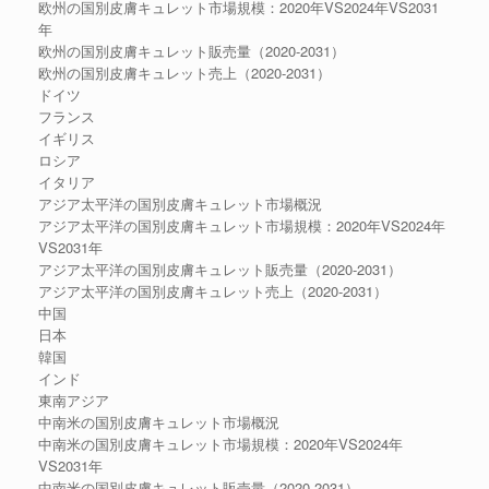
欧州の国別皮膚キュレット市場規模：2020年VS2024年VS2031
年
欧州の国別皮膚キュレット販売量（2020-2031）
欧州の国別皮膚キュレット売上（2020-2031）
ドイツ
フランス
イギリス
ロシア
イタリア
アジア太平洋の国別皮膚キュレット市場概況
アジア太平洋の国別皮膚キュレット市場規模：2020年VS2024年
VS2031年
アジア太平洋の国別皮膚キュレット販売量（2020-2031）
アジア太平洋の国別皮膚キュレット売上（2020-2031）
中国
日本
韓国
インド
東南アジア
中南米の国別皮膚キュレット市場概況
中南米の国別皮膚キュレット市場規模：2020年VS2024年
VS2031年
中南米の国別皮膚キュレット販売量（2020-2031）