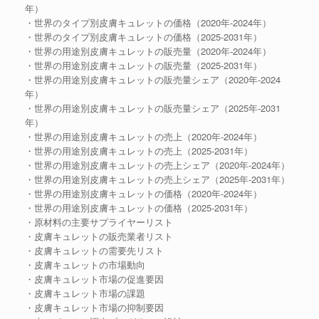
年）
・世界のタイプ別皮膚キュレットの価格（2020年-2024年）
・世界のタイプ別皮膚キュレットの価格（2025-2031年）
・世界の用途別皮膚キュレットの販売量（2020年-2024年）
・世界の用途別皮膚キュレットの販売量（2025-2031年）
・世界の用途別皮膚キュレットの販売量シェア（2020年-2024
年）
・世界の用途別皮膚キュレットの販売量シェア（2025年-2031
年）
・世界の用途別皮膚キュレットの売上（2020年-2024年）
・世界の用途別皮膚キュレットの売上（2025-2031年）
・世界の用途別皮膚キュレットの売上シェア（2020年-2024年）
・世界の用途別皮膚キュレットの売上シェア（2025年-2031年）
・世界の用途別皮膚キュレットの価格（2020年-2024年）
・世界の用途別皮膚キュレットの価格（2025-2031年）
・原材料の主要サプライヤーリスト
・皮膚キュレットの販売業者リスト
・皮膚キュレットの需要先リスト
・皮膚キュレットの市場動向
・皮膚キュレット市場の促進要因
・皮膚キュレット市場の課題
・皮膚キュレット市場の抑制要因