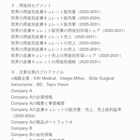
５．用途別セグメント
世界の用途別皮膚キュレット販売量（2020-2031）
世界の用途別皮膚キュレット販売量（2020-2024）
世界の用途別皮膚キュレット販売量（2025-2031）
世界の皮膚キュレット販売量の用途別市場シェア（2020-2031）
世界の用途別皮膚キュレット売上（2020-2031）
世界の用途別皮膚キュレットの売上（2020-2024）
世界の用途別皮膚キュレットの売上（2025-2031）
世界の皮膚キュレット売上の用途別市場シェア（2020-2031）
世界の皮膚キュレットの用途別価格（2020-2031）
６．主要企業のプロファイル
※掲載企業：KAI Medical、Integra Miltex、Sklar Surgical
Instruments、BD、Tejco Vision
Company A
Company Aの企業情報
Company Aの概要と事業概要
Company Aの皮膚キュレットの販売量、売上、売上総利益率
（2020-2024）
Company Aの製品ポートフォリオ
Company B
Company Bの会社情報