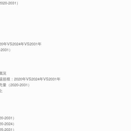
0-2031）
VS2024年VS2031年
2031）
概況
：2020年VS2024年VS2031年
（2020-2031）
上
-2031）
-2024）
-2031）