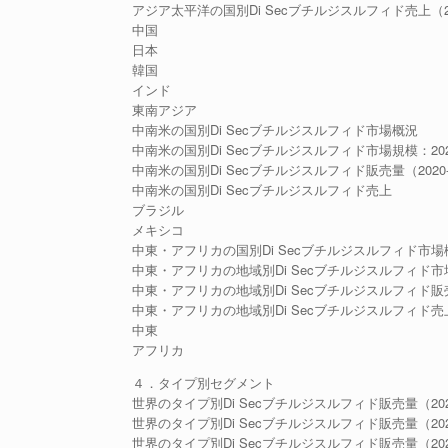
アジア太平洋の国別Di Secブチルジスルフィド売上（202
中国
日本
韓国
インド
東南アジア
中南米の国別Di Secブチルジスルフィド市場概況
中南米の国別Di Secブチルジスルフィド市場規模：2020年
中南米の国別Di Secブチルジスルフィド販売量（2020-
中南米の国別Di Secブチルジスルフィド売上
ブラジル
メキシコ
中東・アフリカの国別Di Secブチルジスルフィド市場
中東・アフリカの地域別Di Secブチルジスルフィド市場規模
中東・アフリカの地域別Di Secブチルジスルフィド販売量
中東・アフリカの地域別Di Secブチルジスルフィド売
中東
アフリカ
４．タイプ別セグメント
世界のタイプ別Di Secブチルジスルフィド販売量（2020
世界のタイプ別Di Secブチルジスルフィド販売量（2020
世界のタイプ別Di Secブチルジスルフィド販売量（2025