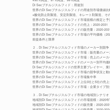
Di Secブチルジスルフィド：用途別
世界のDi Secブチルジスルフィドの用途別市場価値比較（
※酸化防止剤製造、安定剤製造、キレート剤製造、そ
世界のDi Secブチルジスルフィド市場規模の推定と予
世界のDi Secブチルジスルフィドの売上：2020-2031
世界のDi Secブチルジスルフィドの販売量：2020-203
世界のDi Secブチルジスルフィド市場の平均価格（2020
前提条件と限界
２．Di Secブチルジスルフィド市場のメーカー別競争
世界のDi Secブチルジスルフィド市場：販売量のメーカ
世界のDi Secブチルジスルフィド市場：売上のメーカー別
世界のDi Secブチルジスルフィドのメーカー別平均価格（
Di Secブチルジスルフィドの世界主要プレイヤー、業界ランキ
世界のDi Secブチルジスルフィド市場の競争状況と動
世界のDi Secブチルジスルフィド市場集中率
世界のDi Secブチルジスルフィド上位3社と5社の売
世界のDi Secブチルジスルフィド市場：企業タイプ
３．Di Secブチルジスルフィド市場の地域別シナリオ
地域別Di Secブチルジスルフィドの市場規模：2020年VS
地域別Di Secブチルジスルフィドの販売量：2020-203
地域別Di Secブチルジスルフィドの販売量：2020-202