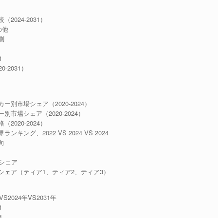
2024-2031）
の他
測
1
-2031）
ー別市場シェア（2020-2024）
市場シェア（2020-2024）
2020-2024）
ング、2022 VS 2024 VS 2024
向
上シェア
別シェア（ティア1、ティア2、ティア3）
2024年VS2031年
1
4