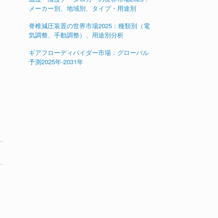
メーカー別、地域別、タイプ・用途別
脊椎減圧装置の世界市場2025：種類別（電
気調整、手動調整）、用途別分析
ギアフローディバイダー市場：グローバル
予測2025年-2031年