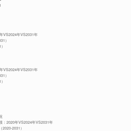
1
S2024年VS2031年
31）
1）
S2024年VS2031年
31）
1）
況
020年VS2024年VS2031年
20-2031）