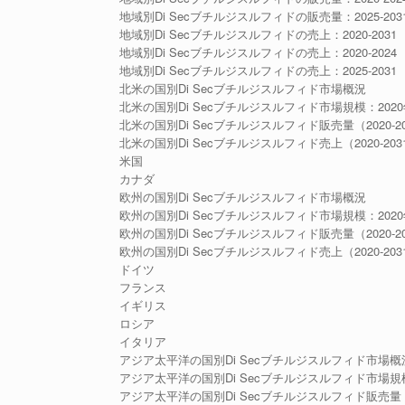
地域別Di Secブチルジスルフィドの販売量：2025-203
地域別Di Secブチルジスルフィドの売上：2020-2031
地域別Di Secブチルジスルフィドの売上：2020-2024
地域別Di Secブチルジスルフィドの売上：2025-2031
北米の国別Di Secブチルジスルフィド市場概況
北米の国別Di Secブチルジスルフィド市場規模：2020年V
北米の国別Di Secブチルジスルフィド販売量（2020-20
北米の国別Di Secブチルジスルフィド売上（2020-203
米国
カナダ
欧州の国別Di Secブチルジスルフィド市場概況
欧州の国別Di Secブチルジスルフィド市場規模：2020年V
欧州の国別Di Secブチルジスルフィド販売量（2020-20
欧州の国別Di Secブチルジスルフィド売上（2020-203
ドイツ
フランス
イギリス
ロシア
イタリア
アジア太平洋の国別Di Secブチルジスルフィド市場概
アジア太平洋の国別Di Secブチルジスルフィド市場規模：2
アジア太平洋の国別Di Secブチルジスルフィド販売量（20