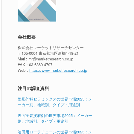
会社概要
株式会社マーケットリサーチセンター
〒105-0004 東京都港区新橋1-18-21
Mail : mr@marketresearch.co.jp
FAX：03-6869-4797
Web：
https://www.marketresearch.co.jp
注目の調査資料
整形外科セラミックスの世界市場2025：メ
ーカー別、地域別、タイプ・用途別
表面実装接着剤の世界市場2025：メーカー
別、地域別、タイプ・用途別
油田用ローラチェーンの世界市場2025：メ