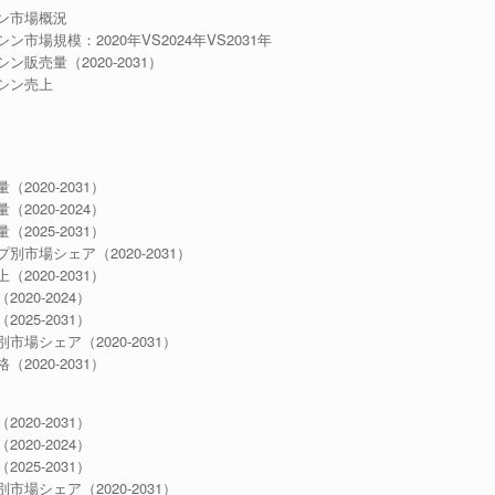
ン市場概況
規模：2020年VS2024年VS2031年
売量（2020-2031）
シン売上
020-2031）
020-2024）
025-2031）
場シェア（2020-2031）
020-2031）
20-2024）
25-2031）
シェア（2020-2031）
020-2031）
20-2031）
20-2024）
25-2031）
シェア（2020-2031）