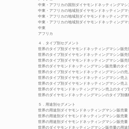
中東・アフリカの国別ダイヤモンドネッティングマシ
中東・アフリカの地域別ダイヤモンドネッティングマシン市場
中東・アフリカの地域別ダイヤモンドネッティングマシン販
中東・アフリカの地域別ダイヤモンドネッティングマ
中東
アフリカ
４．タイプ別セグメント
世界のタイプ別ダイヤモンドネッティングマシン販売量（2
世界のタイプ別ダイヤモンドネッティングマシン販売量（2
世界のタイプ別ダイヤモンドネッティングマシン販売量（2
世界のダイヤモンドネッティングマシン販売量のタイプ別市
世界のタイプ別ダイヤモンドネッティングマシンの売上（2
世界のタイプ別ダイヤモンドネッティングマシン売上（20
世界のタイプ別ダイヤモンドネッティングマシン売上（20
世界のダイヤモンドネッティングマシン売上のタイプ別市場
世界のダイヤモンドネッティングマシンのタイプ別価格（2
５．用途別セグメント
世界の用途別ダイヤモンドネッティングマシン販売量（20
世界の用途別ダイヤモンドネッティングマシン販売量（20
世界の用途別ダイヤモンドネッティングマシン販売量（20
世界のダイヤモンドネッティングマシン販売量の用途別市場