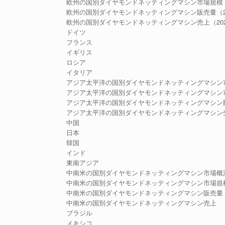
欧州の国別ダイヤモンドネッティングマシン市場規模：202
欧州の国別ダイヤモンドネッティングマシン販売量（202
欧州の国別ダイヤモンドネッティングマシン売上（2020-
ドイツ
フランス
イギリス
ロシア
イタリア
アジア太平洋の国別ダイヤモンドネッティングマシン
アジア太平洋の国別ダイヤモンドネッティングマシン市場規模
アジア太平洋の国別ダイヤモンドネッティングマシン販売量
アジア太平洋の国別ダイヤモンドネッティングマシン売上（
中国
日本
韓国
インド
東南アジア
中南米の国別ダイヤモンドネッティングマシン市場概
中南米の国別ダイヤモンドネッティングマシン市場規模：20
中南米の国別ダイヤモンドネッティングマシン販売量（20
中南米の国別ダイヤモンドネッティングマシン売上
ブラジル
メキシコ