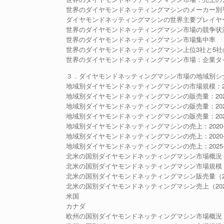
世界のダイヤモンドネッティングマシンのメーカー別平均価
ダイヤモンドネッティングマシンの世界主要プレイヤー、業界ラ
世界のダイヤモンドネッティングマシン市場の競争状
世界のダイヤモンドネッティングマシン市場集中率
世界のダイヤモンドネッティングマシン上位3社と5社
世界のダイヤモンドネッティングマシン市場：企業タイ
３．ダイヤモンドネッティングマシン市場の地域別シ
地域別ダイヤモンドネッティングマシンの市場規模：2020
地域別ダイヤモンドネッティングマシンの販売量：2020-
地域別ダイヤモンドネッティングマシンの販売量：2020-
地域別ダイヤモンドネッティングマシンの販売量：2025-
地域別ダイヤモンドネッティングマシンの売上：2020-2
地域別ダイヤモンドネッティングマシンの売上：2020-2
地域別ダイヤモンドネッティングマシンの売上：2025-2
北米の国別ダイヤモンドネッティングマシン市場概況
北米の国別ダイヤモンドネッティングマシン市場規模：202
北米の国別ダイヤモンドネッティングマシン販売量（202
北米の国別ダイヤモンドネッティングマシン売上（2020-
米国
カナダ
欧州の国別ダイヤモンドネッティングマシン市場概況