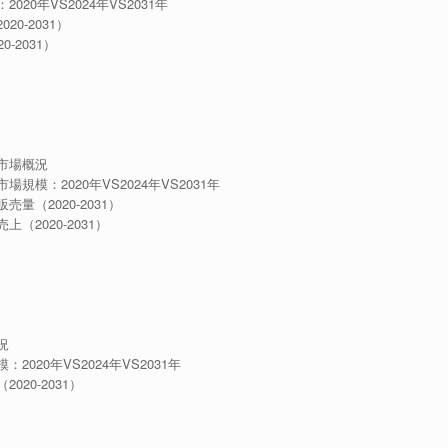
0年VS2024年VS2031年
0-2031）
2031）
市場概況
：2020年VS2024年VS2031年
（2020-2031）
2020-2031）
況
20年VS2024年VS2031年
20-2031）