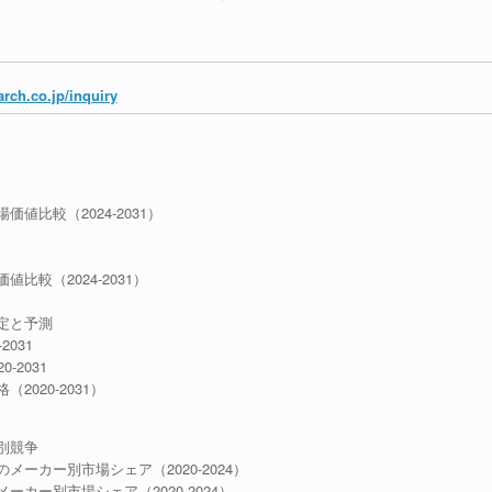
rch.co.jp/inquiry
比較（2024-2031）
較（2024-2031）
定と予測
031
2031
020-2031）
別競争
ーカー別市場シェア（2020-2024）
カー別市場シェア（2020-2024）