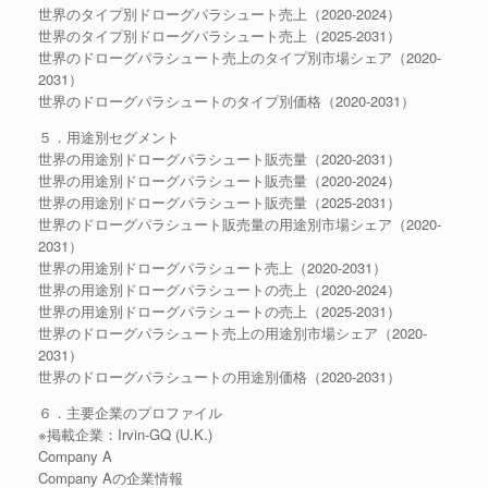
世界のタイプ別ドローグパラシュート売上（2020-2024）
世界のタイプ別ドローグパラシュート売上（2025-2031）
世界のドローグパラシュート売上のタイプ別市場シェア（2020-
2031）
世界のドローグパラシュートのタイプ別価格（2020-2031）
５．用途別セグメント
世界の用途別ドローグパラシュート販売量（2020-2031）
世界の用途別ドローグパラシュート販売量（2020-2024）
世界の用途別ドローグパラシュート販売量（2025-2031）
世界のドローグパラシュート販売量の用途別市場シェア（2020-
2031）
世界の用途別ドローグパラシュート売上（2020-2031）
世界の用途別ドローグパラシュートの売上（2020-2024）
世界の用途別ドローグパラシュートの売上（2025-2031）
世界のドローグパラシュート売上の用途別市場シェア（2020-
2031）
世界のドローグパラシュートの用途別価格（2020-2031）
６．主要企業のプロファイル
※掲載企業：Irvin-GQ (U.K.)
Company A
Company Aの企業情報