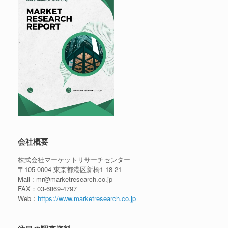
会社概要
株式会社マーケットリサーチセンター
〒105-0004 東京都港区新橋1-18-21
Mail : mr@marketresearch.co.jp
FAX：03-6869-4797
Web：
https://www.marketresearch.co.jp