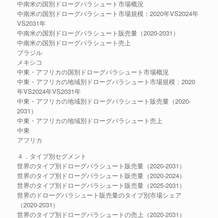
中南米の国別ドローグパラシュート市場概況
中南米の国別ドローグパラシュート市場規模：2020年VS2024年
VS2031年
中南米の国別ドローグパラシュート販売量（2020-2031）
中南米の国別ドローグパラシュート売上
ブラジル
メキシコ
中東・アフリカの国別ドローグパラシュート市場概況
中東・アフリカの地域別ドローグパラシュート市場規模：2020
年VS2024年VS2031年
中東・アフリカの地域別ドローグパラシュート販売量（2020-
2031）
中東・アフリカの地域別ドローグパラシュート売上
中東
アフリカ
４．タイプ別セグメント
世界のタイプ別ドローグパラシュート販売量（2020-2031）
世界のタイプ別ドローグパラシュート販売量（2020-2024）
世界のタイプ別ドローグパラシュート販売量（2025-2031）
世界のドローグパラシュート販売量のタイプ別市場シェア
（2020-2031）
世界のタイプ別ドローグパラシュートの売上（2020-2031）