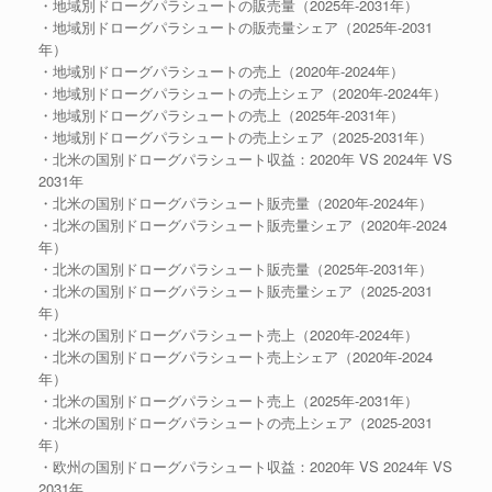
・地域別ドローグパラシュートの販売量（2025年-2031年）
・地域別ドローグパラシュートの販売量シェア（2025年-2031
年）
・地域別ドローグパラシュートの売上（2020年-2024年）
・地域別ドローグパラシュートの売上シェア（2020年-2024年）
・地域別ドローグパラシュートの売上（2025年-2031年）
・地域別ドローグパラシュートの売上シェア（2025-2031年）
・北米の国別ドローグパラシュート収益：2020年 VS 2024年 VS
2031年
・北米の国別ドローグパラシュート販売量（2020年-2024年）
・北米の国別ドローグパラシュート販売量シェア（2020年-2024
年）
・北米の国別ドローグパラシュート販売量（2025年-2031年）
・北米の国別ドローグパラシュート販売量シェア（2025-2031
年）
・北米の国別ドローグパラシュート売上（2020年-2024年）
・北米の国別ドローグパラシュート売上シェア（2020年-2024
年）
・北米の国別ドローグパラシュート売上（2025年-2031年）
・北米の国別ドローグパラシュートの売上シェア（2025-2031
年）
・欧州の国別ドローグパラシュート収益：2020年 VS 2024年 VS
2031年