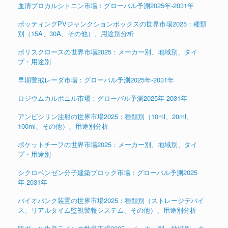
血清プロカルシトニン市場：グローバル予測2025年-2031年
ポッティングPVジャンクションボックスの世界市場2025：種類
別（15A、30A、その他）、用途別分析
ポリスクロースの世界市場2025：メーカー別、地域別、タイ
プ・用途別
早期警戒レーダ市場：グローバル予測2025年-2031年
ロジウムカルボニル市場：グローバル予測2025年-2031年
アンピシリン注射の世界市場2025：種類別（10ml、20ml、
100ml、その他）、用途別分析
ポケットチーフの世界市場2025：メーカー別、地域別、タイ
プ・用途別
シクロベンゼン分子建築ブロック市場：グローバル予測2025
年-2031年
バイオバンク装置の世界市場2025：種類別（ストレージデバイ
ス、リアルタイム監視警報システム、その他）、用途別分析