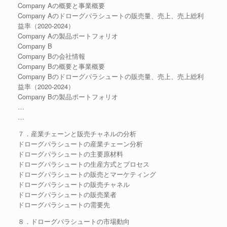
Company Aの概要と事業概要
Company Aのドローグパラシュートの販売量、売上、売上総利
益率（2020-2024）
Company Aの製品ポートフォリオ
Company B
Company Bの会社情報
Company Bの概要と事業概要
Company Bのドローグパラシュートの販売量、売上、売上総利
益率（2020-2024）
Company Bの製品ポートフォリオ
…
…
７．産業チェーンと販売チャネルの分析
ドローグパラシュートの産業チェーン分析
ドローグパラシュートの主要原材料
ドローグパラシュートの生産方式とプロセス
ドローグパラシュートの販売とマーケティング
ドローグパラシュートの販売チャネル
ドローグパラシュートの販売業者
ドローグパラシュートの需要先
８．ドローグパラシュートの市場動向