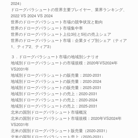
2024）
ドローグパラシュートの世界主要プレイヤー、業界ランキング、
2022 VS 2024 VS 2024
世界のドローグパラシュート市場の競争状況と動向
世界のドローグパラシュート市場集中率
世界のドローグパラシュート上位3社と5社の売上シェア
世界のドローグパラシュート市場：企業タイプ別シェア（ティア
1、ティア2、ティア3）
３．ドローグパラシュート市場の地域別シナリオ
地域別ドローグパラシュートの市場規模：2020年VS2024年
VS2031年
地域別ドローグパラシュートの販売量：2020-2031
地域別ドローグパラシュートの販売量：2020-2024
地域別ドローグパラシュートの販売量：2025-2031
地域別ドローグパラシュートの売上：2020-2031
地域別ドローグパラシュートの売上：2020-2024
地域別ドローグパラシュートの売上：2025-2031
北米の国別ドローグパラシュート市場概況
北米の国別ドローグパラシュート市場規模：2020年VS2024年
VS2031年
北米の国別ドローグパラシュート販売量（2020-2031）
北米の国別ドローグパラシュート売上（2020-2031）