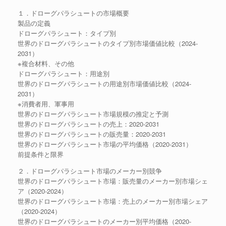
１．ドローグパラシュートの市場概要
製品の定義
ドローグパラシュート：タイプ別
世界のドローグパラシュートのタイプ別市場価値比較（2024-
2031）
※複合材料、その他
ドローグパラシュート：用途別
世界のドローグパラシュートの用途別市場価値比較（2024-
2031）
※消費者用、軍事用
世界のドローグパラシュート市場規模の推定と予測
世界のドローグパラシュートの売上：2020-2031
世界のドローグパラシュートの販売量：2020-2031
世界のドローグパラシュート市場の平均価格（2020-2031）
前提条件と限界
２．ドローグパラシュート市場のメーカー別競争
世界のドローグパラシュート市場：販売量のメーカー別市場シェ
ア（2020-2024）
世界のドローグパラシュート市場：売上のメーカー別市場シェア
（2020-2024）
世界のドローグパラシュートのメーカー別平均価格（2020-