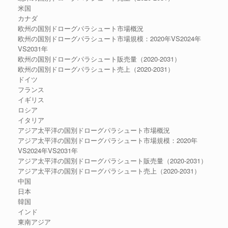
米国
カナダ
欧州の国別ドローグパラシュート市場概況
欧州の国別ドローグパラシュート市場規模：2020年VS2024年
VS2031年
欧州の国別ドローグパラシュート販売量（2020-2031）
欧州の国別ドローグパラシュート売上（2020-2031）
ドイツ
フランス
イギリス
ロシア
イタリア
アジア太平洋の国別ドローグパラシュート市場概況
アジア太平洋の国別ドローグパラシュート市場規模：2020年
VS2024年VS2031年
アジア太平洋の国別ドローグパラシュート販売量（2020-2031）
アジア太平洋の国別ドローグパラシュート売上（2020-2031）
中国
日本
韓国
インド
東南アジア