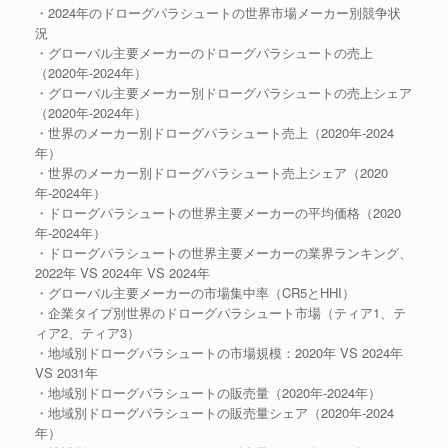
・2024年のドローグパラシュートの世界市場メーカー別競争状
況
・グローバル主要メーカーのドローグパラシュートの売上
（2020年-2024年）
・グローバル主要メーカー別ドローグパラシュートの売上シェア
（2020年-2024年）
・世界のメーカー別ドローグパラシュート売上（2020年-2024
年）
・世界のメーカー別ドローグパラシュート売上シェア（2020
年-2024年）
・ドローグパラシュートの世界主要メーカーの平均価格（2020
年-2024年）
・ドローグパラシュートの世界主要メーカーの業界ランキング、
2022年 VS 2024年 VS 2024年
・グローバル主要メーカーの市場集中率（CR5とHHI）
・企業タイプ別世界のドローグパラシュート市場（ティア1、テ
ィア2、ティア3）
・地域別ドローグパラシュートの市場規模：2020年 VS 2024年
VS 2031年
・地域別ドローグパラシュートの販売量（2020年-2024年）
・地域別ドローグパラシュートの販売量シェア（2020年-2024
年）