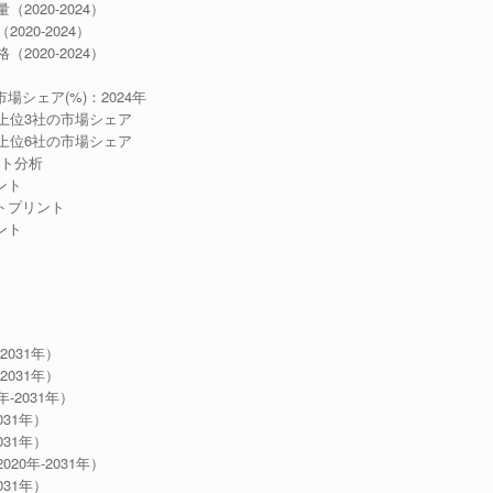
2020-2024）
20-2024）
2020-2024）
場シェア(%)：2024年
カー上位3社の市場シェア
カー上位6社の市場シェア
ント分析
ント
ットプリント
ント
2031年）
2031年）
-2031年）
031年）
031年）
20年-2031年）
031年）