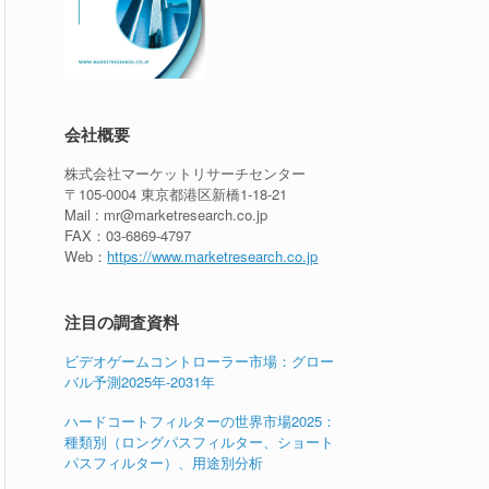
会社概要
株式会社マーケットリサーチセンター
〒105-0004 東京都港区新橋1-18-21
Mail : mr@marketresearch.co.jp
FAX：03-6869-4797
Web：
https://www.marketresearch.co.jp
注目の調査資料
ビデオゲームコントローラー市場：グロー
バル予測2025年-2031年
ハードコートフィルターの世界市場2025：
種類別（ロングパスフィルター、ショート
パスフィルター）、用途別分析