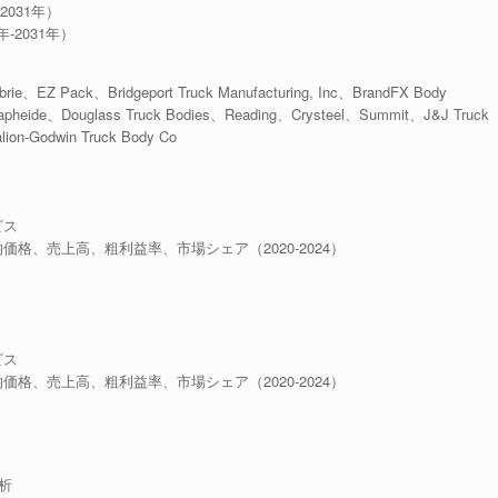
2031年）
-2031年）
Z Pack、Bridgeport Truck Manufacturing, Inc、BrandFX Body
pheide、Douglass Truck Bodies、Reading、Crysteel、Summit、J&J Truck
alion-Godwin Truck Body Co
ビス
均価格、売上高、粗利益率、市場シェア（2020-2024）
ビス
均価格、売上高、粗利益率、市場シェア（2020-2024）
析