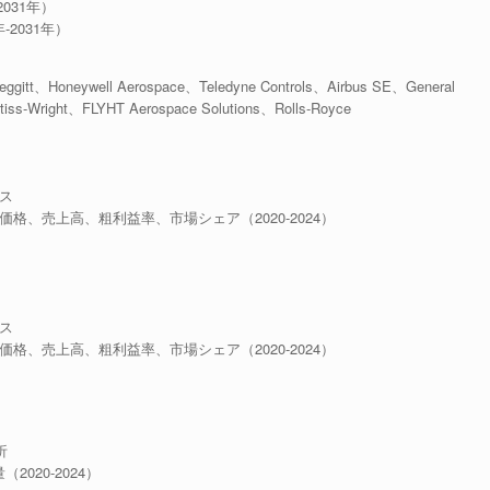
031年）
-2031年）
、Honeywell Aerospace、Teledyne Controls、Airbus SE、General
ss-Wright、FLYHT Aerospace Solutions、Rolls-Royce
ビス
価格、売上高、粗利益率、市場シェア（2020-2024）
ビス
価格、売上高、粗利益率、市場シェア（2020-2024）
析
020-2024）