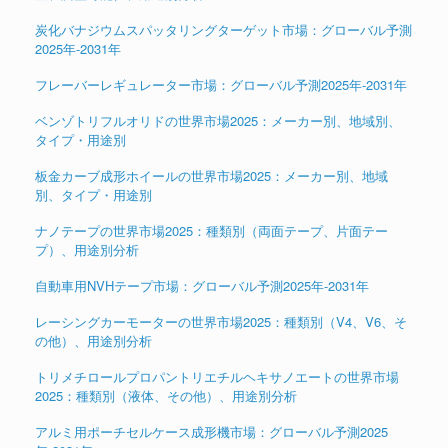
炭化バナジウムスパッタリングターゲット市場：グローバル予測
2025年-2031年
フレーバーレギュレーター市場：グローバル予測2025年-2031年
ベンゾトリフルオリドの世界市場2025：メーカー別、地域別、
タイプ・用途別
板金カーブ成形ホイールの世界市場2025：メーカー別、地域
別、タイプ・用途別
ナノテープの世界市場2025：種類別（両面テープ、片面テー
プ）、用途別分析
自動車用NVHテープ市場：グローバル予測2025年-2031年
レーシングカーモーターの世界市場2025：種類別（V4、V6、そ
の他）、用途別分析
トリメチロールプロパントリエチルヘキサノエートの世界市場
2025：種類別（液体、その他）、用途別分析
アルミ用ポーチセルケース成形機市場：グローバル予測2025