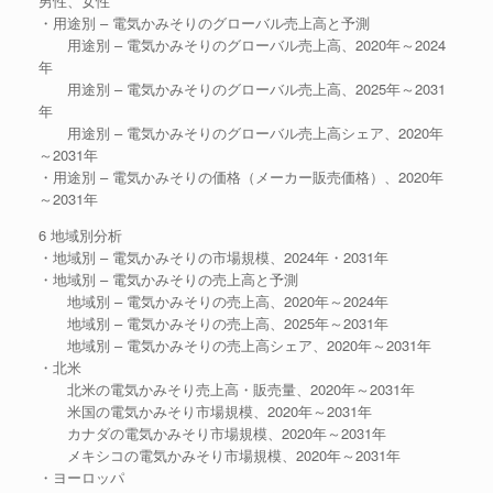
男性、女性
・用途別 – 電気かみそりのグローバル売上高と予測
用途別 – 電気かみそりのグローバル売上高、2020年～2024
年
用途別 – 電気かみそりのグローバル売上高、2025年～2031
年
用途別 – 電気かみそりのグローバル売上高シェア、2020年
～2031年
・用途別 – 電気かみそりの価格（メーカー販売価格）、2020年
～2031年
6 地域別分析
・地域別 – 電気かみそりの市場規模、2024年・2031年
・地域別 – 電気かみそりの売上高と予測
地域別 – 電気かみそりの売上高、2020年～2024年
地域別 – 電気かみそりの売上高、2025年～2031年
地域別 – 電気かみそりの売上高シェア、2020年～2031年
・北米
北米の電気かみそり売上高・販売量、2020年～2031年
米国の電気かみそり市場規模、2020年～2031年
カナダの電気かみそり市場規模、2020年～2031年
メキシコの電気かみそり市場規模、2020年～2031年
・ヨーロッパ