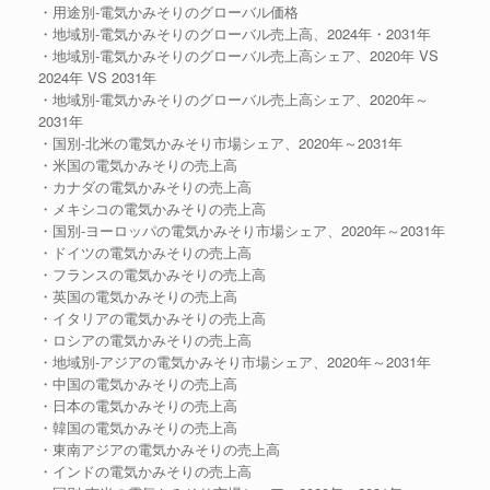
・用途別-電気かみそりのグローバル価格
・地域別-電気かみそりのグローバル売上高、2024年・2031年
・地域別-電気かみそりのグローバル売上高シェア、2020年 VS
2024年 VS 2031年
・地域別-電気かみそりのグローバル売上高シェア、2020年～
2031年
・国別-北米の電気かみそり市場シェア、2020年～2031年
・米国の電気かみそりの売上高
・カナダの電気かみそりの売上高
・メキシコの電気かみそりの売上高
・国別-ヨーロッパの電気かみそり市場シェア、2020年～2031年
・ドイツの電気かみそりの売上高
・フランスの電気かみそりの売上高
・英国の電気かみそりの売上高
・イタリアの電気かみそりの売上高
・ロシアの電気かみそりの売上高
・地域別-アジアの電気かみそり市場シェア、2020年～2031年
・中国の電気かみそりの売上高
・日本の電気かみそりの売上高
・韓国の電気かみそりの売上高
・東南アジアの電気かみそりの売上高
・インドの電気かみそりの売上高