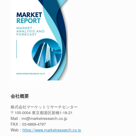
会社概要
株式会社マーケットリサーチセンター
〒105-0004 東京都港区新橋1-18-21
Mail : mr@marketresearch.co.jp
FAX：03-6869-4797
Web：
https://www.marketresearch.co.jp