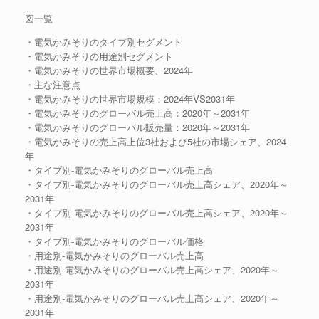
図一覧
・電気かみそりのタイプ別セグメント
・電気かみそりの用途別セグメント
・電気かみそりの世界市場概要、2024年
・主な注意点
・電気かみそりの世界市場規模：2024年VS2031年
・電気かみそりのグローバル売上高：2020年～2031年
・電気かみそりのグローバル販売量：2020年～2031年
・電気かみそりの売上高上位3社および5社の市場シェア、2024
年
・タイプ別-電気かみそりのグローバル売上高
・タイプ別-電気かみそりのグローバル売上高シェア、2020年～
2031年
・タイプ別-電気かみそりのグローバル売上高シェア、2020年～
2031年
・タイプ別-電気かみそりのグローバル価格
・用途別-電気かみそりのグローバル売上高
・用途別-電気かみそりのグローバル売上高シェア、2020年～
2031年
・用途別-電気かみそりのグローバル売上高シェア、2020年～
2031年