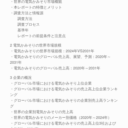
・世界の電気かみそり市場概観
・本レポートの特徴とメリット
・調査方法と情報源
調査方法
調査プロセス
基準年
レポートの前提条件と注意点
2 電気かみそりの世界市場規模
・電気かみそりの世界市場規模：2024年VS2031年
・電気かみそりのグローバル売上高、展望、予測：2020年～
2031年
・電気かみそりのグローバル売上高：2020年～2031年
3 企業の概況
・グローバル市場における電気かみそり上位企業
・グローバル市場における電気かみそりの売上高上位企業ランキ
ング
・グローバル市場における電気かみそりの企業別売上高ランキン
グ
・世界の企業別電気かみそりの売上高
・世界の電気かみそりのメーカー別価格（2020年～2024年）
・グローバル市場における電気かみそりの売上高上位3社および