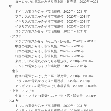
ヨーロッパの電気かみそり売上高・販売量、2020年〜2031
年
ドイツの電気かみそり市場規模、2020年～2031年
フランスの電気かみそり市場規模、2020年～2031年
イギリスの電気かみそり市場規模、2020年～2031年
イタリアの電気かみそり市場規模、2020年～2031年
ロシアの電気かみそり市場規模、2020年～2031年
・アジア
アジアの電気かみそり売上高・販売量、2020年～2031年
中国の電気かみそり市場規模、2020年～2031年
日本の電気かみそり市場規模、2020年～2031年
韓国の電気かみそり市場規模、2020年～2031年
東南アジアの電気かみそり市場規模、2020年～2031年
インドの電気かみそり市場規模、2020年～2031年
・南米
南米の電気かみそり売上高・販売量、2020年～2031年
ブラジルの電気かみそり市場規模、2020年～2031年
アルゼンチンの電気かみそり市場規模、2020年～2031年
・中東・アフリカ
中東・アフリカの電気かみそり売上高・販売量、2020年～
2031年
トルコの電気かみそり市場規模、2020年～2031年
イスラエルの電気かみそり市場規模、2020年～2031年