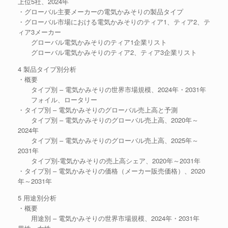
上位5社、2024年
・グローバル主要メーカーの電気かみそりの製品タイプ
・グローバル市場における電気かみそりのティア1、ティア2、テ
ィア3メーカー
グローバル電気かみそりのティア1企業リスト
グローバル電気かみそりのティア2、ティア3企業リスト
4 製品タイプ別分析
・概要
タイプ別 – 電気かみそりの世界市場規模、2024年・2031年
フォイル、ロータリー
・タイプ別 – 電気かみそりのグローバル売上高と予測
タイプ別 – 電気かみそりのグローバル売上高、2020年～
2024年
タイプ別 – 電気かみそりのグローバル売上高、2025年～
2031年
タイプ別-電気かみそりの売上高シェア、2020年～2031年
・タイプ別 – 電気かみそりの価格（メーカー販売価格）、2020
年～2031年
5 用途別分析
・概要
用途別 – 電気かみそりの世界市場規模、2024年・2031年