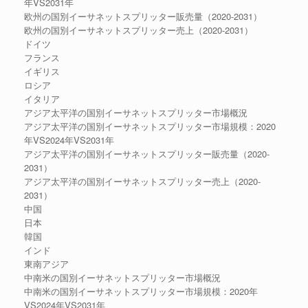
年VS2031年
欧州の国別イーサネットスプリッター販売量（2020-2031）
欧州の国別イーサネットスプリッター売上（2020-2031）
ドイツ
フランス
イギリス
ロシア
イタリア
アジア太平洋の国別イーサネットスプリッター市場概況
アジア太平洋の国別イーサネットスプリッター市場規模：2020
年VS2024年VS2031年
アジア太平洋の国別イーサネットスプリッター販売量（2020-
2031）
アジア太平洋の国別イーサネットスプリッター売上（2020-
2031）
中国
日本
韓国
インド
東南アジア
中南米の国別イーサネットスプリッター市場概況
中南米の国別イーサネットスプリッター市場規模：2020年
VS2024年VS2031年