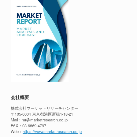
会社概要
株式会社マーケットリサーチセンター
〒105-0004 東京都港区新橋1-18-21
Mail : mr@marketresearch.co.jp
FAX：03-6869-4797
Web：
https://www.marketresearch.co.jp