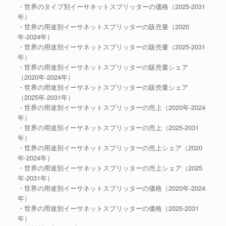
・世界のタイプ別イーサネットスプリッターの価格（2025-2031
年）
・世界の用途別イーサネットスプリッターの販売量（2020
年-2024年）
・世界の用途別イーサネットスプリッターの販売量（2025-2031
年）
・世界の用途別イーサネットスプリッターの販売量シェア
（2020年-2024年）
・世界の用途別イーサネットスプリッターの販売量シェア
（2025年-2031年）
・世界の用途別イーサネットスプリッターの売上（2020年-2024
年）
・世界の用途別イーサネットスプリッターの売上（2025-2031
年）
・世界の用途別イーサネットスプリッターの売上シェア（2020
年-2024年）
・世界の用途別イーサネットスプリッターの売上シェア（2025
年-2031年）
・世界の用途別イーサネットスプリッターの価格（2020年-2024
年）
・世界の用途別イーサネットスプリッターの価格（2025-2031
年）