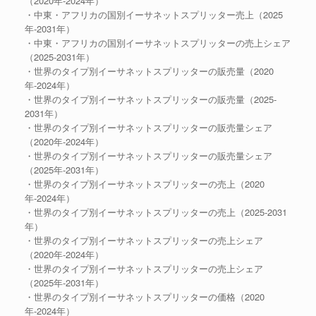
（2020年-2024年）
・中東・アフリカの国別イーサネットスプリッター売上（2025
年-2031年）
・中東・アフリカの国別イーサネットスプリッターの売上シェア
（2025-2031年）
・世界のタイプ別イーサネットスプリッターの販売量（2020
年-2024年）
・世界のタイプ別イーサネットスプリッターの販売量（2025-
2031年）
・世界のタイプ別イーサネットスプリッターの販売量シェア
（2020年-2024年）
・世界のタイプ別イーサネットスプリッターの販売量シェア
（2025年-2031年）
・世界のタイプ別イーサネットスプリッターの売上（2020
年-2024年）
・世界のタイプ別イーサネットスプリッターの売上（2025-2031
年）
・世界のタイプ別イーサネットスプリッターの売上シェア
（2020年-2024年）
・世界のタイプ別イーサネットスプリッターの売上シェア
（2025年-2031年）
・世界のタイプ別イーサネットスプリッターの価格（2020
年-2024年）