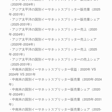
（2020年-2024年）
・アジア太平洋の国別イーサネットスプリッター販売量（2025
年-2031年）
・アジア太平洋の国別イーサネットスプリッター販売量シェア
（2025-2031年）
・アジア太平洋の国別イーサネットスプリッター売上（2020
年-2024年）
・アジア太平洋の国別イーサネットスプリッター売上シェア
（2020年-2024年）
・アジア太平洋の国別イーサネットスプリッター売上（2025
年-2031年）
・アジア太平洋の国別イーサネットスプリッターの売上シェア
（2025-2031年）
・中南米の国別イーサネットスプリッター収益：2020年 VS
2024年 VS 2031年
・中南米の国別イーサネットスプリッター販売量（2020年-2024
年）
・中南米の国別イーサネットスプリッター販売量シェア（2020
年-2024年）
・中南米の国別イーサネットスプリッター販売量（2025年-2031
年）
・中南米の国別イーサネットスプリッター販売量シェア（2025-