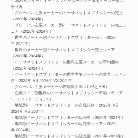
・2024年のイーサネットスプリッターの世界市場メーカー別競
争状況
・グローバル主要メーカーのイーサネットスプリッターの売上
（2020年-2024年）
・グローバル主要メーカー別イーサネットスプリッターの売上シ
ェア（2020年-2024年）
・世界のメーカー別イーサネットスプリッター売上（2020
年-2024年）
・世界のメーカー別イーサネットスプリッター売上シェア
（2020年-2024年）
・イーサネットスプリッターの世界主要メーカーの平均価格
（2020年-2024年）
・イーサネットスプリッターの世界主要メーカーの業界ランキン
グ、2022年 VS 2024年 VS 2024年
・グローバル主要メーカーの市場集中率（CR5とHHI）
・企業タイプ別世界のイーサネットスプリッター市場（ティア
1、ティア2、ティア3）
・地域別イーサネットスプリッターの市場規模：2020年 VS
2024年 VS 2031年
・地域別イーサネットスプリッターの販売量（2020年-2024年）
・地域別イーサネットスプリッターの販売量シェア（2020
年-2024年）
・地域別イーサネットスプリッターの販売量（2025年-2031年）