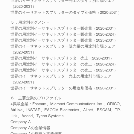
世界のイーサネットスプリッター売上のタイプ別市場シェア
（2020-2031）
世界のイーサネットスプリッターのタイプ別価格（2020-2031）
５．用途別セグメント
世界の用途別イーサネットスプリッター販売量（2020-2031）
世界の用途別イーサネットスプリッター販売量（2020-2024）
世界の用途別イーサネットスプリッター販売量（2025-2031）
世界のイーサネットスプリッター販売量の用途別市場シェア
（2020-2031）
世界の用途別イーサネットスプリッター売上（2020-2031）
世界の用途別イーサネットスプリッターの売上（2020-2024）
世界の用途別イーサネットスプリッターの売上（2025-2031）
世界のイーサネットスプリッター売上の用途別市場シェア
（2020-2031）
世界のイーサネットスプリッターの用途別価格（2020-2031）
６．主要企業のプロファイル
※掲載企業：Foscam、Micronet Communications Inc.、ORICO、
AirLive、INSTAR、EACOM Electronics、Allnet、ESCAM、TP-
Link、Acorid、Tycon Systems
Company A
Company Aの企業情報
Company Aの概要と事業概要