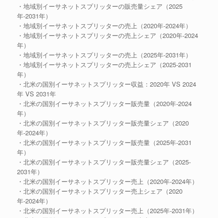
・地域別イーサネットスプリッターの販売量シェア（2025
年-2031年）
・地域別イーサネットスプリッターの売上（2020年-2024年）
・地域別イーサネットスプリッターの売上シェア（2020年-2024
年）
・地域別イーサネットスプリッターの売上（2025年-2031年）
・地域別イーサネットスプリッターの売上シェア（2025-2031
年）
・北米の国別イーサネットスプリッター収益：2020年 VS 2024
年 VS 2031年
・北米の国別イーサネットスプリッター販売量（2020年-2024
年）
・北米の国別イーサネットスプリッター販売量シェア（2020
年-2024年）
・北米の国別イーサネットスプリッター販売量（2025年-2031
年）
・北米の国別イーサネットスプリッター販売量シェア（2025-
2031年）
・北米の国別イーサネットスプリッター売上（2020年-2024年）
・北米の国別イーサネットスプリッター売上シェア（2020
年-2024年）
・北米の国別イーサネットスプリッター売上（2025年-2031年）