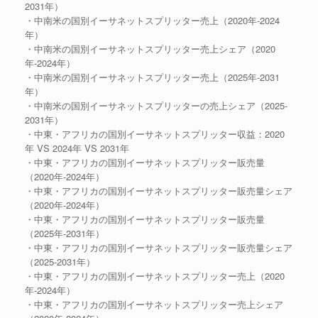
2031年）
・中南米の国別イーサネットスプリッター売上（2020年-2024
年）
・中南米の国別イーサネットスプリッター売上シェア（2020
年-2024年）
・中南米の国別イーサネットスプリッター売上（2025年-2031
年）
・中南米の国別イーサネットスプリッターの売上シェア（2025-
2031年）
・中東・アフリカの国別イーサネットスプリッター収益：2020
年 VS 2024年 VS 2031年
・中東・アフリカの国別イーサネットスプリッター販売量
（2020年-2024年）
・中東・アフリカの国別イーサネットスプリッター販売量シェア
（2020年-2024年）
・中東・アフリカの国別イーサネットスプリッター販売量
（2025年-2031年）
・中東・アフリカの国別イーサネットスプリッター販売量シェア
（2025-2031年）
・中東・アフリカの国別イーサネットスプリッター売上（2020
年-2024年）
・中東・アフリカの国別イーサネットスプリッター売上シェア