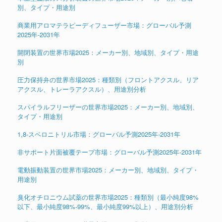
別、タイプ・用途別
商業用アロマテラピーディフューザー市場：グローバル予測
2025年-2031年
開閉装置の世界市場2025：メーカー別、地域別、タイプ・用途
別
圧力保持弁の世界市場2025：種類別（フロントアクスル、リア
アクスル、トレーラアクスル）、用途別分析
スパイラルフリーザーの世界市場2025：メーカー別、地域別、
タイプ・用途別
1,8-スベロニトリル市場：グローバル予測2025年-2031年
非サポート片面被覆テープ市場：グローバル予測2025年-2031年
電動振動装置の世界市場2025：メーカー別、地域別、タイプ・
用途別
臭化オチロニウム試薬の世界市場2025：種類別（最小純度98%
以下、最小純度98%-99%、最小純度99%以上）、用途別分析