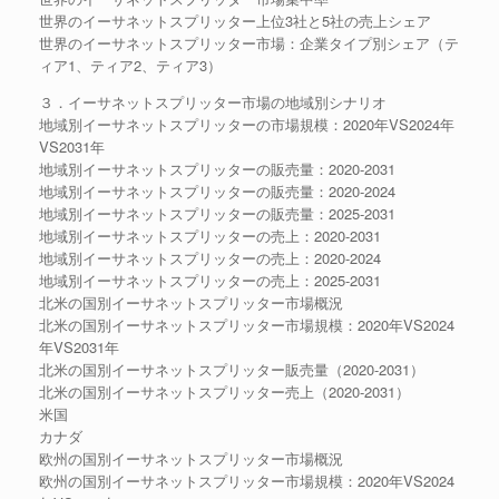
世界のイーサネットスプリッター上位3社と5社の売上シェア
世界のイーサネットスプリッター市場：企業タイプ別シェア（テ
ィア1、ティア2、ティア3）
３．イーサネットスプリッター市場の地域別シナリオ
地域別イーサネットスプリッターの市場規模：2020年VS2024年
VS2031年
地域別イーサネットスプリッターの販売量：2020-2031
地域別イーサネットスプリッターの販売量：2020-2024
地域別イーサネットスプリッターの販売量：2025-2031
地域別イーサネットスプリッターの売上：2020-2031
地域別イーサネットスプリッターの売上：2020-2024
地域別イーサネットスプリッターの売上：2025-2031
北米の国別イーサネットスプリッター市場概況
北米の国別イーサネットスプリッター市場規模：2020年VS2024
年VS2031年
北米の国別イーサネットスプリッター販売量（2020-2031）
北米の国別イーサネットスプリッター売上（2020-2031）
米国
カナダ
欧州の国別イーサネットスプリッター市場概況
欧州の国別イーサネットスプリッター市場規模：2020年VS2024