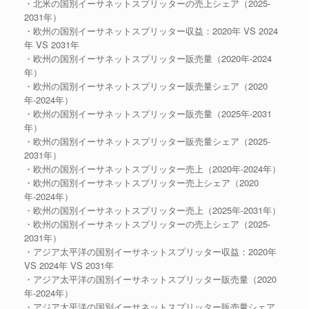
・北米の国別イーサネットスプリッターの売上シェア（2025-
2031年）
・欧州の国別イーサネットスプリッター収益：2020年 VS 2024
年 VS 2031年
・欧州の国別イーサネットスプリッター販売量（2020年-2024
年）
・欧州の国別イーサネットスプリッター販売量シェア（2020
年-2024年）
・欧州の国別イーサネットスプリッター販売量（2025年-2031
年）
・欧州の国別イーサネットスプリッター販売量シェア（2025-
2031年）
・欧州の国別イーサネットスプリッター売上（2020年-2024年）
・欧州の国別イーサネットスプリッター売上シェア（2020
年-2024年）
・欧州の国別イーサネットスプリッター売上（2025年-2031年）
・欧州の国別イーサネットスプリッターの売上シェア（2025-
2031年）
・アジア太平洋の国別イーサネットスプリッター収益：2020年
VS 2024年 VS 2031年
・アジア太平洋の国別イーサネットスプリッター販売量（2020
年-2024年）
・アジア太平洋の国別イーサネットスプリッター販売量シェア