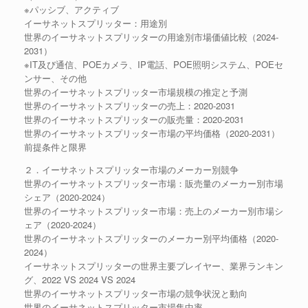
※パッシブ、アクティブ
イーサネットスプリッター：用途別
世界のイーサネットスプリッターの用途別市場価値比較（2024-
2031）
※IT及び通信、POEカメラ、IP電話、POE照明システム、POEセ
ンサー、その他
世界のイーサネットスプリッター市場規模の推定と予測
世界のイーサネットスプリッターの売上：2020-2031
世界のイーサネットスプリッターの販売量：2020-2031
世界のイーサネットスプリッター市場の平均価格（2020-2031）
前提条件と限界
２．イーサネットスプリッター市場のメーカー別競争
世界のイーサネットスプリッター市場：販売量のメーカー別市場
シェア（2020-2024）
世界のイーサネットスプリッター市場：売上のメーカー別市場シ
ェア（2020-2024）
世界のイーサネットスプリッターのメーカー別平均価格（2020-
2024）
イーサネットスプリッターの世界主要プレイヤー、業界ランキン
グ、2022 VS 2024 VS 2024
世界のイーサネットスプリッター市場の競争状況と動向
世界のイーサネットスプリッター市場集中率