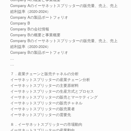
Company Aのイーサネットスプリッターの販売量、売上、売上
総利益率（2020-2024）
Company Aの製品ポートフォリオ
Company B
Company Bの会社情報
Company Bの概要と事業概要
Company Bのイーサネットスプリッターの販売量、売上、売上
総利益率（2020-2024）
Company Bの製品ポートフォリオ
…
…
７．産業チェーンと販売チャネルの分析
イーサネットスプリッターの産業チェーン分析
イーサネットスプリッターの主要原材料
イーサネットスプリッターの生産方式とプロセス
イーサネットスプリッターの販売とマーケティング
イーサネットスプリッターの販売チャネル
イーサネットスプリッターの販売業者
イーサネットスプリッターの需要先
８．イーサネットスプリッターの市場動向
イーサネットスプリッターの産業動向