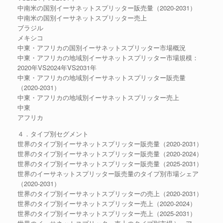
中南米の国別イーサネットスプリッター販売量（2020-2031）
中南米の国別イーサネットスプリッター売上
ブラジル
メキシコ
中東・アフリカの国別イーサネットスプリッター市場概況
中東・アフリカの地域別イーサネットスプリッター市場規模：
2020年VS2024年VS2031年
中東・アフリカの地域別イーサネットスプリッター販売量
（2020-2031）
中東・アフリカの地域別イーサネットスプリッター売上
中東
アフリカ
４．タイプ別セグメント
世界のタイプ別イーサネットスプリッター販売量（2020-2031）
世界のタイプ別イーサネットスプリッター販売量（2020-2024）
世界のタイプ別イーサネットスプリッター販売量（2025-2031）
世界のイーサネットスプリッター販売量のタイプ別市場シェア
（2020-2031）
世界のタイプ別イーサネットスプリッターの売上（2020-2031）
世界のタイプ別イーサネットスプリッター売上（2020-2024）
世界のタイプ別イーサネットスプリッター売上（2025-2031）