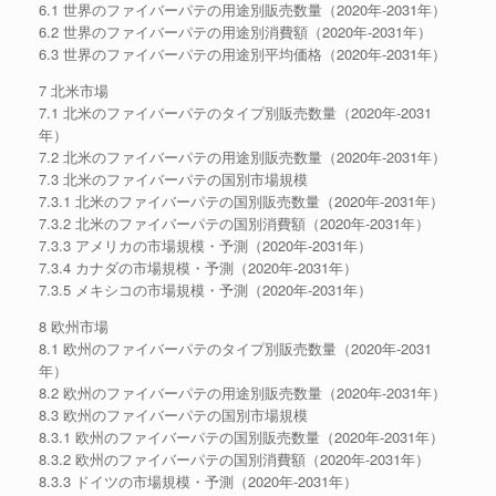
6.1 世界のファイバーパテの用途別販売数量（2020年-2031年）
6.2 世界のファイバーパテの用途別消費額（2020年-2031年）
6.3 世界のファイバーパテの用途別平均価格（2020年-2031年）
7 北米市場
7.1 北米のファイバーパテのタイプ別販売数量（2020年-2031
年）
7.2 北米のファイバーパテの用途別販売数量（2020年-2031年）
7.3 北米のファイバーパテの国別市場規模
7.3.1 北米のファイバーパテの国別販売数量（2020年-2031年）
7.3.2 北米のファイバーパテの国別消費額（2020年-2031年）
7.3.3 アメリカの市場規模・予測（2020年-2031年）
7.3.4 カナダの市場規模・予測（2020年-2031年）
7.3.5 メキシコの市場規模・予測（2020年-2031年）
8 欧州市場
8.1 欧州のファイバーパテのタイプ別販売数量（2020年-2031
年）
8.2 欧州のファイバーパテの用途別販売数量（2020年-2031年）
8.3 欧州のファイバーパテの国別市場規模
8.3.1 欧州のファイバーパテの国別販売数量（2020年-2031年）
8.3.2 欧州のファイバーパテの国別消費額（2020年-2031年）
8.3.3 ドイツの市場規模・予測（2020年-2031年）