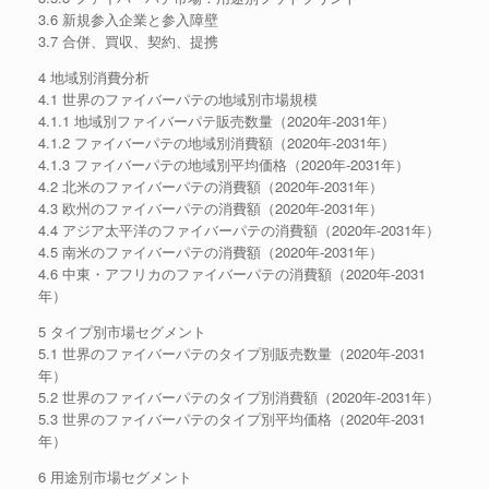
3.6 新規参入企業と参入障壁
3.7 合併、買収、契約、提携
4 地域別消費分析
4.1 世界のファイバーパテの地域別市場規模
4.1.1 地域別ファイバーパテ販売数量（2020年-2031年）
4.1.2 ファイバーパテの地域別消費額（2020年-2031年）
4.1.3 ファイバーパテの地域別平均価格（2020年-2031年）
4.2 北米のファイバーパテの消費額（2020年-2031年）
4.3 欧州のファイバーパテの消費額（2020年-2031年）
4.4 アジア太平洋のファイバーパテの消費額（2020年-2031年）
4.5 南米のファイバーパテの消費額（2020年-2031年）
4.6 中東・アフリカのファイバーパテの消費額（2020年-2031
年）
5 タイプ別市場セグメント
5.1 世界のファイバーパテのタイプ別販売数量（2020年-2031
年）
5.2 世界のファイバーパテのタイプ別消費額（2020年-2031年）
5.3 世界のファイバーパテのタイプ別平均価格（2020年-2031
年）
6 用途別市場セグメント