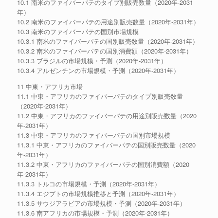
10.1 南米のファイバーパテのタイプ別販売数量（2020年-2031
年）
10.2 南米のファイバーパテの用途別販売数量（2020年-2031年）
10.3 南米のファイバーパテの国別市場規模
10.3.1 南米のファイバーパテの国別販売数量（2020年-2031年）
10.3.2 南米のファイバーパテの国別消費額（2020年-2031年）
10.3.3 ブラジルの市場規模・予測（2020年-2031年）
10.3.4 アルゼンチンの市場規模・予測（2020年-2031年）
11 中東・アフリカ市場
11.1 中東・アフリカのファイバーパテのタイプ別販売数量
（2020年-2031年）
11.2 中東・アフリカのファイバーパテの用途別販売数量（2020
年-2031年）
11.3 中東・アフリカのファイバーパテの国別市場規模
11.3.1 中東・アフリカのファイバーパテの国別販売数量（2020
年-2031年）
11.3.2 中東・アフリカのファイバーパテの国別消費額（2020
年-2031年）
11.3.3 トルコの市場規模・予測（2020年-2031年）
11.3.4 エジプトの市場規模推移と予測（2020年-2031年）
11.3.5 サウジアラビアの市場規模・予測（2020年-2031年）
11.3.6 南アフリカの市場規模・予測（2020年-2031年）