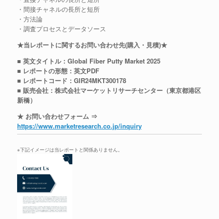
・間接チャネルの長所と短所
・方法論
・調査プロセスとデータソース
★当レポートに関するお問い合わせ先(購入・見積)★
■ 英文タイトル：Global Fiber Putty Market 2025
■ レポートの形態：英文PDF
■ レポートコード：GIR24MKT300178
■ 販売会社：株式会社マーケットリサーチセンター（東京都港区
新橋）
★ お問い合わせフォーム ⇒
https://www.marketresearch.co.jp/inquiry
※下記イメージは当レポートと関係ありません。