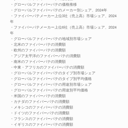
・グローバルファイバーパテの価格推移
・グローバルファイバーパテのメーカー別シェア、2024年
・ファイバーパテメーカー上位3社（売上高）市場シェア、2024
年
・ファイバーパテメーカー上位6社（売上高）市場シェア、2024
年
・グローバルファイバーパテの地域別市場シェア
・北米のファイバーパテの消費額
・欧州のファイバーパテの消費額
・アジア太平洋のファイバーパテの消費額
・南米のファイバーパテの消費額
・中東・アフリカのファイバーパテの消費額
・グローバルファイバーパテのタイプ別市場シェア
・グローバルファイバーパテのタイプ別平均価格
・グローバルファイバーパテの用途別市場シェア
・グローバルファイバーパテの用途別平均価格
・米国のファイバーパテの消費額
・カナダのファイバーパテの消費額
・メキシコのファイバーパテの消費額
・ドイツのファイバーパテの消費額
・フランスのファイバーパテの消費額
・イギリスのファイバーパテの消費額