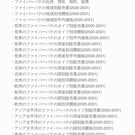
・ファイバーパテの合併、買収、契約、提携
・ファイバーパテの地域別販売量(2020-2031)
・ファイバーパテの地域別消費額(2020-2031)
・ファイバーパテの地域別平均価格(2020-2031)
・世界のファイバーパテのタイプ別販売量(2020-2031)
・世界のファイバーパテのタイプ別消費額(2020-2031)
・世界のファイバーパテのタイプ別平均価格(2020-2031)
・世界のファイバーパテの用途別販売量(2020-2031)
・世界のファイバーパテの用途別消費額(2020-2031)
・世界のファイバーパテの用途別平均価格(2020-2031)
・北米のファイバーパテのタイプ別販売量(2020-2031)
・北米のファイバーパテの用途別販売量(2020-2031)
・北米のファイバーパテの国別販売量(2020-2031)
・北米のファイバーパテの国別消費額(2020-2031)
・欧州のファイバーパテのタイプ別販売量(2020-2031)
・欧州のファイバーパテの用途別販売量(2020-2031)
・欧州のファイバーパテの国別販売量(2020-2031)
・欧州のファイバーパテの国別消費額(2020-2031)
・アジア太平洋のファイバーパテのタイプ別販売量(2020-2031)
・アジア太平洋のファイバーパテの用途別販売量(2020-2031)
・アジア太平洋のファイバーパテの国別販売量(2020-2031)
・アジア太平洋のファイバーパテの国別消費額(2020-2031)
・南米のファイバーパテのタイプ別販売量(2020-2031)