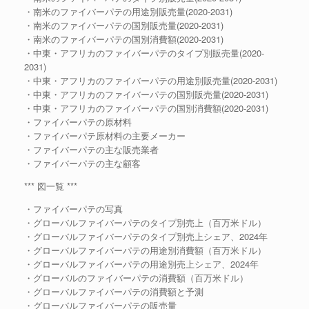
・南米のファイバーパテの用途別販売量(2020-2031)
・南米のファイバーパテの国別販売量(2020-2031)
・南米のファイバーパテの国別消費額(2020-2031)
・中東・アフリカのファイバーパテのタイプ別販売量(2020-
2031)
・中東・アフリカのファイバーパテの用途別販売量(2020-2031)
・中東・アフリカのファイバーパテの国別販売量(2020-2031)
・中東・アフリカのファイバーパテの国別消費額(2020-2031)
・ファイバーパテの原材料
・ファイバーパテ原材料の主要メーカー
・ファイバーパテの主な販売業者
・ファイバーパテの主な顧客
*** 図一覧 ***
・ファイバーパテの写真
・グローバルファイバーパテのタイプ別売上（百万米ドル）
・グローバルファイバーパテのタイプ別売上シェア、2024年
・グローバルファイバーパテの用途別消費額（百万米ドル）
・グローバルファイバーパテの用途別売上シェア、2024年
・グローバルのファイバーパテの消費額（百万米ドル）
・グローバルファイバーパテの消費額と予測
・グローバルファイバーパテの販売量