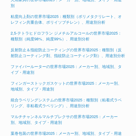
別
粘度向上剤の世界市場2025：種類別（ポリメタクリレート、オ
レフィン共重合体、ポリイソブチレン）、用途別分析
2,5-テトラヒドロフラン ジメチルアルコールの世界市場2025：
種類別（純度98%、純度99%）、用途別分析
反射防止＆指紋防止コーティングの世界市場2025：種類別（反
射防止コーティング剤、指紋防止コーティング剤）、用途別分析
ファイバールーターの世界市場2025：メーカー別、地域別、タ
イプ・用途別
フィンガーストックガスケットの世界市場2025：メーカー別、
地域別、タイプ・用途別
統合ラベリングシステムの世界市場2025：種類別（粘着式ラベ
リング、非粘着式ラベリング）、用途別分析
マルチチャンネルマルチプレクサの世界市場2025：メーカー
別、地域別、タイプ・用途別
葉巻包装の世界市場2025：メーカー別、地域別、タイプ・用途