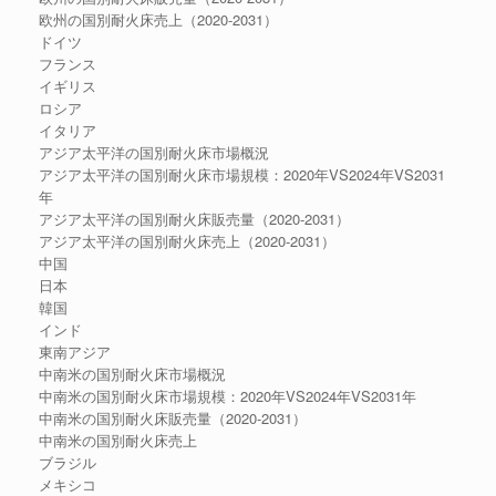
欧州の国別耐火床売上（2020-2031）
ドイツ
フランス
イギリス
ロシア
イタリア
アジア太平洋の国別耐火床市場概況
アジア太平洋の国別耐火床市場規模：2020年VS2024年VS2031
年
アジア太平洋の国別耐火床販売量（2020-2031）
アジア太平洋の国別耐火床売上（2020-2031）
中国
日本
韓国
インド
東南アジア
中南米の国別耐火床市場概況
中南米の国別耐火床市場規模：2020年VS2024年VS2031年
中南米の国別耐火床販売量（2020-2031）
中南米の国別耐火床売上
ブラジル
メキシコ