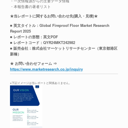
・一次情報源からの主要データ情報
・本報告書の著者リスト
★当レポートに関するお問い合わせ先(購入・見積)★
■ 英文タイトル：Global Fireproof Floor Market Research
Report 2025
■ レポートの形態：英文PDF
■ レポートコード：QYR24MKT242982
■ 販売会社：株式会社マーケットリサーチセンター（東京都港区
新橋）
★ お問い合わせフォーム ⇒
https://www.marketresearch.co.jp/inquiry
※下記イメージは当レポートと関係ありません。