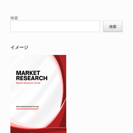
検索
検索
イメージ