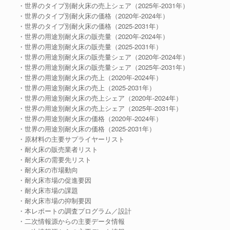
・世界のタイプ別耐火床の売上シェア（2025年-2031年）
・世界のタイプ別耐火床の価格（2020年-2024年）
・世界のタイプ別耐火床の価格（2025-2031年）
・世界の用途別耐火床の販売量（2020年-2024年）
・世界の用途別耐火床の販売量（2025-2031年）
・世界の用途別耐火床の販売量シェア（2020年-2024年）
・世界の用途別耐火床の販売量シェア（2025年-2031年）
・世界の用途別耐火床の売上（2020年-2024年）
・世界の用途別耐火床の売上（2025-2031年）
・世界の用途別耐火床の売上シェア（2020年-2024年）
・世界の用途別耐火床の売上シェア（2025年-2031年）
・世界の用途別耐火床の価格（2020年-2024年）
・世界の用途別耐火床の価格（2025-2031年）
・原材料の主要サプライヤーリスト
・耐火床の販売業者リスト
・耐火床の需要先リスト
・耐火床の市場動向
・耐火床市場の促進要因
・耐火床市場の課題
・耐火床市場の抑制要因
・本レポートの調査プログラム／設計
・二次情報源からの主要データ情報