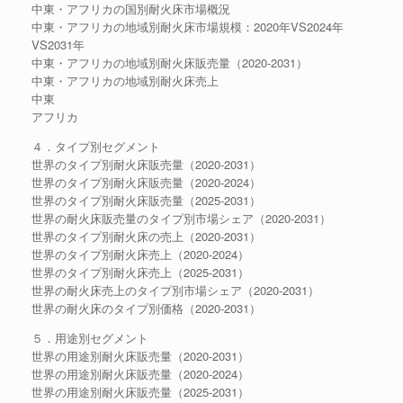
中東・アフリカの国別耐火床市場概況
中東・アフリカの地域別耐火床市場規模：2020年VS2024年
VS2031年
中東・アフリカの地域別耐火床販売量（2020-2031）
中東・アフリカの地域別耐火床売上
中東
アフリカ
４．タイプ別セグメント
世界のタイプ別耐火床販売量（2020-2031）
世界のタイプ別耐火床販売量（2020-2024）
世界のタイプ別耐火床販売量（2025-2031）
世界の耐火床販売量のタイプ別市場シェア（2020-2031）
世界のタイプ別耐火床の売上（2020-2031）
世界のタイプ別耐火床売上（2020-2024）
世界のタイプ別耐火床売上（2025-2031）
世界の耐火床売上のタイプ別市場シェア（2020-2031）
世界の耐火床のタイプ別価格（2020-2031）
５．用途別セグメント
世界の用途別耐火床販売量（2020-2031）
世界の用途別耐火床販売量（2020-2024）
世界の用途別耐火床販売量（2025-2031）