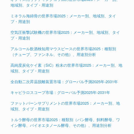
地域別、タイプ・用途別
ミネラル海綿骨の世界市場2025：メーカー別、地域別、タイ
プ・用途別
空気圧衝撃試験機の世界市場2025：メーカー別、地域別、タイ
プ・用途別
アルコール飲酒検知用マウスピースの世界市場2025：種類別
（チューブ、ファンネル、その他）、用途別分析
高純度炭化ケイ素（SiC）粉末の世界市場2025：メーカー別、地
域別、タイプ・用途別
全自動二次昇温脱離装置市場：グローバル予測2025年-2031年
キャピラロスコープ市場：グローバル予測2025年-2031年
ファットバーンサプリメントの世界市場2025：メーカー別、地
域別、タイプ・用途別
トルラ酵母の世界市場2025：種類別（パン酵母、飼料酵母、ワ
イン酵母、バイオエタノール酵母、その他）、用途別分析