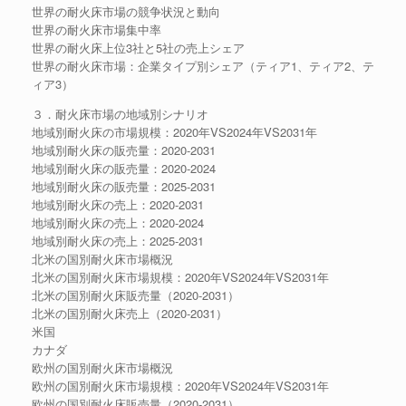
世界の耐火床市場の競争状況と動向
世界の耐火床市場集中率
世界の耐火床上位3社と5社の売上シェア
世界の耐火床市場：企業タイプ別シェア（ティア1、ティア2、テ
ィア3）
３．耐火床市場の地域別シナリオ
地域別耐火床の市場規模：2020年VS2024年VS2031年
地域別耐火床の販売量：2020-2031
地域別耐火床の販売量：2020-2024
地域別耐火床の販売量：2025-2031
地域別耐火床の売上：2020-2031
地域別耐火床の売上：2020-2024
地域別耐火床の売上：2025-2031
北米の国別耐火床市場概況
北米の国別耐火床市場規模：2020年VS2024年VS2031年
北米の国別耐火床販売量（2020-2031）
北米の国別耐火床売上（2020-2031）
米国
カナダ
欧州の国別耐火床市場概況
欧州の国別耐火床市場規模：2020年VS2024年VS2031年
欧州の国別耐火床販売量（2020-2031）