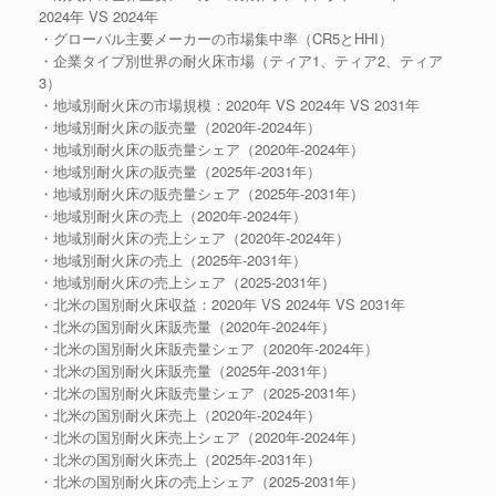
2024年 VS 2024年
・グローバル主要メーカーの市場集中率（CR5とHHI）
・企業タイプ別世界の耐火床市場（ティア1、ティア2、ティア
3）
・地域別耐火床の市場規模：2020年 VS 2024年 VS 2031年
・地域別耐火床の販売量（2020年-2024年）
・地域別耐火床の販売量シェア（2020年-2024年）
・地域別耐火床の販売量（2025年-2031年）
・地域別耐火床の販売量シェア（2025年-2031年）
・地域別耐火床の売上（2020年-2024年）
・地域別耐火床の売上シェア（2020年-2024年）
・地域別耐火床の売上（2025年-2031年）
・地域別耐火床の売上シェア（2025-2031年）
・北米の国別耐火床収益：2020年 VS 2024年 VS 2031年
・北米の国別耐火床販売量（2020年-2024年）
・北米の国別耐火床販売量シェア（2020年-2024年）
・北米の国別耐火床販売量（2025年-2031年）
・北米の国別耐火床販売量シェア（2025-2031年）
・北米の国別耐火床売上（2020年-2024年）
・北米の国別耐火床売上シェア（2020年-2024年）
・北米の国別耐火床売上（2025年-2031年）
・北米の国別耐火床の売上シェア（2025-2031年）