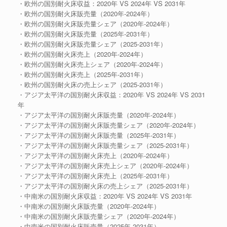
・欧州の国別耐火床収益：2020年 VS 2024年 VS 2031年
・欧州の国別耐火床販売量（2020年-2024年）
・欧州の国別耐火床販売量シェア（2020年-2024年）
・欧州の国別耐火床販売量（2025年-2031年）
・欧州の国別耐火床販売量シェア（2025-2031年）
・欧州の国別耐火床売上（2020年-2024年）
・欧州の国別耐火床売上シェア（2020年-2024年）
・欧州の国別耐火床売上（2025年-2031年）
・欧州の国別耐火床の売上シェア（2025-2031年）
・アジア太平洋の国別耐火床収益：2020年 VS 2024年 VS 2031
年
・アジア太平洋の国別耐火床販売量（2020年-2024年）
・アジア太平洋の国別耐火床販売量シェア（2020年-2024年）
・アジア太平洋の国別耐火床販売量（2025年-2031年）
・アジア太平洋の国別耐火床販売量シェア（2025-2031年）
・アジア太平洋の国別耐火床売上（2020年-2024年）
・アジア太平洋の国別耐火床売上シェア（2020年-2024年）
・アジア太平洋の国別耐火床売上（2025年-2031年）
・アジア太平洋の国別耐火床の売上シェア（2025-2031年）
・中南米の国別耐火床収益：2020年 VS 2024年 VS 2031年
・中南米の国別耐火床販売量（2020年-2024年）
・中南米の国別耐火床販売量シェア（2020年-2024年）
・中南米の国別耐火床販売量（2025年-2031年）