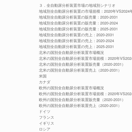
３．全自動尿分析装置市場の地域別シナリオ
地域別全自動尿分析装置の市場規模：2020年VS2024年
地域別全自動尿分析装置の販売量：2020-2031
地域別全自動尿分析装置の販売量：2020-2024
地域別全自動尿分析装置の販売量：2025-2031
地域別全自動尿分析装置の売上：2020-2031
地域別全自動尿分析装置の売上：2020-2024
地域別全自動尿分析装置の売上：2025-2031
北米の国別全自動尿分析装置市場概況
北米の国別全自動尿分析装置市場規模：2020年VS2024
北米の国別全自動尿分析装置販売量（2020-2031）
北米の国別全自動尿分析装置売上（2020-2031）
米国
カナダ
欧州の国別全自動尿分析装置市場概況
欧州の国別全自動尿分析装置市場規模：2020年VS2024
欧州の国別全自動尿分析装置販売量（2020-2031）
欧州の国別全自動尿分析装置売上（2020-2031）
ドイツ
フランス
イギリス
ロシア