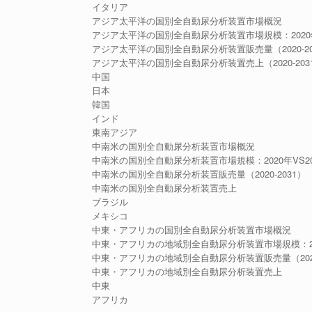
イタリア
アジア太平洋の国別全自動尿分析装置市場概況
アジア太平洋の国別全自動尿分析装置市場規模：2020年VS
アジア太平洋の国別全自動尿分析装置販売量（2020-20
アジア太平洋の国別全自動尿分析装置売上（2020-203
中国
日本
韓国
インド
東南アジア
中南米の国別全自動尿分析装置市場概況
中南米の国別全自動尿分析装置市場規模：2020年VS202
中南米の国別全自動尿分析装置販売量（2020-2031）
中南米の国別全自動尿分析装置売上
ブラジル
メキシコ
中東・アフリカの国別全自動尿分析装置市場概況
中東・アフリカの地域別全自動尿分析装置市場規模：2020
中東・アフリカの地域別全自動尿分析装置販売量（2020-
中東・アフリカの地域別全自動尿分析装置売上
中東
アフリカ