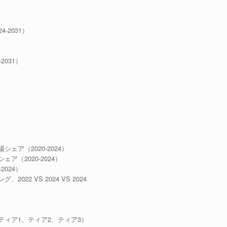
2031）
031）
）
ア（2020-2024）
（2020-2024）
024）
2 VS 2024 VS 2024
ィア1、ティア2、ティア3）