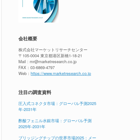
会社概要
株式会社マーケットリサーチセンター
〒105-0004 東京都港区新橋1-18-21
Mail : mr@marketresearch.co.jp
FAX：03-6869-4797
Web：
https://www.marketresearch.co.jp
注目の調査資料
圧入式コネクタ市場：グローバル予測2025
年-2031年
酢酸フェニル水銀市場：グローバル予測
2025年-2031年
ブリッジングチップの世界市場2025：メー