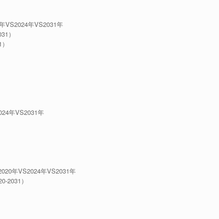
2024年VS2031年
31）
1）
4年VS2031年
年VS2024年VS2031年
2031）