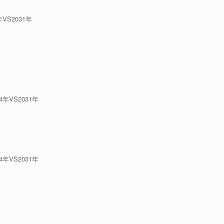
VS2031年
年VS2031年
年VS2031年