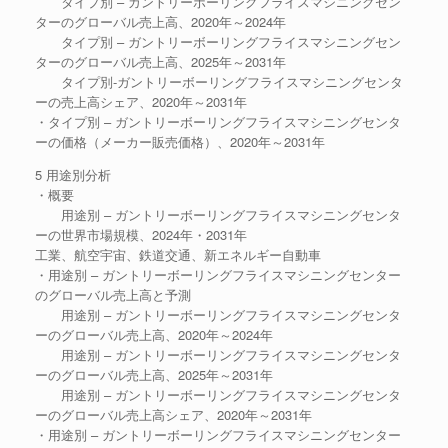
タイプ別 – ガントリーボーリングフライスマシニングセン
ターのグローバル売上高、2020年～2024年
タイプ別 – ガントリーボーリングフライスマシニングセン
ターのグローバル売上高、2025年～2031年
タイプ別-ガントリーボーリングフライスマシニングセンタ
ーの売上高シェア、2020年～2031年
・タイプ別 – ガントリーボーリングフライスマシニングセンタ
ーの価格（メーカー販売価格）、2020年～2031年
5 用途別分析
・概要
用途別 – ガントリーボーリングフライスマシニングセンタ
ーの世界市場規模、2024年・2031年
工業、航空宇宙、鉄道交通、新エネルギー自動車
・用途別 – ガントリーボーリングフライスマシニングセンター
のグローバル売上高と予測
用途別 – ガントリーボーリングフライスマシニングセンタ
ーのグローバル売上高、2020年～2024年
用途別 – ガントリーボーリングフライスマシニングセンタ
ーのグローバル売上高、2025年～2031年
用途別 – ガントリーボーリングフライスマシニングセンタ
ーのグローバル売上高シェア、2020年～2031年
・用途別 – ガントリーボーリングフライスマシニングセンター