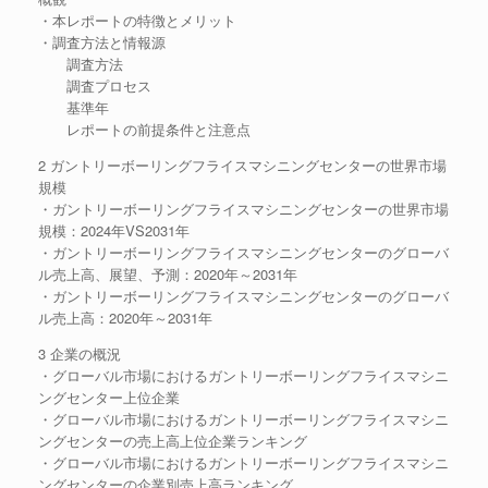
・本レポートの特徴とメリット
・調査方法と情報源
調査方法
調査プロセス
基準年
レポートの前提条件と注意点
2 ガントリーボーリングフライスマシニングセンターの世界市場
規模
・ガントリーボーリングフライスマシニングセンターの世界市場
規模：2024年VS2031年
・ガントリーボーリングフライスマシニングセンターのグローバ
ル売上高、展望、予測：2020年～2031年
・ガントリーボーリングフライスマシニングセンターのグローバ
ル売上高：2020年～2031年
3 企業の概況
・グローバル市場におけるガントリーボーリングフライスマシニ
ングセンター上位企業
・グローバル市場におけるガントリーボーリングフライスマシニ
ングセンターの売上高上位企業ランキング
・グローバル市場におけるガントリーボーリングフライスマシニ
ングセンターの企業別売上高ランキング