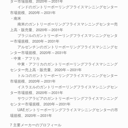
ター市場規模、2020年～2031年
インドのガントリーボーリングフライスマシニングセンター
市場規模、2020年～2031年
・南米
南米のガントリーボーリングフライスマシニングセンター売
上高・販売量、2020年～2031年
ブラジルのガントリーボーリングフライスマシニングセンタ
ー市場規模、2020年～2031年
アルゼンチンのガントリーボーリングフライスマシニングセ
ンター市場規模、2020年～2031年
・中東・アフリカ
中東・アフリカのガントリーボーリングフライスマシニング
センター売上高・販売量、2020年～2031年
トルコのガントリーボーリングフライスマシニングセンター
市場規模、2020年～2031年
イスラエルのガントリーボーリングフライスマシニングセン
ター市場規模、2020年～2031年
サウジアラビアのガントリーボーリングフライスマシニング
センター市場規模、2020年～2031年
UAEガントリーボーリングフライスマシニングセンターの市
場規模、2020年～2031年
7 主要メーカーのプロフィール