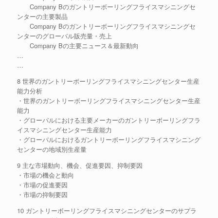
Company Bのガントリーボーリングフライスマシニングセ
ンターの主要製品
Company Bのガントリーボーリングフライスマシニングセ
ンターのグローバル販売量・売上
Company Bの主要ニュース＆最新動向
…
…
8 世界のガントリーボーリングフライスマシニングセンター生産
能力分析
・世界のガントリーボーリングフライスマシニングセンター生産
能力
・グローバルにおける主要メーカーのガントリーボーリングフラ
イスマシニングセンター生産能力
・グローバルにおけるガントリーボーリングフライスマシニング
センターの地域別生産量
9 主な市場動向、機会、促進要因、抑制要因
・市場の機会と動向
・市場の促進要因
・市場の抑制要因
10 ガントリーボーリングフライスマシニングセンターのサプラ