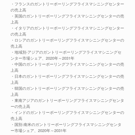
・フランスのガントリーボーリングフライスマシニングセンター
の売上高
・英国のガントリーボーリングフライスマシニングセンターの売
上高
・イタリアのガントリーボーリングフライスマシニングセンター
の売上高
・ロシアのガントリーボーリングフライスマシニングセンターの
売上高
・地域別-アジアのガントリーボーリングフライスマシニングセ
ンター市場シェア、2020年～2031年
・中国のガントリーボーリングフライスマシニングセンターの売
上高
・日本のガントリーボーリングフライスマシニングセンターの売
上高
・韓国のガントリーボーリングフライスマシニングセンターの売
上高
・東南アジアのガントリーボーリングフライスマシニングセンタ
ーの売上高
・インドのガントリーボーリングフライスマシニングセンターの
売上高
・国別-南米のガントリーボーリングフライスマシニングセンタ
ー市場シェア、2020年～2031年