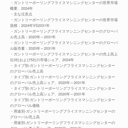
・ガントリーボーリングフライスマシニングセンターの世界市場
概要、2024年
・主な注意点
・ガントリーボーリングフライスマシニングセンターの世界市場
規模：2024年VS2031年
・ガントリーボーリングフライスマシニングセンターのグローバ
ル売上高：2020年～2031年
・ガントリーボーリングフライスマシニングセンターのグローバ
ル販売量：2020年～2031年
・ガントリーボーリングフライスマシニングセンターの売上高上
位3社および5社の市場シェア、2024年
・タイプ別-ガントリーボーリングフライスマシニングセンター
のグローバル売上高
・タイプ別-ガントリーボーリングフライスマシニングセンター
のグローバル売上高シェア、2020年～2031年
・タイプ別-ガントリーボーリングフライスマシニングセンター
のグローバル売上高シェア、2020年～2031年
・タイプ別-ガントリーボーリングフライスマシニングセンター
のグローバル価格
・用途別-ガントリーボーリングフライスマシニングセンターの
グローバル売上高
・用途別-ガントリーボーリングフライスマシニングセンターの