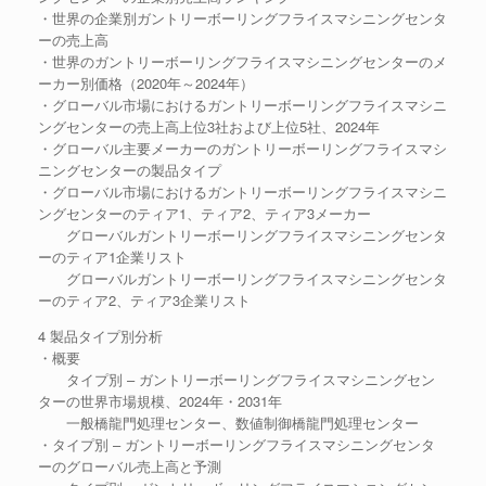
・世界の企業別ガントリーボーリングフライスマシニングセンタ
ーの売上高
・世界のガントリーボーリングフライスマシニングセンターのメ
ーカー別価格（2020年～2024年）
・グローバル市場におけるガントリーボーリングフライスマシニ
ングセンターの売上高上位3社および上位5社、2024年
・グローバル主要メーカーのガントリーボーリングフライスマシ
ニングセンターの製品タイプ
・グローバル市場におけるガントリーボーリングフライスマシニ
ングセンターのティア1、ティア2、ティア3メーカー
グローバルガントリーボーリングフライスマシニングセンタ
ーのティア1企業リスト
グローバルガントリーボーリングフライスマシニングセンタ
ーのティア2、ティア3企業リスト
4 製品タイプ別分析
・概要
タイプ別 – ガントリーボーリングフライスマシニングセン
ターの世界市場規模、2024年・2031年
一般橋龍門処理センター、数値制御橋龍門処理センター
・タイプ別 – ガントリーボーリングフライスマシニングセンタ
ーのグローバル売上高と予測