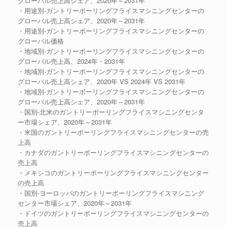
グローバル売上高シェア、2020年～2031年
・用途別-ガントリーボーリングフライスマシニングセンターの
グローバル売上高シェア、2020年～2031年
・用途別-ガントリーボーリングフライスマシニングセンターの
グローバル価格
・地域別-ガントリーボーリングフライスマシニングセンターの
グローバル売上高、2024年・2031年
・地域別-ガントリーボーリングフライスマシニングセンターの
グローバル売上高シェア、2020年 VS 2024年 VS 2031年
・地域別-ガントリーボーリングフライスマシニングセンターの
グローバル売上高シェア、2020年～2031年
・国別-北米のガントリーボーリングフライスマシニングセンタ
ー市場シェア、2020年～2031年
・米国のガントリーボーリングフライスマシニングセンターの売
上高
・カナダのガントリーボーリングフライスマシニングセンターの
売上高
・メキシコのガントリーボーリングフライスマシニングセンター
の売上高
・国別-ヨーロッパのガントリーボーリングフライスマシニング
センター市場シェア、2020年～2031年
・ドイツのガントリーボーリングフライスマシニングセンターの
売上高