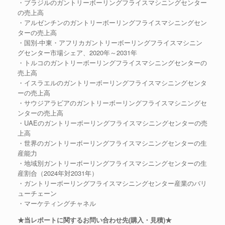
・ブラジルのガントリーボーリングフライスマシニングセンター
の売上高
・アルゼンチンのガントリーボーリングフライスマシニングセン
ターの売上高
・国別-中東・アフリカガントリーボーリングフライスマシニン
グセンター市場シェア、2020年～2031年
・トルコのガントリーボーリングフライスマシニングセンターの
売上高
・イスラエルのガントリーボーリングフライスマシニングセンタ
ーの売上高
・サウジアラビアのガントリーボーリングフライスマシニングセ
ンターの売上高
・UAEのガントリーボーリングフライスマシニングセンターの売
上高
・世界のガントリーボーリングフライスマシニングセンターの生
産能力
・地域別ガントリーボーリングフライスマシニングセンターの生
産割合（2024年対2031年）
・ガントリーボーリングフライスマシニングセンター産業のバリ
ューチェーン
・マーケティングチャネル
★当レポートに関するお問い合わせ先(購入・見積)★