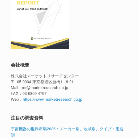
会社概要
株式会社マーケットリサーチセンター
〒105-0004 東京都港区新橋1-18-21
Mail : mr@marketresearch.co.jp
FAX：03-6869-4797
Web：
https://www.marketresearch.co.jp
注目の調査資料
宇宙機器の世界市場2025：メーカー別、地域別、タイプ・用途
別