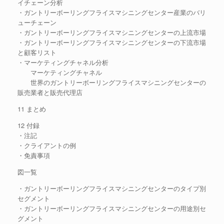
イチェーン分析
・ガントリーボーリングフライスマシニングセンター産業のバリ
ューチェーン
・ガントリーボーリングフライスマシニングセンターの上流市場
・ガントリーボーリングフライスマシニングセンターの下流市場
と顧客リスト
・マーケティングチャネル分析
マーケティングチャネル
世界のガントリーボーリングフライスマシニングセンターの
販売業者と販売代理店
11 まとめ
12 付録
・注記
・クライアントの例
・免責事項
図一覧
・ガントリーボーリングフライスマシニングセンターのタイプ別
セグメント
・ガントリーボーリングフライスマシニングセンターの用途別セ
グメント