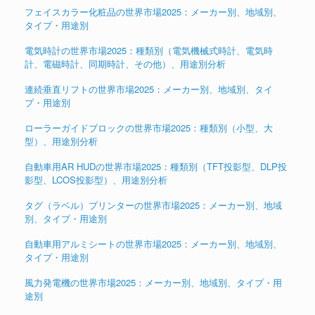
フェイスカラー化粧品の世界市場2025：メーカー別、地域別、
タイプ・用途別
電気時計の世界市場2025：種類別（電気機械式時計、電気時
計、電磁時計、同期時計、その他）、用途別分析
連続垂直リフトの世界市場2025：メーカー別、地域別、タイ
プ・用途別
ローラーガイドブロックの世界市場2025：種類別（小型、大
型）、用途別分析
自動車用AR HUDの世界市場2025：種類別（TFT投影型、DLP投
影型、LCOS投影型）、用途別分析
タグ（ラベル）プリンターの世界市場2025：メーカー別、地域
別、タイプ・用途別
自動車用アルミシートの世界市場2025：メーカー別、地域別、
タイプ・用途別
風力発電機の世界市場2025：メーカー別、地域別、タイプ・用
途別