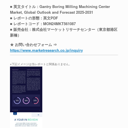
■ 英文タイトル：Gantry Boring Milling Machining Center
Market, Global Outlook and Forecast 2025-2031
■ レポートの形態：英文PDF
■ レポートコード：MON24MKT561087
■ 販売会社：株式会社マーケットリサーチセンター（東京都港区
新橋）
★ お問い合わせフォーム ⇒
https://www.marketresearch.co.jp/inquiry
※下記イメージは当レポートと関係ありません。