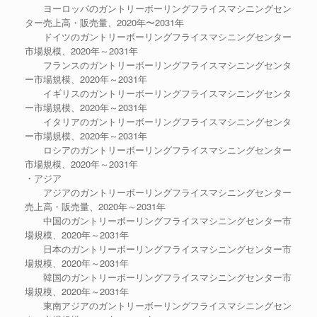
ヨーロッパのガントリーボーリングフライスマシニングセン
ター売上高・販売量、2020年〜2031年
ドイツのガントリーボーリングフライスマシニングセンター
市場規模、2020年～2031年
フランスのガントリーボーリングフライスマシニングセンタ
ー市場規模、2020年～2031年
イギリスのガントリーボーリングフライスマシニングセンタ
ー市場規模、2020年～2031年
イタリアのガントリーボーリングフライスマシニングセンタ
ー市場規模、2020年～2031年
ロシアのガントリーボーリングフライスマシニングセンター
市場規模、2020年～2031年
・アジア
アジアのガントリーボーリングフライスマシニングセンター
売上高・販売量、2020年～2031年
中国のガントリーボーリングフライスマシニングセンター市
場規模、2020年～2031年
日本のガントリーボーリングフライスマシニングセンター市
場規模、2020年～2031年
韓国のガントリーボーリングフライスマシニングセンター市
場規模、2020年～2031年
東南アジアのガントリーボーリングフライスマシニングセン