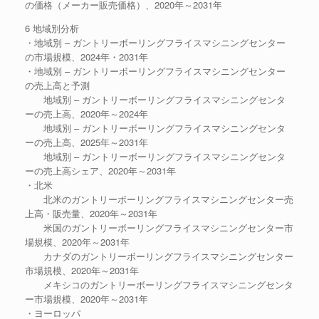
の価格（メーカー販売価格）、2020年～2031年
6 地域別分析
・地域別 – ガントリーボーリングフライスマシニングセンター
の市場規模、2024年・2031年
・地域別 – ガントリーボーリングフライスマシニングセンター
の売上高と予測
地域別 – ガントリーボーリングフライスマシニングセンタ
ーの売上高、2020年～2024年
地域別 – ガントリーボーリングフライスマシニングセンタ
ーの売上高、2025年～2031年
地域別 – ガントリーボーリングフライスマシニングセンタ
ーの売上高シェア、2020年～2031年
・北米
北米のガントリーボーリングフライスマシニングセンター売
上高・販売量、2020年～2031年
米国のガントリーボーリングフライスマシニングセンター市
場規模、2020年～2031年
カナダのガントリーボーリングフライスマシニングセンター
市場規模、2020年～2031年
メキシコのガントリーボーリングフライスマシニングセンタ
ー市場規模、2020年～2031年
・ヨーロッパ