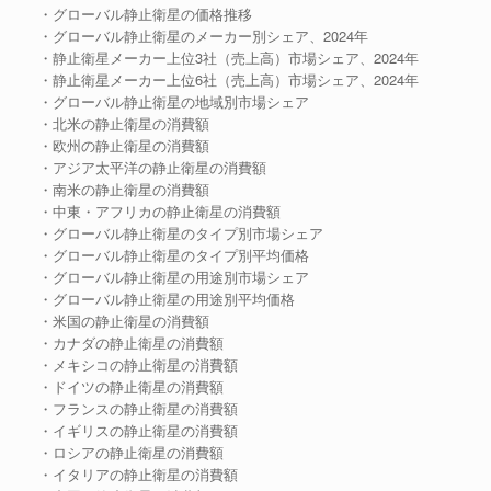
・グローバル静止衛星の価格推移
・グローバル静止衛星のメーカー別シェア、2024年
・静止衛星メーカー上位3社（売上高）市場シェア、2024年
・静止衛星メーカー上位6社（売上高）市場シェア、2024年
・グローバル静止衛星の地域別市場シェア
・北米の静止衛星の消費額
・欧州の静止衛星の消費額
・アジア太平洋の静止衛星の消費額
・南米の静止衛星の消費額
・中東・アフリカの静止衛星の消費額
・グローバル静止衛星のタイプ別市場シェア
・グローバル静止衛星のタイプ別平均価格
・グローバル静止衛星の用途別市場シェア
・グローバル静止衛星の用途別平均価格
・米国の静止衛星の消費額
・カナダの静止衛星の消費額
・メキシコの静止衛星の消費額
・ドイツの静止衛星の消費額
・フランスの静止衛星の消費額
・イギリスの静止衛星の消費額
・ロシアの静止衛星の消費額
・イタリアの静止衛星の消費額