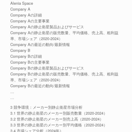
Alenia Space
Company A
Company Aの詳細
Company Aの主要事業
Company Aの静止衛星製品およびサービス
Company Aの静止衛星の販売数量、平均価格、売上高、粗利益
率、市場シェア（2020-2024）
Company Aの最近の動向/最新情報
Company B
Company Bの詳細
Company Bの主要事業
Company Bの静止衛星製品およびサービス
Company Bの静止衛星の販売数量、平均価格、売上高、粗利益
率、市場シェア（2020-2024）
Company Bの最近の動向/最新情報
…
…
3 競争環境：メーカー別静止衛星市場分析
3.1 世界の静止衛星のメーカー別販売数量（2020-2024）
3.2 世界の静止衛星のメーカー別売上高（2020-2024）
3.3 世界の静止衛星のメーカー別平均価格（2020-2024）
3.4 市場シェア分析（2024年）