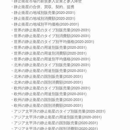
・静止衛星市場の新規参入企業と参入障壁
・静止衛星の合併、買収、契約、提携
・静止衛星の地域別販売量(2020-2031)
・静止衛星の地域別消費額(2020-2031)
・静止衛星の地域別平均価格(2020-2031)
・世界の静止衛星のタイプ別販売量(2020-2031)
・世界の静止衛星のタイプ別消費額(2020-2031)
・世界の静止衛星のタイプ別平均価格(2020-2031)
・世界の静止衛星の用途別販売量(2020-2031)
・世界の静止衛星の用途別消費額(2020-2031)
・世界の静止衛星の用途別平均価格(2020-2031)
・北米の静止衛星のタイプ別販売量(2020-2031)
・北米の静止衛星の用途別販売量(2020-2031)
・北米の静止衛星の国別販売量(2020-2031)
・北米の静止衛星の国別消費額(2020-2031)
・欧州の静止衛星のタイプ別販売量(2020-2031)
・欧州の静止衛星の用途別販売量(2020-2031)
・欧州の静止衛星の国別販売量(2020-2031)
・欧州の静止衛星の国別消費額(2020-2031)
・アジア太平洋の静止衛星のタイプ別販売量(2020-2031)
・アジア太平洋の静止衛星の用途別販売量(2020-2031)
・アジア太平洋の静止衛星の国別販売量(2020-2031)
・アジア太平洋の静止衛星の国別消費額(2020-2031)