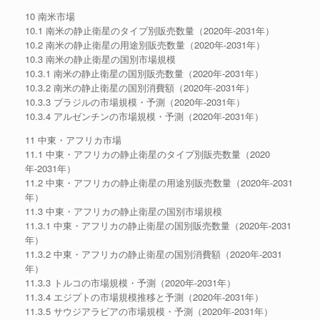
10 南米市場
10.1 南米の静止衛星のタイプ別販売数量（2020年-2031年）
10.2 南米の静止衛星の用途別販売数量（2020年-2031年）
10.3 南米の静止衛星の国別市場規模
10.3.1 南米の静止衛星の国別販売数量（2020年-2031年）
10.3.2 南米の静止衛星の国別消費額（2020年-2031年）
10.3.3 ブラジルの市場規模・予測（2020年-2031年）
10.3.4 アルゼンチンの市場規模・予測（2020年-2031年）
11 中東・アフリカ市場
11.1 中東・アフリカの静止衛星のタイプ別販売数量（2020
年-2031年）
11.2 中東・アフリカの静止衛星の用途別販売数量（2020年-2031
年）
11.3 中東・アフリカの静止衛星の国別市場規模
11.3.1 中東・アフリカの静止衛星の国別販売数量（2020年-2031
年）
11.3.2 中東・アフリカの静止衛星の国別消費額（2020年-2031
年）
11.3.3 トルコの市場規模・予測（2020年-2031年）
11.3.4 エジプトの市場規模推移と予測（2020年-2031年）
11.3.5 サウジアラビアの市場規模・予測（2020年-2031年）