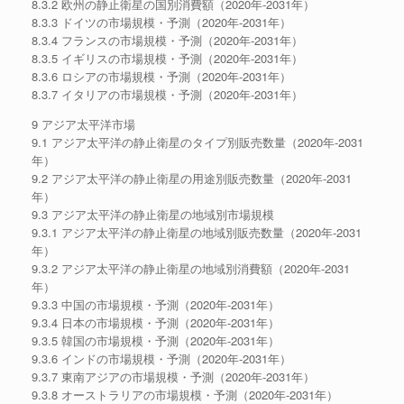
8.3.2 欧州の静止衛星の国別消費額（2020年-2031年）
8.3.3 ドイツの市場規模・予測（2020年-2031年）
8.3.4 フランスの市場規模・予測（2020年-2031年）
8.3.5 イギリスの市場規模・予測（2020年-2031年）
8.3.6 ロシアの市場規模・予測（2020年-2031年）
8.3.7 イタリアの市場規模・予測（2020年-2031年）
9 アジア太平洋市場
9.1 アジア太平洋の静止衛星のタイプ別販売数量（2020年-2031
年）
9.2 アジア太平洋の静止衛星の用途別販売数量（2020年-2031
年）
9.3 アジア太平洋の静止衛星の地域別市場規模
9.3.1 アジア太平洋の静止衛星の地域別販売数量（2020年-2031
年）
9.3.2 アジア太平洋の静止衛星の地域別消費額（2020年-2031
年）
9.3.3 中国の市場規模・予測（2020年-2031年）
9.3.4 日本の市場規模・予測（2020年-2031年）
9.3.5 韓国の市場規模・予測（2020年-2031年）
9.3.6 インドの市場規模・予測（2020年-2031年）
9.3.7 東南アジアの市場規模・予測（2020年-2031年）
9.3.8 オーストラリアの市場規模・予測（2020年-2031年）