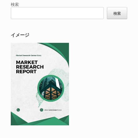
検索
検索
イメージ