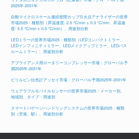
2025年-2031年
自動マイクロスケール連続密閉カップ引火点アナライザーの世界
市場2025：種類別（昇温速度: 2.5 °C/min ± 0.3 °C/min、昇温速
度: 5.5 °C/min ± 0.5 °C/min）、用途別分析
LEDミラーの世界市場2025：種類別（LEDコンパクトミラー、
LEDインフィニティミラー、LEDメイクアップミラー、LEDバス
ルームミラー）、用途別分析
アプライアンス用ロータリーコンプレッサー市場：グローバル予
測2025年-2031年
ビリルビン比色計アッセイ市場：グローバル予測2025年-2031年
ウェアラブルモバイルセンサーの世界市場2025：メーカー別、
地域別、タイプ・用途別
スマートバゲージハンドリングシステムの世界市場2025：種類
別（空港、駅）、用途別分析