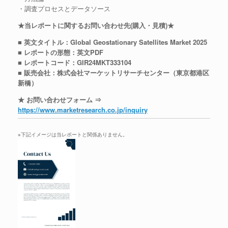
・調査プロセスとデータソース
★当レポートに関するお問い合わせ先(購入・見積)★
■ 英文タイトル：Global Geostationary Satellites Market 2025
■ レポートの形態：英文PDF
■ レポートコード：GIR24MKT333104
■ 販売会社：株式会社マーケットリサーチセンター（東京都港区
新橋）
★ お問い合わせフォーム ⇒
https://www.marketresearch.co.jp/inquiry
※下記イメージは当レポートと関係ありません。