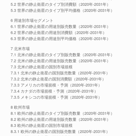
5.2 世界の静止衛星のタイプ別消費額（2020年-2031年）
5.3 世界の静止衛星のタイプ別平均価格（2020年-2031年）
6 用途別市場セグメント
6.1 世界の静止衛星の用途別販売数量（2020年-2031年）
6.2 世界の静止衛星の用途別消費額（2020年-2031年）
6.3 世界の静止衛星の用途別平均価格（2020年-2031年）
7 北米市場
7.1 北米の静止衛星のタイプ別販売数量（2020年-2031年）
7.2 北米の静止衛星の用途別販売数量（2020年-2031年）
7.3 北米の静止衛星の国別市場規模
7.3.1 北米の静止衛星の国別販売数量（2020年-2031年）
7.3.2 北米の静止衛星の国別消費額（2020年-2031年）
7.3.3 アメリカの市場規模・予測（2020年-2031年）
7.3.4 カナダの市場規模・予測（2020年-2031年）
7.3.5 メキシコの市場規模・予測（2020年-2031年）
8 欧州市場
8.1 欧州の静止衛星のタイプ別販売数量（2020年-2031年）
8.2 欧州の静止衛星の用途別販売数量（2020年-2031年）
8.3 欧州の静止衛星の国別市場規模
8.3.1 欧州の静止衛星の国別販売数量（2020年-2031年）