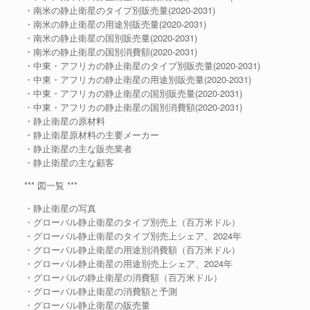
・南米の静止衛星のタイプ別販売量(2020-2031)
・南米の静止衛星の用途別販売量(2020-2031)
・南米の静止衛星の国別販売量(2020-2031)
・南米の静止衛星の国別消費額(2020-2031)
・中東・アフリカの静止衛星のタイプ別販売量(2020-2031)
・中東・アフリカの静止衛星の用途別販売量(2020-2031)
・中東・アフリカの静止衛星の国別販売量(2020-2031)
・中東・アフリカの静止衛星の国別消費額(2020-2031)
・静止衛星の原材料
・静止衛星原材料の主要メーカー
・静止衛星の主な販売業者
・静止衛星の主な顧客
*** 図一覧 ***
・静止衛星の写真
・グローバル静止衛星のタイプ別売上（百万米ドル）
・グローバル静止衛星のタイプ別売上シェア、2024年
・グローバル静止衛星の用途別消費額（百万米ドル）
・グローバル静止衛星の用途別売上シェア、2024年
・グローバルの静止衛星の消費額（百万米ドル）
・グローバル静止衛星の消費額と予測
・グローバル静止衛星の販売量