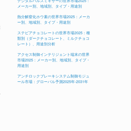
デジタルパルスミキサーの世界市場2025：
メーカー別、地域別、タイプ・用途別
熱分解窒化ホウ素の世界市場2025：メーカ
ー別、地域別、タイプ・用途別
E
ステビアチョコレートの世界市場2025：種
類別（ダークチョコレート、ミルクチョコ
レート）、用途別分析
アクセス制御インテリジェント端末の世界
市場2025：メーカー別、地域別、タイプ・
用途別
アンチロックブレーキシステム制御モジュ
ール市場：グローバル予測2025年-2031年
プ
。