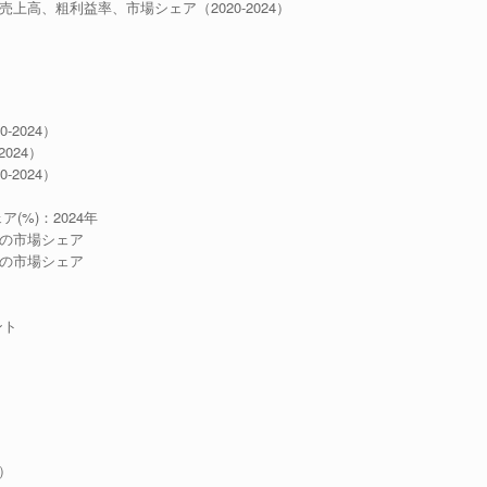
売上高、粗利益率、市場シェア（2020-2024）
2024）
024）
2024）
(%)：2024年
3社の市場シェア
6社の市場シェア
ント
年）