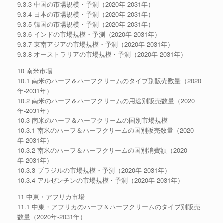
9.3.3 中国の市場規模・予測（2020年-2031年）
9.3.4 日本の市場規模・予測（2020年-2031年）
9.3.5 韓国の市場規模・予測（2020年-2031年）
9.3.6 インドの市場規模・予測（2020年-2031年）
9.3.7 東南アジアの市場規模・予測（2020年-2031年）
9.3.8 オーストラリアの市場規模・予測（2020年-2031年）
10 南米市場
10.1 南米のハーフ＆ハーフクリームのタイプ別販売数量（2020
年-2031年）
10.2 南米のハーフ＆ハーフクリームの用途別販売数量（2020
年-2031年）
10.3 南米のハーフ＆ハーフクリームの国別市場規模
10.3.1 南米のハーフ＆ハーフクリームの国別販売数量（2020
年-2031年）
10.3.2 南米のハーフ＆ハーフクリームの国別消費額（2020
年-2031年）
10.3.3 ブラジルの市場規模・予測（2020年-2031年）
10.3.4 アルゼンチンの市場規模・予測（2020年-2031年）
11 中東・アフリカ市場
11.1 中東・アフリカのハーフ＆ハーフクリームのタイプ別販売
数量（2020年-2031年）