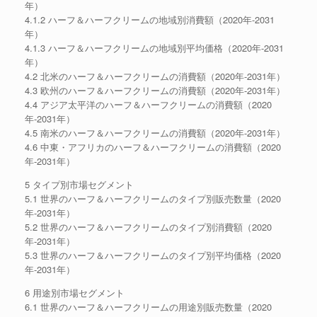
年）
4.1.2 ハーフ＆ハーフクリームの地域別消費額（2020年-2031
年）
4.1.3 ハーフ＆ハーフクリームの地域別平均価格（2020年-2031
年）
4.2 北米のハーフ＆ハーフクリームの消費額（2020年-2031年）
4.3 欧州のハーフ＆ハーフクリームの消費額（2020年-2031年）
4.4 アジア太平洋のハーフ＆ハーフクリームの消費額（2020
年-2031年）
4.5 南米のハーフ＆ハーフクリームの消費額（2020年-2031年）
4.6 中東・アフリカのハーフ＆ハーフクリームの消費額（2020
年-2031年）
5 タイプ別市場セグメント
5.1 世界のハーフ＆ハーフクリームのタイプ別販売数量（2020
年-2031年）
5.2 世界のハーフ＆ハーフクリームのタイプ別消費額（2020
年-2031年）
5.3 世界のハーフ＆ハーフクリームのタイプ別平均価格（2020
年-2031年）
6 用途別市場セグメント
6.1 世界のハーフ＆ハーフクリームの用途別販売数量（2020