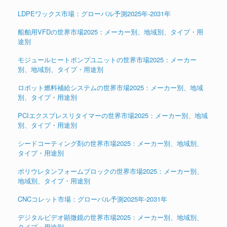
LDPEワックス市場：グローバル予測2025年-2031年
船舶用VFDの世界市場2025：メーカー別、地域別、タイプ・用
途別
モジュールヒートポンプユニットの世界市場2025：メーカー
別、地域別、タイプ・用途別
ロボット燃料補給システムの世界市場2025：メーカー別、地域
別、タイプ・用途別
PCIエクスプレスリタイマーの世界市場2025：メーカー別、地域
別、タイプ・用途別
シードコーティング剤の世界市場2025：メーカー別、地域別、
タイプ・用途別
ポリウレタンフォームブロックの世界市場2025：メーカー別、
地域別、タイプ・用途別
CNCコレット市場：グローバル予測2025年-2031年
デジタルビデオ顕微鏡の世界市場2025：メーカー別、地域別、
タイプ・用途別