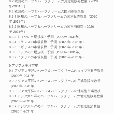
8.2 欧州のハーフ＆ハーフクリームの用途別販売数量（2020
年-2031年）
8.3 欧州のハーフ＆ハーフクリームの国別市場規模
8.3.1 欧州のハーフ＆ハーフクリームの国別販売数量（2020
年-2031年）
8.3.2 欧州のハーフ＆ハーフクリームの国別消費額（2020
年-2031年）
8.3.3 ドイツの市場規模・予測（2020年-2031年）
8.3.4 フランスの市場規模・予測（2020年-2031年）
8.3.5 イギリスの市場規模・予測（2020年-2031年）
8.3.6 ロシアの市場規模・予測（2020年-2031年）
8.3.7 イタリアの市場規模・予測（2020年-2031年）
9 アジア太平洋市場
9.1 アジア太平洋のハーフ＆ハーフクリームのタイプ別販売数量
（2020年-2031年）
9.2 アジア太平洋のハーフ＆ハーフクリームの用途別販売数量
（2020年-2031年）
9.3 アジア太平洋のハーフ＆ハーフクリームの地域別市場規模
9.3.1 アジア太平洋のハーフ＆ハーフクリームの地域別販売数量
（2020年-2031年）
9.3.2 アジア太平洋のハーフ＆ハーフクリームの地域別消費額
（2020年-2031年）