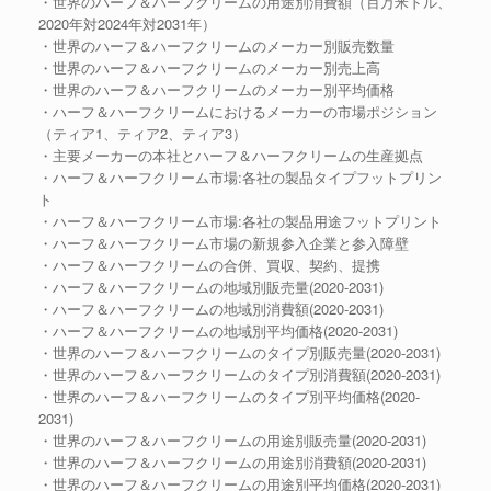
・世界のハーフ＆ハーフクリームの用途別消費額（百万米ドル、
2020年対2024年対2031年）
・世界のハーフ＆ハーフクリームのメーカー別販売数量
・世界のハーフ＆ハーフクリームのメーカー別売上高
・世界のハーフ＆ハーフクリームのメーカー別平均価格
・ハーフ＆ハーフクリームにおけるメーカーの市場ポジション
（ティア1、ティア2、ティア3）
・主要メーカーの本社とハーフ＆ハーフクリームの生産拠点
・ハーフ＆ハーフクリーム市場:各社の製品タイプフットプリン
ト
・ハーフ＆ハーフクリーム市場:各社の製品用途フットプリント
・ハーフ＆ハーフクリーム市場の新規参入企業と参入障壁
・ハーフ＆ハーフクリームの合併、買収、契約、提携
・ハーフ＆ハーフクリームの地域別販売量(2020-2031)
・ハーフ＆ハーフクリームの地域別消費額(2020-2031)
・ハーフ＆ハーフクリームの地域別平均価格(2020-2031)
・世界のハーフ＆ハーフクリームのタイプ別販売量(2020-2031)
・世界のハーフ＆ハーフクリームのタイプ別消費額(2020-2031)
・世界のハーフ＆ハーフクリームのタイプ別平均価格(2020-
2031)
・世界のハーフ＆ハーフクリームの用途別販売量(2020-2031)
・世界のハーフ＆ハーフクリームの用途別消費額(2020-2031)
・世界のハーフ＆ハーフクリームの用途別平均価格(2020-2031)