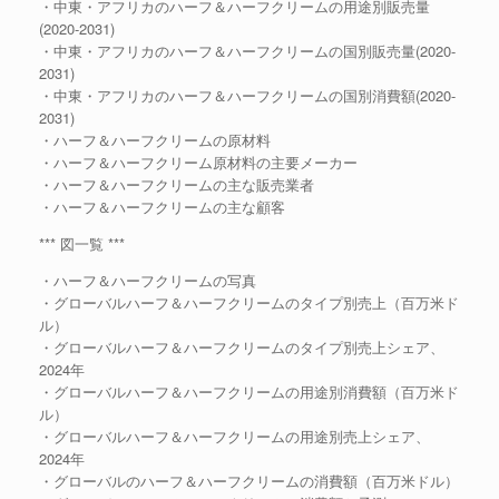
・中東・アフリカのハーフ＆ハーフクリームの用途別販売量
(2020-2031)
・中東・アフリカのハーフ＆ハーフクリームの国別販売量(2020-
2031)
・中東・アフリカのハーフ＆ハーフクリームの国別消費額(2020-
2031)
・ハーフ＆ハーフクリームの原材料
・ハーフ＆ハーフクリーム原材料の主要メーカー
・ハーフ＆ハーフクリームの主な販売業者
・ハーフ＆ハーフクリームの主な顧客
*** 図一覧 ***
・ハーフ＆ハーフクリームの写真
・グローバルハーフ＆ハーフクリームのタイプ別売上（百万米ド
ル）
・グローバルハーフ＆ハーフクリームのタイプ別売上シェア、
2024年
・グローバルハーフ＆ハーフクリームの用途別消費額（百万米ド
ル）
・グローバルハーフ＆ハーフクリームの用途別売上シェア、
2024年
・グローバルのハーフ＆ハーフクリームの消費額（百万米ドル）