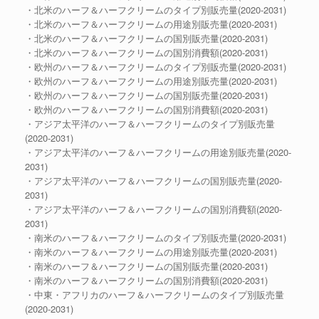
・北米のハーフ＆ハーフクリームのタイプ別販売量(2020-2031)
・北米のハーフ＆ハーフクリームの用途別販売量(2020-2031)
・北米のハーフ＆ハーフクリームの国別販売量(2020-2031)
・北米のハーフ＆ハーフクリームの国別消費額(2020-2031)
・欧州のハーフ＆ハーフクリームのタイプ別販売量(2020-2031)
・欧州のハーフ＆ハーフクリームの用途別販売量(2020-2031)
・欧州のハーフ＆ハーフクリームの国別販売量(2020-2031)
・欧州のハーフ＆ハーフクリームの国別消費額(2020-2031)
・アジア太平洋のハーフ＆ハーフクリームのタイプ別販売量
(2020-2031)
・アジア太平洋のハーフ＆ハーフクリームの用途別販売量(2020-
2031)
・アジア太平洋のハーフ＆ハーフクリームの国別販売量(2020-
2031)
・アジア太平洋のハーフ＆ハーフクリームの国別消費額(2020-
2031)
・南米のハーフ＆ハーフクリームのタイプ別販売量(2020-2031)
・南米のハーフ＆ハーフクリームの用途別販売量(2020-2031)
・南米のハーフ＆ハーフクリームの国別販売量(2020-2031)
・南米のハーフ＆ハーフクリームの国別消費額(2020-2031)
・中東・アフリカのハーフ＆ハーフクリームのタイプ別販売量
(2020-2031)