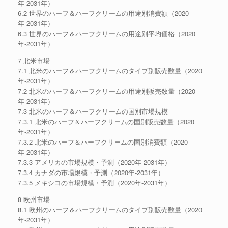
年-2031年）
6.2 世界のハーフ＆ハーフクリームの用途別消費額（2020
年-2031年）
6.3 世界のハーフ＆ハーフクリームの用途別平均価格（2020
年-2031年）
7 北米市場
7.1 北米のハーフ＆ハーフクリームのタイプ別販売数量（2020
年-2031年）
7.2 北米のハーフ＆ハーフクリームの用途別販売数量（2020
年-2031年）
7.3 北米のハーフ＆ハーフクリームの国別市場規模
7.3.1 北米のハーフ＆ハーフクリームの国別販売数量（2020
年-2031年）
7.3.2 北米のハーフ＆ハーフクリームの国別消費額（2020
年-2031年）
7.3.3 アメリカの市場規模・予測（2020年-2031年）
7.3.4 カナダの市場規模・予測（2020年-2031年）
7.3.5 メキシコの市場規模・予測（2020年-2031年）
8 欧州市場
8.1 欧州のハーフ＆ハーフクリームのタイプ別販売数量（2020
年-2031年）