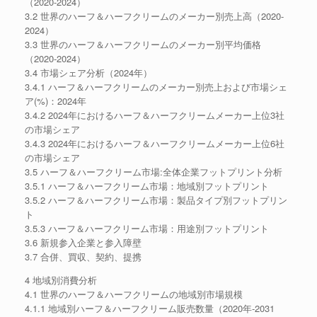
（2020-2024）
3.2 世界のハーフ＆ハーフクリームのメーカー別売上高（2020-
2024）
3.3 世界のハーフ＆ハーフクリームのメーカー別平均価格
（2020-2024）
3.4 市場シェア分析（2024年）
3.4.1 ハーフ＆ハーフクリームのメーカー別売上および市場シェ
ア(%)：2024年
3.4.2 2024年におけるハーフ＆ハーフクリームメーカー上位3社
の市場シェア
3.4.3 2024年におけるハーフ＆ハーフクリームメーカー上位6社
の市場シェア
3.5 ハーフ＆ハーフクリーム市場:全体企業フットプリント分析
3.5.1 ハーフ＆ハーフクリーム市場：地域別フットプリント
3.5.2 ハーフ＆ハーフクリーム市場：製品タイプ別フットプリン
ト
3.5.3 ハーフ＆ハーフクリーム市場：用途別フットプリント
3.6 新規参入企業と参入障壁
3.7 合併、買収、契約、提携
4 地域別消費分析
4.1 世界のハーフ＆ハーフクリームの地域別市場規模
4.1.1 地域別ハーフ＆ハーフクリーム販売数量（2020年-2031