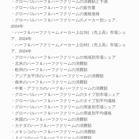
・グローバルハーフ＆ハーフクリームの消費額と予測
・グローバルハーフ＆ハーフクリームの販売量
・グローバルハーフ＆ハーフクリームの価格推移
・グローバルハーフ＆ハーフクリームのメーカー別シェア、
2024年
・ハーフ＆ハーフクリームメーカー上位3社（売上高）市場シェ
ア、2024年
・ハーフ＆ハーフクリームメーカー上位6社（売上高）市場シェ
ア、2024年
・グローバルハーフ＆ハーフクリームの地域別市場シェア
・北米のハーフ＆ハーフクリームの消費額
・欧州のハーフ＆ハーフクリームの消費額
・アジア太平洋のハーフ＆ハーフクリームの消費額
・南米のハーフ＆ハーフクリームの消費額
・中東・アフリカのハーフ＆ハーフクリームの消費額
・グローバルハーフ＆ハーフクリームのタイプ別市場シェア
・グローバルハーフ＆ハーフクリームのタイプ別平均価格
・グローバルハーフ＆ハーフクリームの用途別市場シェア
・グローバルハーフ＆ハーフクリームの用途別平均価格
・米国のハーフ＆ハーフクリームの消費額
・カナダのハーフ＆ハーフクリームの消費額
・メキシコのハーフ＆ハーフクリームの消費額
・ドイツのハーフ＆ハーフクリームの消費額