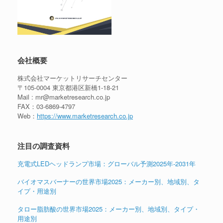
会社概要
株式会社マーケットリサーチセンター
〒105-0004 東京都港区新橋1-18-21
Mail : mr@marketresearch.co.jp
FAX：03-6869-4797
Web：
https://www.marketresearch.co.jp
注目の調査資料
充電式LEDヘッドランプ市場：グローバル予測2025年-2031年
バイオマスバーナーの世界市場2025：メーカー別、地域別、タ
イプ・用途別
タロー脂肪酸の世界市場2025：メーカー別、地域別、タイプ・
用途別