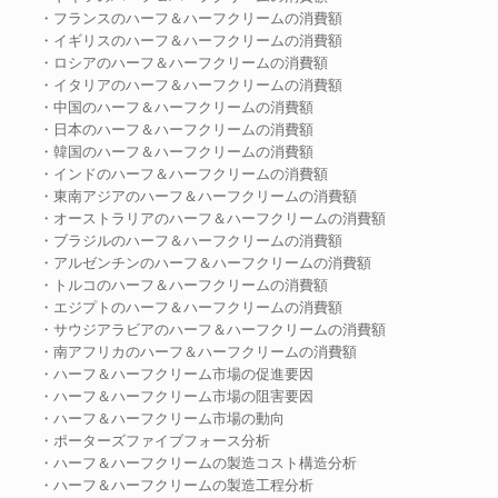
・フランスのハーフ＆ハーフクリームの消費額
・イギリスのハーフ＆ハーフクリームの消費額
・ロシアのハーフ＆ハーフクリームの消費額
・イタリアのハーフ＆ハーフクリームの消費額
・中国のハーフ＆ハーフクリームの消費額
・日本のハーフ＆ハーフクリームの消費額
・韓国のハーフ＆ハーフクリームの消費額
・インドのハーフ＆ハーフクリームの消費額
・東南アジアのハーフ＆ハーフクリームの消費額
・オーストラリアのハーフ＆ハーフクリームの消費額
・ブラジルのハーフ＆ハーフクリームの消費額
・アルゼンチンのハーフ＆ハーフクリームの消費額
・トルコのハーフ＆ハーフクリームの消費額
・エジプトのハーフ＆ハーフクリームの消費額
・サウジアラビアのハーフ＆ハーフクリームの消費額
・南アフリカのハーフ＆ハーフクリームの消費額
・ハーフ＆ハーフクリーム市場の促進要因
・ハーフ＆ハーフクリーム市場の阻害要因
・ハーフ＆ハーフクリーム市場の動向
・ポーターズファイブフォース分析
・ハーフ＆ハーフクリームの製造コスト構造分析
・ハーフ＆ハーフクリームの製造工程分析