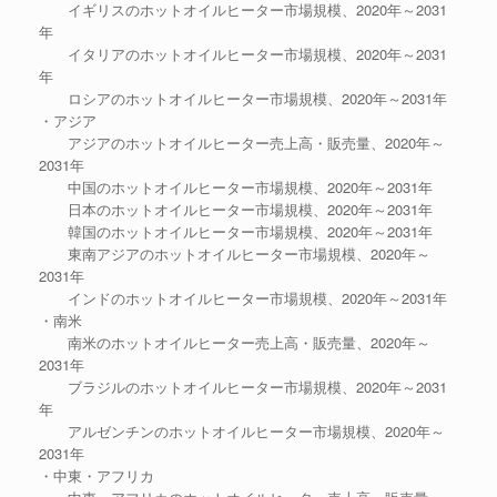
イギリスのホットオイルヒーター市場規模、2020年～2031
年
イタリアのホットオイルヒーター市場規模、2020年～2031
年
ロシアのホットオイルヒーター市場規模、2020年～2031年
・アジア
アジアのホットオイルヒーター売上高・販売量、2020年～
2031年
中国のホットオイルヒーター市場規模、2020年～2031年
日本のホットオイルヒーター市場規模、2020年～2031年
韓国のホットオイルヒーター市場規模、2020年～2031年
東南アジアのホットオイルヒーター市場規模、2020年～
2031年
インドのホットオイルヒーター市場規模、2020年～2031年
・南米
南米のホットオイルヒーター売上高・販売量、2020年～
2031年
ブラジルのホットオイルヒーター市場規模、2020年～2031
年
アルゼンチンのホットオイルヒーター市場規模、2020年～
2031年
・中東・アフリカ