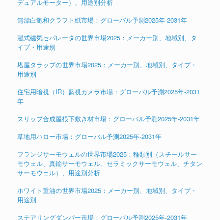
デュアルモーター）、用途別分析
無漂白飽和クラフト紙市場：グローバル予測2025年-2031年
湿式磁気セパレータの世界市場2025：メーカー別、地域別、タ
イプ・用途別
塔屋タラップの世界市場2025：メーカー別、地域別、タイプ・
用途別
住宅用暗視（IR）監視カメラ市場：グローバル予測2025年-2031
年
スリップ合成屋根下敷き材市場：グローバル予測2025年-2031年
草地用ハロー市場：グローバル予測2025年-2031年
フランジサーモウェルの世界市場2025：種類別（スチールサー
モウェル、真鍮サーモウェル、セラミックサーモウェル、チタン
サーモウェル）、用途別分析
ホワイト重油の世界市場2025：メーカー別、地域別、タイプ・
用途別
ステアリングダンパー市場：グローバル予測2025年-2031年