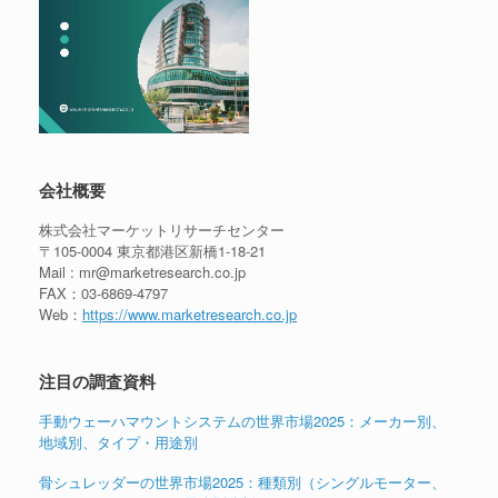
会社概要
株式会社マーケットリサーチセンター
〒105-0004 東京都港区新橋1-18-21
Mail : mr@marketresearch.co.jp
FAX：03-6869-4797
Web：
https://www.marketresearch.co.jp
注目の調査資料
手動ウェーハマウントシステムの世界市場2025：メーカー別、
地域別、タイプ・用途別
骨シュレッダーの世界市場2025：種類別（シングルモーター、