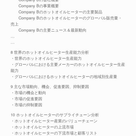
Company Bの事業概要
Company Bのホットオイルヒーターの主要製品
Company Bのホットオイルヒーターのグローバル販売量・
売上
Company Bの主要ニュース＆最新動向
…
…
8 世界のホットオイルヒーター生産能力分析
・世界のホットオイルヒーター生産能力
・グローバルにおける主要メーカーのホットオイルヒーター生産
能力
・グローバルにおけるホットオイルヒーターの地域別生産量
9 主な市場動向、機会、促進要因、抑制要因
・市場の機会と動向
・市場の促進要因
・市場の抑制要因
10 ホットオイルヒーターのサプライチェーン分析
・ホットオイルヒーター産業のバリューチェーン
・ホットオイルヒーターの上流市場
・ホットオイルヒーターの下流市場と顧客リスト