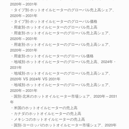
2020年～2031年
・タイプ別-ホットオイルヒーターのグローバル売上高シェア、
2020年～2031年
・タイプ別-ホットオイルヒーターのグローバル価格
・用途別-ホットオイルヒーターのグローバル売上高
・用途別-ホットオイルヒーターのグローバル売上高シェア、
2020年～2031年
・用途別-ホットオイルヒーターのグローバル売上高シェア、
2020年～2031年
・用途別-ホットオイルヒーターのグローバル価格
・地域別-ホットオイルヒーターのグローバル売上高、2024年・
2031年
・地域別-ホットオイルヒーターのグローバル売上高シェア、
2020年 VS 2024年 VS 2031年
・地域別-ホットオイルヒーターのグローバル売上高シェア、
2020年～2031年
・国別-北米のホットオイルヒーター市場シェア、2020年～2031
年
・米国のホットオイルヒーターの売上高
・カナダのホットオイルヒーターの売上高
・メキシコのホットオイルヒーターの売上高
・国別-ヨーロッパのホットオイルヒーター市場シェア、2020年