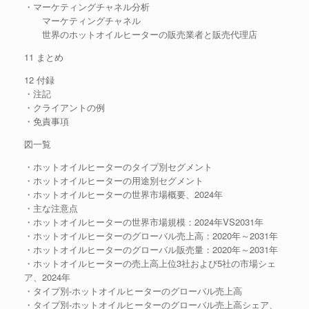
・マーケティングチャネル分析
マーケティングチャネル
世界のホットオイルヒーターの販売業者と販売代理店
11 まとめ
12 付録
・注記
・クライアントの例
・免責事項
図一覧
・ホットオイルヒーターのタイプ別セグメント
・ホットオイルヒーターの用途別セグメント
・ホットオイルヒーターの世界市場概要、2024年
・主な注意点
・ホットオイルヒーターの世界市場規模：2024年VS2031年
・ホットオイルヒーターのグローバル売上高：2020年～2031年
・ホットオイルヒーターのグローバル販売量：2020年～2031年
・ホットオイルヒーターの売上高上位3社および5社の市場シェ
ア、2024年
・タイプ別-ホットオイルヒーターのグローバル売上高
・タイプ別-ホットオイルヒーターのグローバル売上高シェア、