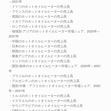
～2031年
・ドイツのホットオイルヒーターの売上高
・フランスのホットオイルヒーターの売上高
・英国のホットオイルヒーターの売上高
・イタリアのホットオイルヒーターの売上高
・ロシアのホットオイルヒーターの売上高
・地域別-アジアのホットオイルヒーター市場シェア、2020年～
2031年
・中国のホットオイルヒーターの売上高
・日本のホットオイルヒーターの売上高
・韓国のホットオイルヒーターの売上高
・東南アジアのホットオイルヒーターの売上高
・インドのホットオイルヒーターの売上高
・国別-南米のホットオイルヒーター市場シェア、2020年～2031
年
・ブラジルのホットオイルヒーターの売上高
・アルゼンチンのホットオイルヒーターの売上高
・国別-中東・アフリカホットオイルヒーター市場シェア、2020
年～2031年
・トルコのホットオイルヒーターの売上高
・イスラエルのホットオイルヒーターの売上高
・サウジアラビアのホットオイルヒーターの売上高
・UAEのホットオイルヒーターの売上高