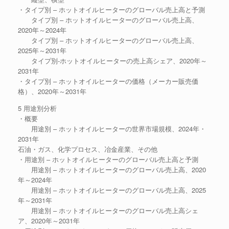
・タイプ別 – ホットオイルヒーターのグローバル売上高と予測
タイプ別 – ホットオイルヒーターのグローバル売上高、
2020年～2024年
タイプ別 – ホットオイルヒーターのグローバル売上高、
2025年～2031年
タイプ別-ホットオイルヒーターの売上高シェア、2020年～
2031年
・タイプ別 – ホットオイルヒーターの価格（メーカー販売価
格）、2020年～2031年
5 用途別分析
・概要
用途別 – ホットオイルヒーターの世界市場規模、2024年・
2031年
石油・ガス、化学プロセス、冶金産業、その他
・用途別 – ホットオイルヒーターのグローバル売上高と予測
用途別 – ホットオイルヒーターのグローバル売上高、2020
年～2024年
用途別 – ホットオイルヒーターのグローバル売上高、2025
年～2031年
用途別 – ホットオイルヒーターのグローバル売上高シェ
ア、2020年～2031年