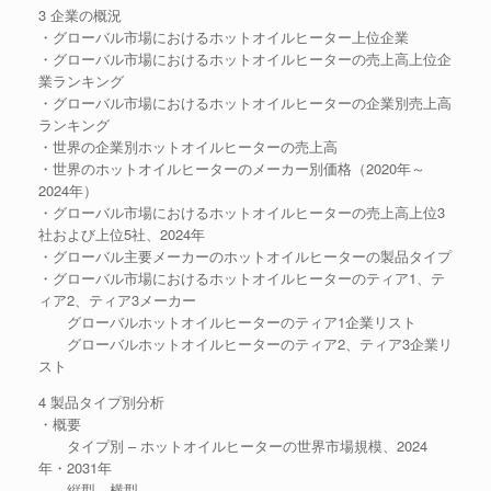
3 企業の概況
・グローバル市場におけるホットオイルヒーター上位企業
・グローバル市場におけるホットオイルヒーターの売上高上位企
業ランキング
・グローバル市場におけるホットオイルヒーターの企業別売上高
ランキング
・世界の企業別ホットオイルヒーターの売上高
・世界のホットオイルヒーターのメーカー別価格（2020年～
2024年）
・グローバル市場におけるホットオイルヒーターの売上高上位3
社および上位5社、2024年
・グローバル主要メーカーのホットオイルヒーターの製品タイプ
・グローバル市場におけるホットオイルヒーターのティア1、テ
ィア2、ティア3メーカー
グローバルホットオイルヒーターのティア1企業リスト
グローバルホットオイルヒーターのティア2、ティア3企業リ
スト
4 製品タイプ別分析
・概要
タイプ別 – ホットオイルヒーターの世界市場規模、2024
年・2031年
縦型、横型