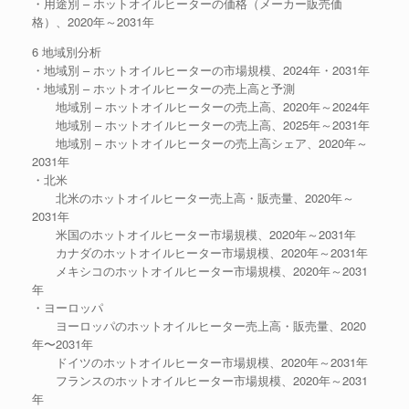
・用途別 – ホットオイルヒーターの価格（メーカー販売価
格）、2020年～2031年
6 地域別分析
・地域別 – ホットオイルヒーターの市場規模、2024年・2031年
・地域別 – ホットオイルヒーターの売上高と予測
地域別 – ホットオイルヒーターの売上高、2020年～2024年
地域別 – ホットオイルヒーターの売上高、2025年～2031年
地域別 – ホットオイルヒーターの売上高シェア、2020年～
2031年
・北米
北米のホットオイルヒーター売上高・販売量、2020年～
2031年
米国のホットオイルヒーター市場規模、2020年～2031年
カナダのホットオイルヒーター市場規模、2020年～2031年
メキシコのホットオイルヒーター市場規模、2020年～2031
年
・ヨーロッパ
ヨーロッパのホットオイルヒーター売上高・販売量、2020
年〜2031年
ドイツのホットオイルヒーター市場規模、2020年～2031年
フランスのホットオイルヒーター市場規模、2020年～2031
年