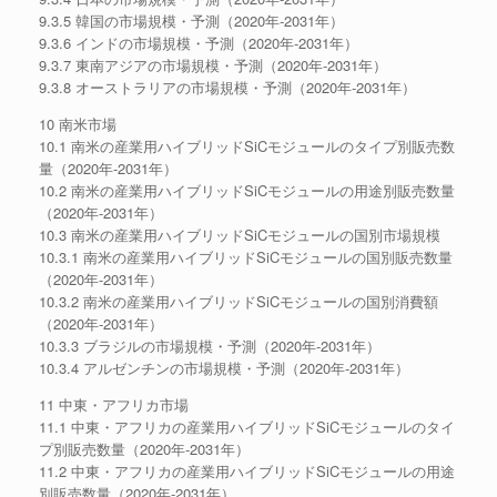
9.3.5 韓国の市場規模・予測（2020年-2031年）
9.3.6 インドの市場規模・予測（2020年-2031年）
9.3.7 東南アジアの市場規模・予測（2020年-2031年）
9.3.8 オーストラリアの市場規模・予測（2020年-2031年）
10 南米市場
10.1 南米の産業用ハイブリッドSiCモジュールのタイプ別販売数
量（2020年-2031年）
10.2 南米の産業用ハイブリッドSiCモジュールの用途別販売数量
（2020年-2031年）
10.3 南米の産業用ハイブリッドSiCモジュールの国別市場規模
10.3.1 南米の産業用ハイブリッドSiCモジュールの国別販売数量
（2020年-2031年）
10.3.2 南米の産業用ハイブリッドSiCモジュールの国別消費額
（2020年-2031年）
10.3.3 ブラジルの市場規模・予測（2020年-2031年）
10.3.4 アルゼンチンの市場規模・予測（2020年-2031年）
11 中東・アフリカ市場
11.1 中東・アフリカの産業用ハイブリッドSiCモジュールのタイ
プ別販売数量（2020年-2031年）
11.2 中東・アフリカの産業用ハイブリッドSiCモジュールの用途
別販売数量（2020年-2031年）