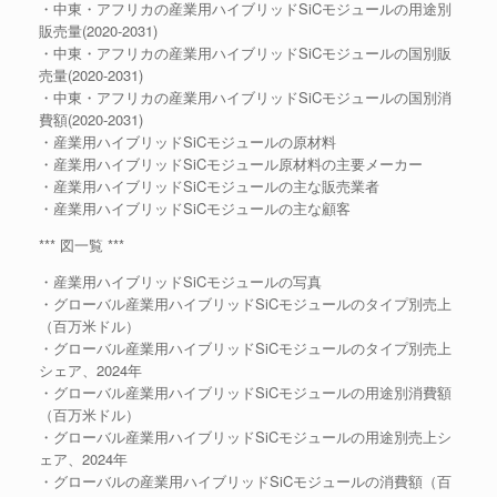
・中東・アフリカの産業用ハイブリッドSiCモジュールの用途別
販売量(2020-2031)
・中東・アフリカの産業用ハイブリッドSiCモジュールの国別販
売量(2020-2031)
・中東・アフリカの産業用ハイブリッドSiCモジュールの国別消
費額(2020-2031)
・産業用ハイブリッドSiCモジュールの原材料
・産業用ハイブリッドSiCモジュール原材料の主要メーカー
・産業用ハイブリッドSiCモジュールの主な販売業者
・産業用ハイブリッドSiCモジュールの主な顧客
*** 図一覧 ***
・産業用ハイブリッドSiCモジュールの写真
・グローバル産業用ハイブリッドSiCモジュールのタイプ別売上
（百万米ドル）
・グローバル産業用ハイブリッドSiCモジュールのタイプ別売上
シェア、2024年
・グローバル産業用ハイブリッドSiCモジュールの用途別消費額
（百万米ドル）
・グローバル産業用ハイブリッドSiCモジュールの用途別売上シ
ェア、2024年
・グローバルの産業用ハイブリッドSiCモジュールの消費額（百