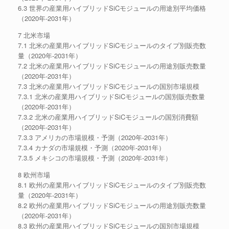
6.3 世界の産業用ハイブリッドSiCモジュールの用途別平均価格
（2020年-2031年）
7 北米市場
7.1 北米の産業用ハイブリッドSiCモジュールのタイプ別販売数
量（2020年-2031年）
7.2 北米の産業用ハイブリッドSiCモジュールの用途別販売数量
（2020年-2031年）
7.3 北米の産業用ハイブリッドSiCモジュールの国別市場規模
7.3.1 北米の産業用ハイブリッドSiCモジュールの国別販売数量
（2020年-2031年）
7.3.2 北米の産業用ハイブリッドSiCモジュールの国別消費額
（2020年-2031年）
7.3.3 アメリカの市場規模・予測（2020年-2031年）
7.3.4 カナダの市場規模・予測（2020年-2031年）
7.3.5 メキシコの市場規模・予測（2020年-2031年）
8 欧州市場
8.1 欧州の産業用ハイブリッドSiCモジュールのタイプ別販売数
量（2020年-2031年）
8.2 欧州の産業用ハイブリッドSiCモジュールの用途別販売数量
（2020年-2031年）
8.3 欧州の産業用ハイブリッドSiCモジュールの国別市場規模