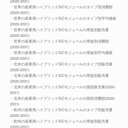
(2020-2031)
・世界の産業用ハイブリッドSiCモジュールのタイプ別消費額
(2020-2031)
・世界の産業用ハイブリッドSiCモジュールのタイプ別平均価格
(2020-2031)
・世界の産業用ハイブリッドSiCモジュールの用途別販売量
(2020-2031)
・世界の産業用ハイブリッドSiCモジュールの用途別消費額
(2020-2031)
・世界の産業用ハイブリッドSiCモジュールの用途別平均価格
(2020-2031)
・北米の産業用ハイブリッドSiCモジュールのタイプ別販売量
(2020-2031)
・北米の産業用ハイブリッドSiCモジュールの用途別販売量
(2020-2031)
・北米の産業用ハイブリッドSiCモジュールの国別販売量(2020-
2031)
・北米の産業用ハイブリッドSiCモジュールの国別消費額(2020-
2031)
・欧州の産業用ハイブリッドSiCモジュールのタイプ別販売量
(2020-2031)
・欧州の産業用ハイブリッドSiCモジュールの用途別販売量
(2020-2031)