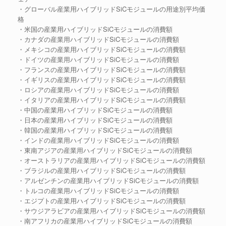
・グローバル産業用ハイブリッドSiCモジュールの用途別平均価
格
・米国の産業用ハイブリッドSiCモジュールの消費額
・カナダの産業用ハイブリッドSiCモジュールの消費額
・メキシコの産業用ハイブリッドSiCモジュールの消費額
・ドイツの産業用ハイブリッドSiCモジュールの消費額
・フランスの産業用ハイブリッドSiCモジュールの消費額
・イギリスの産業用ハイブリッドSiCモジュールの消費額
・ロシアの産業用ハイブリッドSiCモジュールの消費額
・イタリアの産業用ハイブリッドSiCモジュールの消費額
・中国の産業用ハイブリッドSiCモジュールの消費額
・日本の産業用ハイブリッドSiCモジュールの消費額
・韓国の産業用ハイブリッドSiCモジュールの消費額
・インドの産業用ハイブリッドSiCモジュールの消費額
・東南アジアの産業用ハイブリッドSiCモジュールの消費額
・オーストラリアの産業用ハイブリッドSiCモジュールの消費額
・ブラジルの産業用ハイブリッドSiCモジュールの消費額
・アルゼンチンの産業用ハイブリッドSiCモジュールの消費額
・トルコの産業用ハイブリッドSiCモジュールの消費額
・エジプトの産業用ハイブリッドSiCモジュールの消費額
・サウジアラビアの産業用ハイブリッドSiCモジュールの消費額
・南アフリカの産業用ハイブリッドSiCモジュールの消費額