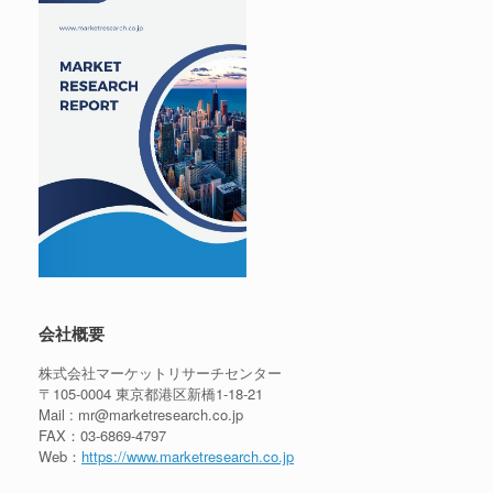
会社概要
株式会社マーケットリサーチセンター
〒105-0004 東京都港区新橋1-18-21
Mail : mr@marketresearch.co.jp
FAX：03-6869-4797
Web：
https://www.marketresearch.co.jp