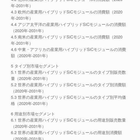
年-2031年）
4.3 欧州の産業用ハイブリッドSiCモジュールの消費額（2020
年-2031年）
4.4 アジア太平洋の産業用ハイブリッドSiCモジュールの消費額
（2020年-2031年）
4.5 南米の産業用ハイブリッドSiCモジュールの消費額（2020
年-2031年）
4.6 中東・アフリカの産業用ハイブリッドSiCモジュールの消費
額（2020年-2031年）
5 タイプ別市場セグメント
5.1 世界の産業用ハイブリッドSiCモジュールのタイプ別販売数
量（2020年-2031年）
5.2 世界の産業用ハイブリッドSiCモジュールのタイプ別消費額
（2020年-2031年）
5.3 世界の産業用ハイブリッドSiCモジュールのタイプ別平均価
格（2020年-2031年）
6 用途別市場セグメント
6.1 世界の産業用ハイブリッドSiCモジュールの用途別販売数量
（2020年-2031年）
6.2 世界の産業用ハイブリッドSiCモジュールの用途別消費額
（2020年-2031年）