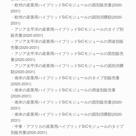
・欧州の産業用ハイブリッドSiCモジュールの国別販売量(2020-
2031)
・欧州の産業用ハイブリッドSiCモジュールの国別消費額(2020-
2031)
・アジア太平洋の産業用ハイブリッドSiCモジュールのタイプ別
販売量(2020-2031)
・アジア太平洋の産業用ハイブリッドSiCモジュールの用途別販
売量(2020-2031)
・アジア太平洋の産業用ハイブリッドSiCモジュールの国別販売
量(2020-2031)
・アジア太平洋の産業用ハイブリッドSiCモジュールの国別消費
額(2020-2031)
・南米の産業用ハイブリッドSiCモジュールのタイプ別販売量
(2020-2031)
・南米の産業用ハイブリッドSiCモジュールの用途別販売量
(2020-2031)
・南米の産業用ハイブリッドSiCモジュールの国別販売量(2020-
2031)
・南米の産業用ハイブリッドSiCモジュールの国別消費額(2020-
2031)
・中東・アフリカの産業用ハイブリッドSiCモジュールのタイプ
別販売量(2020-2031)