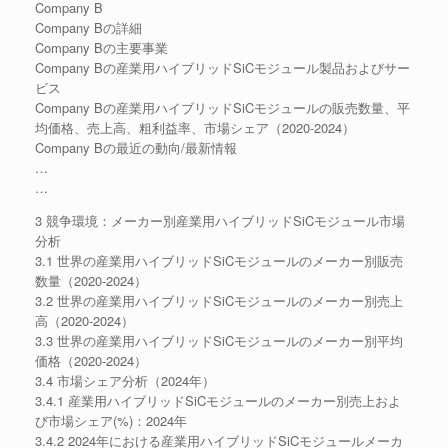
Company B
Company Bの詳細
Company Bの主要事業
Company Bの産業用ハイブリッドSiCモジュール製品およびサー
ビス
Company Bの産業用ハイブリッドSiCモジュールの販売数量、平
均価格、売上高、粗利益率、市場シェア（2020-2024）
Company Bの最近の動向/最新情報
…
…
3 競争環境：メーカー別産業用ハイブリッドSiCモジュール市場
分析
3.1 世界の産業用ハイブリッドSiCモジュールのメーカー別販売
数量（2020-2024）
3.2 世界の産業用ハイブリッドSiCモジュールのメーカー別売上
高（2020-2024）
3.3 世界の産業用ハイブリッドSiCモジュールのメーカー別平均
価格（2020-2024）
3.4 市場シェア分析（2024年）
3.4.1 産業用ハイブリッドSiCモジュールのメーカー別売上およ
び市場シェア(%)：2024年
3.4.2 2024年における産業用ハイブリッドSiCモジュールメーカ