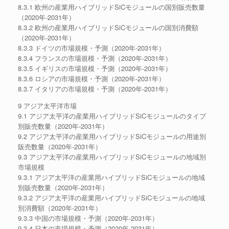
8.3.1 欧州の産業用ハイブリッドSiCモジュールの国別販売数量
（2020年-2031年）
8.3.2 欧州の産業用ハイブリッドSiCモジュールの国別消費額
（2020年-2031年）
8.3.3 ドイツの市場規模・予測（2020年-2031年）
8.3.4 フランスの市場規模・予測（2020年-2031年）
8.3.5 イギリスの市場規模・予測（2020年-2031年）
8.3.6 ロシアの市場規模・予測（2020年-2031年）
8.3.7 イタリアの市場規模・予測（2020年-2031年）
9 アジア太平洋市場
9.1 アジア太平洋の産業用ハイブリッドSiCモジュールのタイプ
別販売数量（2020年-2031年）
9.2 アジア太平洋の産業用ハイブリッドSiCモジュールの用途別
販売数量（2020年-2031年）
9.3 アジア太平洋の産業用ハイブリッドSiCモジュールの地域別
市場規模
9.3.1 アジア太平洋の産業用ハイブリッドSiCモジュールの地域
別販売数量（2020年-2031年）
9.3.2 アジア太平洋の産業用ハイブリッドSiCモジュールの地域
別消費額（2020年-2031年）
9.3.3 中国の市場規模・予測（2020年-2031年）
9.3.4 日本の市場規模・予測（2020年-2031年）