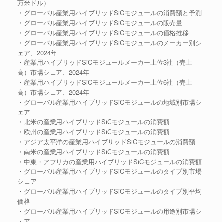
万米ドル）
・グローバル産業用ハイブリッドSiCモジュールの消費額と予測
・グローバル産業用ハイブリッドSiCモジュールの販売量
・グローバル産業用ハイブリッドSiCモジュールの価格推移
・グローバル産業用ハイブリッドSiCモジュールのメーカー別シ
ェア、2024年
・産業用ハイブリッドSiCモジュールメーカー上位3社（売上
高）市場シェア、2024年
・産業用ハイブリッドSiCモジュールメーカー上位6社（売上
高）市場シェア、2024年
・グローバル産業用ハイブリッドSiCモジュールの地域別市場シ
ェア
・北米の産業用ハイブリッドSiCモジュールの消費額
・欧州の産業用ハイブリッドSiCモジュールの消費額
・アジア太平洋の産業用ハイブリッドSiCモジュールの消費額
・南米の産業用ハイブリッドSiCモジュールの消費額
・中東・アフリカの産業用ハイブリッドSiCモジュールの消費額
・グローバル産業用ハイブリッドSiCモジュールのタイプ別市場
シェア
・グローバル産業用ハイブリッドSiCモジュールのタイプ別平均
価格
・グローバル産業用ハイブリッドSiCモジュールの用途別市場シ
ェア