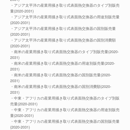
・アジア太平洋の産業用掻き取り式表面熱交換器のタイプ別販売
量(2020-2031)
・アジア太平洋の産業用掻き取り式表面熱交換器の用途別販売量
(2020-2031)
・アジア太平洋の産業用掻き取り式表面熱交換器の国別販売量
(2020-2031)
・アジア太平洋の産業用掻き取り式表面熱交換器の国別消費額
(2020-2031)
・南米の産業用掻き取り式表面熱交換器のタイプ別販売量(2020-
2031)
・南米の産業用掻き取り式表面熱交換器の用途別販売量(2020-
2031)
・南米の産業用掻き取り式表面熱交換器の国別販売量(2020-
2031)
・南米の産業用掻き取り式表面熱交換器の国別消費額(2020-
2031)
・中東・アフリカの産業用掻き取り式表面熱交換器のタイプ別販
売量(2020-2031)
・中東・アフリカの産業用掻き取り式表面熱交換器の用途別販売
量(2020-2031)
・中東・アフリカの産業用掻き取り式表面熱交換器の国別販売量
(2020-2031)