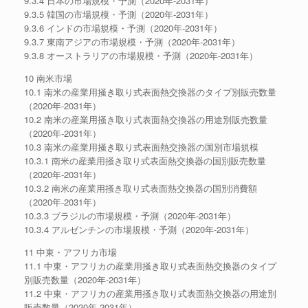
9.3.4 日本の市場規模・予測（2020年-2031年）
9.3.5 韓国の市場規模・予測（2020年-2031年）
9.3.6 インドの市場規模・予測（2020年-2031年）
9.3.7 東南アジアの市場規模・予測（2020年-2031年）
9.3.8 オーストラリアの市場規模・予測（2020年-2031年）
10 南米市場
10.1 南米の産業用掻き取り式表面熱交換器のタイプ別販売数量
（2020年-2031年）
10.2 南米の産業用掻き取り式表面熱交換器の用途別販売数量
（2020年-2031年）
10.3 南米の産業用掻き取り式表面熱交換器の国別市場規模
10.3.1 南米の産業用掻き取り式表面熱交換器の国別販売数量
（2020年-2031年）
10.3.2 南米の産業用掻き取り式表面熱交換器の国別消費額
（2020年-2031年）
10.3.3 ブラジルの市場規模・予測（2020年-2031年）
10.3.4 アルゼンチンの市場規模・予測（2020年-2031年）
11 中東・アフリカ市場
11.1 中東・アフリカの産業用掻き取り式表面熱交換器のタイプ
別販売数量（2020年-2031年）
11.2 中東・アフリカの産業用掻き取り式表面熱交換器の用途別
販売数量（2020年-2031年）