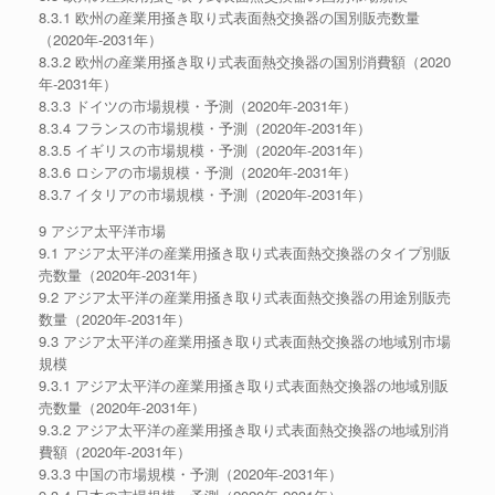
8.3.1 欧州の産業用掻き取り式表面熱交換器の国別販売数量
（2020年-2031年）
8.3.2 欧州の産業用掻き取り式表面熱交換器の国別消費額（2020
年-2031年）
8.3.3 ドイツの市場規模・予測（2020年-2031年）
8.3.4 フランスの市場規模・予測（2020年-2031年）
8.3.5 イギリスの市場規模・予測（2020年-2031年）
8.3.6 ロシアの市場規模・予測（2020年-2031年）
8.3.7 イタリアの市場規模・予測（2020年-2031年）
9 アジア太平洋市場
9.1 アジア太平洋の産業用掻き取り式表面熱交換器のタイプ別販
売数量（2020年-2031年）
9.2 アジア太平洋の産業用掻き取り式表面熱交換器の用途別販売
数量（2020年-2031年）
9.3 アジア太平洋の産業用掻き取り式表面熱交換器の地域別市場
規模
9.3.1 アジア太平洋の産業用掻き取り式表面熱交換器の地域別販
売数量（2020年-2031年）
9.3.2 アジア太平洋の産業用掻き取り式表面熱交換器の地域別消
費額（2020年-2031年）
9.3.3 中国の市場規模・予測（2020年-2031年）