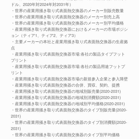
ドル、2020年対2024年対2031年）
・世界の産業用掻き取り式表面熱交換器のメーカー別販売数量
・世界の産業用掻き取り式表面熱交換器のメーカー別売上高
・世界の産業用掻き取り式表面熱交換器のメーカー別平均価格
・産業用掻き取り式表面熱交換器におけるメーカーの市場ポジシ
ョン（ティア1、ティア2、ティア3）
・主要メーカーの本社と産業用掻き取り式表面熱交換器の生産拠
点
・産業用掻き取り式表面熱交換器市場:各社の製品タイプフット
プリント
・産業用掻き取り式表面熱交換器市場:各社の製品用途フットプ
リント
・産業用掻き取り式表面熱交換器市場の新規参入企業と参入障壁
・産業用掻き取り式表面熱交換器の合併、買収、契約、提携
・産業用掻き取り式表面熱交換器の地域別販売量(2020-2031)
・産業用掻き取り式表面熱交換器の地域別消費額(2020-2031)
・産業用掻き取り式表面熱交換器の地域別平均価格(2020-2031)
・世界の産業用掻き取り式表面熱交換器のタイプ別販売量(2020-
2031)
・世界の産業用掻き取り式表面熱交換器のタイプ別消費額(2020-
2031)
・世界の産業用掻き取り式表面熱交換器のタイプ別平均価格