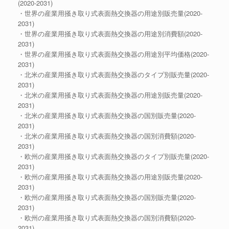
(2020-2031)
・世界の産業用掻き取り式表面熱交換器の用途別販売量(2020-
2031)
・世界の産業用掻き取り式表面熱交換器の用途別消費額(2020-
2031)
・世界の産業用掻き取り式表面熱交換器の用途別平均価格(2020-
2031)
・北米の産業用掻き取り式表面熱交換器のタイプ別販売量(2020-
2031)
・北米の産業用掻き取り式表面熱交換器の用途別販売量(2020-
2031)
・北米の産業用掻き取り式表面熱交換器の国別販売量(2020-
2031)
・北米の産業用掻き取り式表面熱交換器の国別消費額(2020-
2031)
・欧州の産業用掻き取り式表面熱交換器のタイプ別販売量(2020-
2031)
・欧州の産業用掻き取り式表面熱交換器の用途別販売量(2020-
2031)
・欧州の産業用掻き取り式表面熱交換器の国別販売量(2020-
2031)
・欧州の産業用掻き取り式表面熱交換器の国別消費額(2020-
2031)