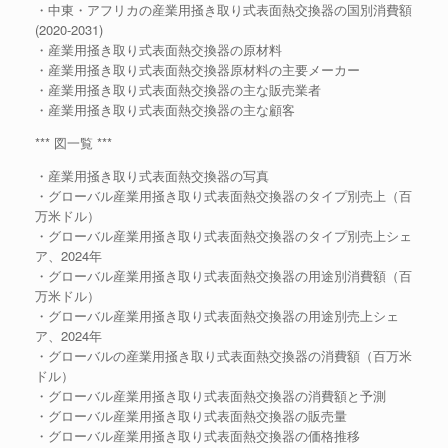
・中東・アフリカの産業用掻き取り式表面熱交換器の国別消費額
(2020-2031)
・産業用掻き取り式表面熱交換器の原材料
・産業用掻き取り式表面熱交換器原材料の主要メーカー
・産業用掻き取り式表面熱交換器の主な販売業者
・産業用掻き取り式表面熱交換器の主な顧客
*** 図一覧 ***
・産業用掻き取り式表面熱交換器の写真
・グローバル産業用掻き取り式表面熱交換器のタイプ別売上（百
万米ドル）
・グローバル産業用掻き取り式表面熱交換器のタイプ別売上シェ
ア、2024年
・グローバル産業用掻き取り式表面熱交換器の用途別消費額（百
万米ドル）
・グローバル産業用掻き取り式表面熱交換器の用途別売上シェ
ア、2024年
・グローバルの産業用掻き取り式表面熱交換器の消費額（百万米
ドル）
・グローバル産業用掻き取り式表面熱交換器の消費額と予測
・グローバル産業用掻き取り式表面熱交換器の販売量
・グローバル産業用掻き取り式表面熱交換器の価格推移