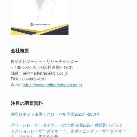
会社概要
株式会社マーケットリサーチセンター
〒105-0004 東京都港区新橋1-18-21
Mail : mr@marketresearch.co.jp
FAX：03-6869-4797
Web：
https://www.marketresearch.co.jp
注目の調査資料
寿司ロボット市場：グローバル予測2025年-2031年
グリーンレーザーダイオードの世界市場2025：種類別（インジ
ェクションレーザーダイオード、光ポンピングレーザーダイオー
ド、その他）、用途別分析