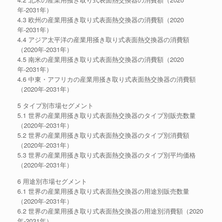
年-2031年）
4.3 欧州の産業用掻き取り式表面熱交換器の消費額（2020
年-2031年）
4.4 アジア太平洋の産業用掻き取り式表面熱交換器の消費額
（2020年-2031年）
4.5 南米の産業用掻き取り式表面熱交換器の消費額（2020
年-2031年）
4.6 中東・アフリカの産業用掻き取り式表面熱交換器の消費額
（2020年-2031年）
5 タイプ別市場セグメント
5.1 世界の産業用掻き取り式表面熱交換器のタイプ別販売数量
（2020年-2031年）
5.2 世界の産業用掻き取り式表面熱交換器のタイプ別消費額
（2020年-2031年）
5.3 世界の産業用掻き取り式表面熱交換器のタイプ別平均価格
（2020年-2031年）
6 用途別市場セグメント
6.1 世界の産業用掻き取り式表面熱交換器の用途別販売数量
（2020年-2031年）
6.2 世界の産業用掻き取り式表面熱交換器の用途別消費額（2020
年-2031年）