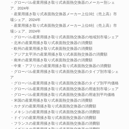
・グローバル産業用掻き取り式表面熱交換器のメーカー別シェ
ア、2024年
・産業用掻き取り式表面熱交換器メーカー上位3社（売上高）市
場シェア、2024年
・産業用掻き取り式表面熱交換器メーカー上位6社（売上高）市
場シェア、2024年
・グローバル産業用掻き取り式表面熱交換器の地域別市場シェア
・北米の産業用掻き取り式表面熱交換器の消費額
・欧州の産業用掻き取り式表面熱交換器の消費額
・アジア太平洋の産業用掻き取り式表面熱交換器の消費額
・南米の産業用掻き取り式表面熱交換器の消費額
・中東・アフリカの産業用掻き取り式表面熱交換器の消費額
・グローバル産業用掻き取り式表面熱交換器のタイプ別市場シェ
ア
・グローバル産業用掻き取り式表面熱交換器のタイプ別平均価格
・グローバル産業用掻き取り式表面熱交換器の用途別市場シェア
・グローバル産業用掻き取り式表面熱交換器の用途別平均価格
・米国の産業用掻き取り式表面熱交換器の消費額
・カナダの産業用掻き取り式表面熱交換器の消費額
・メキシコの産業用掻き取り式表面熱交換器の消費額
・ドイツの産業用掻き取り式表面熱交換器の消費額
・フランスの産業用掻き取り式表面熱交換器の消費額
・イギリスの産業用掻き取り式表面熱交換器の消費額