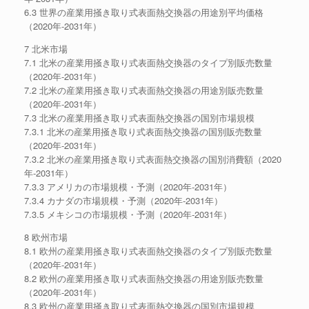
6.3 世界の産業用掻き取り式表面熱交換器の用途別平均価格
（2020年-2031年）
7 北米市場
7.1 北米の産業用掻き取り式表面熱交換器のタイプ別販売数量
（2020年-2031年）
7.2 北米の産業用掻き取り式表面熱交換器の用途別販売数量
（2020年-2031年）
7.3 北米の産業用掻き取り式表面熱交換器の国別市場規模
7.3.1 北米の産業用掻き取り式表面熱交換器の国別販売数量
（2020年-2031年）
7.3.2 北米の産業用掻き取り式表面熱交換器の国別消費額（2020
年-2031年）
7.3.3 アメリカの市場規模・予測（2020年-2031年）
7.3.4 カナダの市場規模・予測（2020年-2031年）
7.3.5 メキシコの市場規模・予測（2020年-2031年）
8 欧州市場
8.1 欧州の産業用掻き取り式表面熱交換器のタイプ別販売数量
（2020年-2031年）
8.2 欧州の産業用掻き取り式表面熱交換器の用途別販売数量
（2020年-2031年）
8.3 欧州の産業用掻き取り式表面熱交換器の国別市場規模