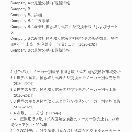
Company Aの最近の動向/最新情報
Company B
Company Bの詳細
Company Bの主要事業
Company Bの産業用掻き取り式表面熱交換器製品およびサービ
ス
Company Bの産業用掻き取り式表面熱交換器の販売数量、平均
価格、売上高、粗利益率、市場シェア（2020-2024）
Company Bの最近の動向/最新情報
…
…
3 競争環境：メーカー別産業用掻き取り式表面熱交換器市場分析
3.1 世界の産業用掻き取り式表面熱交換器のメーカー別販売数量
（2020-2024）
3.2 世界の産業用掻き取り式表面熱交換器のメーカー別売上高
（2020-2024）
3.3 世界の産業用掻き取り式表面熱交換器のメーカー別平均価格
（2020-2024）
3.4 市場シェア分析（2024年）
3.4.1 産業用掻き取り式表面熱交換器のメーカー別売上および市
場シェア(%)：2024年
3.4.2 2024年における産業用掻き取り式表面熱交換器メーカー上