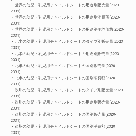
・世界の幼児・乳児用チャイルドシートの用途別販売量(2020-
2031)
・世界の幼児・乳児用チャイルドシートの用途別消費額(2020-
2031)
・世界の幼児・乳児用チャイルドシートの用途別平均価格(2020-
2031)
・北米の幼児・乳児用チャイルドシートのタイプ別販売量(2020-
2031)
・北米の幼児・乳児用チャイルドシートの用途別販売量(2020-
2031)
・北米の幼児・乳児用チャイルドシートの国別販売量(2020-
2031)
・北米の幼児・乳児用チャイルドシートの国別消費額(2020-
2031)
・欧州の幼児・乳児用チャイルドシートのタイプ別販売量(2020-
2031)
・欧州の幼児・乳児用チャイルドシートの用途別販売量(2020-
2031)
・欧州の幼児・乳児用チャイルドシートの国別販売量(2020-
2031)
・欧州の幼児・乳児用チャイルドシートの国別消費額(2020-
2031)