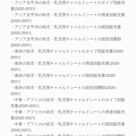
・アジア太平洋の幼児・乳児用チャイルドシートのタイプ別販売
量(2020-2031)
・アジア太平洋の幼児・乳児用チャイルドシートの用途別販売量
(2020-2031)
・アジア太平洋の幼児・乳児用チャイルドシートの国別販売量
(2020-2031)
・アジア太平洋の幼児・乳児用チャイルドシートの国別消費額
(2020-2031)
・南米の幼児・乳児用チャイルドシートのタイプ別販売量(2020-
2031)
・南米の幼児・乳児用チャイルドシートの用途別販売量(2020-
2031)
・南米の幼児・乳児用チャイルドシートの国別販売量(2020-
2031)
・南米の幼児・乳児用チャイルドシートの国別消費額(2020-
2031)
・中東・アフリカの幼児・乳児用チャイルドシートのタイプ別販
売量(2020-2031)
・中東・アフリカの幼児・乳児用チャイルドシートの用途別販売
量(2020-2031)
・中東・アフリカの幼児・乳児用チャイルドシートの国別販売量
(2020-2031)
・中東・アフリカの幼児・乳児用チャイルドシートの国別消費額