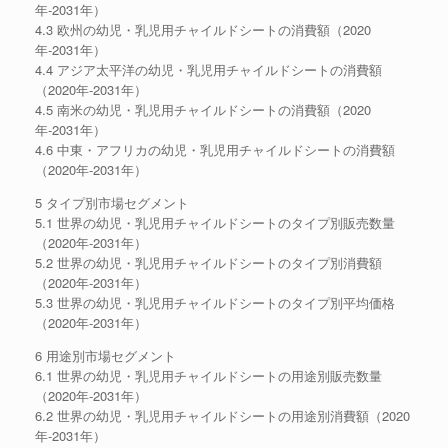
年-2031年）
4.3 欧州の幼児・乳児用チャイルドシートの消費額（2020
年-2031年）
4.4 アジア太平洋の幼児・乳児用チャイルドシートの消費額
（2020年-2031年）
4.5 南米の幼児・乳児用チャイルドシートの消費額（2020
年-2031年）
4.6 中東・アフリカの幼児・乳児用チャイルドシートの消費額
（2020年-2031年）
5 タイプ別市場セグメント
5.1 世界の幼児・乳児用チャイルドシートのタイプ別販売数量
（2020年-2031年）
5.2 世界の幼児・乳児用チャイルドシートのタイプ別消費額
（2020年-2031年）
5.3 世界の幼児・乳児用チャイルドシートのタイプ別平均価格
（2020年-2031年）
6 用途別市場セグメント
6.1 世界の幼児・乳児用チャイルドシートの用途別販売数量
（2020年-2031年）
6.2 世界の幼児・乳児用チャイルドシートの用途別消費額（2020
年-2031年）