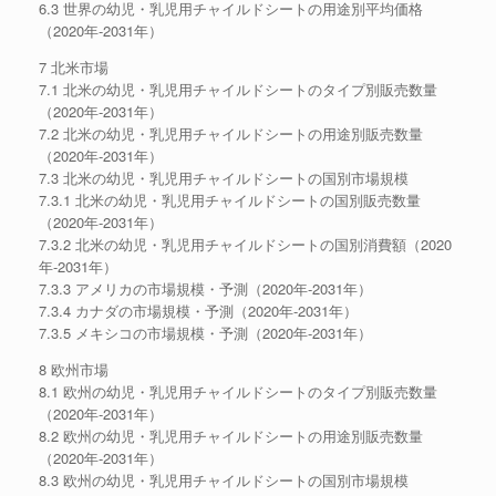
6.3 世界の幼児・乳児用チャイルドシートの用途別平均価格
（2020年-2031年）
7 北米市場
7.1 北米の幼児・乳児用チャイルドシートのタイプ別販売数量
（2020年-2031年）
7.2 北米の幼児・乳児用チャイルドシートの用途別販売数量
（2020年-2031年）
7.3 北米の幼児・乳児用チャイルドシートの国別市場規模
7.3.1 北米の幼児・乳児用チャイルドシートの国別販売数量
（2020年-2031年）
7.3.2 北米の幼児・乳児用チャイルドシートの国別消費額（2020
年-2031年）
7.3.3 アメリカの市場規模・予測（2020年-2031年）
7.3.4 カナダの市場規模・予測（2020年-2031年）
7.3.5 メキシコの市場規模・予測（2020年-2031年）
8 欧州市場
8.1 欧州の幼児・乳児用チャイルドシートのタイプ別販売数量
（2020年-2031年）
8.2 欧州の幼児・乳児用チャイルドシートの用途別販売数量
（2020年-2031年）
8.3 欧州の幼児・乳児用チャイルドシートの国別市場規模