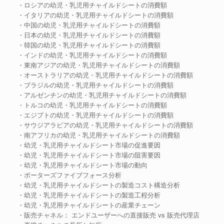
・ロシアの幼児・乳児用チャイルドシートの消費額
・イタリアの幼児・乳児用チャイルドシートの消費額
・中国の幼児・乳児用チャイルドシートの消費額
・日本の幼児・乳児用チャイルドシートの消費額
・韓国の幼児・乳児用チャイルドシートの消費額
・インドの幼児・乳児用チャイルドシートの消費額
・東南アジアの幼児・乳児用チャイルドシートの消費額
・オーストラリアの幼児・乳児用チャイルドシートの消費額
・ブラジルの幼児・乳児用チャイルドシートの消費額
・アルゼンチンの幼児・乳児用チャイルドシートの消費額
・トルコの幼児・乳児用チャイルドシートの消費額
・エジプトの幼児・乳児用チャイルドシートの消費額
・サウジアラビアの幼児・乳児用チャイルドシートの消費額
・南アフリカの幼児・乳児用チャイルドシートの消費額
・幼児・乳児用チャイルドシート市場の促進要因
・幼児・乳児用チャイルドシート市場の阻害要因
・幼児・乳児用チャイルドシート市場の動向
・ポーターズファイブフォース分析
・幼児・乳児用チャイルドシートの製造コスト構造分析
・幼児・乳児用チャイルドシートの製造工程分析
・幼児・乳児用チャイルドシートの産業チェーン
・販売チャネル： エンドユーザーへの直接販売 vs 販売代理店