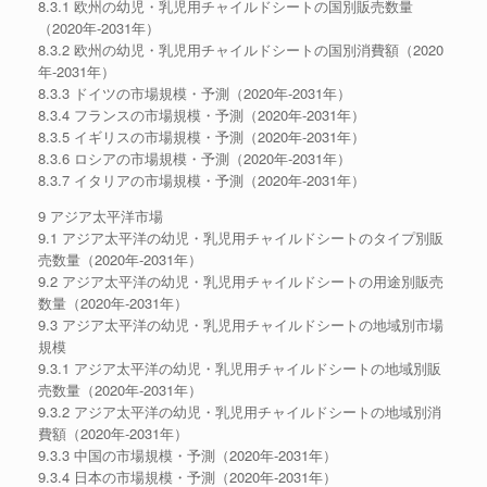
8.3.1 欧州の幼児・乳児用チャイルドシートの国別販売数量
（2020年-2031年）
8.3.2 欧州の幼児・乳児用チャイルドシートの国別消費額（2020
年-2031年）
8.3.3 ドイツの市場規模・予測（2020年-2031年）
8.3.4 フランスの市場規模・予測（2020年-2031年）
8.3.5 イギリスの市場規模・予測（2020年-2031年）
8.3.6 ロシアの市場規模・予測（2020年-2031年）
8.3.7 イタリアの市場規模・予測（2020年-2031年）
9 アジア太平洋市場
9.1 アジア太平洋の幼児・乳児用チャイルドシートのタイプ別販
売数量（2020年-2031年）
9.2 アジア太平洋の幼児・乳児用チャイルドシートの用途別販売
数量（2020年-2031年）
9.3 アジア太平洋の幼児・乳児用チャイルドシートの地域別市場
規模
9.3.1 アジア太平洋の幼児・乳児用チャイルドシートの地域別販
売数量（2020年-2031年）
9.3.2 アジア太平洋の幼児・乳児用チャイルドシートの地域別消
費額（2020年-2031年）
9.3.3 中国の市場規模・予測（2020年-2031年）
9.3.4 日本の市場規模・予測（2020年-2031年）