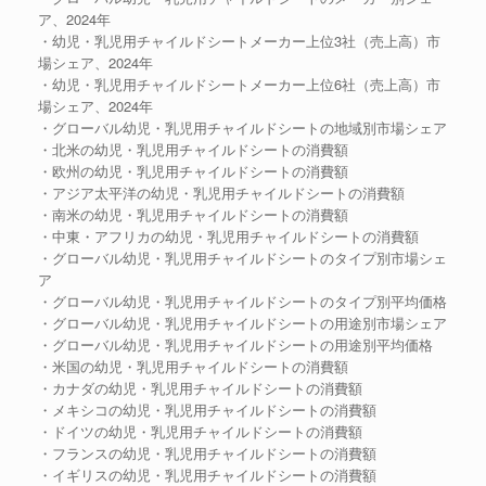
ア、2024年
・幼児・乳児用チャイルドシートメーカー上位3社（売上高）市
場シェア、2024年
・幼児・乳児用チャイルドシートメーカー上位6社（売上高）市
場シェア、2024年
・グローバル幼児・乳児用チャイルドシートの地域別市場シェア
・北米の幼児・乳児用チャイルドシートの消費額
・欧州の幼児・乳児用チャイルドシートの消費額
・アジア太平洋の幼児・乳児用チャイルドシートの消費額
・南米の幼児・乳児用チャイルドシートの消費額
・中東・アフリカの幼児・乳児用チャイルドシートの消費額
・グローバル幼児・乳児用チャイルドシートのタイプ別市場シェ
ア
・グローバル幼児・乳児用チャイルドシートのタイプ別平均価格
・グローバル幼児・乳児用チャイルドシートの用途別市場シェア
・グローバル幼児・乳児用チャイルドシートの用途別平均価格
・米国の幼児・乳児用チャイルドシートの消費額
・カナダの幼児・乳児用チャイルドシートの消費額
・メキシコの幼児・乳児用チャイルドシートの消費額
・ドイツの幼児・乳児用チャイルドシートの消費額
・フランスの幼児・乳児用チャイルドシートの消費額
・イギリスの幼児・乳児用チャイルドシートの消費額