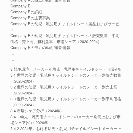
Company B
Company Bの詳細
Company Bの主要事業
Company Bの幼児・乳児用チャイルドシート製品およびサービ
ス
Company Bの幼児・乳児用チャイルドシートの販売数量、平均
価格、売上高、粗利益率、市場シェア（2020-2024）
Company Bの最近の動向/最新情報
…
…
3 競争環境：メーカー別幼児・乳児用チャイルドシート市場分析
3.1 世界の幼児・乳児用チャイルドシートのメーカー別販売数量
（2020-2024）
3.2 世界の幼児・乳児用チャイルドシートのメーカー別売上高
（2020-2024）
3.3 世界の幼児・乳児用チャイルドシートのメーカー別平均価格
（2020-2024）
3.4 市場シェア分析（2024年）
3.4.1 幼児・乳児用チャイルドシートのメーカー別売上および市
場シェア(%)：2024年
3.4.2 2024年における幼児・乳児用チャイルドシートメーカー上