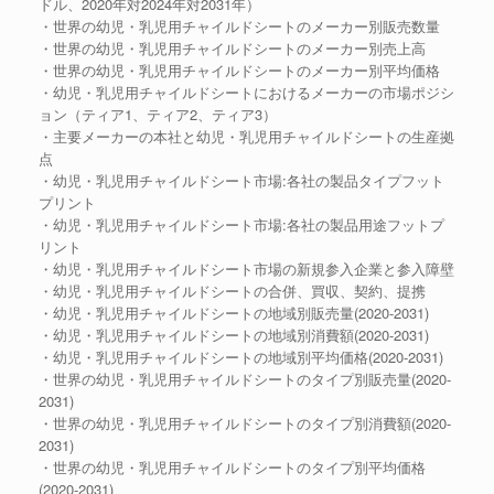
ドル、2020年対2024年対2031年）
・世界の幼児・乳児用チャイルドシートのメーカー別販売数量
・世界の幼児・乳児用チャイルドシートのメーカー別売上高
・世界の幼児・乳児用チャイルドシートのメーカー別平均価格
・幼児・乳児用チャイルドシートにおけるメーカーの市場ポジシ
ョン（ティア1、ティア2、ティア3）
・主要メーカーの本社と幼児・乳児用チャイルドシートの生産拠
点
・幼児・乳児用チャイルドシート市場:各社の製品タイプフット
プリント
・幼児・乳児用チャイルドシート市場:各社の製品用途フットプ
リント
・幼児・乳児用チャイルドシート市場の新規参入企業と参入障壁
・幼児・乳児用チャイルドシートの合併、買収、契約、提携
・幼児・乳児用チャイルドシートの地域別販売量(2020-2031)
・幼児・乳児用チャイルドシートの地域別消費額(2020-2031)
・幼児・乳児用チャイルドシートの地域別平均価格(2020-2031)
・世界の幼児・乳児用チャイルドシートのタイプ別販売量(2020-
2031)
・世界の幼児・乳児用チャイルドシートのタイプ別消費額(2020-
2031)
・世界の幼児・乳児用チャイルドシートのタイプ別平均価格
(2020-2031)