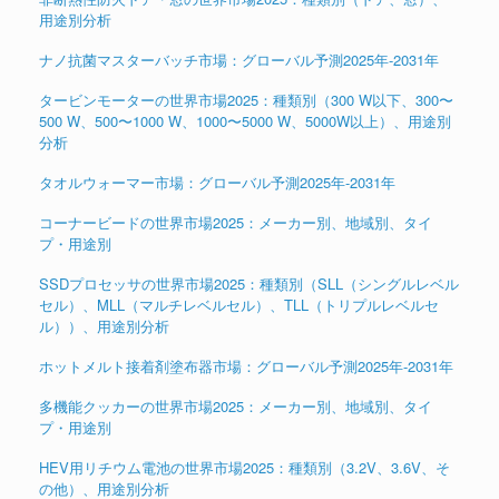
用途別分析
ナノ抗菌マスターバッチ市場：グローバル予測2025年-2031年
タービンモーターの世界市場2025：種類別（300 W以下、300〜
500 W、500〜1000 W、1000〜5000 W、5000W以上）、用途別
分析
タオルウォーマー市場：グローバル予測2025年-2031年
コーナービードの世界市場2025：メーカー別、地域別、タイ
プ・用途別
SSDプロセッサの世界市場2025：種類別（SLL（シングルレベル
セル）、MLL（マルチレベルセル）、TLL（トリプルレベルセ
ル））、用途別分析
ホットメルト接着剤塗布器市場：グローバル予測2025年-2031年
多機能クッカーの世界市場2025：メーカー別、地域別、タイ
プ・用途別
HEV用リチウム電池の世界市場2025：種類別（3.2V、3.6V、そ
の他）、用途別分析