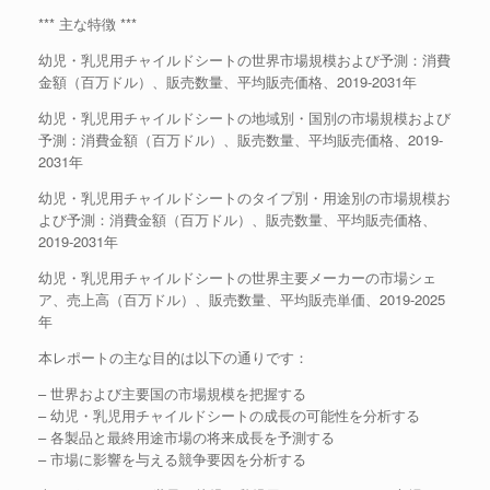
*** 主な特徴 ***
幼児・乳児用チャイルドシートの世界市場規模および予測：消費
金額（百万ドル）、販売数量、平均販売価格、2019-2031年
幼児・乳児用チャイルドシートの地域別・国別の市場規模および
予測：消費金額（百万ドル）、販売数量、平均販売価格、2019-
2031年
幼児・乳児用チャイルドシートのタイプ別・用途別の市場規模お
よび予測：消費金額（百万ドル）、販売数量、平均販売価格、
2019-2031年
幼児・乳児用チャイルドシートの世界主要メーカーの市場シェ
ア、売上高（百万ドル）、販売数量、平均販売単価、2019-2025
年
本レポートの主な目的は以下の通りです：
– 世界および主要国の市場規模を把握する
– 幼児・乳児用チャイルドシートの成長の可能性を分析する
– 各製品と最終用途市場の将来成長を予測する
– 市場に影響を与える競争要因を分析する