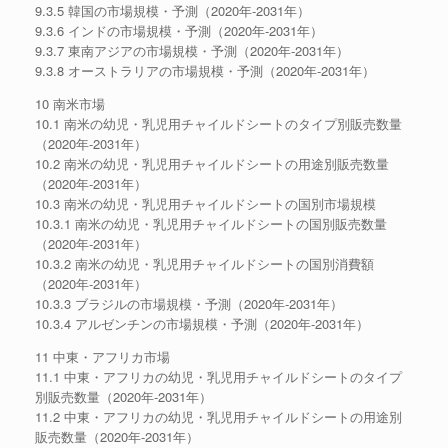
9.3.5 韓国の市場規模・予測（2020年-2031年）
9.3.6 インドの市場規模・予測（2020年-2031年）
9.3.7 東南アジアの市場規模・予測（2020年-2031年）
9.3.8 オーストラリアの市場規模・予測（2020年-2031年）
10 南米市場
10.1 南米の幼児・乳児用チャイルドシートのタイプ別販売数量
（2020年-2031年）
10.2 南米の幼児・乳児用チャイルドシートの用途別販売数量
（2020年-2031年）
10.3 南米の幼児・乳児用チャイルドシートの国別市場規模
10.3.1 南米の幼児・乳児用チャイルドシートの国別販売数量
（2020年-2031年）
10.3.2 南米の幼児・乳児用チャイルドシートの国別消費額
（2020年-2031年）
10.3.3 ブラジルの市場規模・予測（2020年-2031年）
10.3.4 アルゼンチンの市場規模・予測（2020年-2031年）
11 中東・アフリカ市場
11.1 中東・アフリカの幼児・乳児用チャイルドシートのタイプ
別販売数量（2020年-2031年）
11.2 中東・アフリカの幼児・乳児用チャイルドシートの用途別
販売数量（2020年-2031年）