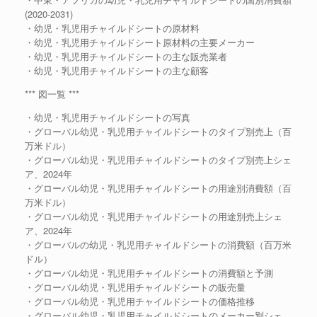
(2020-2031)
・幼児・乳児用チャイルドシートの原材料
・幼児・乳児用チャイルドシート原材料の主要メーカー
・幼児・乳児用チャイルドシートの主な販売業者
・幼児・乳児用チャイルドシートの主な顧客
*** 図一覧 ***
・幼児・乳児用チャイルドシートの写真
・グローバル幼児・乳児用チャイルドシートのタイプ別売上（百
万米ドル）
・グローバル幼児・乳児用チャイルドシートのタイプ別売上シェ
ア、2024年
・グローバル幼児・乳児用チャイルドシートの用途別消費額（百
万米ドル）
・グローバル幼児・乳児用チャイルドシートの用途別売上シェ
ア、2024年
・グローバルの幼児・乳児用チャイルドシートの消費額（百万米
ドル）
・グローバル幼児・乳児用チャイルドシートの消費額と予測
・グローバル幼児・乳児用チャイルドシートの販売量
・グローバル幼児・乳児用チャイルドシートの価格推移
・グローバル幼児・乳児用チャイルドシートのメーカー別シェ