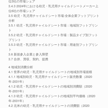
位3社の市場シェア
3.4.3 2024年における幼児・乳児用チャイルドシートメーカー上
位6社の市場シェア
3.5 幼児・乳児用チャイルドシート市場:全体企業フットプリント
分析
3.5.1 幼児・乳児用チャイルドシート市場：地域別フットプリン
ト
3.5.2 幼児・乳児用チャイルドシート市場：製品タイプ別フット
プリント
3.5.3 幼児・乳児用チャイルドシート市場：用途別フットプリン
ト
3.6 新規参入企業と参入障壁
3.7 合併、買収、契約、提携
4 地域別消費分析
4.1 世界の幼児・乳児用チャイルドシートの地域別市場規模
4.1.1 地域別幼児・乳児用チャイルドシート販売数量（2020
年-2031年）
4.1.2 幼児・乳児用チャイルドシートの地域別消費額（2020
年-2031年）
4.1.3 幼児・乳児用チャイルドシートの地域別平均価格（2020
年-2031年）
4.2 北米の幼児・乳児用チャイルドシートの消費額（2020