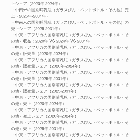
上シェア（2020年-2024年）
・中南米の国別哺乳瓶（ガラスびん・ペットボトル・その他）売
上（2025年-2031年）
・中南米の国別哺乳瓶（ガラスびん・ペットボトル・その他）の
売上シェア（2025-2031年）
・中東・アフリカの国別哺乳瓶（ガラスびん・ペットボトル・そ
の他）収益：2020年 VS 2024年 VS 2031年
・中東・アフリカの国別哺乳瓶（ガラスびん・ペットボトル・そ
の他）販売量（2020年-2024年）
・中東・アフリカの国別哺乳瓶（ガラスびん・ペットボトル・そ
の他）販売量シェア（2020年-2024年）
・中東・アフリカの国別哺乳瓶（ガラスびん・ペットボトル・そ
の他）販売量（2025年-2031年）
・中東・アフリカの国別哺乳瓶（ガラスびん・ペットボトル・そ
の他）販売量シェア（2025-2031年）
・中東・アフリカの国別哺乳瓶（ガラスびん・ペットボトル・そ
の他）売上（2020年-2024年）
・中東・アフリカの国別哺乳瓶（ガラスびん・ペットボトル・そ
の他）売上シェア（2020年-2024年）
・中東・アフリカの国別哺乳瓶（ガラスびん・ペットボトル・そ
の他）売上（2025年-2031年）
・中東・アフリカの国別哺乳瓶（ガラスびん・ペットボトル・そ