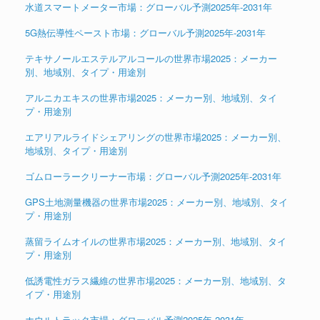
水道スマートメーター市場：グローバル予測2025年-2031年
5G熱伝導性ペースト市場：グローバル予測2025年-2031年
テキサノールエステルアルコールの世界市場2025：メーカー
別、地域別、タイプ・用途別
アルニカエキスの世界市場2025：メーカー別、地域別、タイ
プ・用途別
エアリアルライドシェアリングの世界市場2025：メーカー別、
地域別、タイプ・用途別
ゴムローラークリーナー市場：グローバル予測2025年-2031年
GPS土地測量機器の世界市場2025：メーカー別、地域別、タイ
プ・用途別
蒸留ライムオイルの世界市場2025：メーカー別、地域別、タイ
プ・用途別
低誘電性ガラス繊維の世界市場2025：メーカー別、地域別、タ
イプ・用途別
ホウルトラック市場：グローバル予測2025年-2031年