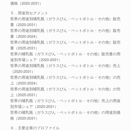
価格（2020-2031）
５．用途別セグメント
世界の用途別哺乳瓶（ガラスびん・ペットボトル・その他）販売
量（2020-2031）
世界の用途別哺乳瓶（ガラスびん・ペットボトル・その他）販売
量（2020-2024）
世界の用途別哺乳瓶（ガラスびん・ペットボトル・その他）販売
量（2025-2031）
世界の哺乳瓶（ガラスびん・ペットボトル・その他）販売量の用
途別市場シェア（2020-2031）
世界の用途別哺乳瓶（ガラスびん・ペットボトル・その他）売上
（2020-2031）
世界の用途別哺乳瓶（ガラスびん・ペットボトル・その他）の売
上（2020-2024）
世界の用途別哺乳瓶（ガラスびん・ペットボトル・その他）の売
上（2025-2031）
世界の哺乳瓶（ガラスびん・ペットボトル・その他）売上の用途
別市場シェア（2020-2031）
世界の哺乳瓶（ガラスびん・ペットボトル・その他）の用途別価
格（2020-2031）
６．主要企業のプロファイル