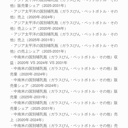
他）販売量シェア（2025-2031年）
・アジア太平洋の国別哺乳瓶（ガラスびん・ペットボトル・その
他）売上（2020年-2024年）
・アジア太平洋の国別哺乳瓶（ガラスびん・ペットボトル・その
他）売上シェア（2020年-2024年）
・アジア太平洋の国別哺乳瓶（ガラスびん・ペットボトル・その
他）売上（2025年-2031年）
・アジア太平洋の国別哺乳瓶（ガラスびん・ペットボトル・その
他）の売上シェア（2025-2031年）
・中南米の国別哺乳瓶（ガラスびん・ペットボトル・その他）収
益：2020年 VS 2024年 VS 2031年
・中南米の国別哺乳瓶（ガラスびん・ペットボトル・その他）販
売量（2020年-2024年）
・中南米の国別哺乳瓶（ガラスびん・ペットボトル・その他）販
売量シェア（2020年-2024年）
・中南米の国別哺乳瓶（ガラスびん・ペットボトル・その他）販
売量（2025年-2031年）
・中南米の国別哺乳瓶（ガラスびん・ペットボトル・その他）販
売量シェア（2025-2031年）
・中南米の国別哺乳瓶（ガラスびん・ペットボトル・その他）売
上（2020年-2024年）
・中南米の国別哺乳瓶（ガラスびん・ペットボトル・その他）売