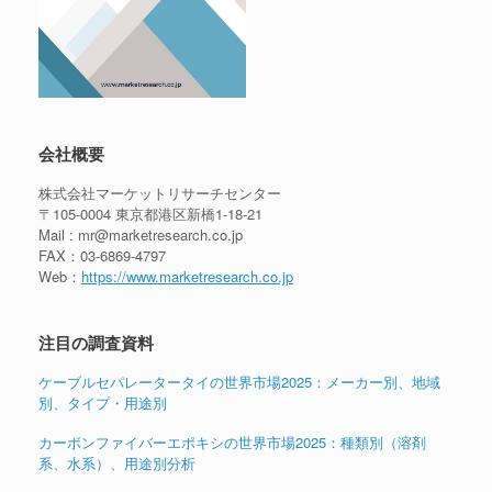
会社概要
株式会社マーケットリサーチセンター
〒105-0004 東京都港区新橋1-18-21
Mail : mr@marketresearch.co.jp
FAX：03-6869-4797
Web：
https://www.marketresearch.co.jp
注目の調査資料
ケーブルセパレータータイの世界市場2025：メーカー別、地域
別、タイプ・用途別
カーボンファイバーエポキシの世界市場2025：種類別（溶剤
系、水系）、用途別分析