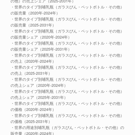
の他）の売上シェア（2025-2031年）
・世界のタイプ別哺乳瓶（ガラスびん・ペットボトル・その他）
の販売量（2020年-2024年）
・世界のタイプ別哺乳瓶（ガラスびん・ペットボトル・その他）
の販売量（2025-2031年）
・世界のタイプ別哺乳瓶（ガラスびん・ペットボトル・その他）
の販売量シェア（2020年-2024年）
・世界のタイプ別哺乳瓶（ガラスびん・ペットボトル・その他）
の販売量シェア（2025年-2031年）
・世界のタイプ別哺乳瓶（ガラスびん・ペットボトル・その他）
の売上（2020年-2024年）
・世界のタイプ別哺乳瓶（ガラスびん・ペットボトル・その他）
の売上（2025-2031年）
・世界のタイプ別哺乳瓶（ガラスびん・ペットボトル・その他）
の売上シェア（2020年-2024年）
・世界のタイプ別哺乳瓶（ガラスびん・ペットボトル・その他）
の売上シェア（2025年-2031年）
・世界のタイプ別哺乳瓶（ガラスびん・ペットボトル・その他）
の価格（2020年-2024年）
・世界のタイプ別哺乳瓶（ガラスびん・ペットボトル・その他）
の価格（2025-2031年）
・世界の用途別哺乳瓶（ガラスびん・ペットボトル・その他）の
販売量（2020年-2024年）