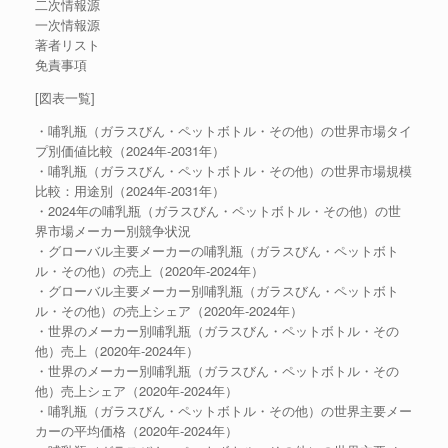
二次情報源
一次情報源
著者リスト
免責事項
[図表一覧]
・哺乳瓶（ガラスびん・ペットボトル・その他）の世界市場タイ
プ別価値比較（2024年-2031年）
・哺乳瓶（ガラスびん・ペットボトル・その他）の世界市場規模
比較：用途別（2024年-2031年）
・2024年の哺乳瓶（ガラスびん・ペットボトル・その他）の世
界市場メーカー別競争状況
・グローバル主要メーカーの哺乳瓶（ガラスびん・ペットボト
ル・その他）の売上（2020年-2024年）
・グローバル主要メーカー別哺乳瓶（ガラスびん・ペットボト
ル・その他）の売上シェア（2020年-2024年）
・世界のメーカー別哺乳瓶（ガラスびん・ペットボトル・その
他）売上（2020年-2024年）
・世界のメーカー別哺乳瓶（ガラスびん・ペットボトル・その
他）売上シェア（2020年-2024年）
・哺乳瓶（ガラスびん・ペットボトル・その他）の世界主要メー
カーの平均価格（2020年-2024年）