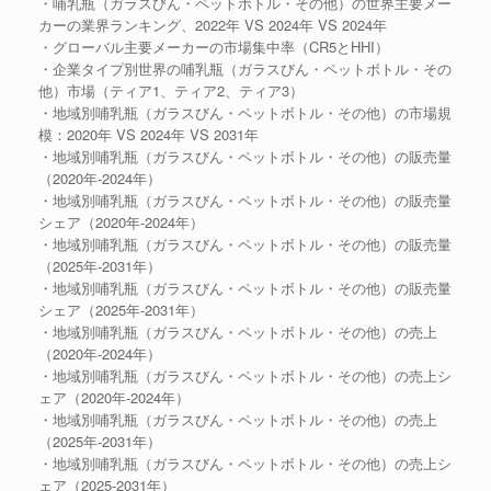
・哺乳瓶（ガラスびん・ペットボトル・その他）の世界主要メー
カーの業界ランキング、2022年 VS 2024年 VS 2024年
・グローバル主要メーカーの市場集中率（CR5とHHI）
・企業タイプ別世界の哺乳瓶（ガラスびん・ペットボトル・その
他）市場（ティア1、ティア2、ティア3）
・地域別哺乳瓶（ガラスびん・ペットボトル・その他）の市場規
模：2020年 VS 2024年 VS 2031年
・地域別哺乳瓶（ガラスびん・ペットボトル・その他）の販売量
（2020年-2024年）
・地域別哺乳瓶（ガラスびん・ペットボトル・その他）の販売量
シェア（2020年-2024年）
・地域別哺乳瓶（ガラスびん・ペットボトル・その他）の販売量
（2025年-2031年）
・地域別哺乳瓶（ガラスびん・ペットボトル・その他）の販売量
シェア（2025年-2031年）
・地域別哺乳瓶（ガラスびん・ペットボトル・その他）の売上
（2020年-2024年）
・地域別哺乳瓶（ガラスびん・ペットボトル・その他）の売上シ
ェア（2020年-2024年）
・地域別哺乳瓶（ガラスびん・ペットボトル・その他）の売上
（2025年-2031年）
・地域別哺乳瓶（ガラスびん・ペットボトル・その他）の売上シ
ェア（2025-2031年）