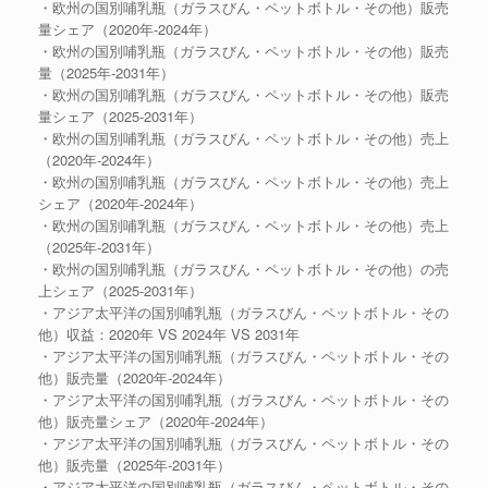
・欧州の国別哺乳瓶（ガラスびん・ペットボトル・その他）販売
量シェア（2020年-2024年）
・欧州の国別哺乳瓶（ガラスびん・ペットボトル・その他）販売
量（2025年-2031年）
・欧州の国別哺乳瓶（ガラスびん・ペットボトル・その他）販売
量シェア（2025-2031年）
・欧州の国別哺乳瓶（ガラスびん・ペットボトル・その他）売上
（2020年-2024年）
・欧州の国別哺乳瓶（ガラスびん・ペットボトル・その他）売上
シェア（2020年-2024年）
・欧州の国別哺乳瓶（ガラスびん・ペットボトル・その他）売上
（2025年-2031年）
・欧州の国別哺乳瓶（ガラスびん・ペットボトル・その他）の売
上シェア（2025-2031年）
・アジア太平洋の国別哺乳瓶（ガラスびん・ペットボトル・その
他）収益：2020年 VS 2024年 VS 2031年
・アジア太平洋の国別哺乳瓶（ガラスびん・ペットボトル・その
他）販売量（2020年-2024年）
・アジア太平洋の国別哺乳瓶（ガラスびん・ペットボトル・その
他）販売量シェア（2020年-2024年）
・アジア太平洋の国別哺乳瓶（ガラスびん・ペットボトル・その
他）販売量（2025年-2031年）
・アジア太平洋の国別哺乳瓶（ガラスびん・ペットボトル・その