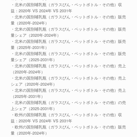
・北米の国別哺乳瓶（ガラスびん・ペットボトル・その他）収
益：2020年 VS 2024年 VS 2031年
・北米の国別哺乳瓶（ガラスびん・ペットボトル・その他）販売
量（2020年-2024年）
・北米の国別哺乳瓶（ガラスびん・ペットボトル・その他）販売
量シェア（2020年-2024年）
・北米の国別哺乳瓶（ガラスびん・ペットボトル・その他）販売
量（2025年-2031年）
・北米の国別哺乳瓶（ガラスびん・ペットボトル・その他）販売
量シェア（2025-2031年）
・北米の国別哺乳瓶（ガラスびん・ペットボトル・その他）売上
（2020年-2024年）
・北米の国別哺乳瓶（ガラスびん・ペットボトル・その他）売上
シェア（2020年-2024年）
・北米の国別哺乳瓶（ガラスびん・ペットボトル・その他）売上
（2025年-2031年）
・北米の国別哺乳瓶（ガラスびん・ペットボトル・その他）の売
上シェア（2025-2031年）
・欧州の国別哺乳瓶（ガラスびん・ペットボトル・その他）収
益：2020年 VS 2024年 VS 2031年
・欧州の国別哺乳瓶（ガラスびん・ペットボトル・その他）販売
量（2020年-2024年）