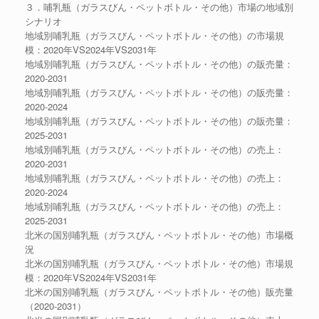
３．哺乳瓶（ガラスびん・ペットボトル・その他）市場の地域別
シナリオ
地域別哺乳瓶（ガラスびん・ペットボトル・その他）の市場規
模：2020年VS2024年VS2031年
地域別哺乳瓶（ガラスびん・ペットボトル・その他）の販売量：
2020-2031
地域別哺乳瓶（ガラスびん・ペットボトル・その他）の販売量：
2020-2024
地域別哺乳瓶（ガラスびん・ペットボトル・その他）の販売量：
2025-2031
地域別哺乳瓶（ガラスびん・ペットボトル・その他）の売上：
2020-2031
地域別哺乳瓶（ガラスびん・ペットボトル・その他）の売上：
2020-2024
地域別哺乳瓶（ガラスびん・ペットボトル・その他）の売上：
2025-2031
北米の国別哺乳瓶（ガラスびん・ペットボトル・その他）市場概
況
北米の国別哺乳瓶（ガラスびん・ペットボトル・その他）市場規
模：2020年VS2024年VS2031年
北米の国別哺乳瓶（ガラスびん・ペットボトル・その他）販売量
（2020-2031）