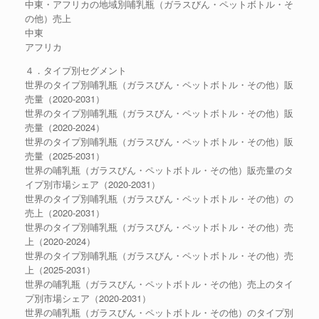
中東・アフリカの地域別哺乳瓶（ガラスびん・ペットボトル・そ
の他）売上
中東
アフリカ
４．タイプ別セグメント
世界のタイプ別哺乳瓶（ガラスびん・ペットボトル・その他）販
売量（2020-2031）
世界のタイプ別哺乳瓶（ガラスびん・ペットボトル・その他）販
売量（2020-2024）
世界のタイプ別哺乳瓶（ガラスびん・ペットボトル・その他）販
売量（2025-2031）
世界の哺乳瓶（ガラスびん・ペットボトル・その他）販売量のタ
イプ別市場シェア（2020-2031）
世界のタイプ別哺乳瓶（ガラスびん・ペットボトル・その他）の
売上（2020-2031）
世界のタイプ別哺乳瓶（ガラスびん・ペットボトル・その他）売
上（2020-2024）
世界のタイプ別哺乳瓶（ガラスびん・ペットボトル・その他）売
上（2025-2031）
世界の哺乳瓶（ガラスびん・ペットボトル・その他）売上のタイ
プ別市場シェア（2020-2031）
世界の哺乳瓶（ガラスびん・ペットボトル・その他）のタイプ別