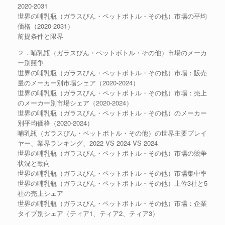
2020-2031
世界の哺乳瓶（ガラスびん・ペットボトル・その他）市場の平均
価格（2020-2031）
前提条件と限界
２．哺乳瓶（ガラスびん・ペットボトル・その他）市場のメーカ
ー別競争
世界の哺乳瓶（ガラスびん・ペットボトル・その他）市場：販売
量のメーカー別市場シェア（2020-2024）
世界の哺乳瓶（ガラスびん・ペットボトル・その他）市場：売上
のメーカー別市場シェア（2020-2024）
世界の哺乳瓶（ガラスびん・ペットボトル・その他）のメーカー
別平均価格（2020-2024）
哺乳瓶（ガラスびん・ペットボトル・その他）の世界主要プレイ
ヤー、業界ランキング、2022 VS 2024 VS 2024
世界の哺乳瓶（ガラスびん・ペットボトル・その他）市場の競争
状況と動向
世界の哺乳瓶（ガラスびん・ペットボトル・その他）市場集中率
世界の哺乳瓶（ガラスびん・ペットボトル・その他）上位3社と5
社の売上シェア
世界の哺乳瓶（ガラスびん・ペットボトル・その他）市場：企業
タイプ別シェア（ティア1、ティア2、ティア3）