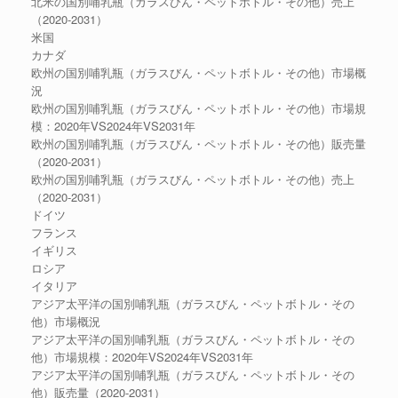
北米の国別哺乳瓶（ガラスびん・ペットボトル・その他）売上
（2020-2031）
米国
カナダ
欧州の国別哺乳瓶（ガラスびん・ペットボトル・その他）市場概
況
欧州の国別哺乳瓶（ガラスびん・ペットボトル・その他）市場規
模：2020年VS2024年VS2031年
欧州の国別哺乳瓶（ガラスびん・ペットボトル・その他）販売量
（2020-2031）
欧州の国別哺乳瓶（ガラスびん・ペットボトル・その他）売上
（2020-2031）
ドイツ
フランス
イギリス
ロシア
イタリア
アジア太平洋の国別哺乳瓶（ガラスびん・ペットボトル・その
他）市場概況
アジア太平洋の国別哺乳瓶（ガラスびん・ペットボトル・その
他）市場規模：2020年VS2024年VS2031年
アジア太平洋の国別哺乳瓶（ガラスびん・ペットボトル・その
他）販売量（2020-2031）