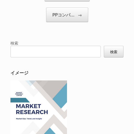
PPコンパ…
→
検索
検索
イメージ