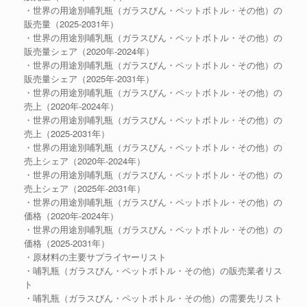
・世界の用途別哺乳瓶（ガラスびん・ペットボトル・その他）の
販売量（2025-2031年）
・世界の用途別哺乳瓶（ガラスびん・ペットボトル・その他）の
販売量シェア（2020年-2024年）
・世界の用途別哺乳瓶（ガラスびん・ペットボトル・その他）の
販売量シェア（2025年-2031年）
・世界の用途別哺乳瓶（ガラスびん・ペットボトル・その他）の
売上（2020年-2024年）
・世界の用途別哺乳瓶（ガラスびん・ペットボトル・その他）の
売上（2025-2031年）
・世界の用途別哺乳瓶（ガラスびん・ペットボトル・その他）の
売上シェア（2020年-2024年）
・世界の用途別哺乳瓶（ガラスびん・ペットボトル・その他）の
売上シェア（2025年-2031年）
・世界の用途別哺乳瓶（ガラスびん・ペットボトル・その他）の
価格（2020年-2024年）
・世界の用途別哺乳瓶（ガラスびん・ペットボトル・その他）の
価格（2025-2031年）
・原材料の主要サプライヤーリスト
・哺乳瓶（ガラスびん・ペットボトル・その他）の販売業者リス
ト
・哺乳瓶（ガラスびん・ペットボトル・その他）の需要先リスト