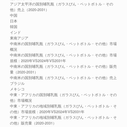
アジア太平洋の国別哺乳瓶（ガラスびん・ペットボトル・その
他）売上（2020-2031）
中国
日本
韓国
インド
東南アジア
中南米の国別哺乳瓶（ガラスびん・ペットボトル・その他）市場
概況
中南米の国別哺乳瓶（ガラスびん・ペットボトル・その他）市場
規模：2020年VS2024年VS2031年
中南米の国別哺乳瓶（ガラスびん・ペットボトル・その他）販売
量（2020-2031）
中南米の国別哺乳瓶（ガラスびん・ペットボトル・その他）売上
ブラジル
メキシコ
中東・アフリカの国別哺乳瓶（ガラスびん・ペットボトル・その
他）市場概況
中東・アフリカの地域別哺乳瓶（ガラスびん・ペットボトル・そ
の他）市場規模：2020年VS2024年VS2031年
中東・アフリカの地域別哺乳瓶（ガラスびん・ペットボトル・そ
の他）販売量（2020-2031）