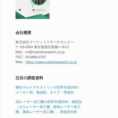
会社概要
株式会社マーケットリサーチセンター
〒105-0004 東京都港区新橋1-18-21
Mail : mr@marketresearch.co.jp
FAX：03-6869-4797
Web：
https://www.marketresearch.co.jp
注目の調査資料
耐性マルトデキストリンの世界市場2025：
メーカー別、地域別、タイプ・用途別
3Dレーザー加工機の世界市場2025：種類別
（ガスレーザー加工機、固体レーザー加工
機、液体レーザー加工機）、用途別分析