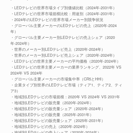
・LEDテレビの世界市場タイプ別価値比較（2024年-2031年）
・LEDテレビの世界市場規模比較：用途別（2024年-2031年）
・2024年のLEDテレビの世界市場メーカー別競争状況
・グローバル主要メーカーのLEDテレビの売上（2020年-2024
年）
・グローバル主要メーカー別LEDテレビの売上シェア（2020
年-2024年）
・世界のメーカー別LEDテレビ売上（2020年-2024年）
・世界のメーカー別LEDテレビ売上シェア（2020年-2024年）
・LEDテレビの世界主要メーカーの平均価格（2020年-2024年）
・LEDテレビの世界主要メーカーの業界ランキング、2022年 VS
2024年 VS 2024年
・グローバル主要メーカーの市場集中率（CR5とHHI）
・企業タイプ別世界のLEDテレビ市場（ティア1、ティア2、ティ
ア3）
・地域別LEDテレビの市場規模：2020年 VS 2024年 VS 2031年
・地域別LEDテレビの販売量（2020年-2024年）
・地域別LEDテレビの販売量シェア（2020年-2024年）
・地域別LEDテレビの販売量（2025年-2031年）
・地域別LEDテレビの販売量シェア（2025年-2031年）
・地域別LEDテレビの売上（2020年-2024年）
・地域別LEDテレビの売上シェア（2020年-2024年）