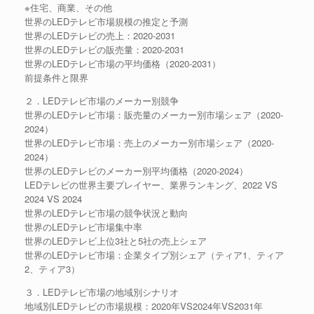
※住宅、商業、その他
世界のLEDテレビ市場規模の推定と予測
世界のLEDテレビの売上：2020-2031
世界のLEDテレビの販売量：2020-2031
世界のLEDテレビ市場の平均価格（2020-2031）
前提条件と限界
２．LEDテレビ市場のメーカー別競争
世界のLEDテレビ市場：販売量のメーカー別市場シェア（2020-
2024）
世界のLEDテレビ市場：売上のメーカー別市場シェア（2020-
2024）
世界のLEDテレビのメーカー別平均価格（2020-2024）
LEDテレビの世界主要プレイヤー、業界ランキング、2022 VS
2024 VS 2024
世界のLEDテレビ市場の競争状況と動向
世界のLEDテレビ市場集中率
世界のLEDテレビ上位3社と5社の売上シェア
世界のLEDテレビ市場：企業タイプ別シェア（ティア1、ティア
2、ティア3）
３．LEDテレビ市場の地域別シナリオ
地域別LEDテレビの市場規模：2020年VS2024年VS2031年