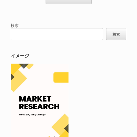
検索
検索
イメージ