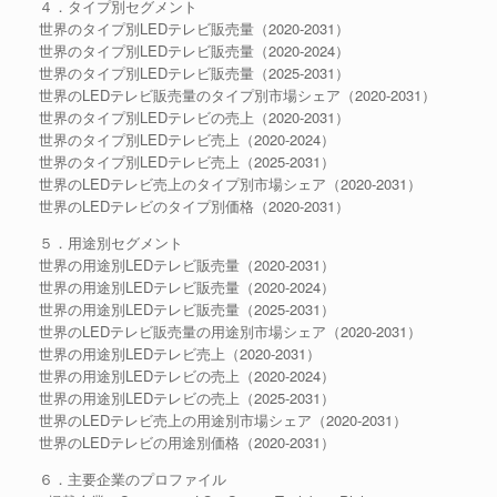
４．タイプ別セグメント
世界のタイプ別LEDテレビ販売量（2020-2031）
世界のタイプ別LEDテレビ販売量（2020-2024）
世界のタイプ別LEDテレビ販売量（2025-2031）
世界のLEDテレビ販売量のタイプ別市場シェア（2020-2031）
世界のタイプ別LEDテレビの売上（2020-2031）
世界のタイプ別LEDテレビ売上（2020-2024）
世界のタイプ別LEDテレビ売上（2025-2031）
世界のLEDテレビ売上のタイプ別市場シェア（2020-2031）
世界のLEDテレビのタイプ別価格（2020-2031）
５．用途別セグメント
世界の用途別LEDテレビ販売量（2020-2031）
世界の用途別LEDテレビ販売量（2020-2024）
世界の用途別LEDテレビ販売量（2025-2031）
世界のLEDテレビ販売量の用途別市場シェア（2020-2031）
世界の用途別LEDテレビ売上（2020-2031）
世界の用途別LEDテレビの売上（2020-2024）
世界の用途別LEDテレビの売上（2025-2031）
世界のLEDテレビ売上の用途別市場シェア（2020-2031）
世界のLEDテレビの用途別価格（2020-2031）
６．主要企業のプロファイル