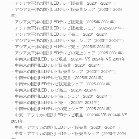
・アジア太平洋の国別LEDテレビ販売量（2020年-2024年）
・アジア太平洋の国別LEDテレビ販売量シェア（2020年-2024
年）
・アジア太平洋の国別LEDテレビ販売量（2025年-2031年）
・アジア太平洋の国別LEDテレビ販売量シェア（2025-2031年）
・アジア太平洋の国別LEDテレビ売上（2020年-2024年）
・アジア太平洋の国別LEDテレビ売上シェア（2020年-2024年）
・アジア太平洋の国別LEDテレビ売上（2025年-2031年）
・アジア太平洋の国別LEDテレビの売上シェア（2025-2031年）
・中南米の国別LEDテレビ収益：2020年 VS 2024年 VS 2031年
・中南米の国別LEDテレビ販売量（2020年-2024年）
・中南米の国別LEDテレビ販売量シェア（2020年-2024年）
・中南米の国別LEDテレビ販売量（2025年-2031年）
・中南米の国別LEDテレビ販売量シェア（2025-2031年）
・中南米の国別LEDテレビ売上（2020年-2024年）
・中南米の国別LEDテレビ売上シェア（2020年-2024年）
・中南米の国別LEDテレビ売上（2025年-2031年）
・中南米の国別LEDテレビの売上シェア（2025-2031年）
・中東・アフリカの国別LEDテレビ収益：2020年 VS 2024年 VS
2031年
・中東・アフリカの国別LEDテレビ販売量（2020年-2024年）
・中東・アフリカの国別LEDテレビ販売量シェア（2020年-2024