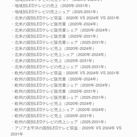
・地域別LEDテレビの売上（2025年-2031年）
・地域別LEDテレビの売上シェア（2025-2031年）
・北米の国別LEDテレビ収益：2020年 VS 2024年 VS 2031年
・北米の国別LEDテレビ販売量（2020年-2024年）
・北米の国別LEDテレビ販売量シェア（2020年-2024年）
・北米の国別LEDテレビ販売量（2025年-2031年）
・北米の国別LEDテレビ販売量シェア（2025-2031年）
・北米の国別LEDテレビ売上（2020年-2024年）
・北米の国別LEDテレビ売上シェア（2020年-2024年）
・北米の国別LEDテレビ売上（2025年-2031年）
・北米の国別LEDテレビの売上シェア（2025-2031年）
・欧州の国別LEDテレビ収益：2020年 VS 2024年 VS 2031年
・欧州の国別LEDテレビ販売量（2020年-2024年）
・欧州の国別LEDテレビ販売量シェア（2020年-2024年）
・欧州の国別LEDテレビ販売量（2025年-2031年）
・欧州の国別LEDテレビ販売量シェア（2025-2031年）
・欧州の国別LEDテレビ売上（2020年-2024年）
・欧州の国別LEDテレビ売上シェア（2020年-2024年）
・欧州の国別LEDテレビ売上（2025年-2031年）
・欧州の国別LEDテレビの売上シェア（2025-2031年）
・アジア太平洋の国別LEDテレビ収益：2020年 VS 2024年 VS
2031年