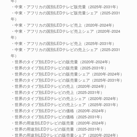
年）
・中東・アフリカの国別LEDテレビ販売量（2025年-2031年）
・中東・アフリカの国別LEDテレビ販売量シェア（2025-2031
年）
・中東・アフリカの国別LEDテレビ売上（2020年-2024年）
・中東・アフリカの国別LEDテレビ売上シェア（2020年-2024
年）
・中東・アフリカの国別LEDテレビ売上（2025年-2031年）
・中東・アフリカの国別LEDテレビの売上シェア（2025-2031
年）
・世界のタイプ別LEDテレビの販売量（2020年-2024年）
・世界のタイプ別LEDテレビの販売量（2025-2031年）
・世界のタイプ別LEDテレビの販売量シェア（2020年-2024年）
・世界のタイプ別LEDテレビの販売量シェア（2025年-2031年）
・世界のタイプ別LEDテレビの売上（2020年-2024年）
・世界のタイプ別LEDテレビの売上（2025-2031年）
・世界のタイプ別LEDテレビの売上シェア（2020年-2024年）
・世界のタイプ別LEDテレビの売上シェア（2025年-2031年）
・世界のタイプ別LEDテレビの価格（2020年-2024年）
・世界のタイプ別LEDテレビの価格（2025-2031年）
・世界の用途別LEDテレビの販売量（2020年-2024年）
・世界の用途別LEDテレビの販売量（2025-2031年）
・世界の用途別LEDテレビの販売量シェア（2020年-2024年）