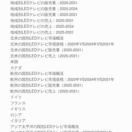
地域別LEDテレビの販売量：2020-2031
地域別LEDテレビの販売量：2020-2024
地域別LEDテレビの販売量：2025-2031
地域別LEDテレビの売上：2020-2031
地域別LEDテレビの売上：2020-2024
地域別LEDテレビの売上：2025-2031
北米の国別LEDテレビ市場概況
北米の国別LEDテレビ市場規模：2020年VS2024年VS2031年
北米の国別LEDテレビ販売量（2020-2031）
北米の国別LEDテレビ売上（2020-2031）
米国
カナダ
欧州の国別LEDテレビ市場概況
欧州の国別LEDテレビ市場規模：2020年VS2024年VS2031年
欧州の国別LEDテレビ販売量（2020-2031）
欧州の国別LEDテレビ売上（2020-2031）
ドイツ
フランス
イギリス
ロシア
イタリア
アジア太平洋の国別LEDテレビ市場概況