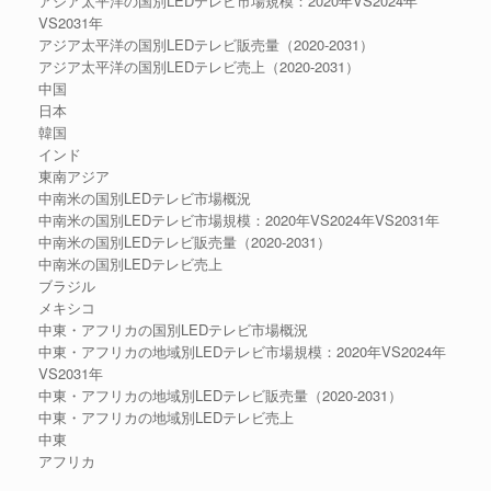
アジア太平洋の国別LEDテレビ市場規模：2020年VS2024年
VS2031年
アジア太平洋の国別LEDテレビ販売量（2020-2031）
アジア太平洋の国別LEDテレビ売上（2020-2031）
中国
日本
韓国
インド
東南アジア
中南米の国別LEDテレビ市場概況
中南米の国別LEDテレビ市場規模：2020年VS2024年VS2031年
中南米の国別LEDテレビ販売量（2020-2031）
中南米の国別LEDテレビ売上
ブラジル
メキシコ
中東・アフリカの国別LEDテレビ市場概況
中東・アフリカの地域別LEDテレビ市場規模：2020年VS2024年
VS2031年
中東・アフリカの地域別LEDテレビ販売量（2020-2031）
中東・アフリカの地域別LEDテレビ売上
中東
アフリカ