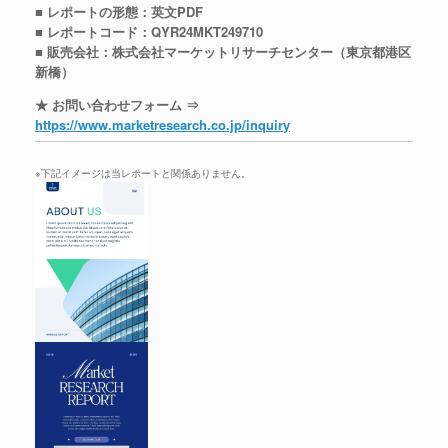
■ レポートの形態：英文PDF
■ レポートコード：QYR24MKT249710
■ 販売会社：株式会社マーケットリサーチセンター（東京都港区
新橋）
★ お問い合わせフォーム ⇒
https://www.marketresearch.co.jp/inquiry
※下記イメージは当レポートと関係ありません。