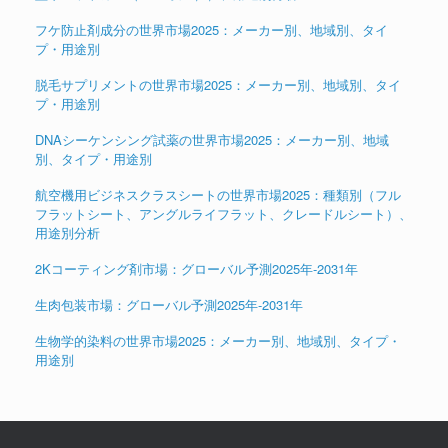
フケ防止剤成分の世界市場2025：メーカー別、地域別、タイ
プ・用途別
脱毛サプリメントの世界市場2025：メーカー別、地域別、タイ
プ・用途別
DNAシーケンシング試薬の世界市場2025：メーカー別、地域
別、タイプ・用途別
航空機用ビジネスクラスシートの世界市場2025：種類別（フル
フラットシート、アングルライフラット、クレードルシート）、
用途別分析
2Kコーティング剤市場：グローバル予測2025年-2031年
生肉包装市場：グローバル予測2025年-2031年
生物学的染料の世界市場2025：メーカー別、地域別、タイプ・
用途別