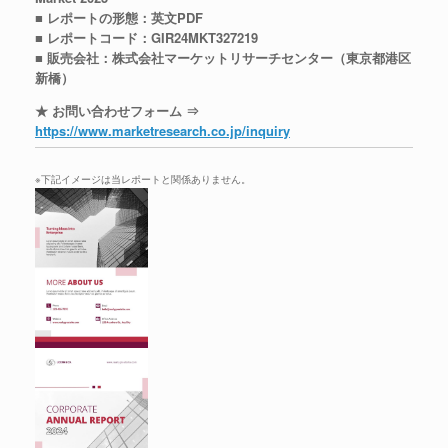
■ レポートの形態：英文PDF
■ レポートコード：GIR24MKT327219
■ 販売会社：株式会社マーケットリサーチセンター（東京都港区
新橋）
★ お問い合わせフォーム ⇒
https://www.marketresearch.co.jp/inquiry
※下記イメージは当レポートと関係ありません。