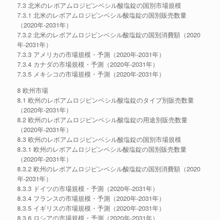
7.3 北米のレボアムロジピンベシル酸塩錠の国別市場規模
7.3.1 北米のレボアムロジピンベシル酸塩錠の国別販売数量
（2020年-2031年）
7.3.2 北米のレボアムロジピンベシル酸塩錠の国別消費額（2020
年-2031年）
7.3.3 アメリカの市場規模・予測（2020年-2031年）
7.3.4 カナダの市場規模・予測（2020年-2031年）
7.3.5 メキシコの市場規模・予測（2020年-2031年）
8 欧州市場
8.1 欧州のレボアムロジピンベシル酸塩錠のタイプ別販売数量
（2020年-2031年）
8.2 欧州のレボアムロジピンベシル酸塩錠の用途別販売数量
（2020年-2031年）
8.3 欧州のレボアムロジピンベシル酸塩錠の国別市場規模
8.3.1 欧州のレボアムロジピンベシル酸塩錠の国別販売数量
（2020年-2031年）
8.3.2 欧州のレボアムロジピンベシル酸塩錠の国別消費額（2020
年-2031年）
8.3.3 ドイツの市場規模・予測（2020年-2031年）
8.3.4 フランスの市場規模・予測（2020年-2031年）
8.3.5 イギリスの市場規模・予測（2020年-2031年）
8.3.6 ロシアの市場規模・予測（2020年-2031年）