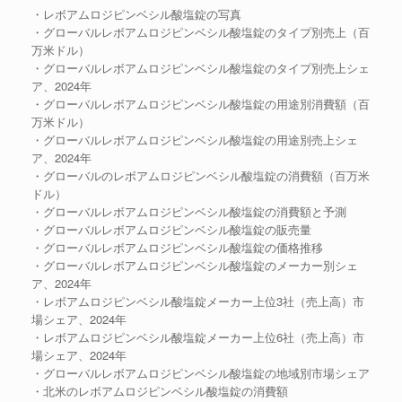
・レボアムロジピンベシル酸塩錠の写真
・グローバルレボアムロジピンベシル酸塩錠のタイプ別売上（百
万米ドル）
・グローバルレボアムロジピンベシル酸塩錠のタイプ別売上シェ
ア、2024年
・グローバルレボアムロジピンベシル酸塩錠の用途別消費額（百
万米ドル）
・グローバルレボアムロジピンベシル酸塩錠の用途別売上シェ
ア、2024年
・グローバルのレボアムロジピンベシル酸塩錠の消費額（百万米
ドル）
・グローバルレボアムロジピンベシル酸塩錠の消費額と予測
・グローバルレボアムロジピンベシル酸塩錠の販売量
・グローバルレボアムロジピンベシル酸塩錠の価格推移
・グローバルレボアムロジピンベシル酸塩錠のメーカー別シェ
ア、2024年
・レボアムロジピンベシル酸塩錠メーカー上位3社（売上高）市
場シェア、2024年
・レボアムロジピンベシル酸塩錠メーカー上位6社（売上高）市
場シェア、2024年
・グローバルレボアムロジピンベシル酸塩錠の地域別市場シェア
・北米のレボアムロジピンベシル酸塩錠の消費額