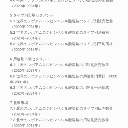
（2020年-2031年）
5 タイプ別市場セグメント
5.1 世界のレボアムロジピンベシル酸塩錠のタイプ別販売数量
（2020年-2031年）
5.2 世界のレボアムロジピンベシル酸塩錠のタイプ別消費額
（2020年-2031年）
5.3 世界のレボアムロジピンベシル酸塩錠のタイプ別平均価格
（2020年-2031年）
6 用途別市場セグメント
6.1 世界のレボアムロジピンベシル酸塩錠の用途別販売数量
（2020年-2031年）
6.2 世界のレボアムロジピンベシル酸塩錠の用途別消費額（2020
年-2031年）
6.3 世界のレボアムロジピンベシル酸塩錠の用途別平均価格
（2020年-2031年）
7 北米市場
7.1 北米のレボアムロジピンベシル酸塩錠のタイプ別販売数量
（2020年-2031年）
7.2 北米のレボアムロジピンベシル酸塩錠の用途別販売数量
（2020年-2031年）