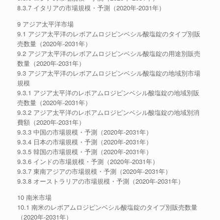
8.3.7 イタリアの市場規模・予測（2020年-2031年）
9 アジア太平洋市場
9.1 アジア太平洋のレボアムロジピンベシル酸塩錠のタイプ別販
売数量（2020年-2031年）
9.2 アジア太平洋のレボアムロジピンベシル酸塩錠の用途別販売
数量（2020年-2031年）
9.3 アジア太平洋のレボアムロジピンベシル酸塩錠の地域別市場
規模
9.3.1 アジア太平洋のレボアムロジピンベシル酸塩錠の地域別販
売数量（2020年-2031年）
9.3.2 アジア太平洋のレボアムロジピンベシル酸塩錠の地域別消
費額（2020年-2031年）
9.3.3 中国の市場規模・予測（2020年-2031年）
9.3.4 日本の市場規模・予測（2020年-2031年）
9.3.5 韓国の市場規模・予測（2020年-2031年）
9.3.6 インドの市場規模・予測（2020年-2031年）
9.3.7 東南アジアの市場規模・予測（2020年-2031年）
9.3.8 オーストラリアの市場規模・予測（2020年-2031年）
10 南米市場
10.1 南米のレボアムロジピンベシル酸塩錠のタイプ別販売数量
（2020年-2031年）