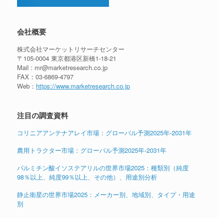
会社概要
株式会社マーケットリサーチセンター
〒105-0004 東京都港区新橋1-18-21
Mail : mr@marketresearch.co.jp
FAX：03-6869-4797
Web：
https://www.marketresearch.co.jp
注目の調査資料
コリニアアンテナアレイ市場：グローバル予測2025年-2031年
農用トラクター市場：グローバル予測2025年-2031年
パルミチン酸イソステアリルの世界市場2025：種類別（純度
98％以上、純度99％以上、その他）、用途別分析
静止衛星の世界市場2025：メーカー別、地域別、タイプ・用途
別