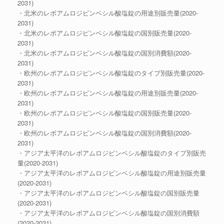
2031)
・北米のレボアムロジピンベシル酸塩錠の用途別販売量(2020-
2031)
・北米のレボアムロジピンベシル酸塩錠の国別販売量(2020-
2031)
・北米のレボアムロジピンベシル酸塩錠の国別消費額(2020-
2031)
・欧州のレボアムロジピンベシル酸塩錠のタイプ別販売量(2020-
2031)
・欧州のレボアムロジピンベシル酸塩錠の用途別販売量(2020-
2031)
・欧州のレボアムロジピンベシル酸塩錠の国別販売量(2020-
2031)
・欧州のレボアムロジピンベシル酸塩錠の国別消費額(2020-
2031)
・アジア太平洋のレボアムロジピンベシル酸塩錠のタイプ別販売
量(2020-2031)
・アジア太平洋のレボアムロジピンベシル酸塩錠の用途別販売量
(2020-2031)
・アジア太平洋のレボアムロジピンベシル酸塩錠の国別販売量
(2020-2031)
・アジア太平洋のレボアムロジピンベシル酸塩錠の国別消費額
(2020-2031)