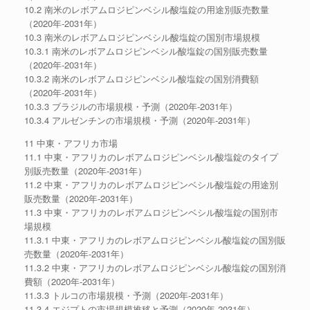
10.2 南米のレボアムロジピンベシル酸塩錠の用途別販売数量
（2020年-2031年）
10.3 南米のレボアムロジピンベシル酸塩錠の国別市場規模
10.3.1 南米のレボアムロジピンベシル酸塩錠の国別販売数量
（2020年-2031年）
10.3.2 南米のレボアムロジピンベシル酸塩錠の国別消費額
（2020年-2031年）
10.3.3 ブラジルの市場規模・予測（2020年-2031年）
10.3.4 アルゼンチンの市場規模・予測（2020年-2031年）
11 中東・アフリカ市場
11.1 中東・アフリカのレボアムロジピンベシル酸塩錠のタイプ
別販売数量（2020年-2031年）
11.2 中東・アフリカのレボアムロジピンベシル酸塩錠の用途別
販売数量（2020年-2031年）
11.3 中東・アフリカのレボアムロジピンベシル酸塩錠の国別市
場規模
11.3.1 中東・アフリカのレボアムロジピンベシル酸塩錠の国別販
売数量（2020年-2031年）
11.3.2 中東・アフリカのレボアムロジピンベシル酸塩錠の国別消
費額（2020年-2031年）
11.3.3 トルコの市場規模・予測（2020年-2031年）
11.3.4 エジプトの市場規模推移と予測（2020年-2031年）