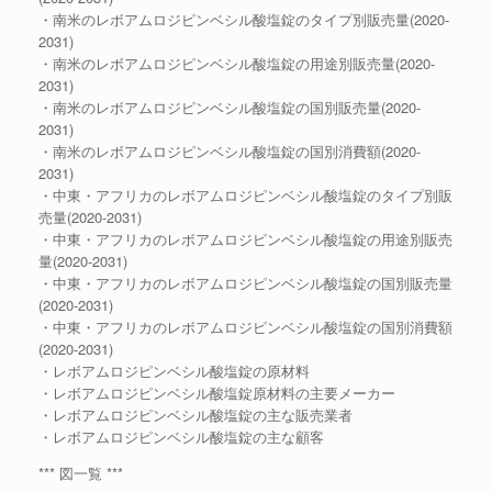
・南米のレボアムロジピンベシル酸塩錠のタイプ別販売量(2020-
2031)
・南米のレボアムロジピンベシル酸塩錠の用途別販売量(2020-
2031)
・南米のレボアムロジピンベシル酸塩錠の国別販売量(2020-
2031)
・南米のレボアムロジピンベシル酸塩錠の国別消費額(2020-
2031)
・中東・アフリカのレボアムロジピンベシル酸塩錠のタイプ別販
売量(2020-2031)
・中東・アフリカのレボアムロジピンベシル酸塩錠の用途別販売
量(2020-2031)
・中東・アフリカのレボアムロジピンベシル酸塩錠の国別販売量
(2020-2031)
・中東・アフリカのレボアムロジピンベシル酸塩錠の国別消費額
(2020-2031)
・レボアムロジピンベシル酸塩錠の原材料
・レボアムロジピンベシル酸塩錠原材料の主要メーカー
・レボアムロジピンベシル酸塩錠の主な販売業者
・レボアムロジピンベシル酸塩錠の主な顧客
*** 図一覧 ***