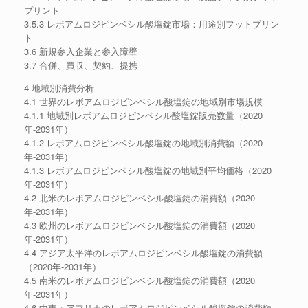
プリント
3.5.3 レボアムロジピンベシル酸塩錠市場：用途別フットプリン
ト
3.6 新規参入企業と参入障壁
3.7 合併、買収、契約、提携
4 地域別消費分析
4.1 世界のレボアムロジピンベシル酸塩錠の地域別市場規模
4.1.1 地域別レボアムロジピンベシル酸塩錠販売数量（2020
年-2031年）
4.1.2 レボアムロジピンベシル酸塩錠の地域別消費額（2020
年-2031年）
4.1.3 レボアムロジピンベシル酸塩錠の地域別平均価格（2020
年-2031年）
4.2 北米のレボアムロジピンベシル酸塩錠の消費額（2020
年-2031年）
4.3 欧州のレボアムロジピンベシル酸塩錠の消費額（2020
年-2031年）
4.4 アジア太平洋のレボアムロジピンベシル酸塩錠の消費額
（2020年-2031年）
4.5 南米のレボアムロジピンベシル酸塩錠の消費額（2020
年-2031年）
4.6 中東・アフリカのレボアムロジピンベシル酸塩錠の消費額