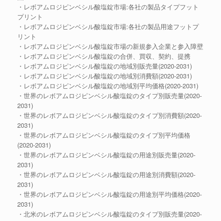
・レボアムロジピンベシル酸塩錠市場:各社の製品タイプフット
プリント
・レボアムロジピンベシル酸塩錠市場:各社の製品用途フットプ
リント
・レボアムロジピンベシル酸塩錠市場の新規参入企業と参入障壁
・レボアムロジピンベシル酸塩錠の合併、買収、契約、提携
・レボアムロジピンベシル酸塩錠の地域別販売量(2020-2031)
・レボアムロジピンベシル酸塩錠の地域別消費額(2020-2031)
・レボアムロジピンベシル酸塩錠の地域別平均価格(2020-2031)
・世界のレボアムロジピンベシル酸塩錠のタイプ別販売量(2020-
2031)
・世界のレボアムロジピンベシル酸塩錠のタイプ別消費額(2020-
2031)
・世界のレボアムロジピンベシル酸塩錠のタイプ別平均価格
(2020-2031)
・世界のレボアムロジピンベシル酸塩錠の用途別販売量(2020-
2031)
・世界のレボアムロジピンベシル酸塩錠の用途別消費額(2020-
2031)
・世界のレボアムロジピンベシル酸塩錠の用途別平均価格(2020-
2031)
・北米のレボアムロジピンベシル酸塩錠のタイプ別販売量(2020-