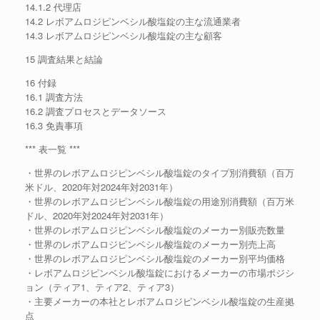
14.1.2 代理店
14.2 レボアムロジピンベシル酸塩錠の主な流通業者
14.3 レボアムロジピンベシル酸塩錠の主な顧客
15 調査結果と結論
16 付録
16.1 調査方法
16.2 調査プロセスとデータソース
16.3 免責事項
*** 表一覧 ***
・世界のレボアムロジピンベシル酸塩錠のタイプ別消費額（百万
米ドル、2020年対2024年対2031年）
・世界のレボアムロジピンベシル酸塩錠の用途別消費額（百万米
ドル、2020年対2024年対2031年）
・世界のレボアムロジピンベシル酸塩錠のメーカー別販売数量
・世界のレボアムロジピンベシル酸塩錠のメーカー別売上高
・世界のレボアムロジピンベシル酸塩錠のメーカー別平均価格
・レボアムロジピンベシル酸塩錠におけるメーカーの市場ポジシ
ョン（ティア1、ティア2、ティア3）
・主要メーカーの本社とレボアムロジピンベシル酸塩錠の生産拠
点