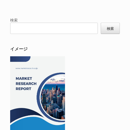
検索
検索
イメージ