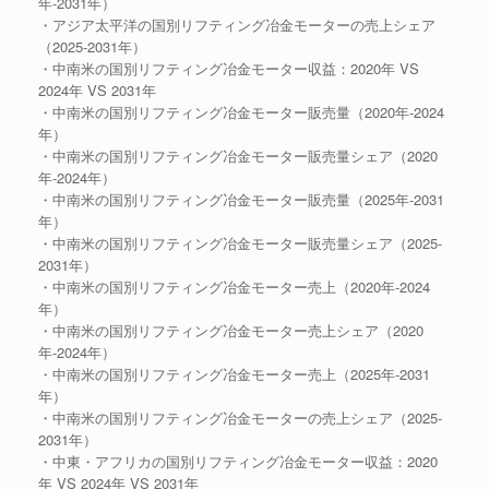
年-2031年）
・アジア太平洋の国別リフティング冶金モーターの売上シェア
（2025-2031年）
・中南米の国別リフティング冶金モーター収益：2020年 VS
2024年 VS 2031年
・中南米の国別リフティング冶金モーター販売量（2020年-2024
年）
・中南米の国別リフティング冶金モーター販売量シェア（2020
年-2024年）
・中南米の国別リフティング冶金モーター販売量（2025年-2031
年）
・中南米の国別リフティング冶金モーター販売量シェア（2025-
2031年）
・中南米の国別リフティング冶金モーター売上（2020年-2024
年）
・中南米の国別リフティング冶金モーター売上シェア（2020
年-2024年）
・中南米の国別リフティング冶金モーター売上（2025年-2031
年）
・中南米の国別リフティング冶金モーターの売上シェア（2025-
2031年）
・中東・アフリカの国別リフティング冶金モーター収益：2020
年 VS 2024年 VS 2031年