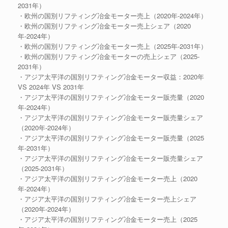
2031年）
・欧州の国別リフティング冶金モーター売上（2020年-2024年）
・欧州の国別リフティング冶金モーター売上シェア（2020
年-2024年）
・欧州の国別リフティング冶金モーター売上（2025年-2031年）
・欧州の国別リフティング冶金モーターの売上シェア（2025-
2031年）
・アジア太平洋の国別リフティング冶金モーター収益：2020年
VS 2024年 VS 2031年
・アジア太平洋の国別リフティング冶金モーター販売量（2020
年-2024年）
・アジア太平洋の国別リフティング冶金モーター販売量シェア
（2020年-2024年）
・アジア太平洋の国別リフティング冶金モーター販売量（2025
年-2031年）
・アジア太平洋の国別リフティング冶金モーター販売量シェア
（2025-2031年）
・アジア太平洋の国別リフティング冶金モーター売上（2020
年-2024年）
・アジア太平洋の国別リフティング冶金モーター売上シェア
（2020年-2024年）
・アジア太平洋の国別リフティング冶金モーター売上（2025