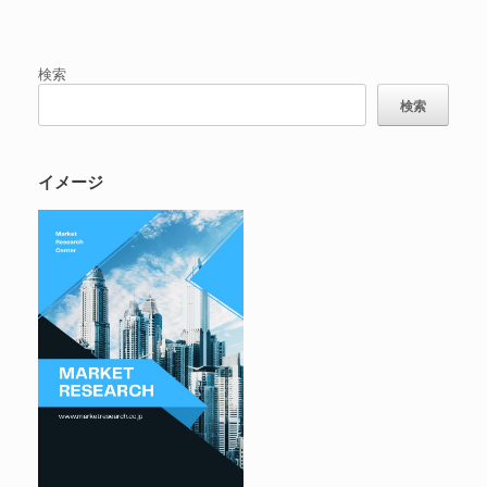
検索
検索
イメージ