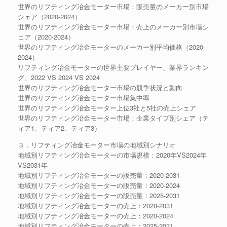
世界のリフティング冶金モーター市場：販売量のメーカー別市場
シェア（2020-2024）
世界のリフティング冶金モーター市場：売上のメーカー別市場シ
ェア（2020-2024）
世界のリフティング冶金モーターのメーカー別平均価格（2020-
2024）
リフティング冶金モーターの世界主要プレイヤー、業界ランキン
グ、2022 VS 2024 VS 2024
世界のリフティング冶金モーター市場の競争状況と動向
世界のリフティング冶金モーター市場集中率
世界のリフティング冶金モーター上位3社と5社の売上シェア
世界のリフティング冶金モーター市場：企業タイプ別シェア（テ
ィア1、ティア2、ティア3）
３．リフティング冶金モーター市場の地域別シナリオ
地域別リフティング冶金モーターの市場規模：2020年VS2024年
VS2031年
地域別リフティング冶金モーターの販売量：2020-2031
地域別リフティング冶金モーターの販売量：2020-2024
地域別リフティング冶金モーターの販売量：2025-2031
地域別リフティング冶金モーターの売上：2020-2031
地域別リフティング冶金モーターの売上：2020-2024
地域別リフティング冶金モーターの売上：2025-2031