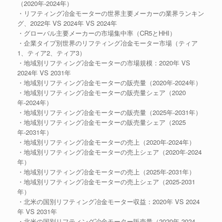
（2020年-2024年）
・リフティング冶金モーターの世界主要メーカーの業界ランキン
グ、2022年 VS 2024年 VS 2024年
・グローバル主要メーカーの市場集中率（CR5とHHI）
・企業タイプ別世界のリフティング冶金モーター市場（ティア
1、ティア2、ティア3）
・地域別リフティング冶金モーターの市場規模：2020年 VS
2024年 VS 2031年
・地域別リフティング冶金モーターの販売量（2020年-2024年）
・地域別リフティング冶金モーターの販売量シェア（2020
年-2024年）
・地域別リフティング冶金モーターの販売量（2025年-2031年）
・地域別リフティング冶金モーターの販売量シェア（2025
年-2031年）
・地域別リフティング冶金モーターの売上（2020年-2024年）
・地域別リフティング冶金モーターの売上シェア（2020年-2024
年）
・地域別リフティング冶金モーターの売上（2025年-2031年）
・地域別リフティング冶金モーターの売上シェア（2025-2031
年）
・北米の国別リフティング冶金モーター収益：2020年 VS 2024
年 VS 2031年
・北米の国別リフティング冶金モーター販売量（2020年-2024