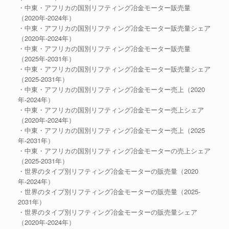
・中東・アフリカの国別リフティング冶金モーター販売量
（2020年-2024年）
・中東・アフリカの国別リフティング冶金モーター販売量シェア
（2020年-2024年）
・中東・アフリカの国別リフティング冶金モーター販売量
（2025年-2031年）
・中東・アフリカの国別リフティング冶金モーター販売量シェア
（2025-2031年）
・中東・アフリカの国別リフティング冶金モーター売上（2020
年-2024年）
・中東・アフリカの国別リフティング冶金モーター売上シェア
（2020年-2024年）
・中東・アフリカの国別リフティング冶金モーター売上（2025
年-2031年）
・中東・アフリカの国別リフティング冶金モーターの売上シェア
（2025-2031年）
・世界のタイプ別リフティング冶金モーターの販売量（2020
年-2024年）
・世界のタイプ別リフティング冶金モーターの販売量（2025-
2031年）
・世界のタイプ別リフティング冶金モーターの販売量シェア
（2020年-2024年）