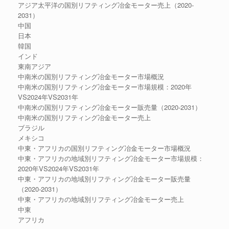
アジア太平洋の国別リフティング冶金モーター売上（2020-
2031）
中国
日本
韓国
インド
東南アジア
中南米の国別リフティング冶金モーター市場概況
中南米の国別リフティング冶金モーター市場規模：2020年
VS2024年VS2031年
中南米の国別リフティング冶金モーター販売量（2020-2031）
中南米の国別リフティング冶金モーター売上
ブラジル
メキシコ
中東・アフリカの国別リフティング冶金モーター市場概況
中東・アフリカの地域別リフティング冶金モーター市場規模：
2020年VS2024年VS2031年
中東・アフリカの地域別リフティング冶金モーター販売量
（2020-2031）
中東・アフリカの地域別リフティング冶金モーター売上
中東
アフリカ