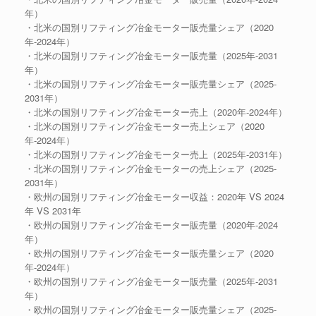
年）
・北米の国別リフティング冶金モーター販売量シェア（2020
年-2024年）
・北米の国別リフティング冶金モーター販売量（2025年-2031
年）
・北米の国別リフティング冶金モーター販売量シェア（2025-
2031年）
・北米の国別リフティング冶金モーター売上（2020年-2024年）
・北米の国別リフティング冶金モーター売上シェア（2020
年-2024年）
・北米の国別リフティング冶金モーター売上（2025年-2031年）
・北米の国別リフティング冶金モーターの売上シェア（2025-
2031年）
・欧州の国別リフティング冶金モーター収益：2020年 VS 2024
年 VS 2031年
・欧州の国別リフティング冶金モーター販売量（2020年-2024
年）
・欧州の国別リフティング冶金モーター販売量シェア（2020
年-2024年）
・欧州の国別リフティング冶金モーター販売量（2025年-2031
年）
・欧州の国別リフティング冶金モーター販売量シェア（2025-