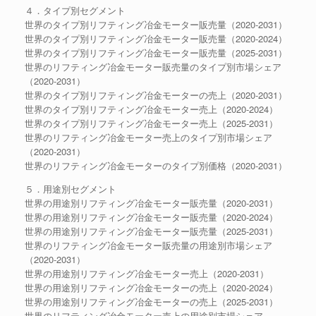
４．タイプ別セグメント
世界のタイプ別リフティング冶金モーター販売量（2020-2031）
世界のタイプ別リフティング冶金モーター販売量（2020-2024）
世界のタイプ別リフティング冶金モーター販売量（2025-2031）
世界のリフティング冶金モーター販売量のタイプ別市場シェア
（2020-2031）
世界のタイプ別リフティング冶金モーターの売上（2020-2031）
世界のタイプ別リフティング冶金モーター売上（2020-2024）
世界のタイプ別リフティング冶金モーター売上（2025-2031）
世界のリフティング冶金モーター売上のタイプ別市場シェア
（2020-2031）
世界のリフティング冶金モーターのタイプ別価格（2020-2031）
５．用途別セグメント
世界の用途別リフティング冶金モーター販売量（2020-2031）
世界の用途別リフティング冶金モーター販売量（2020-2024）
世界の用途別リフティング冶金モーター販売量（2025-2031）
世界のリフティング冶金モーター販売量の用途別市場シェア
（2020-2031）
世界の用途別リフティング冶金モーター売上（2020-2031）
世界の用途別リフティング冶金モーターの売上（2020-2024）
世界の用途別リフティング冶金モーターの売上（2025-2031）
世界のリフティング冶金モーター売上の用途別市場シェア