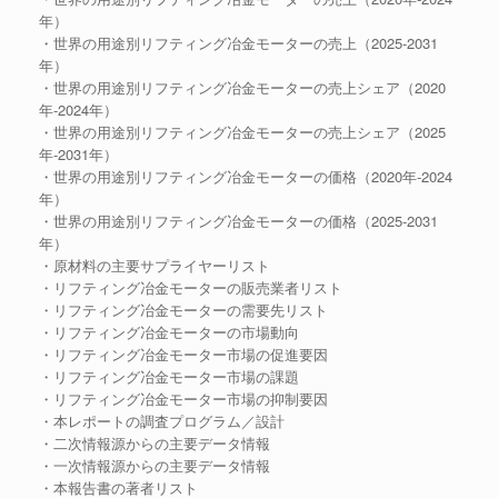
年）
・世界の用途別リフティング冶金モーターの売上（2025-2031
年）
・世界の用途別リフティング冶金モーターの売上シェア（2020
年-2024年）
・世界の用途別リフティング冶金モーターの売上シェア（2025
年-2031年）
・世界の用途別リフティング冶金モーターの価格（2020年-2024
年）
・世界の用途別リフティング冶金モーターの価格（2025-2031
年）
・原材料の主要サプライヤーリスト
・リフティング冶金モーターの販売業者リスト
・リフティング冶金モーターの需要先リスト
・リフティング冶金モーターの市場動向
・リフティング冶金モーター市場の促進要因
・リフティング冶金モーター市場の課題
・リフティング冶金モーター市場の抑制要因
・本レポートの調査プログラム／設計
・二次情報源からの主要データ情報
・一次情報源からの主要データ情報
・本報告書の著者リスト