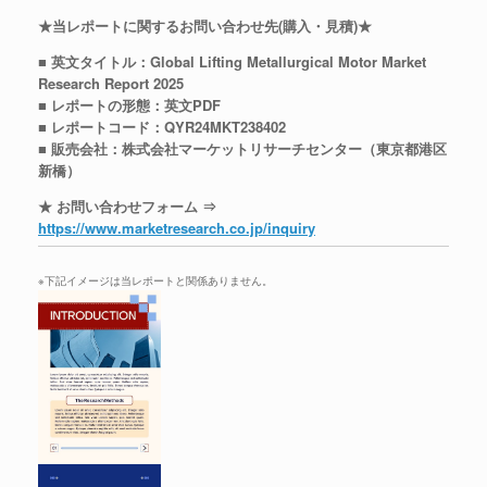
★当レポートに関するお問い合わせ先(購入・見積)★
■ 英文タイトル：Global Lifting Metallurgical Motor Market
Research Report 2025
■ レポートの形態：英文PDF
■ レポートコード：QYR24MKT238402
■ 販売会社：株式会社マーケットリサーチセンター（東京都港区
新橋）
★ お問い合わせフォーム ⇒
https://www.marketresearch.co.jp/inquiry
※下記イメージは当レポートと関係ありません。