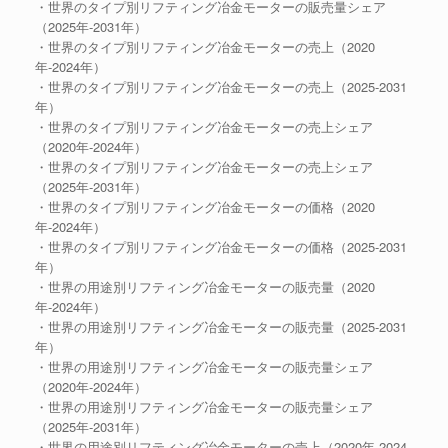
・世界のタイプ別リフティング冶金モーターの販売量シェア
（2025年-2031年）
・世界のタイプ別リフティング冶金モーターの売上（2020
年-2024年）
・世界のタイプ別リフティング冶金モーターの売上（2025-2031
年）
・世界のタイプ別リフティング冶金モーターの売上シェア
（2020年-2024年）
・世界のタイプ別リフティング冶金モーターの売上シェア
（2025年-2031年）
・世界のタイプ別リフティング冶金モーターの価格（2020
年-2024年）
・世界のタイプ別リフティング冶金モーターの価格（2025-2031
年）
・世界の用途別リフティング冶金モーターの販売量（2020
年-2024年）
・世界の用途別リフティング冶金モーターの販売量（2025-2031
年）
・世界の用途別リフティング冶金モーターの販売量シェア
（2020年-2024年）
・世界の用途別リフティング冶金モーターの販売量シェア
（2025年-2031年）
・世界の用途別リフティング冶金モーターの売上（2020年-2024