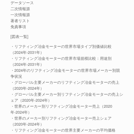
データソース
二次情報源
一次情報源
著者リスト
免責事項
[図表一覧]
・リフティング冶金モーターの世界市場タイプ別価値比較
（2024年-2031年）
・リフティング冶金モーターの世界市場規模比較：用途別
（2024年-2031年）
・2024年のリフティング冶金モーターの世界市場メーカー別競
争状況
・グローバル主要メーカーのリフティング冶金モーターの売上
（2020年-2024年）
・グローバル主要メーカー別リフティング冶金モーターの売上シ
ェア（2020年-2024年）
・世界のメーカー別リフティング冶金モーター売上（2020
年-2024年）
・世界のメーカー別リフティング冶金モーター売上シェア
（2020年-2024年）
・リフティング冶金モーターの世界主要メーカーの平均価格