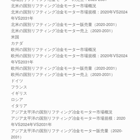
北米の国別リフティング冶金モーター市場概況
北米の国別リフティング冶金モーター市場規模：2020年VS2024
年VS2031年
北米の国別リフティング冶金モーター販売量（2020-2031）
北米の国別リフティング冶金モーター売上（2020-2031）
米国
カナダ
欧州の国別リフティング冶金モーター市場概況
欧州の国別リフティング冶金モーター市場規模：2020年VS2024
年VS2031年
欧州の国別リフティング冶金モーター販売量（2020-2031）
欧州の国別リフティング冶金モーター売上（2020-2031）
ドイツ
フランス
イギリス
ロシア
イタリア
アジア太平洋の国別リフティング冶金モーター市場概況
アジア太平洋の国別リフティング冶金モーター市場規模：2020
年VS2024年VS2031年
アジア太平洋の国別リフティング冶金モーター販売量（2020-
2031）