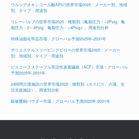
ウルソデオキシコール酸APIの世界市場2025：メーカー別、地域
別、タイプ・用途別
リレーバルブの世界市場2025：種類別（亀裂圧力：<2Psig、亀
裂圧力：2～4Psig、亀裂圧力：>4Psig）、用途別分析
特殊油脂化学品市場：グローバル予測2025年-2031年
ポリエステルスリーピングピローの世界市場2025：メーカー
別、地域別、タイプ・用途別
ビスコースステープル系活性炭素繊維（ACF）市場：グローバル
予測2025年-2031年
24時間介護施設の世界市場2025：種類別（ホスピス、介護、生
活支援施設）、用途別分析
銀被覆銅パウダー市場：グローバル予測2025年-2031年