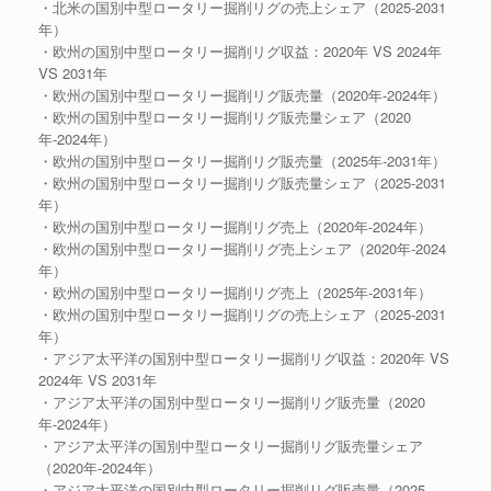
・北米の国別中型ロータリー掘削リグの売上シェア（2025-2031
年）
・欧州の国別中型ロータリー掘削リグ収益：2020年 VS 2024年
VS 2031年
・欧州の国別中型ロータリー掘削リグ販売量（2020年-2024年）
・欧州の国別中型ロータリー掘削リグ販売量シェア（2020
年-2024年）
・欧州の国別中型ロータリー掘削リグ販売量（2025年-2031年）
・欧州の国別中型ロータリー掘削リグ販売量シェア（2025-2031
年）
・欧州の国別中型ロータリー掘削リグ売上（2020年-2024年）
・欧州の国別中型ロータリー掘削リグ売上シェア（2020年-2024
年）
・欧州の国別中型ロータリー掘削リグ売上（2025年-2031年）
・欧州の国別中型ロータリー掘削リグの売上シェア（2025-2031
年）
・アジア太平洋の国別中型ロータリー掘削リグ収益：2020年 VS
2024年 VS 2031年
・アジア太平洋の国別中型ロータリー掘削リグ販売量（2020
年-2024年）
・アジア太平洋の国別中型ロータリー掘削リグ販売量シェア
（2020年-2024年）
・アジア太平洋の国別中型ロータリー掘削リグ販売量（2025