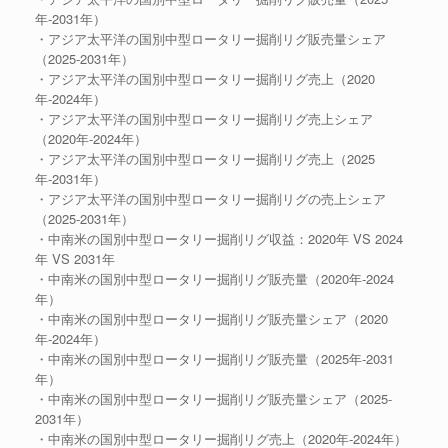
年-2031年）
・アジア太平洋の国別中型ロータリー掘削リグ販売量シェア
（2025-2031年）
・アジア太平洋の国別中型ロータリー掘削リグ売上（2020
年-2024年）
・アジア太平洋の国別中型ロータリー掘削リグ売上シェア
（2020年-2024年）
・アジア太平洋の国別中型ロータリー掘削リグ売上（2025
年-2031年）
・アジア太平洋の国別中型ロータリー掘削リグの売上シェア
（2025-2031年）
・中南米の国別中型ロータリー掘削リグ収益：2020年 VS 2024
年 VS 2031年
・中南米の国別中型ロータリー掘削リグ販売量（2020年-2024
年）
・中南米の国別中型ロータリー掘削リグ販売量シェア（2020
年-2024年）
・中南米の国別中型ロータリー掘削リグ販売量（2025年-2031
年）
・中南米の国別中型ロータリー掘削リグ販売量シェア（2025-
2031年）
・中南米の国別中型ロータリー掘削リグ売上（2020年-2024年）