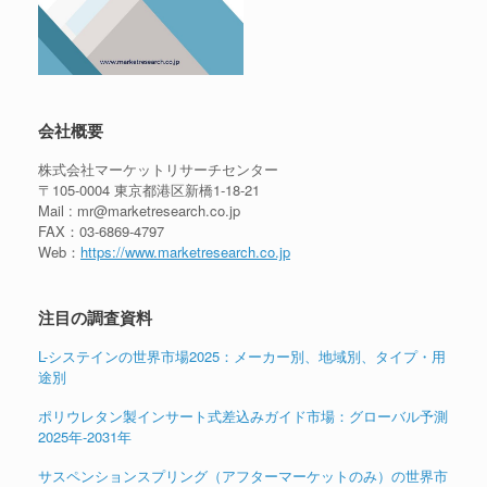
会社概要
株式会社マーケットリサーチセンター
〒105-0004 東京都港区新橋1-18-21
Mail : mr@marketresearch.co.jp
FAX：03-6869-4797
Web：
https://www.marketresearch.co.jp
注目の調査資料
L-システインの世界市場2025：メーカー別、地域別、タイプ・用
途別
ポリウレタン製インサート式差込みガイド市場：グローバル予測
2025年-2031年
サスペンションスプリング（アフターマーケットのみ）の世界市