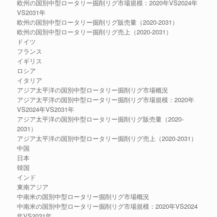
欧州の国別中型ロータリー掘削リグ市場規模：2020年VS2024年
VS2031年
欧州の国別中型ロータリー掘削リグ販売量（2020-2031）
欧州の国別中型ロータリー掘削リグ売上（2020-2031）
ドイツ
フランス
イギリス
ロシア
イタリア
アジア太平洋の国別中型ロータリー掘削リグ市場概況
アジア太平洋の国別中型ロータリー掘削リグ市場規模：2020年
VS2024年VS2031年
アジア太平洋の国別中型ロータリー掘削リグ販売量（2020-
2031）
アジア太平洋の国別中型ロータリー掘削リグ売上（2020-2031）
中国
日本
韓国
インド
東南アジア
中南米の国別中型ロータリー掘削リグ市場概況
中南米の国別中型ロータリー掘削リグ市場規模：2020年VS2024
年VS2031年