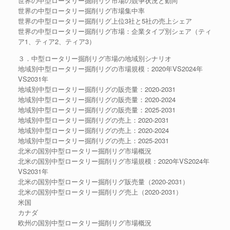
世界の中型ロータリー掘削リグ市場の競争状況と動向
世界の中型ロータリー掘削リグ市場集中率
世界の中型ロータリー掘削リグ上位3社と5社の売上シェア
世界の中型ロータリー掘削リグ市場：企業タイプ別シェア（ティ
ア1、ティア2、ティア3）
３．中型ロータリー掘削リグ市場の地域別シナリオ
地域別中型ロータリー掘削リグの市場規模：2020年VS2024年
VS2031年
地域別中型ロータリー掘削リグの販売量：2020-2031
地域別中型ロータリー掘削リグの販売量：2020-2024
地域別中型ロータリー掘削リグの販売量：2025-2031
地域別中型ロータリー掘削リグの売上：2020-2031
地域別中型ロータリー掘削リグの売上：2020-2024
地域別中型ロータリー掘削リグの売上：2025-2031
北米の国別中型ロータリー掘削リグ市場概況
北米の国別中型ロータリー掘削リグ市場規模：2020年VS2024年
VS2031年
北米の国別中型ロータリー掘削リグ販売量（2020-2031）
北米の国別中型ロータリー掘削リグ売上（2020-2031）
米国
カナダ
欧州の国別中型ロータリー掘削リグ市場概況