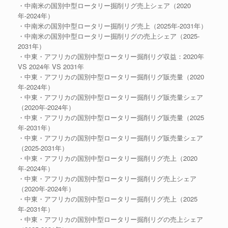
・中南米の国別中型ロータリー掘削リグ売上シェア（2020
年-2024年）
・中南米の国別中型ロータリー掘削リグ売上（2025年-2031年）
・中南米の国別中型ロータリー掘削リグの売上シェア（2025-
2031年）
・中東・アフリカの国別中型ロータリー掘削リグ収益：2020年
VS 2024年 VS 2031年
・中東・アフリカの国別中型ロータリー掘削リグ販売量（2020
年-2024年）
・中東・アフリカの国別中型ロータリー掘削リグ販売量シェア
（2020年-2024年）
・中東・アフリカの国別中型ロータリー掘削リグ販売量（2025
年-2031年）
・中東・アフリカの国別中型ロータリー掘削リグ販売量シェア
（2025-2031年）
・中東・アフリカの国別中型ロータリー掘削リグ売上（2020
年-2024年）
・中東・アフリカの国別中型ロータリー掘削リグ売上シェア
（2020年-2024年）
・中東・アフリカの国別中型ロータリー掘削リグ売上（2025
年-2031年）
・中東・アフリカの国別中型ロータリー掘削リグの売上シェア