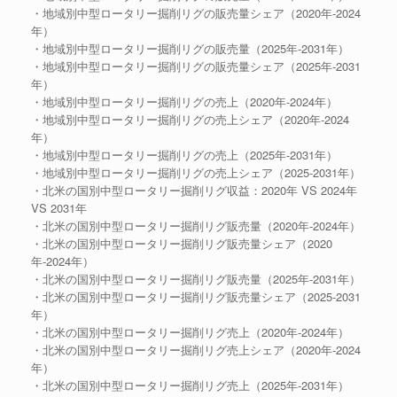
・地域別中型ロータリー掘削リグの販売量シェア（2020年-2024
年）
・地域別中型ロータリー掘削リグの販売量（2025年-2031年）
・地域別中型ロータリー掘削リグの販売量シェア（2025年-2031
年）
・地域別中型ロータリー掘削リグの売上（2020年-2024年）
・地域別中型ロータリー掘削リグの売上シェア（2020年-2024
年）
・地域別中型ロータリー掘削リグの売上（2025年-2031年）
・地域別中型ロータリー掘削リグの売上シェア（2025-2031年）
・北米の国別中型ロータリー掘削リグ収益：2020年 VS 2024年
VS 2031年
・北米の国別中型ロータリー掘削リグ販売量（2020年-2024年）
・北米の国別中型ロータリー掘削リグ販売量シェア（2020
年-2024年）
・北米の国別中型ロータリー掘削リグ販売量（2025年-2031年）
・北米の国別中型ロータリー掘削リグ販売量シェア（2025-2031
年）
・北米の国別中型ロータリー掘削リグ売上（2020年-2024年）
・北米の国別中型ロータリー掘削リグ売上シェア（2020年-2024
年）
・北米の国別中型ロータリー掘削リグ売上（2025年-2031年）