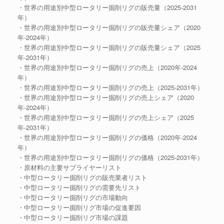
・世界の用途別中型ロータリー掘削リグの販売量（2025-2031
年）
・世界の用途別中型ロータリー掘削リグの販売量シェア（2020
年-2024年）
・世界の用途別中型ロータリー掘削リグの販売量シェア（2025
年-2031年）
・世界の用途別中型ロータリー掘削リグの売上（2020年-2024
年）
・世界の用途別中型ロータリー掘削リグの売上（2025-2031年）
・世界の用途別中型ロータリー掘削リグの売上シェア（2020
年-2024年）
・世界の用途別中型ロータリー掘削リグの売上シェア（2025
年-2031年）
・世界の用途別中型ロータリー掘削リグの価格（2020年-2024
年）
・世界の用途別中型ロータリー掘削リグの価格（2025-2031年）
・原材料の主要サプライヤーリスト
・中型ロータリー掘削リグの販売業者リスト
・中型ロータリー掘削リグの需要先リスト
・中型ロータリー掘削リグの市場動向
・中型ロータリー掘削リグ市場の促進要因
・中型ロータリー掘削リグ市場の課題