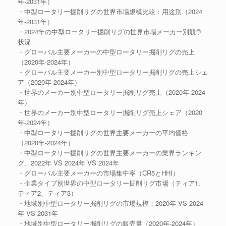
年-2031年）
・中型ロータリー掘削リグの世界市場規模比較：用途別（2024
年-2031年）
・2024年の中型ロータリー掘削リグの世界市場メーカー別競争
状況
・グローバル主要メーカーの中型ロータリー掘削リグの売上
（2020年-2024年）
・グローバル主要メーカー別中型ロータリー掘削リグの売上シェ
ア（2020年-2024年）
・世界のメーカー別中型ロータリー掘削リグ売上（2020年-2024
年）
・世界のメーカー別中型ロータリー掘削リグ売上シェア（2020
年-2024年）
・中型ロータリー掘削リグの世界主要メーカーの平均価格
（2020年-2024年）
・中型ロータリー掘削リグの世界主要メーカーの業界ランキン
グ、2022年 VS 2024年 VS 2024年
・グローバル主要メーカーの市場集中率（CR5とHHI）
・企業タイプ別世界の中型ロータリー掘削リグ市場（ティア1、
ティア2、ティア3）
・地域別中型ロータリー掘削リグの市場規模：2020年 VS 2024
年 VS 2031年
・地域別中型ロータリー掘削リグの販売量（2020年-2024年）