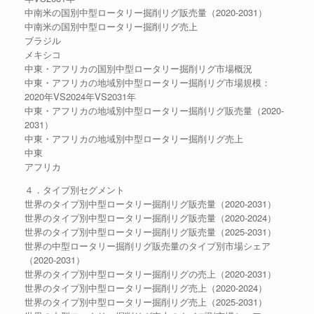
中南米の国別中型ロータリー掘削リグ販売量（2020-2031）
中南米の国別中型ロータリー掘削リグ売上
ブラジル
メキシコ
中東・アフリカの国別中型ロータリー掘削リグ市場概況
中東・アフリカの地域別中型ロータリー掘削リグ市場規模：
2020年VS2024年VS2031年
中東・アフリカの地域別中型ロータリー掘削リグ販売量（2020-
2031）
中東・アフリカの地域別中型ロータリー掘削リグ売上
中東
アフリカ
４．タイプ別セグメント
世界のタイプ別中型ロータリー掘削リグ販売量（2020-2031）
世界のタイプ別中型ロータリー掘削リグ販売量（2020-2024）
世界のタイプ別中型ロータリー掘削リグ販売量（2025-2031）
世界の中型ロータリー掘削リグ販売量のタイプ別市場シェア
（2020-2031）
世界のタイプ別中型ロータリー掘削リグの売上（2020-2031）
世界のタイプ別中型ロータリー掘削リグ売上（2020-2024）
世界のタイプ別中型ロータリー掘削リグ売上（2025-2031）