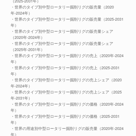
（2025-2031年）
・世界のタイプ別中型ロータリー掘削リグの販売量（2020
年-2024年）
・世界のタイプ別中型ロータリー掘削リグの販売量（2025-2031
年）
・世界のタイプ別中型ロータリー掘削リグの販売量シェア
（2020年-2024年）
・世界のタイプ別中型ロータリー掘削リグの販売量シェア
（2025年-2031年）
・世界のタイプ別中型ロータリー掘削リグの売上（2020年-2024
年）
・世界のタイプ別中型ロータリー掘削リグの売上（2025-2031
年）
・世界のタイプ別中型ロータリー掘削リグの売上シェア（2020
年-2024年）
・世界のタイプ別中型ロータリー掘削リグの売上シェア（2025
年-2031年）
・世界のタイプ別中型ロータリー掘削リグの価格（2020年-2024
年）
・世界のタイプ別中型ロータリー掘削リグの価格（2025-2031
年）
・世界の用途別中型ロータリー掘削リグの販売量（2020年-2024
年）