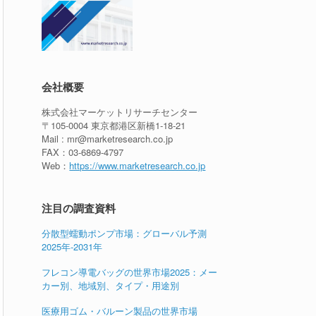
会社概要
株式会社マーケットリサーチセンター
〒105-0004 東京都港区新橋1-18-21
Mail : mr@marketresearch.co.jp
FAX：03-6869-4797
Web：
https://www.marketresearch.co.jp
注目の調査資料
分散型蠕動ポンプ市場：グローバル予測
2025年-2031年
フレコン導電バッグの世界市場2025：メー
カー別、地域別、タイプ・用途別
医療用ゴム・バルーン製品の世界市場