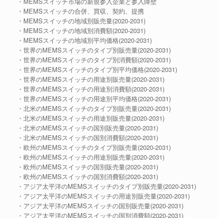
・MEMSスイッチ市場の新規参入企業と参入障壁
・MEMSスイッチの合併、買収、契約、提携
・MEMSスイッチの地域別販売量(2020-2031)
・MEMSスイッチの地域別消費額(2020-2031)
・MEMSスイッチの地域別平均価格(2020-2031)
・世界のMEMSスイッチのタイプ別販売量(2020-2031)
・世界のMEMSスイッチのタイプ別消費額(2020-2031)
・世界のMEMSスイッチのタイプ別平均価格(2020-2031)
・世界のMEMSスイッチの用途別販売量(2020-2031)
・世界のMEMSスイッチの用途別消費額(2020-2031)
・世界のMEMSスイッチの用途別平均価格(2020-2031)
・北米のMEMSスイッチのタイプ別販売量(2020-2031)
・北米のMEMSスイッチの用途別販売量(2020-2031)
・北米のMEMSスイッチの国別販売量(2020-2031)
・北米のMEMSスイッチの国別消費額(2020-2031)
・欧州のMEMSスイッチのタイプ別販売量(2020-2031)
・欧州のMEMSスイッチの用途別販売量(2020-2031)
・欧州のMEMSスイッチの国別販売量(2020-2031)
・欧州のMEMSスイッチの国別消費額(2020-2031)
・アジア太平洋のMEMSスイッチのタイプ別販売量(2020-2031)
・アジア太平洋のMEMSスイッチの用途別販売量(2020-2031)
・アジア太平洋のMEMSスイッチの国別販売量(2020-2031)
・アジア太平洋のMEMSスイッチの国別消費額(2020-2031)