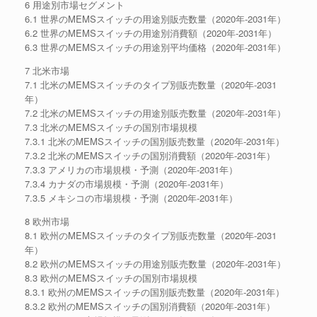
6 用途別市場セグメント
6.1 世界のMEMSスイッチの用途別販売数量（2020年-2031年）
6.2 世界のMEMSスイッチの用途別消費額（2020年-2031年）
6.3 世界のMEMSスイッチの用途別平均価格（2020年-2031年）
7 北米市場
7.1 北米のMEMSスイッチのタイプ別販売数量（2020年-2031
年）
7.2 北米のMEMSスイッチの用途別販売数量（2020年-2031年）
7.3 北米のMEMSスイッチの国別市場規模
7.3.1 北米のMEMSスイッチの国別販売数量（2020年-2031年）
7.3.2 北米のMEMSスイッチの国別消費額（2020年-2031年）
7.3.3 アメリカの市場規模・予測（2020年-2031年）
7.3.4 カナダの市場規模・予測（2020年-2031年）
7.3.5 メキシコの市場規模・予測（2020年-2031年）
8 欧州市場
8.1 欧州のMEMSスイッチのタイプ別販売数量（2020年-2031
年）
8.2 欧州のMEMSスイッチの用途別販売数量（2020年-2031年）
8.3 欧州のMEMSスイッチの国別市場規模
8.3.1 欧州のMEMSスイッチの国別販売数量（2020年-2031年）
8.3.2 欧州のMEMSスイッチの国別消費額（2020年-2031年）