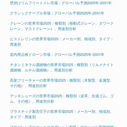
壁掛けリムフリートイレ市場：グローバル予測2025年-2031年
クラシックテーブル市場：グローバル予測2025年-2031年
クレーンの世界市場2025：種類別（移動式クレーン、タワーク
レーン、マストクレーン）、用途別分析
ヒストレリンの世界市場2025：メーカー別、地域別、タイプ・
用途別
室内用点検ドローン市場：グローバル予測2025年-2031年
チタンミネラル濃縮物の世界市場2025：種類別（リルメナイト
濃縮物、ルチル濃縮物）、用途別分析
高架ブリーチャーの世界市場2025：種類別（木製型、金属型、
その他）、用途別分析
デッキシューズの世界市場2025：種類別（皮革、合成ゴム、ゴ
ム、その他）、用途別分析
プラスチック製舌圧子の世界市場2025：メーカー別、地域別、
タイプ・用途別
プロピレングリコールステアレート市場：グローバル予測2025