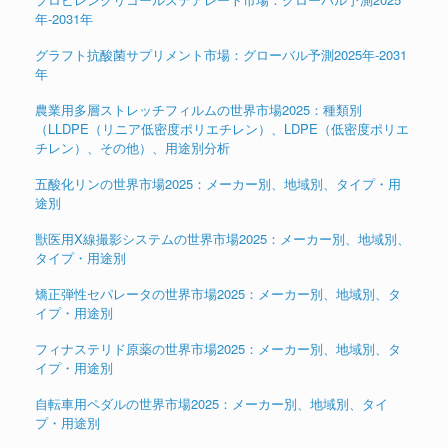
年-2031年
グラフト抗酸菌サプリメント市場：グローバル予測2025年-2031
年
農業用多層ストレッチフィルムの世界市場2025：種類別
（LLDPE（リニア低密度ポリエチレン）、LDPE（低密度ポリエ
チレン）、その他）、用途別分析
五酸化リンの世界市場2025：メーカー別、地域別、タイプ・用
途別
獣医用X線撮影システムの世界市場2025：メーカー別、地域別、
タイプ・用途別
矯正弾性セパレータの世界市場2025：メーカー別、地域別、タ
イプ・用途別
フィナステリド原薬の世界市場2025：メーカー別、地域別、タ
イプ・用途別
自転車用ペダルの世界市場2025：メーカー別、地域別、タイ
プ・用途別