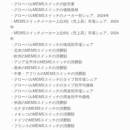
・グローバルMEMSスイッチの販売量
・グローバルMEMSスイッチの価格推移
・グローバルMEMSスイッチのメーカー別シェア、2024年
・MEMSスイッチメーカー上位3社（売上高）市場シェア、2024
年
・MEMSスイッチメーカー上位6社（売上高）市場シェア、2024
年
・グローバルMEMSスイッチの地域別市場シェア
・北米のMEMSスイッチの消費額
・欧州のMEMSスイッチの消費額
・アジア太平洋のMEMSスイッチの消費額
・南米のMEMSスイッチの消費額
・中東・アフリカのMEMSスイッチの消費額
・グローバルMEMSスイッチのタイプ別市場シェア
・グローバルMEMSスイッチのタイプ別平均価格
・グローバルMEMSスイッチの用途別市場シェア
・グローバルMEMSスイッチの用途別平均価格
・米国のMEMSスイッチの消費額
・カナダのMEMSスイッチの消費額
・メキシコのMEMSスイッチの消費額
・ドイツのMEMSスイッチの消費額
・フランスのMEMSスイッチの消費額