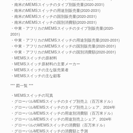
・南米のMEMSスイッチのタイプ別販売量(2020-2031)
・南米のMEMSスイッチの用途別販売量(2020-2031)
・南米のMEMSスイッチの国別販売量(2020-2031)
・南米のMEMSスイッチの国別消費額(2020-2031)
・中東・アフリカのMEMSスイッチのタイプ別販売量(2020-
2031)
・中東・アフリカのMEMSスイッチの用途別販売量(2020-2031)
・中東・アフリカのMEMSスイッチの国別販売量(2020-2031)
・中東・アフリカのMEMSスイッチの国別消費額(2020-2031)
・MEMSスイッチの原材料
・MEMSスイッチ原材料の主要メーカー
・MEMSスイッチの主な販売業者
・MEMSスイッチの主な顧客
*** 図一覧 ***
・MEMSスイッチの写真
・グローバルMEMSスイッチのタイプ別売上（百万米ドル）
・グローバルMEMSスイッチのタイプ別売上シェア、2024年
・グローバルMEMSスイッチの用途別消費額（百万米ドル）
・グローバルMEMSスイッチの用途別売上シェア、2024年
・グローバルのMEMSスイッチの消費額（百万米ドル）
・グローバルMEMSスイッチの消費額と予測