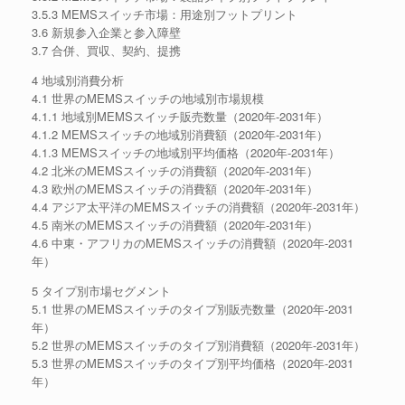
3.5.3 MEMSスイッチ市場：用途別フットプリント
3.6 新規参入企業と参入障壁
3.7 合併、買収、契約、提携
4 地域別消費分析
4.1 世界のMEMSスイッチの地域別市場規模
4.1.1 地域別MEMSスイッチ販売数量（2020年-2031年）
4.1.2 MEMSスイッチの地域別消費額（2020年-2031年）
4.1.3 MEMSスイッチの地域別平均価格（2020年-2031年）
4.2 北米のMEMSスイッチの消費額（2020年-2031年）
4.3 欧州のMEMSスイッチの消費額（2020年-2031年）
4.4 アジア太平洋のMEMSスイッチの消費額（2020年-2031年）
4.5 南米のMEMSスイッチの消費額（2020年-2031年）
4.6 中東・アフリカのMEMSスイッチの消費額（2020年-2031
年）
5 タイプ別市場セグメント
5.1 世界のMEMSスイッチのタイプ別販売数量（2020年-2031
年）
5.2 世界のMEMSスイッチのタイプ別消費額（2020年-2031年）
5.3 世界のMEMSスイッチのタイプ別平均価格（2020年-2031
年）