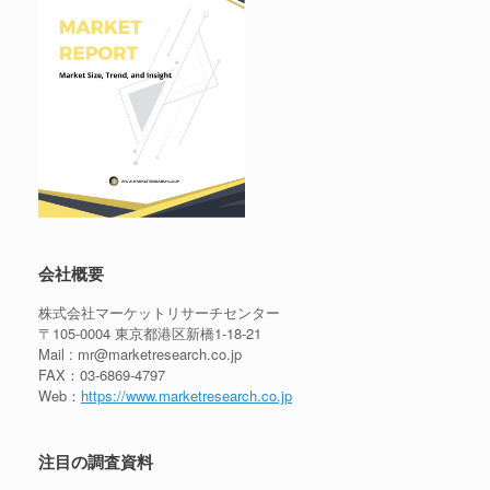
会社概要
株式会社マーケットリサーチセンター
〒105-0004 東京都港区新橋1-18-21
Mail : mr@marketresearch.co.jp
FAX：03-6869-4797
Web：
https://www.marketresearch.co.jp
注目の調査資料