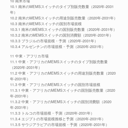
10 南米市場
10.1 南米のMEMSスイッチのタイプ別販売数量（2020年-2031
年）
10.2 南米のMEMSスイッチの用途別販売数量（2020年-2031年）
10.3 南米のMEMSスイッチの国別市場規模
10.3.1 南米のMEMSスイッチの国別販売数量（2020年-2031年）
10.3.2 南米のMEMSスイッチの国別消費額（2020年-2031年）
10.3.3 ブラジルの市場規模・予測（2020年-2031年）
10.3.4 アルゼンチンの市場規模・予測（2020年-2031年）
11 中東・アフリカ市場
11.1 中東・アフリカのMEMSスイッチのタイプ別販売数量
（2020年-2031年）
11.2 中東・アフリカのMEMSスイッチの用途別販売数量（2020
年-2031年）
11.3 中東・アフリカのMEMSスイッチの国別市場規模
11.3.1 中東・アフリカのMEMSスイッチの国別販売数量（2020
年-2031年）
11.3.2 中東・アフリカのMEMSスイッチの国別消費額（2020
年-2031年）
11.3.3 トルコの市場規模・予測（2020年-2031年）
11.3.4 エジプトの市場規模推移と予測（2020年-2031年）
11.3.5 サウジアラビアの市場規模・予測（2020年-2031年）