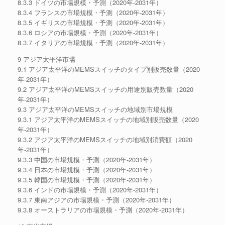
8.3.3 ドイツの市場規模・予測（2020年-2031年）
8.3.4 フランスの市場規模・予測（2020年-2031年）
8.3.5 イギリスの市場規模・予測（2020年-2031年）
8.3.6 ロシアの市場規模・予測（2020年-2031年）
8.3.7 イタリアの市場規模・予測（2020年-2031年）
9 アジア太平洋市場
9.1 アジア太平洋のMEMSスイッチのタイプ別販売数量（2020
年-2031年）
9.2 アジア太平洋のMEMSスイッチの用途別販売数量（2020
年-2031年）
9.3 アジア太平洋のMEMSスイッチの地域別市場規模
9.3.1 アジア太平洋のMEMSスイッチの地域別販売数量（2020
年-2031年）
9.3.2 アジア太平洋のMEMSスイッチの地域別消費額（2020
年-2031年）
9.3.3 中国の市場規模・予測（2020年-2031年）
9.3.4 日本の市場規模・予測（2020年-2031年）
9.3.5 韓国の市場規模・予測（2020年-2031年）
9.3.6 インドの市場規模・予測（2020年-2031年）
9.3.7 東南アジアの市場規模・予測（2020年-2031年）
9.3.8 オーストラリアの市場規模・予測（2020年-2031年）