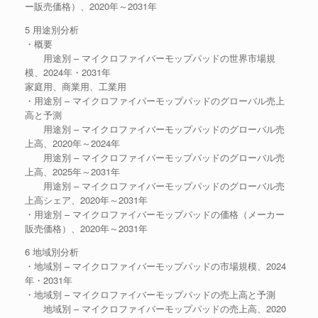
ー販売価格）、2020年～2031年
5 用途別分析
・概要
用途別 – マイクロファイバーモップパッドの世界市場規
模、2024年・2031年
家庭用、商業用、工業用
・用途別 – マイクロファイバーモップパッドのグローバル売上
高と予測
用途別 – マイクロファイバーモップパッドのグローバル売
上高、2020年～2024年
用途別 – マイクロファイバーモップパッドのグローバル売
上高、2025年～2031年
用途別 – マイクロファイバーモップパッドのグローバル売
上高シェア、2020年～2031年
・用途別 – マイクロファイバーモップパッドの価格（メーカー
販売価格）、2020年～2031年
6 地域別分析
・地域別 – マイクロファイバーモップパッドの市場規模、2024
年・2031年
・地域別 – マイクロファイバーモップパッドの売上高と予測
地域別 – マイクロファイバーモップパッドの売上高、2020