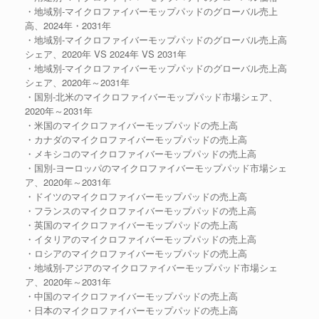
・地域別-マイクロファイバーモップパッドのグローバル売上
高、2024年・2031年
・地域別-マイクロファイバーモップパッドのグローバル売上高
シェア、2020年 VS 2024年 VS 2031年
・地域別-マイクロファイバーモップパッドのグローバル売上高
シェア、2020年～2031年
・国別-北米のマイクロファイバーモップパッド市場シェア、
2020年～2031年
・米国のマイクロファイバーモップパッドの売上高
・カナダのマイクロファイバーモップパッドの売上高
・メキシコのマイクロファイバーモップパッドの売上高
・国別-ヨーロッパのマイクロファイバーモップパッド市場シェ
ア、2020年～2031年
・ドイツのマイクロファイバーモップパッドの売上高
・フランスのマイクロファイバーモップパッドの売上高
・英国のマイクロファイバーモップパッドの売上高
・イタリアのマイクロファイバーモップパッドの売上高
・ロシアのマイクロファイバーモップパッドの売上高
・地域別-アジアのマイクロファイバーモップパッド市場シェ
ア、2020年～2031年
・中国のマイクロファイバーモップパッドの売上高
・日本のマイクロファイバーモップパッドの売上高