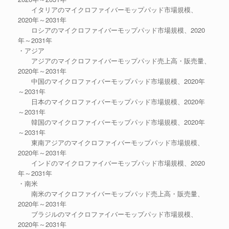
イタリアのマイクロファイバーモップパッド市場規模、
2020年～2031年
ロシアのマイクロファイバーモップパッド市場規模、2020
年～2031年
・アジア
アジアのマイクロファイバーモップパッド売上高・販売量、
2020年～2031年
中国のマイクロファイバーモップパッド市場規模、2020年
～2031年
日本のマイクロファイバーモップパッド市場規模、2020年
～2031年
韓国のマイクロファイバーモップパッド市場規模、2020年
～2031年
東南アジアのマイクロファイバーモップパッド市場規模、
2020年～2031年
インドのマイクロファイバーモップパッド市場規模、2020
年～2031年
・南米
南米のマイクロファイバーモップパッド売上高・販売量、
2020年～2031年
ブラジルのマイクロファイバーモップパッド市場規模、
2020年～2031年