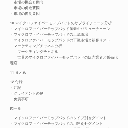
・市場の機会と動向
・市場の促進要因
・市場の抑制要因
10 マイクロファイバーモップパッドのサプライチェーン分析
・マイクロファイバーモップパッド産業のバリューチェーン
・マイクロファイバーモップパッドの上流市場
・マイクロファイバーモップパッドの下流市場と顧客リスト
・マーケティングチャネル分析
マーケティングチャネル
世界のマイクロファイバーモップパッドの販売業者と販売代
理店
11 まとめ
12 付録
・注記
・クライアントの例
・免責事項
図一覧
・マイクロファイバーモップパッドのタイプ別セグメント
・マイクロファイバーモップパッドの用途別セグメント