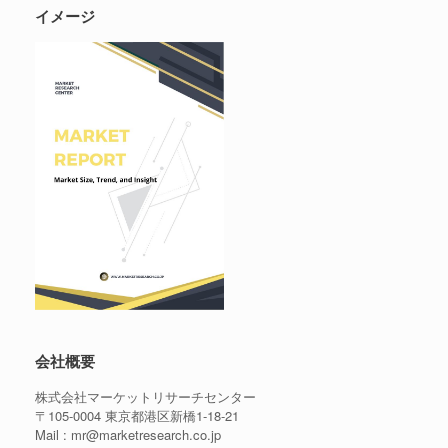
イメージ
会社概要
株式会社マーケットリサーチセンター
〒105-0004 東京都港区新橋1-18-21
Mail : mr@marketresearch.co.jp