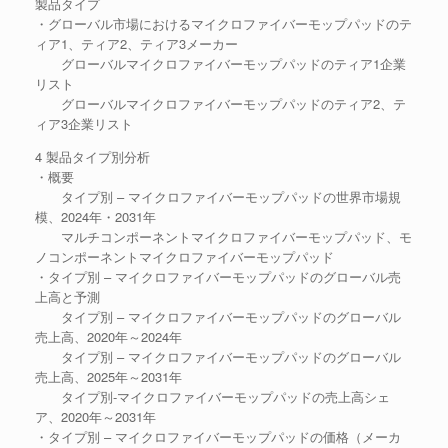
製品タイプ
・グローバル市場におけるマイクロファイバーモップパッドのテ
ィア1、ティア2、ティア3メーカー
グローバルマイクロファイバーモップパッドのティア1企業
リスト
グローバルマイクロファイバーモップパッドのティア2、テ
ィア3企業リスト
4 製品タイプ別分析
・概要
タイプ別 – マイクロファイバーモップパッドの世界市場規
模、2024年・2031年
マルチコンポーネントマイクロファイバーモップパッド、モ
ノコンポーネントマイクロファイバーモップパッド
・タイプ別 – マイクロファイバーモップパッドのグローバル売
上高と予測
タイプ別 – マイクロファイバーモップパッドのグローバル
売上高、2020年～2024年
タイプ別 – マイクロファイバーモップパッドのグローバル
売上高、2025年～2031年
タイプ別-マイクロファイバーモップパッドの売上高シェ
ア、2020年～2031年
・タイプ別 – マイクロファイバーモップパッドの価格（メーカ