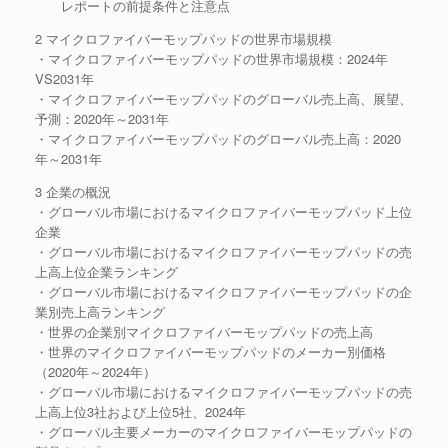
レポートの前提条件と注意点
2 マイクロファイバーモップパッドの世界市場規模
・マイクロファイバーモップパッドの世界市場規模：2024年
VS2031年
・マイクロファイバーモップパッドのグローバル売上高、展望、
予測：2020年～2031年
・マイクロファイバーモップパッドのグローバル売上高：2020
年～2031年
3 企業の概況
・グローバル市場におけるマイクロファイバーモップパッド上位
企業
・グローバル市場におけるマイクロファイバーモップパッドの売
上高上位企業ランキング
・グローバル市場におけるマイクロファイバーモップパッドの企
業別売上高ランキング
・世界の企業別マイクロファイバーモップパッドの売上高
・世界のマイクロファイバーモップパッドのメーカー別価格
（2020年～2024年）
・グローバル市場におけるマイクロファイバーモップパッドの売
上高上位3社および上位5社、2024年
・グローバル主要メーカーのマイクロファイバーモップパッドの