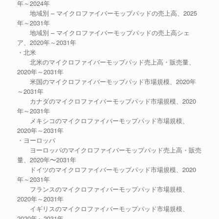
年～2024年
地域別 – マイクロファイバーモップパッドの売上高、2025
年～2031年
地域別 – マイクロファイバーモップパッドの売上高シェ
ア、2020年～2031年
・北米
北米のマイクロファイバーモップパッド売上高・販売量、
2020年～2031年
米国のマイクロファイバーモップパッド市場規模、2020年
～2031年
カナダのマイクロファイバーモップパッド市場規模、2020
年～2031年
メキシコのマイクロファイバーモップパッド市場規模、
2020年～2031年
・ヨーロッパ
ヨーロッパのマイクロファイバーモップパッド売上高・販売
量、2020年〜2031年
ドイツのマイクロファイバーモップパッド市場規模、2020
年～2031年
フランスのマイクロファイバーモップパッド市場規模、
2020年～2031年
イギリスのマイクロファイバーモップパッド市場規模、
2020年～2031年