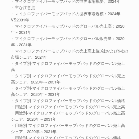
・マイクロファイバーモップパッドの世界市場概要、2024年
・主な注意点
・マイクロファイバーモップパッドの世界市場規模：2024年
VS2031年
・マイクロファイバーモップパッドのグローバル売上高：2020
年～2031年
・マイクロファイバーモップパッドのグローバル販売量：2020
年～2031年
・マイクロファイバーモップパッドの売上高上位3社および5社の
市場シェア、2024年
・タイプ別-マイクロファイバーモップパッドのグローバル売上
高
・タイプ別-マイクロファイバーモップパッドのグローバル売上
高シェア、2020年～2031年
・タイプ別-マイクロファイバーモップパッドのグローバル売上
高シェア、2020年～2031年
・タイプ別-マイクロファイバーモップパッドのグローバル価格
・用途別-マイクロファイバーモップパッドのグローバル売上高
・用途別-マイクロファイバーモップパッドのグローバル売上高
シェア、2020年～2031年
・用途別-マイクロファイバーモップパッドのグローバル売上高
シェア、2020年～2031年
・用途別-マイクロファイバーモップパッドのグローバル価格