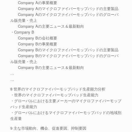
Company Aの事業概要
Company Aのマイクロファイバーモップパッドの主要製品
Company Aのマイクロファイバーモップパッドのグローバ
ル販売量・売上
Company Aの主要ニュース＆最新動向
・Company B
Company Bの会社概要
Company Bの事業概要
Company Bのマイクロファイバーモップパッドの主要製品
Company Bのマイクロファイバーモップパッドのグローバ
ル販売量・売上
Company Bの主要ニュース＆最新動向
…
…
8 世界のマイクロファイバーモップパッド生産能力分析
・世界のマイクロファイバーモップパッド生産能力
・グローバルにおける主要メーカーのマイクロファイバーモップ
パッド生産能力
・グローバルにおけるマイクロファイバーモップパッドの地域別
生産量
9 主な市場動向、機会、促進要因、抑制要因