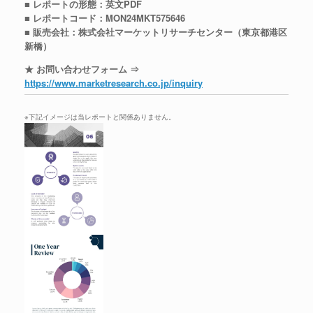
■ レポートの形態：英文PDF
■ レポートコード：MON24MKT575646
■ 販売会社：株式会社マーケットリサーチセンター（東京都港区
新橋）
★ お問い合わせフォーム ⇒
https://www.marketresearch.co.jp/inquiry
※下記イメージは当レポートと関係ありません。