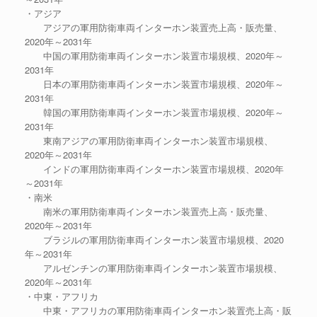
・アジア
アジアの軍用防衛車両インターホン装置売上高・販売量、
2020年～2031年
中国の軍用防衛車両インターホン装置市場規模、2020年～
2031年
日本の軍用防衛車両インターホン装置市場規模、2020年～
2031年
韓国の軍用防衛車両インターホン装置市場規模、2020年～
2031年
東南アジアの軍用防衛車両インターホン装置市場規模、
2020年～2031年
インドの軍用防衛車両インターホン装置市場規模、2020年
～2031年
・南米
南米の軍用防衛車両インターホン装置売上高・販売量、
2020年～2031年
ブラジルの軍用防衛車両インターホン装置市場規模、2020
年～2031年
アルゼンチンの軍用防衛車両インターホン装置市場規模、
2020年～2031年
・中東・アフリカ
中東・アフリカの軍用防衛車両インターホン装置売上高・販