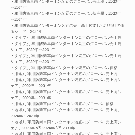
・軍用防衛車両インターホン装置のグローバル売上高：2020年
～2031年
・軍用防衛車両インターホン装置のグローバル販売量：2020年
～2031年
・軍用防衛車両インターホン装置の売上高上位3社および5社の市
場シェア、2024年
・タイプ別-軍用防衛車両インターホン装置のグローバル売上高
・タイプ別-軍用防衛車両インターホン装置のグローバル売上高
シェア、2020年～2031年
・タイプ別-軍用防衛車両インターホン装置のグローバル売上高
シェア、2020年～2031年
・タイプ別-軍用防衛車両インターホン装置のグローバル価格
・用途別-軍用防衛車両インターホン装置のグローバル売上高
・用途別-軍用防衛車両インターホン装置のグローバル売上高シ
ェア、2020年～2031年
・用途別-軍用防衛車両インターホン装置のグローバル売上高シ
ェア、2020年～2031年
・用途別-軍用防衛車両インターホン装置のグローバル価格
・地域別-軍用防衛車両インターホン装置のグローバル売上高、
2024年・2031年
・地域別-軍用防衛車両インターホン装置のグローバル売上高シ
ェア、2020年 VS 2024年 VS 2031年
・地域別-軍用防衛車両インターホン装置のグローバル売上高シ