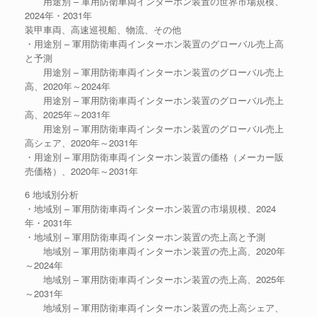
用途別 – 軍用防衛車両インターホン装置の世界市場規模、
2024年・2031年
装甲車両、高速巡視船、物流、その他
・用途別 – 軍用防衛車両インターホン装置のグローバル売上高
と予測
用途別 – 軍用防衛車両インターホン装置のグローバル売上
高、2020年～2024年
用途別 – 軍用防衛車両インターホン装置のグローバル売上
高、2025年～2031年
用途別 – 軍用防衛車両インターホン装置のグローバル売上
高シェア、2020年～2031年
・用途別 – 軍用防衛車両インターホン装置の価格（メーカー販
売価格）、2020年～2031年
6 地域別分析
・地域別 – 軍用防衛車両インターホン装置の市場規模、2024
年・2031年
・地域別 – 軍用防衛車両インターホン装置の売上高と予測
地域別 – 軍用防衛車両インターホン装置の売上高、2020年
～2024年
地域別 – 軍用防衛車両インターホン装置の売上高、2025年
～2031年
地域別 – 軍用防衛車両インターホン装置の売上高シェア、