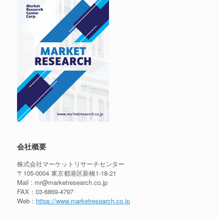
会社概要
株式会社マーケットリサーチセンター
〒105-0004 東京都港区新橋1-18-21
Mail : mr@marketresearch.co.jp
FAX：03-6869-4797
Web：
https://www.marketresearch.co.jp