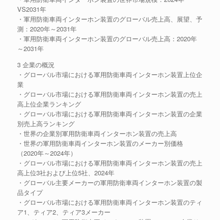
VS2031年
・軍用防衛車両インターホン装置のグローバル売上高、展望、予
測：2020年～2031年
・軍用防衛車両インターホン装置のグローバル売上高：2020年
～2031年
3 企業の概況
・グローバル市場における軍用防衛車両インターホン装置上位企
業
・グローバル市場における軍用防衛車両インターホン装置の売上
高上位企業ランキング
・グローバル市場における軍用防衛車両インターホン装置の企業
別売上高ランキング
・世界の企業別軍用防衛車両インターホン装置の売上高
・世界の軍用防衛車両インターホン装置のメーカー別価格
（2020年～2024年）
・グローバル市場における軍用防衛車両インターホン装置の売上
高上位3社および上位5社、2024年
・グローバル主要メーカーの軍用防衛車両インターホン装置の製
品タイプ
・グローバル市場における軍用防衛車両インターホン装置のティ
ア1、ティア2、ティア3メーカー