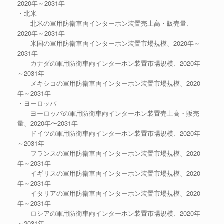
2020年～2031年
・北米
北米の軍用防衛車両インターホン装置売上高・販売量、
2020年～2031年
米国の軍用防衛車両インターホン装置市場規模、2020年～
2031年
カナダの軍用防衛車両インターホン装置市場規模、2020年
～2031年
メキシコの軍用防衛車両インターホン装置市場規模、2020
年～2031年
・ヨーロッパ
ヨーロッパの軍用防衛車両インターホン装置売上高・販売
量、2020年〜2031年
ドイツの軍用防衛車両インターホン装置市場規模、2020年
～2031年
フランスの軍用防衛車両インターホン装置市場規模、2020
年～2031年
イギリスの軍用防衛車両インターホン装置市場規模、2020
年～2031年
イタリアの軍用防衛車両インターホン装置市場規模、2020
年～2031年
ロシアの軍用防衛車両インターホン装置市場規模、2020年
～2031年