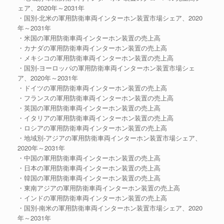
ェア、2020年～2031年
・国別-北米の軍用防衛車両インターホン装置市場シェア、2020
年～2031年
・米国の軍用防衛車両インターホン装置の売上高
・カナダの軍用防衛車両インターホン装置の売上高
・メキシコの軍用防衛車両インターホン装置の売上高
・国別-ヨーロッパの軍用防衛車両インターホン装置市場シェ
ア、2020年～2031年
・ドイツの軍用防衛車両インターホン装置の売上高
・フランスの軍用防衛車両インターホン装置の売上高
・英国の軍用防衛車両インターホン装置の売上高
・イタリアの軍用防衛車両インターホン装置の売上高
・ロシアの軍用防衛車両インターホン装置の売上高
・地域別-アジアの軍用防衛車両インターホン装置市場シェア、
2020年～2031年
・中国の軍用防衛車両インターホン装置の売上高
・日本の軍用防衛車両インターホン装置の売上高
・韓国の軍用防衛車両インターホン装置の売上高
・東南アジアの軍用防衛車両インターホン装置の売上高
・インドの軍用防衛車両インターホン装置の売上高
・国別-南米の軍用防衛車両インターホン装置市場シェア、2020
年～2031年