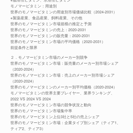
モノマービタミン：用途別
世界のモノマービタミンの用途別市場価値比較（2024-2031）
※製薬産業、食品産業、飼料産業、その他
世界のモノマービタミン市場規模の推定と予測
世界のモノマービタミンの売上：2020-2031
世界のモノマービタミンの販売量：2020-2031
世界のモノマービタミン市場の平均価格（2020-2031）
前提条件と限界
２．モノマービタミン市場のメーカー別競争
世界のモノマービタミン市場：販売量のメーカー別市場シェア
（2020-2024）
世界のモノマービタミン市場：売上のメーカー別市場シェア
（2020-2024）
世界のモノマービタミンのメーカー別平均価格（2020-2024）
モノマービタミンの世界主要プレイヤー、業界ランキング、
2022 VS 2024 VS 2024
世界のモノマービタミン市場の競争状況と動向
世界のモノマービタミン市場集中率
世界のモノマービタミン上位3社と5社の売上シェア
世界のモノマービタミン市場：企業タイプ別シェア（ティア1、
ティア2、ティア3）