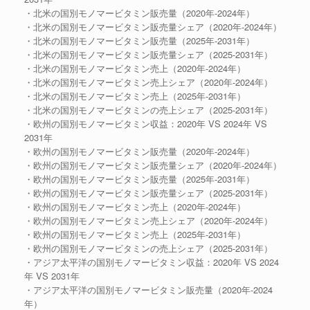
・北米の国別モノマービタミン販売量（2020年-2024年）
・北米の国別モノマービタミン販売量シェア（2020年-2024年）
・北米の国別モノマービタミン販売量（2025年-2031年）
・北米の国別モノマービタミン販売量シェア（2025-2031年）
・北米の国別モノマービタミン売上（2020年-2024年）
・北米の国別モノマービタミン売上シェア（2020年-2024年）
・北米の国別モノマービタミン売上（2025年-2031年）
・北米の国別モノマービタミンの売上シェア（2025-2031年）
・欧州の国別モノマービタミン収益：2020年 VS 2024年 VS
2031年
・欧州の国別モノマービタミン販売量（2020年-2024年）
・欧州の国別モノマービタミン販売量シェア（2020年-2024年）
・欧州の国別モノマービタミン販売量（2025年-2031年）
・欧州の国別モノマービタミン販売量シェア（2025-2031年）
・欧州の国別モノマービタミン売上（2020年-2024年）
・欧州の国別モノマービタミン売上シェア（2020年-2024年）
・欧州の国別モノマービタミン売上（2025年-2031年）
・欧州の国別モノマービタミンの売上シェア（2025-2031年）
・アジア太平洋の国別モノマービタミン収益：2020年 VS 2024
年 VS 2031年
・アジア太平洋の国別モノマービタミン販売量（2020年-2024
年）