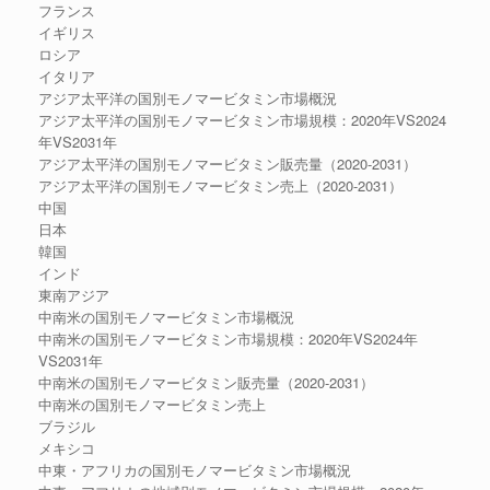
フランス
イギリス
ロシア
イタリア
アジア太平洋の国別モノマービタミン市場概況
アジア太平洋の国別モノマービタミン市場規模：2020年VS2024
年VS2031年
アジア太平洋の国別モノマービタミン販売量（2020-2031）
アジア太平洋の国別モノマービタミン売上（2020-2031）
中国
日本
韓国
インド
東南アジア
中南米の国別モノマービタミン市場概況
中南米の国別モノマービタミン市場規模：2020年VS2024年
VS2031年
中南米の国別モノマービタミン販売量（2020-2031）
中南米の国別モノマービタミン売上
ブラジル
メキシコ
中東・アフリカの国別モノマービタミン市場概況