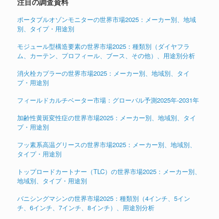
注目の調査資料
ポータブルオゾンモニターの世界市場2025：メーカー別、地域
別、タイプ・用途別
モジュール型構造要素の世界市場2025：種類別（ダイヤフラ
ム、カーテン、プロフィール、ブース、その他）、用途別分析
消火栓カプラーの世界市場2025：メーカー別、地域別、タイ
プ・用途別
フィールドカルチベーター市場：グローバル予測2025年-2031年
加齢性黄斑変性症の世界市場2025：メーカー別、地域別、タイ
プ・用途別
フッ素系高温グリースの世界市場2025：メーカー別、地域別、
タイプ・用途別
トップロードカートナー（TLC）の世界市場2025：メーカー別、
地域別、タイプ・用途別
バニシングマシンの世界市場2025：種類別（4インチ、5イン
チ、6インチ、7インチ、8インチ）、用途別分析