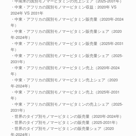
・中南米の国別モノマービタミンの売上シェア（2025-2031年）
・中東・アフリカの国別モノマービタミン収益：2020年 VS
2024年 VS 2031年
・中東・アフリカの国別モノマービタミン販売量（2020年-2024
年）
・中東・アフリカの国別モノマービタミン販売量シェア（2020
年-2024年）
・中東・アフリカの国別モノマービタミン販売量（2025年-2031
年）
・中東・アフリカの国別モノマービタミン販売量シェア（2025-
2031年）
・中東・アフリカの国別モノマービタミン売上（2020年-2024
年）
・中東・アフリカの国別モノマービタミン売上シェア（2020
年-2024年）
・中東・アフリカの国別モノマービタミン売上（2025年-2031
年）
・中東・アフリカの国別モノマービタミンの売上シェア（2025-
2031年）
・世界のタイプ別モノマービタミンの販売量（2020年-2024年）
・世界のタイプ別モノマービタミンの販売量（2025-2031年）
・世界のタイプ別モノマービタミンの販売量シェア（2020
年-2024年）