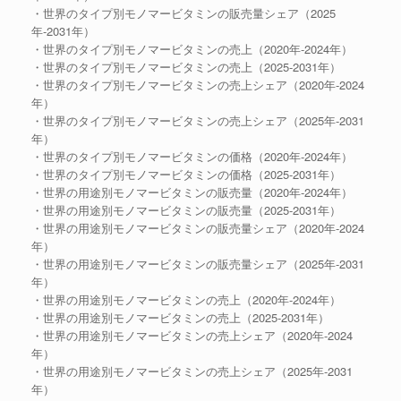
・世界のタイプ別モノマービタミンの販売量シェア（2025
年-2031年）
・世界のタイプ別モノマービタミンの売上（2020年-2024年）
・世界のタイプ別モノマービタミンの売上（2025-2031年）
・世界のタイプ別モノマービタミンの売上シェア（2020年-2024
年）
・世界のタイプ別モノマービタミンの売上シェア（2025年-2031
年）
・世界のタイプ別モノマービタミンの価格（2020年-2024年）
・世界のタイプ別モノマービタミンの価格（2025-2031年）
・世界の用途別モノマービタミンの販売量（2020年-2024年）
・世界の用途別モノマービタミンの販売量（2025-2031年）
・世界の用途別モノマービタミンの販売量シェア（2020年-2024
年）
・世界の用途別モノマービタミンの販売量シェア（2025年-2031
年）
・世界の用途別モノマービタミンの売上（2020年-2024年）
・世界の用途別モノマービタミンの売上（2025-2031年）
・世界の用途別モノマービタミンの売上シェア（2020年-2024
年）
・世界の用途別モノマービタミンの売上シェア（2025年-2031
年）