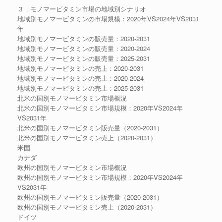
３．モノマービタミン市場の地域別シナリオ
地域別モノマービタミンの市場規模：2020年VS2024年VS2031
年
地域別モノマービタミンの販売量：2020-2031
地域別モノマービタミンの販売量：2020-2024
地域別モノマービタミンの販売量：2025-2031
地域別モノマービタミンの売上：2020-2031
地域別モノマービタミンの売上：2020-2024
地域別モノマービタミンの売上：2025-2031
北米の国別モノマービタミン市場概況
北米の国別モノマービタミン市場規模：2020年VS2024年
VS2031年
北米の国別モノマービタミン販売量（2020-2031）
北米の国別モノマービタミン売上（2020-2031）
米国
カナダ
欧州の国別モノマービタミン市場概況
欧州の国別モノマービタミン市場規模：2020年VS2024年
VS2031年
欧州の国別モノマービタミン販売量（2020-2031）
欧州の国別モノマービタミン売上（2020-2031）
ドイツ