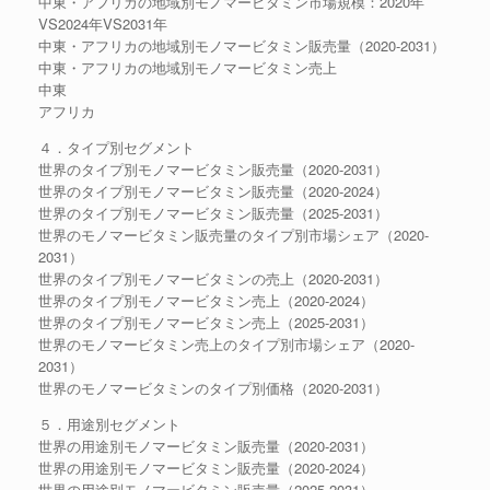
中東・アフリカの地域別モノマービタミン市場規模：2020年
VS2024年VS2031年
中東・アフリカの地域別モノマービタミン販売量（2020-2031）
中東・アフリカの地域別モノマービタミン売上
中東
アフリカ
４．タイプ別セグメント
世界のタイプ別モノマービタミン販売量（2020-2031）
世界のタイプ別モノマービタミン販売量（2020-2024）
世界のタイプ別モノマービタミン販売量（2025-2031）
世界のモノマービタミン販売量のタイプ別市場シェア（2020-
2031）
世界のタイプ別モノマービタミンの売上（2020-2031）
世界のタイプ別モノマービタミン売上（2020-2024）
世界のタイプ別モノマービタミン売上（2025-2031）
世界のモノマービタミン売上のタイプ別市場シェア（2020-
2031）
世界のモノマービタミンのタイプ別価格（2020-2031）
５．用途別セグメント
世界の用途別モノマービタミン販売量（2020-2031）
世界の用途別モノマービタミン販売量（2020-2024）
世界の用途別モノマービタミン販売量（2025-2031）