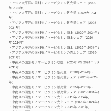
・アジア太平洋の国別モノマービタミン販売量シェア（2020
年-2024年）
・アジア太平洋の国別モノマービタミン販売量（2025年-2031
年）
・アジア太平洋の国別モノマービタミン販売量シェア（2025-
2031年）
・アジア太平洋の国別モノマービタミン売上（2020年-2024年）
・アジア太平洋の国別モノマービタミン売上シェア（2020
年-2024年）
・アジア太平洋の国別モノマービタミン売上（2025年-2031年）
・アジア太平洋の国別モノマービタミンの売上シェア（2025-
2031年）
・中南米の国別モノマービタミン収益：2020年 VS 2024年 VS
2031年
・中南米の国別モノマービタミン販売量（2020年-2024年）
・中南米の国別モノマービタミン販売量シェア（2020年-2024
年）
・中南米の国別モノマービタミン販売量（2025年-2031年）
・中南米の国別モノマービタミン販売量シェア（2025-2031年）
・中南米の国別モノマービタミン売上（2020年-2024年）
・中南米の国別モノマービタミン売上シェア（2020年-2024年）
・中南米の国別モノマービタミン売上（2025年-2031年）