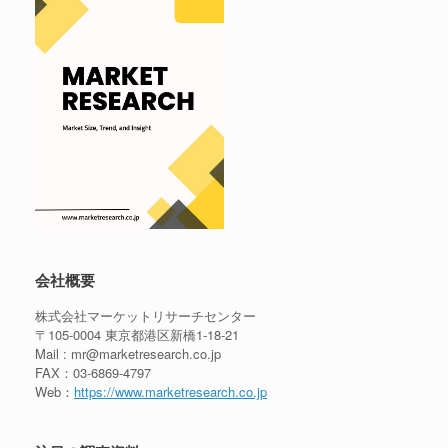
会社概要
株式会社マーケットリサーチセンター
〒105-0004 東京都港区新橋1-18-21
Mail : mr@marketresearch.co.jp
FAX：03-6869-4797
Web：
https://www.marketresearch.co.jp