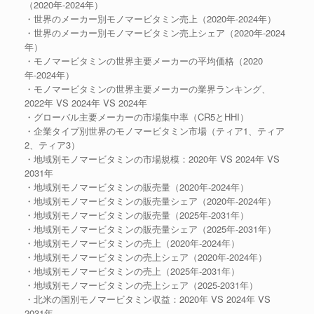
（2020年-2024年）
・世界のメーカー別モノマービタミン売上（2020年-2024年）
・世界のメーカー別モノマービタミン売上シェア（2020年-2024
年）
・モノマービタミンの世界主要メーカーの平均価格（2020
年-2024年）
・モノマービタミンの世界主要メーカーの業界ランキング、
2022年 VS 2024年 VS 2024年
・グローバル主要メーカーの市場集中率（CR5とHHI）
・企業タイプ別世界のモノマービタミン市場（ティア1、ティア
2、ティア3）
・地域別モノマービタミンの市場規模：2020年 VS 2024年 VS
2031年
・地域別モノマービタミンの販売量（2020年-2024年）
・地域別モノマービタミンの販売量シェア（2020年-2024年）
・地域別モノマービタミンの販売量（2025年-2031年）
・地域別モノマービタミンの販売量シェア（2025年-2031年）
・地域別モノマービタミンの売上（2020年-2024年）
・地域別モノマービタミンの売上シェア（2020年-2024年）
・地域別モノマービタミンの売上（2025年-2031年）
・地域別モノマービタミンの売上シェア（2025-2031年）
・北米の国別モノマービタミン収益：2020年 VS 2024年 VS
2031年