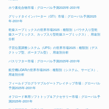
ホウ素化合物市場：グローバル予測2025年-2031年
グリッドタイインバーター（GTI）市場：グローバル予測2025
年-2031年
乾燥スープミックスの世界市場2025：種類別（パウチ入り型乾
燥スープミックス、カップ入り型乾燥スープミックス）、用途別
分析
子宮位置調整システム（UPS）の世界市場2025：種類別（デス
クトップ型、ポータブル型）、用途別分析
バスリフター市場：グローバル予測2025年-2031年
航空機LiDARの世界市場2025：種類別（システム、サービス）、
用途別分析
フィールドプログラマブルゲートアレイチップ市場：グローバル
予測2025年-2031年
オフロード車用ソフトトップ＆アクセサリー市場：グローバル予
測2025年-2031年