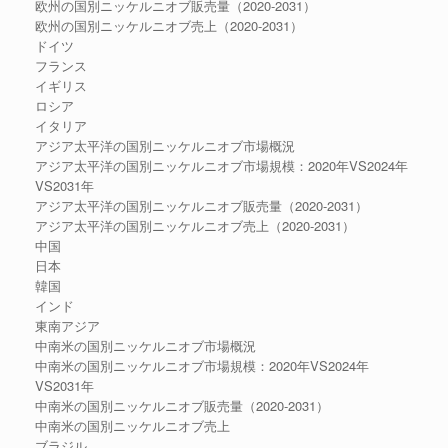
欧州の国別ニッケルニオブ販売量（2020-2031）
欧州の国別ニッケルニオブ売上（2020-2031）
ドイツ
フランス
イギリス
ロシア
イタリア
アジア太平洋の国別ニッケルニオブ市場概況
アジア太平洋の国別ニッケルニオブ市場規模：2020年VS2024年
VS2031年
アジア太平洋の国別ニッケルニオブ販売量（2020-2031）
アジア太平洋の国別ニッケルニオブ売上（2020-2031）
中国
日本
韓国
インド
東南アジア
中南米の国別ニッケルニオブ市場概況
中南米の国別ニッケルニオブ市場規模：2020年VS2024年
VS2031年
中南米の国別ニッケルニオブ販売量（2020-2031）
中南米の国別ニッケルニオブ売上
ブラジル