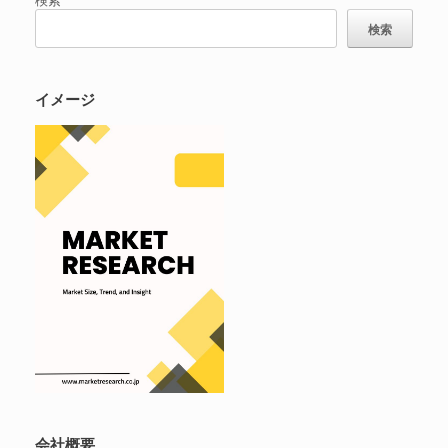
検索
イメージ
会社概要