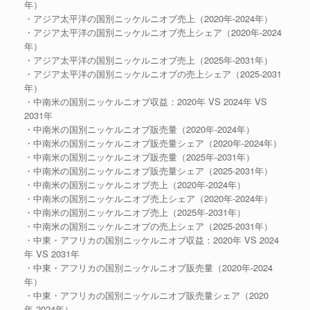
年）
・アジア太平洋の国別ニッケルニオブ売上（2020年-2024年）
・アジア太平洋の国別ニッケルニオブ売上シェア（2020年-2024
年）
・アジア太平洋の国別ニッケルニオブ売上（2025年-2031年）
・アジア太平洋の国別ニッケルニオブの売上シェア（2025-2031
年）
・中南米の国別ニッケルニオブ収益：2020年 VS 2024年 VS
2031年
・中南米の国別ニッケルニオブ販売量（2020年-2024年）
・中南米の国別ニッケルニオブ販売量シェア（2020年-2024年）
・中南米の国別ニッケルニオブ販売量（2025年-2031年）
・中南米の国別ニッケルニオブ販売量シェア（2025-2031年）
・中南米の国別ニッケルニオブ売上（2020年-2024年）
・中南米の国別ニッケルニオブ売上シェア（2020年-2024年）
・中南米の国別ニッケルニオブ売上（2025年-2031年）
・中南米の国別ニッケルニオブの売上シェア（2025-2031年）
・中東・アフリカの国別ニッケルニオブ収益：2020年 VS 2024
年 VS 2031年
・中東・アフリカの国別ニッケルニオブ販売量（2020年-2024
年）
・中東・アフリカの国別ニッケルニオブ販売量シェア（2020
年-2024年）