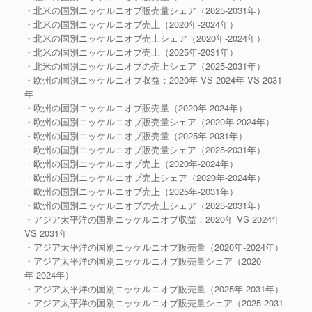
・北米の国別ニッケルニオブ販売量シェア（2025-2031年）
・北米の国別ニッケルニオブ売上（2020年-2024年）
・北米の国別ニッケルニオブ売上シェア（2020年-2024年）
・北米の国別ニッケルニオブ売上（2025年-2031年）
・北米の国別ニッケルニオブの売上シェア（2025-2031年）
・欧州の国別ニッケルニオブ収益：2020年 VS 2024年 VS 2031
年
・欧州の国別ニッケルニオブ販売量（2020年-2024年）
・欧州の国別ニッケルニオブ販売量シェア（2020年-2024年）
・欧州の国別ニッケルニオブ販売量（2025年-2031年）
・欧州の国別ニッケルニオブ販売量シェア（2025-2031年）
・欧州の国別ニッケルニオブ売上（2020年-2024年）
・欧州の国別ニッケルニオブ売上シェア（2020年-2024年）
・欧州の国別ニッケルニオブ売上（2025年-2031年）
・欧州の国別ニッケルニオブの売上シェア（2025-2031年）
・アジア太平洋の国別ニッケルニオブ収益：2020年 VS 2024年
VS 2031年
・アジア太平洋の国別ニッケルニオブ販売量（2020年-2024年）
・アジア太平洋の国別ニッケルニオブ販売量シェア（2020
年-2024年）
・アジア太平洋の国別ニッケルニオブ販売量（2025年-2031年）
・アジア太平洋の国別ニッケルニオブ販売量シェア（2025-2031