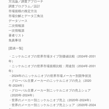
方法論／調査アプローチ
調査プログラム／設計
市場規模の推定方法
市場分解とデータ三角法
データソース
二次情報源
一次情報源
著者リスト
免責事項
[図表一覧]
・ニッケルニオブの世界市場タイプ別価値比較（2024年-2031
年）
・ニッケルニオブの世界市場規模比較：用途別（2024年-2031
年）
・2024年のニッケルニオブの世界市場メーカー別競争状況
・グローバル主要メーカーのニッケルニオブの売上（2020
年-2024年）
・グローバル主要メーカー別ニッケルニオブの売上シェア
（2020年-2024年）
・世界のメーカー別ニッケルニオブ売上（2020年-2024年）
・世界のメーカー別ニッケルニオブ売上シェア（2020年-2024