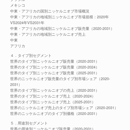
メキシコ
中東・アフリカの国別ニッケルニオブ市場概況
中東・アフリカの地域別ニッケルニオブ市場規模：2020年
VS2024年VS2031年
中東・アフリカの地域別ニッケルニオブ販売量（2020-2031）
中東・アフリカの地域別ニッケルニオブ売上
中東
アフリカ
４．タイプ別セグメント
世界のタイプ別ニッケルニオブ販売量（2020-2031）
世界のタイプ別ニッケルニオブ販売量（2020-2024）
世界のタイプ別ニッケルニオブ販売量（2025-2031）
世界のニッケルニオブ販売量のタイプ別市場シェア（2020-
2031）
世界のタイプ別ニッケルニオブの売上（2020-2031）
世界のタイプ別ニッケルニオブ売上（2020-2024）
世界のタイプ別ニッケルニオブ売上（2025-2031）
世界のニッケルニオブ売上のタイプ別市場シェア（2020-2031）
世界のニッケルニオブのタイプ別価格（2020-2031）
５．用途別セグメント
世界の用途別ニッケルニオブ販売量（2020-2031）