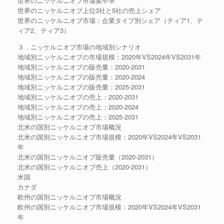
世界のニッケルニオブ市場集中率
世界のニッケルニオブ上位3社と5社の売上シェア
世界のニッケルニオブ市場：企業タイプ別シェア（ティア1、テ
ィア2、ティア3）
３．ニッケルニオブ市場の地域別シナリオ
地域別ニッケルニオブの市場規模：2020年VS2024年VS2031年
地域別ニッケルニオブの販売量：2020-2031
地域別ニッケルニオブの販売量：2020-2024
地域別ニッケルニオブの販売量：2025-2031
地域別ニッケルニオブの売上：2020-2031
地域別ニッケルニオブの売上：2020-2024
地域別ニッケルニオブの売上：2025-2031
北米の国別ニッケルニオブ市場概況
北米の国別ニッケルニオブ市場規模：2020年VS2024年VS2031
年
北米の国別ニッケルニオブ販売量（2020-2031）
北米の国別ニッケルニオブ売上（2020-2031）
米国
カナダ
欧州の国別ニッケルニオブ市場概況
欧州の国別ニッケルニオブ市場規模：2020年VS2024年VS2031
年