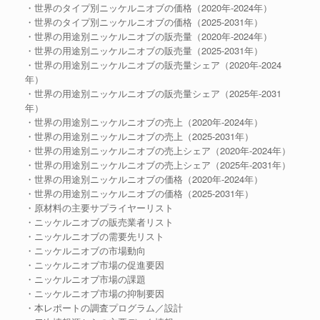
・世界のタイプ別ニッケルニオブの価格（2020年-2024年）
・世界のタイプ別ニッケルニオブの価格（2025-2031年）
・世界の用途別ニッケルニオブの販売量（2020年-2024年）
・世界の用途別ニッケルニオブの販売量（2025-2031年）
・世界の用途別ニッケルニオブの販売量シェア（2020年-2024
年）
・世界の用途別ニッケルニオブの販売量シェア（2025年-2031
年）
・世界の用途別ニッケルニオブの売上（2020年-2024年）
・世界の用途別ニッケルニオブの売上（2025-2031年）
・世界の用途別ニッケルニオブの売上シェア（2020年-2024年）
・世界の用途別ニッケルニオブの売上シェア（2025年-2031年）
・世界の用途別ニッケルニオブの価格（2020年-2024年）
・世界の用途別ニッケルニオブの価格（2025-2031年）
・原材料の主要サプライヤーリスト
・ニッケルニオブの販売業者リスト
・ニッケルニオブの需要先リスト
・ニッケルニオブの市場動向
・ニッケルニオブ市場の促進要因
・ニッケルニオブ市場の課題
・ニッケルニオブ市場の抑制要因
・本レポートの調査プログラム／設計