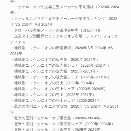
年）
・ニッケルニオブの世界主要メーカーの平均価格（2020年-2024
年）
・ニッケルニオブの世界主要メーカーの業界ランキング、2022
年 VS 2024年 VS 2024年
・グローバル主要メーカーの市場集中率（CR5とHHI）
・企業タイプ別世界のニッケルニオブ市場（ティア1、ティア2、
ティア3）
・地域別ニッケルニオブの市場規模：2020年 VS 2024年 VS
2031年
・地域別ニッケルニオブの販売量（2020年-2024年）
・地域別ニッケルニオブの販売量シェア（2020年-2024年）
・地域別ニッケルニオブの販売量（2025年-2031年）
・地域別ニッケルニオブの販売量シェア（2025年-2031年）
・地域別ニッケルニオブの売上（2020年-2024年）
・地域別ニッケルニオブの売上シェア（2020年-2024年）
・地域別ニッケルニオブの売上（2025年-2031年）
・地域別ニッケルニオブの売上シェア（2025-2031年）
・北米の国別ニッケルニオブ収益：2020年 VS 2024年 VS 2031
年
・北米の国別ニッケルニオブ販売量（2020年-2024年）
・北米の国別ニッケルニオブ販売量シェア（2020年-2024年）
・北米の国別ニッケルニオブ販売量（2025年-2031年）