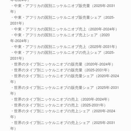
・中東・アフリカの国別ニッケルニオブ販売量（2025年-2031
年）
・中東・アフリカの国別ニッケルニオブ販売量シェア（2025-
2031年）
・中東・アフリカの国別ニッケルニオブ売上（2020年-2024年）
・中東・アフリカの国別ニッケルニオブ売上シェア（2020
年-2024年）
・中東・アフリカの国別ニッケルニオブ売上（2025年-2031年）
・中東・アフリカの国別ニッケルニオブの売上シェア（2025-
2031年）
・世界のタイプ別ニッケルニオブの販売量（2020年-2024年）
・世界のタイプ別ニッケルニオブの販売量（2025-2031年）
・世界のタイプ別ニッケルニオブの販売量シェア（2020年-2024
年）
・世界のタイプ別ニッケルニオブの販売量シェア（2025年-2031
年）
・世界のタイプ別ニッケルニオブの売上（2020年-2024年）
・世界のタイプ別ニッケルニオブの売上（2025-2031年）
・世界のタイプ別ニッケルニオブの売上シェア（2020年-2024
年）
・世界のタイプ別ニッケルニオブの売上シェア（2025年-2031
年）