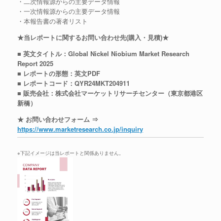
・二次情報源からの主要データ情報
・一次情報源からの主要データ情報
・本報告書の著者リスト
★当レポートに関するお問い合わせ先(購入・見積)★
■ 英文タイトル：Global Nickel Niobium Market Research
Report 2025
■ レポートの形態：英文PDF
■ レポートコード：QYR24MKT204911
■ 販売会社：株式会社マーケットリサーチセンター（東京都港区
新橋）
★ お問い合わせフォーム ⇒
https://www.marketresearch.co.jp/inquiry
※下記イメージは当レポートと関係ありません。