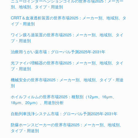
ニューロインターベンションコイルの世界市場2025：メーカー
別、地域別、タイプ・用途別
CRRT＆血液透析装置の世界市場2025：メーカー別、地域別、タ
イプ・用途別
ワイン膜ろ過装置の世界市場2025：メーカー別、地域別、タイ
プ・用途別
治療用うがい薬市場：グローバル予測2025年-2031年
光ファイバ増幅器の世界市場2025：メーカー別、地域別、タイ
プ・用途別
機械安全の世界市場2025：メーカー別、地域別、タイプ・用途
別
ホイルフィルムの世界市場2025：種類別（12μm、16μm、
18μm、20μm）、用途別分析
自動列車洗浄システム市場：グローバル予測2025年-2031年
防爆ホーンスピーカーの世界市場2025：メーカー別、地域別、
タイプ・用途別