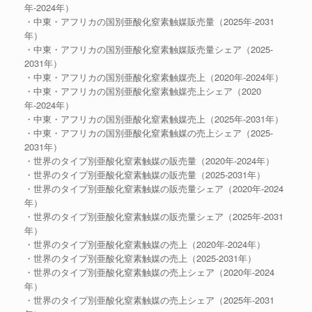
年-2024年）
・中東・アフリカの国別亜酸化窒素触媒販売量（2025年-2031
年）
・中東・アフリカの国別亜酸化窒素触媒販売量シェア（2025-
2031年）
・中東・アフリカの国別亜酸化窒素触媒売上（2020年-2024年）
・中東・アフリカの国別亜酸化窒素触媒売上シェア（2020
年-2024年）
・中東・アフリカの国別亜酸化窒素触媒売上（2025年-2031年）
・中東・アフリカの国別亜酸化窒素触媒の売上シェア（2025-
2031年）
・世界のタイプ別亜酸化窒素触媒の販売量（2020年-2024年）
・世界のタイプ別亜酸化窒素触媒の販売量（2025-2031年）
・世界のタイプ別亜酸化窒素触媒の販売量シェア（2020年-2024
年）
・世界のタイプ別亜酸化窒素触媒の販売量シェア（2025年-2031
年）
・世界のタイプ別亜酸化窒素触媒の売上（2020年-2024年）
・世界のタイプ別亜酸化窒素触媒の売上（2025-2031年）
・世界のタイプ別亜酸化窒素触媒の売上シェア（2020年-2024
年）
・世界のタイプ別亜酸化窒素触媒の売上シェア（2025年-2031