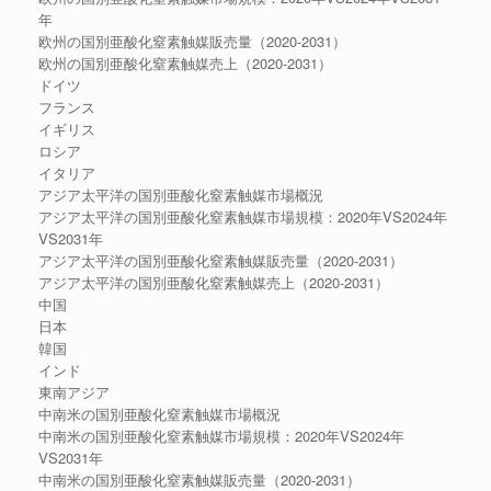
年
欧州の国別亜酸化窒素触媒販売量（2020-2031）
欧州の国別亜酸化窒素触媒売上（2020-2031）
ドイツ
フランス
イギリス
ロシア
イタリア
アジア太平洋の国別亜酸化窒素触媒市場概況
アジア太平洋の国別亜酸化窒素触媒市場規模：2020年VS2024年
VS2031年
アジア太平洋の国別亜酸化窒素触媒販売量（2020-2031）
アジア太平洋の国別亜酸化窒素触媒売上（2020-2031）
中国
日本
韓国
インド
東南アジア
中南米の国別亜酸化窒素触媒市場概況
中南米の国別亜酸化窒素触媒市場規模：2020年VS2024年
VS2031年
中南米の国別亜酸化窒素触媒販売量（2020-2031）