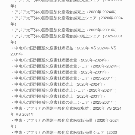
年）
・アジア太平洋の国別亜酸化窒素触媒売上（2020年-2024年）
・アジア太平洋の国別亜酸化窒素触媒売上シェア（2020年-2024
年）
・アジア太平洋の国別亜酸化窒素触媒売上（2025年-2031年）
・アジア太平洋の国別亜酸化窒素触媒の売上シェア（2025-2031
年）
・中南米の国別亜酸化窒素触媒収益：2020年 VS 2024年 VS
2031年
・中南米の国別亜酸化窒素触媒販売量（2020年-2024年）
・中南米の国別亜酸化窒素触媒販売量シェア（2020年-2024年）
・中南米の国別亜酸化窒素触媒販売量（2025年-2031年）
・中南米の国別亜酸化窒素触媒販売量シェア（2025-2031年）
・中南米の国別亜酸化窒素触媒売上（2020年-2024年）
・中南米の国別亜酸化窒素触媒売上シェア（2020年-2024年）
・中南米の国別亜酸化窒素触媒売上（2025年-2031年）
・中南米の国別亜酸化窒素触媒の売上シェア（2025-2031年）
・中東・アフリカの国別亜酸化窒素触媒収益：2020年 VS 2024
年 VS 2031年
・中東・アフリカの国別亜酸化窒素触媒販売量（2020年-2024
年）
・中東・アフリカの国別亜酸化窒素触媒販売量シェア（2020