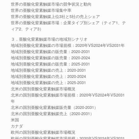
世界の亜酸化窒素触媒市場の競争状況と動向
世界の亜酸化窒素触媒市場集中率
世界の亜酸化窒素触媒上位3社と5社の売上シェア
世界の亜酸化窒素触媒市場：企業タイプ別シェア（ティア1、テ
ィア2、ティア3）
３．亜酸化窒素触媒市場の地域別シナリオ
地域別亜酸化窒素触媒の市場規模：2020年VS2024年VS2031年
地域別亜酸化窒素触媒の販売量：2020-2031
地域別亜酸化窒素触媒の販売量：2020-2024
地域別亜酸化窒素触媒の販売量：2025-2031
地域別亜酸化窒素触媒の売上：2020-2031
地域別亜酸化窒素触媒の売上：2020-2024
地域別亜酸化窒素触媒の売上：2025-2031
北米の国別亜酸化窒素触媒市場概況
北米の国別亜酸化窒素触媒市場規模：2020年VS2024年VS2031
年
北米の国別亜酸化窒素触媒販売量（2020-2031）
北米の国別亜酸化窒素触媒売上（2020-2031）
米国
カナダ
欧州の国別亜酸化窒素触媒市場概況
欧州の国別亜酸化窒素触媒市場規模：2020年VS2024年VS2031