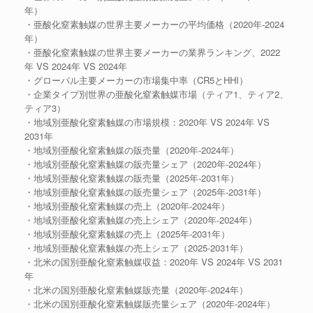
年）
・亜酸化窒素触媒の世界主要メーカーの平均価格（2020年-2024
年）
・亜酸化窒素触媒の世界主要メーカーの業界ランキング、2022
年 VS 2024年 VS 2024年
・グローバル主要メーカーの市場集中率（CR5とHHI）
・企業タイプ別世界の亜酸化窒素触媒市場（ティア1、ティア2、
ティア3）
・地域別亜酸化窒素触媒の市場規模：2020年 VS 2024年 VS
2031年
・地域別亜酸化窒素触媒の販売量（2020年-2024年）
・地域別亜酸化窒素触媒の販売量シェア（2020年-2024年）
・地域別亜酸化窒素触媒の販売量（2025年-2031年）
・地域別亜酸化窒素触媒の販売量シェア（2025年-2031年）
・地域別亜酸化窒素触媒の売上（2020年-2024年）
・地域別亜酸化窒素触媒の売上シェア（2020年-2024年）
・地域別亜酸化窒素触媒の売上（2025年-2031年）
・地域別亜酸化窒素触媒の売上シェア（2025-2031年）
・北米の国別亜酸化窒素触媒収益：2020年 VS 2024年 VS 2031
年
・北米の国別亜酸化窒素触媒販売量（2020年-2024年）
・北米の国別亜酸化窒素触媒販売量シェア（2020年-2024年）