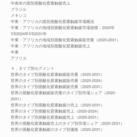
中南米の国別亜酸化窒素触媒売上
ブラジル
メキシコ
中東・アフリカの国別亜酸化窒素触媒市場概況
中東・アフリカの地域別亜酸化窒素触媒市場規模：2020年
VS2024年VS2031年
中東・アフリカの地域別亜酸化窒素触媒販売量（2020-2031）
中東・アフリカの地域別亜酸化窒素触媒売上
中東
アフリカ
４．タイプ別セグメント
世界のタイプ別亜酸化窒素触媒販売量（2020-2031）
世界のタイプ別亜酸化窒素触媒販売量（2020-2024）
世界のタイプ別亜酸化窒素触媒販売量（2025-2031）
世界の亜酸化窒素触媒販売量のタイプ別市場シェア（2020-
2031）
世界のタイプ別亜酸化窒素触媒の売上（2020-2031）
世界のタイプ別亜酸化窒素触媒売上（2020-2024）
世界のタイプ別亜酸化窒素触媒売上（2025-2031）
世界の亜酸化窒素触媒売上のタイプ別市場シェア（2020-2031）
世界の亜酸化窒素触媒のタイプ別価格（2020-2031）