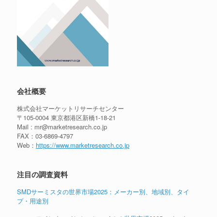
会社概要
株式会社マーケットリサーチセンター
〒105-0004 東京都港区新橋1-18-21
Mail : mr@marketresearch.co.jp
FAX：03-6869-4797
Web：
https://www.marketresearch.co.jp
注目の調査資料
SMDサーミスタの世界市場2025：メーカー別、地域別、タイ
プ・用途別