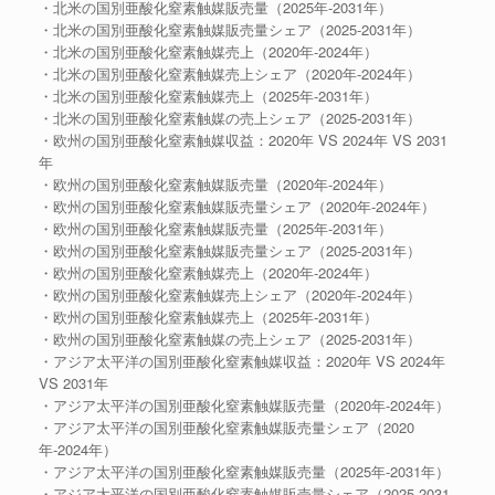
・北米の国別亜酸化窒素触媒販売量（2025年-2031年）
・北米の国別亜酸化窒素触媒販売量シェア（2025-2031年）
・北米の国別亜酸化窒素触媒売上（2020年-2024年）
・北米の国別亜酸化窒素触媒売上シェア（2020年-2024年）
・北米の国別亜酸化窒素触媒売上（2025年-2031年）
・北米の国別亜酸化窒素触媒の売上シェア（2025-2031年）
・欧州の国別亜酸化窒素触媒収益：2020年 VS 2024年 VS 2031
年
・欧州の国別亜酸化窒素触媒販売量（2020年-2024年）
・欧州の国別亜酸化窒素触媒販売量シェア（2020年-2024年）
・欧州の国別亜酸化窒素触媒販売量（2025年-2031年）
・欧州の国別亜酸化窒素触媒販売量シェア（2025-2031年）
・欧州の国別亜酸化窒素触媒売上（2020年-2024年）
・欧州の国別亜酸化窒素触媒売上シェア（2020年-2024年）
・欧州の国別亜酸化窒素触媒売上（2025年-2031年）
・欧州の国別亜酸化窒素触媒の売上シェア（2025-2031年）
・アジア太平洋の国別亜酸化窒素触媒収益：2020年 VS 2024年
VS 2031年
・アジア太平洋の国別亜酸化窒素触媒販売量（2020年-2024年）
・アジア太平洋の国別亜酸化窒素触媒販売量シェア（2020
年-2024年）
・アジア太平洋の国別亜酸化窒素触媒販売量（2025年-2031年）
・アジア太平洋の国別亜酸化窒素触媒販売量シェア（2025-2031