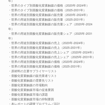
年）
・世界のタイプ別亜酸化窒素触媒の価格（2020年-2024年）
・世界のタイプ別亜酸化窒素触媒の価格（2025-2031年）
・世界の用途別亜酸化窒素触媒の販売量（2020年-2024年）
・世界の用途別亜酸化窒素触媒の販売量（2025-2031年）
・世界の用途別亜酸化窒素触媒の販売量シェア（2020年-2024
年）
・世界の用途別亜酸化窒素触媒の販売量シェア（2025年-2031
年）
・世界の用途別亜酸化窒素触媒の売上（2020年-2024年）
・世界の用途別亜酸化窒素触媒の売上（2025-2031年）
・世界の用途別亜酸化窒素触媒の売上シェア（2020年-2024年）
・世界の用途別亜酸化窒素触媒の売上シェア（2025年-2031年）
・世界の用途別亜酸化窒素触媒の価格（2020年-2024年）
・世界の用途別亜酸化窒素触媒の価格（2025-2031年）
・原材料の主要サプライヤーリスト
・亜酸化窒素触媒の販売業者リスト
・亜酸化窒素触媒の需要先リスト
・亜酸化窒素触媒の市場動向
・亜酸化窒素触媒市場の促進要因
・亜酸化窒素触媒市場の課題
・亜酸化窒素触媒市場の抑制要因
・本レポートの調査プログラム／設計