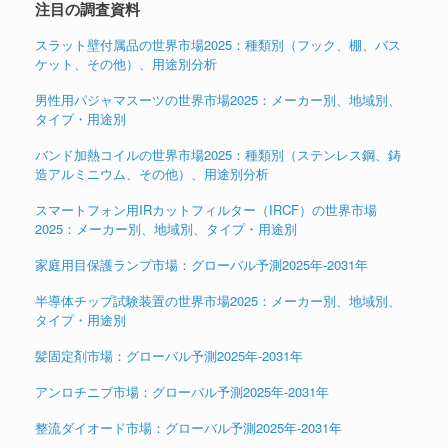
注目の調査資料
スラット壁付属品の世界市場2025：種類別（フック、棚、バス
ケット、その他）、用途別分析
男性用パジャマスーツの世界市場2025：メーカー別、地域別、
タイプ・用途別
バンド加熱コイルの世界市場2025：種類別（ステンレス鋼、鋳
造アルミニウム、その他）、用途別分析
スマートフォン用IRカットフィルター（IRCF）の世界市場
2025：メーカー別、地域別、タイプ・用途別
家庭用目保護ランプ市場：グローバル予測2025年-2031年
半導体チップ試験装置の世界市場2025：メーカー別、地域別、
タイプ・用途別
髪固定剤市場：グローバル予測2025年-2031年
アンロチニブ市場：グローバル予測2025年-2031年
整流ダイオード市場：グローバル予測2025年-2031年