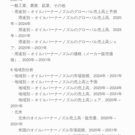
一般工業、農業、鉱業、その他
・用途別 – オイルバーナーノズルのグローバル売上高と予測
用途別 – オイルバーナーノズルのグローバル売上高、2020
年～2024年
用途別 – オイルバーナーノズルのグローバル売上高、2025
年～2031年
用途別 – オイルバーナーノズルのグローバル売上高シェ
ア、2020年～2031年
・用途別 – オイルバーナーノズルの価格（メーカー販売価
格）、2020年～2031年
6 地域別分析
・地域別 – オイルバーナーノズルの市場規模、2024年・2031年
・地域別 – オイルバーナーノズルの売上高と予測
地域別 – オイルバーナーノズルの売上高、2020年～2024年
地域別 – オイルバーナーノズルの売上高、2025年～2031年
地域別 – オイルバーナーノズルの売上高シェア、2020年～
2031年
・北米
北米のオイルバーナーノズル売上高・販売量、2020年～
2031年
米国のオイルバーナーノズル市場規模、2020年～2031年