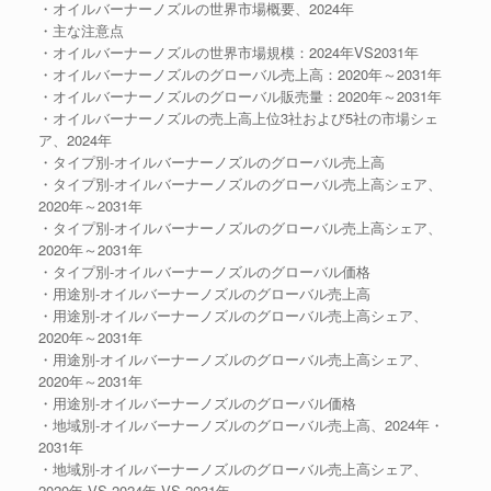
・オイルバーナーノズルの世界市場概要、2024年
・主な注意点
・オイルバーナーノズルの世界市場規模：2024年VS2031年
・オイルバーナーノズルのグローバル売上高：2020年～2031年
・オイルバーナーノズルのグローバル販売量：2020年～2031年
・オイルバーナーノズルの売上高上位3社および5社の市場シェ
ア、2024年
・タイプ別-オイルバーナーノズルのグローバル売上高
・タイプ別-オイルバーナーノズルのグローバル売上高シェア、
2020年～2031年
・タイプ別-オイルバーナーノズルのグローバル売上高シェア、
2020年～2031年
・タイプ別-オイルバーナーノズルのグローバル価格
・用途別-オイルバーナーノズルのグローバル売上高
・用途別-オイルバーナーノズルのグローバル売上高シェア、
2020年～2031年
・用途別-オイルバーナーノズルのグローバル売上高シェア、
2020年～2031年
・用途別-オイルバーナーノズルのグローバル価格
・地域別-オイルバーナーノズルのグローバル売上高、2024年・
2031年
・地域別-オイルバーナーノズルのグローバル売上高シェア、
2020年 VS 2024年 VS 2031年