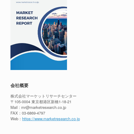
会社概要
株式会社マーケットリサーチセンター
〒105-0004 東京都港区新橋1-18-21
Mail : mr@marketresearch.co.jp
FAX：03-6869-4797
Web：
https://www.marketresearch.co.jp