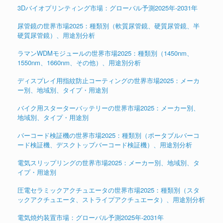
3Dバイオプリンティング市場：グローバル予測2025年-2031年
尿管鏡の世界市場2025：種類別（軟質尿管鏡、硬質尿管鏡、半
硬質尿管鏡）、用途別分析
ラマンWDMモジュールの世界市場2025：種類別（1450nm、
1550nm、1660nm、その他）、用途別分析
ディスプレイ用指紋防止コーティングの世界市場2025：メーカ
ー別、地域別、タイプ・用途別
バイク用スターターバッテリーの世界市場2025：メーカー別、
地域別、タイプ・用途別
バーコード検証機の世界市場2025：種類別（ポータブルバーコ
ード検証機、デスクトップバーコード検証機）、用途別分析
電気スリップリングの世界市場2025：メーカー別、地域別、タ
イプ・用途別
圧電セラミックアクチュエータの世界市場2025：種類別（スタ
ックアクチュエータ、ストライプアクチュエータ）、用途別分析
電気焼灼装置市場：グローバル予測2025年-2031年