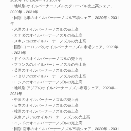
・地域別-オイルバーナーノズルのグローバル売上高シェア、
2020年～2031年
・国別-北米のオイルバーナーノズル市場シェア、2020年～2031
年
・米国のオイルバーナーノズルの売上高
・カナダのオイルバーナーノズルの売上高
・メキシコのオイルバーナーノズルの売上高
・国別-ヨーロッパのオイルバーナーノズル市場シェア、2020年
～2031年
・ドイツのオイルバーナーノズルの売上高
・フランスのオイルバーナーノズルの売上高
・英国のオイルバーナーノズルの売上高
・イタリアのオイルバーナーノズルの売上高
・ロシアのオイルバーナーノズルの売上高
・地域別-アジアのオイルバーナーノズル市場シェア、2020年～
2031年
・中国のオイルバーナーノズルの売上高
・日本のオイルバーナーノズルの売上高
・韓国のオイルバーナーノズルの売上高
・東南アジアのオイルバーナーノズルの売上高
・インドのオイルバーナーノズルの売上高
・国別-南米のオイルバーナーノズル市場シェア、2020年～2031