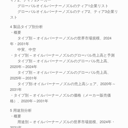
グローバルオイルバーナーノズルのティア1企業リスト
グローバルオイルバーナーノズルのティア2、ティア3企業リ
スト
4 製品タイプ別分析
・概要
タイプ別 – オイルバーナーノズルの世界市場規模、2024
年・2031年
中実、中空
・タイプ別 – オイルバーナーノズルのグローバル売上高と予測
タイプ別 – オイルバーナーノズルのグローバル売上高、
2020年～2024年
タイプ別 – オイルバーナーノズルのグローバル売上高、
2025年～2031年
タイプ別-オイルバーナーノズルの売上高シェア、2020年～
2031年
・タイプ別 – オイルバーナーノズルの価格（メーカー販売価
格）、2020年～2031年
5 用途別分析
・概要
用途別 – オイルバーナーノズルの世界市場規模、2024年・
2031年