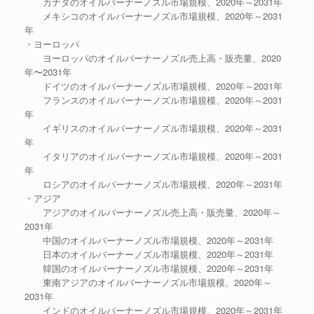
カナダのオイルバーナーノズル市場規模、2020年～2031年
メキシコのオイルバーナーノズル市場規模、2020年～2031
年
・ヨーロッパ
ヨーロッパのオイルバーナーノズル売上高・販売量、2020
年〜2031年
ドイツのオイルバーナーノズル市場規模、2020年～2031年
フランスのオイルバーナーノズル市場規模、2020年～2031
年
イギリスのオイルバーナーノズル市場規模、2020年～2031
年
イタリアのオイルバーナーノズル市場規模、2020年～2031
年
ロシアのオイルバーナーノズル市場規模、2020年～2031年
・アジア
アジアのオイルバーナーノズル売上高・販売量、2020年～
2031年
中国のオイルバーナーノズル市場規模、2020年～2031年
日本のオイルバーナーノズル市場規模、2020年～2031年
韓国のオイルバーナーノズル市場規模、2020年～2031年
東南アジアのオイルバーナーノズル市場規模、2020年～
2031年
インドのオイルバーナーノズル市場規模、2020年～2031年