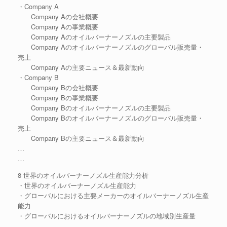
・Company A
Company Aの会社概要
Company Aの事業概要
Company Aのオイルバーナーノズルの主要製品
Company Aのオイルバーナーノズルのグローバル販売量・
売上
Company Aの主要ニュース＆最新動向
・Company B
Company Bの会社概要
Company Bの事業概要
Company Bのオイルバーナーノズルの主要製品
Company Bのオイルバーナーノズルのグローバル販売量・
売上
Company Bの主要ニュース＆最新動向
…
…
8 世界のオイルバーナーノズル生産能力分析
・世界のオイルバーナーノズル生産能力
・グローバルにおける主要メーカーのオイルバーナーノズル生産
能力
・グローバルにおけるオイルバーナーノズルの地域別生産量