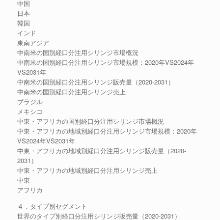
中国
日本
韓国
インド
東南アジア
中南米の国別経口分注用シリンジ市場概況
中南米の国別経口分注用シリンジ市場規模：2020年VS2024年
VS2031年
中南米の国別経口分注用シリンジ販売量（2020-2031）
中南米の国別経口分注用シリンジ売上
ブラジル
メキシコ
中東・アフリカの国別経口分注用シリンジ市場概況
中東・アフリカの地域別経口分注用シリンジ市場規模：2020年
VS2024年VS2031年
中東・アフリカの地域別経口分注用シリンジ販売量（2020-
2031）
中東・アフリカの地域別経口分注用シリンジ売上
中東
アフリカ
４．タイプ別セグメント
世界のタイプ別経口分注用シリンジ販売量（2020-2031）