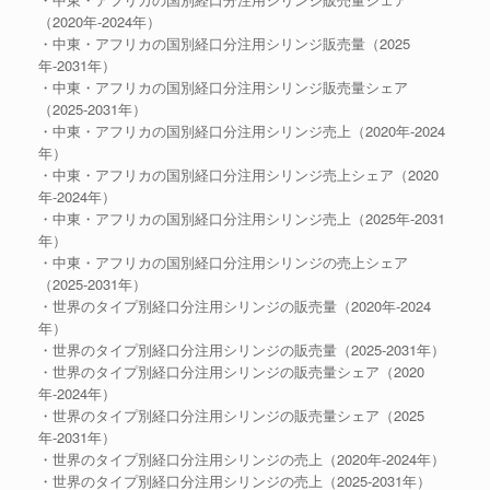
（2020年-2024年）
・中東・アフリカの国別経口分注用シリンジ販売量（2025
年-2031年）
・中東・アフリカの国別経口分注用シリンジ販売量シェア
（2025-2031年）
・中東・アフリカの国別経口分注用シリンジ売上（2020年-2024
年）
・中東・アフリカの国別経口分注用シリンジ売上シェア（2020
年-2024年）
・中東・アフリカの国別経口分注用シリンジ売上（2025年-2031
年）
・中東・アフリカの国別経口分注用シリンジの売上シェア
（2025-2031年）
・世界のタイプ別経口分注用シリンジの販売量（2020年-2024
年）
・世界のタイプ別経口分注用シリンジの販売量（2025-2031年）
・世界のタイプ別経口分注用シリンジの販売量シェア（2020
年-2024年）
・世界のタイプ別経口分注用シリンジの販売量シェア（2025
年-2031年）
・世界のタイプ別経口分注用シリンジの売上（2020年-2024年）
・世界のタイプ別経口分注用シリンジの売上（2025-2031年）