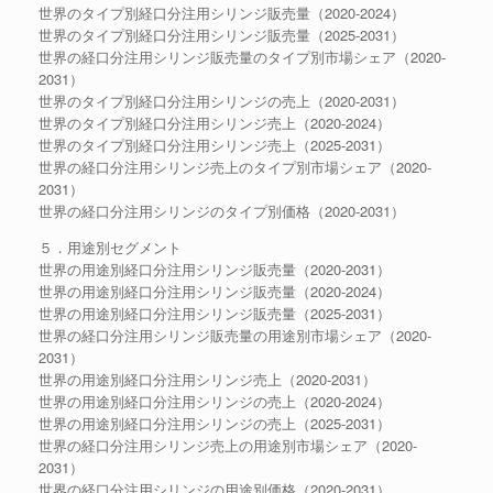
世界のタイプ別経口分注用シリンジ販売量（2020-2024）
世界のタイプ別経口分注用シリンジ販売量（2025-2031）
世界の経口分注用シリンジ販売量のタイプ別市場シェア（2020-
2031）
世界のタイプ別経口分注用シリンジの売上（2020-2031）
世界のタイプ別経口分注用シリンジ売上（2020-2024）
世界のタイプ別経口分注用シリンジ売上（2025-2031）
世界の経口分注用シリンジ売上のタイプ別市場シェア（2020-
2031）
世界の経口分注用シリンジのタイプ別価格（2020-2031）
５．用途別セグメント
世界の用途別経口分注用シリンジ販売量（2020-2031）
世界の用途別経口分注用シリンジ販売量（2020-2024）
世界の用途別経口分注用シリンジ販売量（2025-2031）
世界の経口分注用シリンジ販売量の用途別市場シェア（2020-
2031）
世界の用途別経口分注用シリンジ売上（2020-2031）
世界の用途別経口分注用シリンジの売上（2020-2024）
世界の用途別経口分注用シリンジの売上（2025-2031）
世界の経口分注用シリンジ売上の用途別市場シェア（2020-
2031）
世界の経口分注用シリンジの用途別価格（2020-2031）