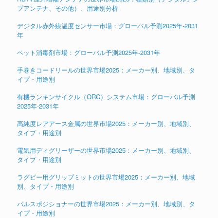
プアンテナ、その他）、用途別分析
デジタル赤外線温度センサー市場：グローバル予測2025年-2031
年
ペット消毒剤市場：グローバル予測2025年-2031年
手巻きコードリールの世界市場2025：メーカー別、地域別、タ
イプ・用途別
有機ランキンサイクル（ORC）システム市場：グローバル予測
2025年-2031年
高純度レアアース金属の世界市場2025：メーカー別、地域別、
タイプ・用途別
電気用ディグリーザーの世界市場2025：メーカー別、地域別、
タイプ・用途別
ラグビー用グリップミットの世界市場2025：メーカー別、地域
別、タイプ・用途別
パルスポジショナーの世界市場2025：メーカー別、地域別、タ
イプ・用途別