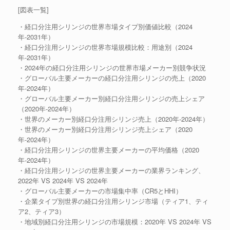
[図表一覧]
・経口分注用シリンジの世界市場タイプ別価値比較（2024
年-2031年）
・経口分注用シリンジの世界市場規模比較：用途別（2024
年-2031年）
・2024年の経口分注用シリンジの世界市場メーカー別競争状況
・グローバル主要メーカーの経口分注用シリンジの売上（2020
年-2024年）
・グローバル主要メーカー別経口分注用シリンジの売上シェア
（2020年-2024年）
・世界のメーカー別経口分注用シリンジ売上（2020年-2024年）
・世界のメーカー別経口分注用シリンジ売上シェア（2020
年-2024年）
・経口分注用シリンジの世界主要メーカーの平均価格（2020
年-2024年）
・経口分注用シリンジの世界主要メーカーの業界ランキング、
2022年 VS 2024年 VS 2024年
・グローバル主要メーカーの市場集中率（CR5とHHI）
・企業タイプ別世界の経口分注用シリンジ市場（ティア1、ティ
ア2、ティア3）
・地域別経口分注用シリンジの市場規模：2020年 VS 2024年 VS