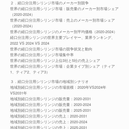
２．経口分注用シリンジ市場のメーカー別競争
世界の経口分注用シリンジ市場：販売量のメーカー別市場シェア
（2020-2024）
世界の経口分注用シリンジ市場：売上のメーカー別市場シェア
（2020-2024）
世界の経口分注用シリンジのメーカー別平均価格（2020-2024）
経口分注用シリンジの世界主要プレイヤー、業界ランキング、
2022 VS 2024 VS 2024
世界の経口分注用シリンジ市場の競争状況と動向
世界の経口分注用シリンジ市場集中率
世界の経口分注用シリンジ上位3社と5社の売上シェア
世界の経口分注用シリンジ市場：企業タイプ別シェア（ティア
1、ティア2、ティア3）
３．経口分注用シリンジ市場の地域別シナリオ
地域別経口分注用シリンジの市場規模：2020年VS2024年
VS2031年
地域別経口分注用シリンジの販売量：2020-2031
地域別経口分注用シリンジの販売量：2020-2024
地域別経口分注用シリンジの販売量：2025-2031
地域別経口分注用シリンジの売上：2020-2031
地域別経口分注用シリンジの売上：2020-2024
地域別経口分注用シリンジの売上：2025-2031