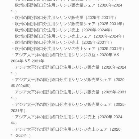
・欧州の国別経口分注用シリンジ販売量シェア（2020年-2024
年）
・欧州の国別経口分注用シリンジ販売量（2025年-2031年）
・欧州の国別経口分注用シリンジ販売量シェア（2025-2031年）
・欧州の国別経口分注用シリンジ売上（2020年-2024年）
・欧州の国別経口分注用シリンジ売上シェア（2020年-2024年）
・欧州の国別経口分注用シリンジ売上（2025年-2031年）
・欧州の国別経口分注用シリンジの売上シェア（2025-2031年）
・アジア太平洋の国別経口分注用シリンジ収益：2020年 VS
2024年 VS 2031年
・アジア太平洋の国別経口分注用シリンジ販売量（2020年-2024
年）
・アジア太平洋の国別経口分注用シリンジ販売量シェア（2020
年-2024年）
・アジア太平洋の国別経口分注用シリンジ販売量（2025年-2031
年）
・アジア太平洋の国別経口分注用シリンジ販売量シェア（2025-
2031年）
・アジア太平洋の国別経口分注用シリンジ売上（2020年-2024
年）
・アジア太平洋の国別経口分注用シリンジ売上シェア（2020
年-2024年）