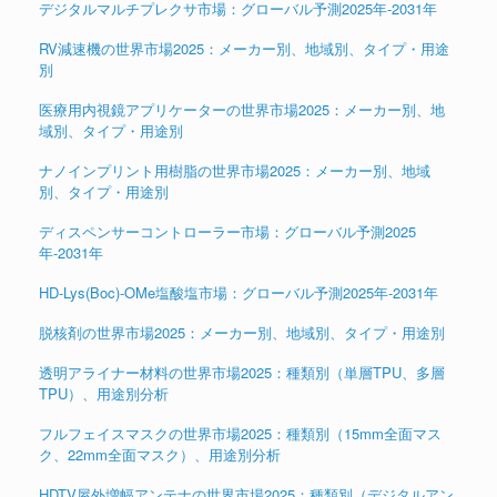
デジタルマルチプレクサ市場：グローバル予測2025年-2031年
RV減速機の世界市場2025：メーカー別、地域別、タイプ・用途
別
医療用内視鏡アプリケーターの世界市場2025：メーカー別、地
域別、タイプ・用途別
ナノインプリント用樹脂の世界市場2025：メーカー別、地域
別、タイプ・用途別
ディスペンサーコントローラー市場：グローバル予測2025
年-2031年
HD-Lys(Boc)-OMe塩酸塩市場：グローバル予測2025年-2031年
脱核剤の世界市場2025：メーカー別、地域別、タイプ・用途別
透明アライナー材料の世界市場2025：種類別（単層TPU、多層
TPU）、用途別分析
フルフェイスマスクの世界市場2025：種類別（15mm全面マス
ク、22mm全面マスク）、用途別分析
HDTV屋外増幅アンテナの世界市場2025：種類別（デジタルアン