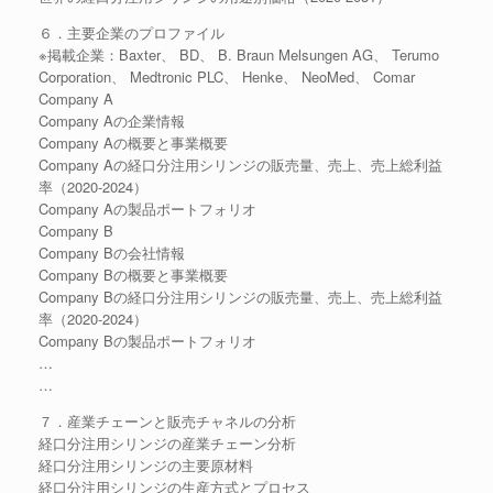
６．主要企業のプロファイル
※掲載企業：Baxter、 BD、 B. Braun Melsungen AG、 Terumo
Corporation、 Medtronic PLC、 Henke、 NeoMed、 Comar
Company A
Company Aの企業情報
Company Aの概要と事業概要
Company Aの経口分注用シリンジの販売量、売上、売上総利益
率（2020-2024）
Company Aの製品ポートフォリオ
Company B
Company Bの会社情報
Company Bの概要と事業概要
Company Bの経口分注用シリンジの販売量、売上、売上総利益
率（2020-2024）
Company Bの製品ポートフォリオ
…
…
７．産業チェーンと販売チャネルの分析
経口分注用シリンジの産業チェーン分析
経口分注用シリンジの主要原材料
経口分注用シリンジの生産方式とプロセス