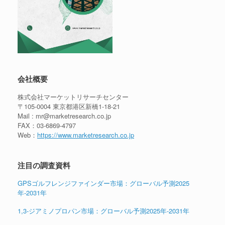
会社概要
株式会社マーケットリサーチセンター
〒105-0004 東京都港区新橋1-18-21
Mail : mr@marketresearch.co.jp
FAX：03-6869-4797
Web：
https://www.marketresearch.co.jp
注目の調査資料
GPSゴルフレンジファインダー市場：グローバル予測2025
年-2031年
1,3-ジアミノプロパン市場：グローバル予測2025年-2031年