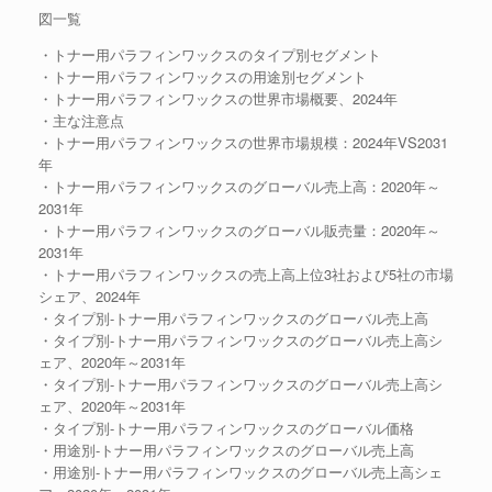
図一覧
・トナー用パラフィンワックスのタイプ別セグメント
・トナー用パラフィンワックスの用途別セグメント
・トナー用パラフィンワックスの世界市場概要、2024年
・主な注意点
・トナー用パラフィンワックスの世界市場規模：2024年VS2031
年
・トナー用パラフィンワックスのグローバル売上高：2020年～
2031年
・トナー用パラフィンワックスのグローバル販売量：2020年～
2031年
・トナー用パラフィンワックスの売上高上位3社および5社の市場
シェア、2024年
・タイプ別-トナー用パラフィンワックスのグローバル売上高
・タイプ別-トナー用パラフィンワックスのグローバル売上高シ
ェア、2020年～2031年
・タイプ別-トナー用パラフィンワックスのグローバル売上高シ
ェア、2020年～2031年
・タイプ別-トナー用パラフィンワックスのグローバル価格
・用途別-トナー用パラフィンワックスのグローバル売上高
・用途別-トナー用パラフィンワックスのグローバル売上高シェ