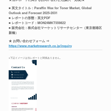
■ 英文タイトル：Paraffin Wax for Toner Market, Global
Outlook and Forecast 2025-2031
■ レポートの形態：英文PDF
■ レポートコード：MON24MKT559822
■ 販売会社：株式会社マーケットリサーチセンター（東京都港区
新橋）
★ お問い合わせフォーム ⇒
https://www.marketresearch.co.jp/inquiry
※下記イメージは当レポートと関係ありません。