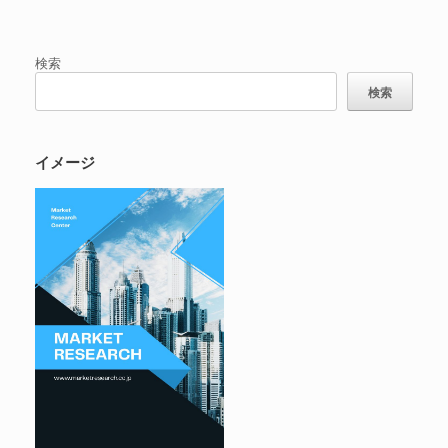
検索
検索
イメージ