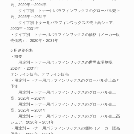
高、2020年～2024年
タイプ別 – トナー用パラフィンワックスのグローバル売上
高、2025年～2031年
タイプ別-トナー用パラフィンワックスの売上高シェア、
2020年～2031年
・タイプ別 – トナー用パラフィンワックスの価格（メーカー販
売価格）、2020年～2031年
5 用途別分析
・概要
用途別 – トナー用パラフィンワックスの世界市場規模、
2024年・2031年
オンライン販売、オフライン販売
・用途別 – トナー用パラフィンワックスのグローバル売上高と
予測
用途別 – トナー用パラフィンワックスのグローバル売上
高、2020年～2024年
用途別 – トナー用パラフィンワックスのグローバル売上
高、2025年～2031年
用途別 – トナー用パラフィンワックスのグローバル売上高
シェア、2020年～2031年
・用途別 – トナー用パラフィンワックスの価格（メーカー販売
価格）、2020年～2031年