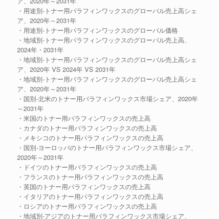
ア、2020年～2031年
・用途別-トナー用パラフィンワックスのグローバル売上高シェ
ア、2020年～2031年
・用途別-トナー用パラフィンワックスのグローバル価格
・地域別-トナー用パラフィンワックスのグローバル売上高、
2024年・2031年
・地域別-トナー用パラフィンワックスのグローバル売上高シェ
ア、2020年 VS 2024年 VS 2031年
・地域別-トナー用パラフィンワックスのグローバル売上高シェ
ア、2020年～2031年
・国別-北米のトナー用パラフィンワックス市場シェア、2020年
～2031年
・米国のトナー用パラフィンワックスの売上高
・カナダのトナー用パラフィンワックスの売上高
・メキシコのトナー用パラフィンワックスの売上高
・国別-ヨーロッパのトナー用パラフィンワックス市場シェア、
2020年～2031年
・ドイツのトナー用パラフィンワックスの売上高
・フランスのトナー用パラフィンワックスの売上高
・英国のトナー用パラフィンワックスの売上高
・イタリアのトナー用パラフィンワックスの売上高
・ロシアのトナー用パラフィンワックスの売上高
・地域別-アジアのトナー用パラフィンワックス市場シェア、