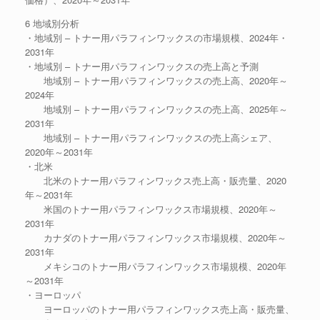
6 地域別分析
・地域別 – トナー用パラフィンワックスの市場規模、2024年・
2031年
・地域別 – トナー用パラフィンワックスの売上高と予測
地域別 – トナー用パラフィンワックスの売上高、2020年～
2024年
地域別 – トナー用パラフィンワックスの売上高、2025年～
2031年
地域別 – トナー用パラフィンワックスの売上高シェア、
2020年～2031年
・北米
北米のトナー用パラフィンワックス売上高・販売量、2020
年～2031年
米国のトナー用パラフィンワックス市場規模、2020年～
2031年
カナダのトナー用パラフィンワックス市場規模、2020年～
2031年
メキシコのトナー用パラフィンワックス市場規模、2020年
～2031年
・ヨーロッパ
ヨーロッパのトナー用パラフィンワックス売上高・販売量、