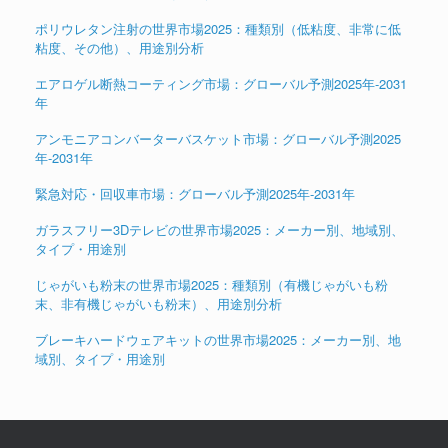
ポリウレタン注射の世界市場2025：種類別（低粘度、非常に低
粘度、その他）、用途別分析
エアロゲル断熱コーティング市場：グローバル予測2025年-2031
年
アンモニアコンバーターバスケット市場：グローバル予測2025
年-2031年
緊急対応・回収車市場：グローバル予測2025年-2031年
ガラスフリー3Dテレビの世界市場2025：メーカー別、地域別、
タイプ・用途別
じゃがいも粉末の世界市場2025：種類別（有機じゃがいも粉
末、非有機じゃがいも粉末）、用途別分析
ブレーキハードウェアキットの世界市場2025：メーカー別、地
域別、タイプ・用途別