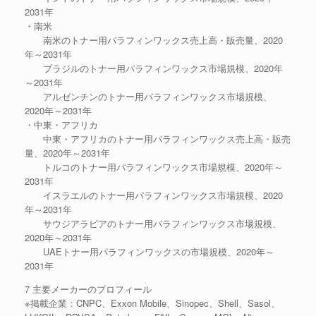
2031年
・南米
南米のトナー用パラフィンワックス売上高・販売量、2020
年～2031年
ブラジルのトナー用パラフィンワックス市場規模、2020年
～2031年
アルゼンチンのトナー用パラフィンワックス市場規模、
2020年～2031年
・中東・アフリカ
中東・アフリカのトナー用パラフィンワックス売上高・販売
量、2020年～2031年
トルコのトナー用パラフィンワックス市場規模、2020年～
2031年
イスラエルのトナー用パラフィンワックス市場規模、2020
年～2031年
サウジアラビアのトナー用パラフィンワックス市場規模、
2020年～2031年
UAEトナー用パラフィンワックスの市場規模、2020年～
2031年
7 主要メーカーのプロフィール
※掲載企業：CNPC、Exxon Mobile、Sinopec、Shell、Sasol、