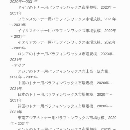
2020年〜2031年
ドイツのトナー用パラフィンワックス市場規模、2020年～
2031年
フランスのトナー用パラフィンワックス市場規模、2020年
～2031年
イギリスのトナー用パラフィンワックス市場規模、2020年
～2031年
イタリアのトナー用パラフィンワックス市場規模、2020年
～2031年
ロシアのトナー用パラフィンワックス市場規模、2020年～
2031年
・アジア
アジアのトナー用パラフィンワックス売上高・販売量、
2020年～2031年
中国のトナー用パラフィンワックス市場規模、2020年～
2031年
日本のトナー用パラフィンワックス市場規模、2020年～
2031年
韓国のトナー用パラフィンワックス市場規模、2020年～
2031年
東南アジアのトナー用パラフィンワックス市場規模、2020
年～2031年
インドのトナー用パラフィンワックス市場規模、2020年～