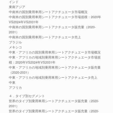
インド
東南アジア
中南米の国別乗用車用シートアクチュエータ市場概況
中南米の国別乗用車用シートアクチュエータ市場規模：2020年
VS2024年VS2031年
中南米の国別乗用車用シートアクチュエータ販売量（2020-
2031）
中南米の国別乗用車用シートアクチュエータ売上
ブラジル
メキシコ
中東・アフリカの国別乗用車用シートアクチュエータ市場概況
中東・アフリカの地域別乗用車用シートアクチュエータ市場規
模：2020年VS2024年VS2031年
中東・アフリカの地域別乗用車用シートアクチュエータ販売量
（2020-2031）
中東・アフリカの地域別乗用車用シートアクチュエータ売上
中東
アフリカ
４．タイプ別セグメント
世界のタイプ別乗用車用シートアクチュエータ販売量（2020-
2031）
世界のタイプ別乗用車用シートアクチュエータ販売量（2020-