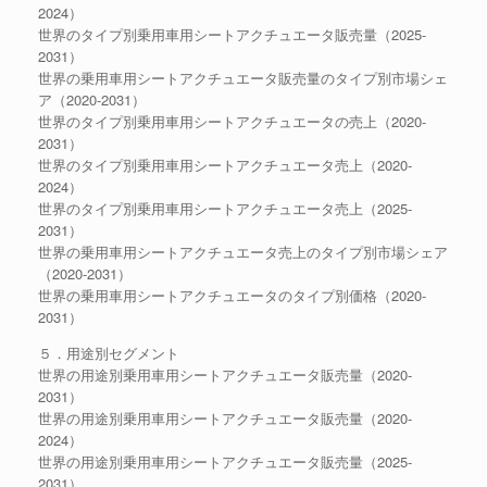
2024）
世界のタイプ別乗用車用シートアクチュエータ販売量（2025-
2031）
世界の乗用車用シートアクチュエータ販売量のタイプ別市場シェ
ア（2020-2031）
世界のタイプ別乗用車用シートアクチュエータの売上（2020-
2031）
世界のタイプ別乗用車用シートアクチュエータ売上（2020-
2024）
世界のタイプ別乗用車用シートアクチュエータ売上（2025-
2031）
世界の乗用車用シートアクチュエータ売上のタイプ別市場シェア
（2020-2031）
世界の乗用車用シートアクチュエータのタイプ別価格（2020-
2031）
５．用途別セグメント
世界の用途別乗用車用シートアクチュエータ販売量（2020-
2031）
世界の用途別乗用車用シートアクチュエータ販売量（2020-
2024）
世界の用途別乗用車用シートアクチュエータ販売量（2025-
2031）