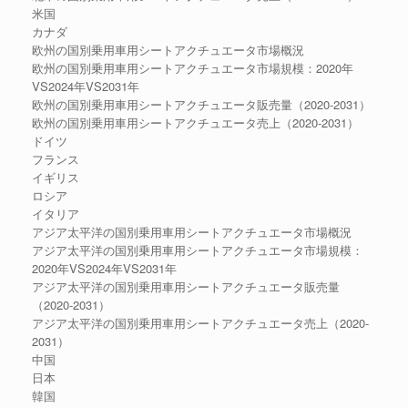
米国
カナダ
欧州の国別乗用車用シートアクチュエータ市場概況
欧州の国別乗用車用シートアクチュエータ市場規模：2020年
VS2024年VS2031年
欧州の国別乗用車用シートアクチュエータ販売量（2020-2031）
欧州の国別乗用車用シートアクチュエータ売上（2020-2031）
ドイツ
フランス
イギリス
ロシア
イタリア
アジア太平洋の国別乗用車用シートアクチュエータ市場概況
アジア太平洋の国別乗用車用シートアクチュエータ市場規模：
2020年VS2024年VS2031年
アジア太平洋の国別乗用車用シートアクチュエータ販売量
（2020-2031）
アジア太平洋の国別乗用車用シートアクチュエータ売上（2020-
2031）
中国
日本
韓国