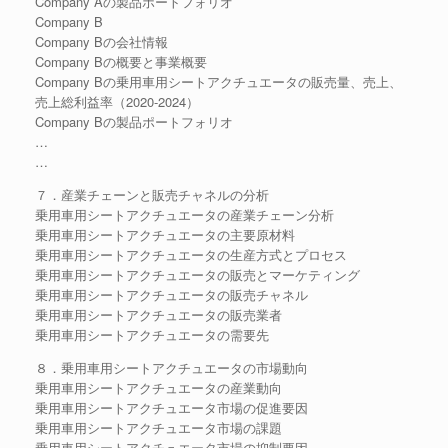
Company Aの製品ポートフォリオ
Company B
Company Bの会社情報
Company Bの概要と事業概要
Company Bの乗用車用シートアクチュエータの販売量、売上、
売上総利益率（2020-2024）
Company Bの製品ポートフォリオ
…
…
７．産業チェーンと販売チャネルの分析
乗用車用シートアクチュエータの産業チェーン分析
乗用車用シートアクチュエータの主要原材料
乗用車用シートアクチュエータの生産方式とプロセス
乗用車用シートアクチュエータの販売とマーケティング
乗用車用シートアクチュエータの販売チャネル
乗用車用シートアクチュエータの販売業者
乗用車用シートアクチュエータの需要先
８．乗用車用シートアクチュエータの市場動向
乗用車用シートアクチュエータの産業動向
乗用車用シートアクチュエータ市場の促進要因
乗用車用シートアクチュエータ市場の課題
乗用車用シートアクチュエータ市場の抑制要因