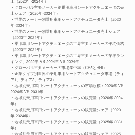
上（2020年-2024年）
・グローバル主要メーカー別乗用車用シートアクチュエータの売
上シェア（2020年-2024年）
・世界のメーカー別乗用車用シートアクチュエータ売上（2020
年-2024年）
・世界のメーカー別乗用車用シートアクチュエータ売上シェア
（2020年-2024年）
・乗用車用シートアクチュエータの世界主要メーカーの平均価格
（2020年-2024年）
・乗用車用シートアクチュエータの世界主要メーカーの業界ラン
キング、2022年 VS 2024年 VS 2024年
・グローバル主要メーカーの市場集中率（CR5とHHI）
・企業タイプ別世界の乗用車用シートアクチュエータ市場（ティ
ア1、ティア2、ティア3）
・地域別乗用車用シートアクチュエータの市場規模：2020年 VS
2024年 VS 2031年
・地域別乗用車用シートアクチュエータの販売量（2020年-2024
年）
・地域別乗用車用シートアクチュエータの販売量シェア（2020
年-2024年）
・地域別乗用車用シートアクチュエータの販売量（2025年-2031
年）
・地域別乗用車用シートアクチュエータの販売量シェア（2025