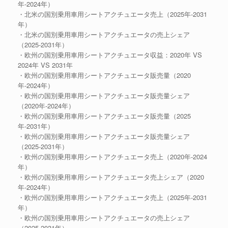
年-2024年）
・北米の国別乗用車用シートアクチュエータ売上（2025年-2031
年）
・北米の国別乗用車用シートアクチュエータの売上シェア
（2025-2031年）
・欧州の国別乗用車用シートアクチュエータ収益：2020年 VS
2024年 VS 2031年
・欧州の国別乗用車用シートアクチュエータ販売量（2020
年-2024年）
・欧州の国別乗用車用シートアクチュエータ販売量シェア
（2020年-2024年）
・欧州の国別乗用車用シートアクチュエータ販売量（2025
年-2031年）
・欧州の国別乗用車用シートアクチュエータ販売量シェア
（2025-2031年）
・欧州の国別乗用車用シートアクチュエータ売上（2020年-2024
年）
・欧州の国別乗用車用シートアクチュエータ売上シェア（2020
年-2024年）
・欧州の国別乗用車用シートアクチュエータ売上（2025年-2031
年）
・欧州の国別乗用車用シートアクチュエータの売上シェア
（2025-2031年）