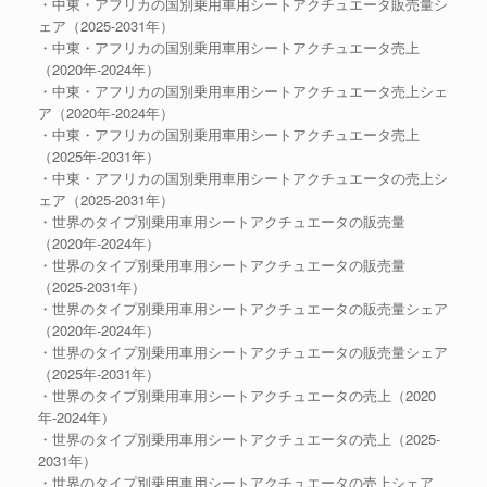
・中東・アフリカの国別乗用車用シートアクチュエータ販売量シ
ェア（2025-2031年）
・中東・アフリカの国別乗用車用シートアクチュエータ売上
（2020年-2024年）
・中東・アフリカの国別乗用車用シートアクチュエータ売上シェ
ア（2020年-2024年）
・中東・アフリカの国別乗用車用シートアクチュエータ売上
（2025年-2031年）
・中東・アフリカの国別乗用車用シートアクチュエータの売上シ
ェア（2025-2031年）
・世界のタイプ別乗用車用シートアクチュエータの販売量
（2020年-2024年）
・世界のタイプ別乗用車用シートアクチュエータの販売量
（2025-2031年）
・世界のタイプ別乗用車用シートアクチュエータの販売量シェア
（2020年-2024年）
・世界のタイプ別乗用車用シートアクチュエータの販売量シェア
（2025年-2031年）
・世界のタイプ別乗用車用シートアクチュエータの売上（2020
年-2024年）
・世界のタイプ別乗用車用シートアクチュエータの売上（2025-
2031年）
・世界のタイプ別乗用車用シートアクチュエータの売上シェア