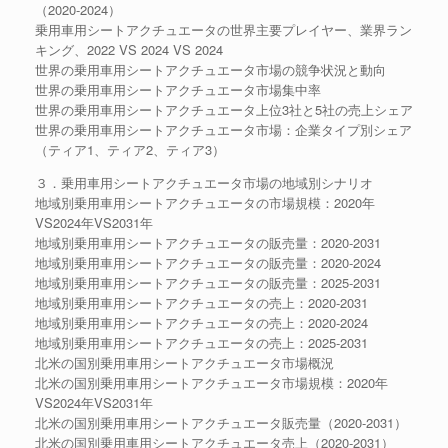
（2020-2024）
乗用車用シートアクチュエータの世界主要プレイヤー、業界ラン
キング、2022 VS 2024 VS 2024
世界の乗用車用シートアクチュエータ市場の競争状況と動向
世界の乗用車用シートアクチュエータ市場集中率
世界の乗用車用シートアクチュエータ上位3社と5社の売上シェア
世界の乗用車用シートアクチュエータ市場：企業タイプ別シェア
（ティア1、ティア2、ティア3）
３．乗用車用シートアクチュエータ市場の地域別シナリオ
地域別乗用車用シートアクチュエータの市場規模：2020年
VS2024年VS2031年
地域別乗用車用シートアクチュエータの販売量：2020-2031
地域別乗用車用シートアクチュエータの販売量：2020-2024
地域別乗用車用シートアクチュエータの販売量：2025-2031
地域別乗用車用シートアクチュエータの売上：2020-2031
地域別乗用車用シートアクチュエータの売上：2020-2024
地域別乗用車用シートアクチュエータの売上：2025-2031
北米の国別乗用車用シートアクチュエータ市場概況
北米の国別乗用車用シートアクチュエータ市場規模：2020年
VS2024年VS2031年
北米の国別乗用車用シートアクチュエータ販売量（2020-2031）
北米の国別乗用車用シートアクチュエータ売上（2020-2031）