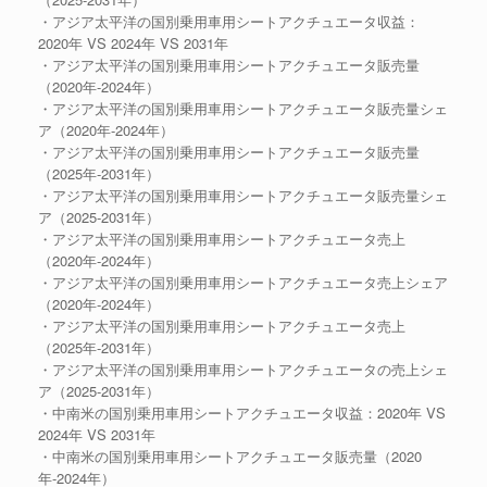
・アジア太平洋の国別乗用車用シートアクチュエータ収益：
2020年 VS 2024年 VS 2031年
・アジア太平洋の国別乗用車用シートアクチュエータ販売量
（2020年-2024年）
・アジア太平洋の国別乗用車用シートアクチュエータ販売量シェ
ア（2020年-2024年）
・アジア太平洋の国別乗用車用シートアクチュエータ販売量
（2025年-2031年）
・アジア太平洋の国別乗用車用シートアクチュエータ販売量シェ
ア（2025-2031年）
・アジア太平洋の国別乗用車用シートアクチュエータ売上
（2020年-2024年）
・アジア太平洋の国別乗用車用シートアクチュエータ売上シェア
（2020年-2024年）
・アジア太平洋の国別乗用車用シートアクチュエータ売上
（2025年-2031年）
・アジア太平洋の国別乗用車用シートアクチュエータの売上シェ
ア（2025-2031年）
・中南米の国別乗用車用シートアクチュエータ収益：2020年 VS
2024年 VS 2031年
・中南米の国別乗用車用シートアクチュエータ販売量（2020
年-2024年）