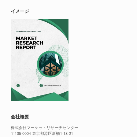
イメージ
会社概要
株式会社マーケットリサーチセンター
〒105-0004 東京都港区新橋1-18-21