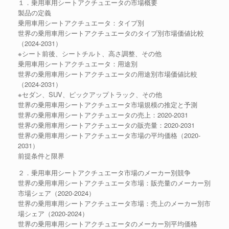
１．乗用車用シートアクチュエータの市場概要
製品の定義
乗用車用シートアクチュエータ：タイプ別
世界の乗用車用シートアクチュエータのタイプ別市場価値比較
（2024-2031）
※シート前後、シートチルト、高さ調整、その他
乗用車用シートアクチュエータ：用途別
世界の乗用車用シートアクチュエータの用途別市場価値比較
（2024-2031）
※セダン、SUV、ピックアップトラック、その他
世界の乗用車用シートアクチュエータ市場規模の推定と予測
世界の乗用車用シートアクチュエータの売上：2020-2031
世界の乗用車用シートアクチュエータの販売量：2020-2031
世界の乗用車用シートアクチュエータ市場の平均価格（2020-
2031）
前提条件と限界
２．乗用車用シートアクチュエータ市場のメーカー別競争
世界の乗用車用シートアクチュエータ市場：販売量のメーカー別
市場シェア（2020-2024）
世界の乗用車用シートアクチュエータ市場：売上のメーカー別市
場シェア（2020-2024）
世界の乗用車用シートアクチュエータのメーカー別平均価格