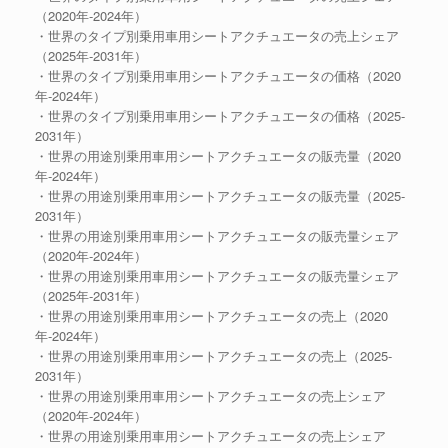
（2020年-2024年）
・世界のタイプ別乗用車用シートアクチュエータの売上シェア
（2025年-2031年）
・世界のタイプ別乗用車用シートアクチュエータの価格（2020
年-2024年）
・世界のタイプ別乗用車用シートアクチュエータの価格（2025-
2031年）
・世界の用途別乗用車用シートアクチュエータの販売量（2020
年-2024年）
・世界の用途別乗用車用シートアクチュエータの販売量（2025-
2031年）
・世界の用途別乗用車用シートアクチュエータの販売量シェア
（2020年-2024年）
・世界の用途別乗用車用シートアクチュエータの販売量シェア
（2025年-2031年）
・世界の用途別乗用車用シートアクチュエータの売上（2020
年-2024年）
・世界の用途別乗用車用シートアクチュエータの売上（2025-
2031年）
・世界の用途別乗用車用シートアクチュエータの売上シェア
（2020年-2024年）
・世界の用途別乗用車用シートアクチュエータの売上シェア