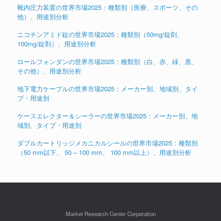
靴内圧力装置の世界市場2025：種類別（医療、スポーツ、その
他）、用途別分析
ニコチンアミド錠の世界市場2025：種類別（50mg/錠剤、
100mg/錠剤）、用途別分析
ロールフォンダンの世界市場2025：種類別（白、赤、緑、黒、
その他）、用途別分析
地下電力ケーブルの世界市場2025：メーカー別、地域別、タイ
プ・用途別
ケースエレクター＆シーラーの世界市場2025：メーカー別、地
域別、タイプ・用途別
ダブルカートリッジメカニカルシールの世界市場2025：種類別
（50 mm以下、 50 – 100 mm、 100 mm以上）、用途別分析
Market Research Center Corporation