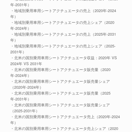
年-2031年）
・地域別乗用車用シートアクチュエータの売上（2020年-2024
年）
・地域別乗用車用シートアクチュエータの売上シェア（2020
年-2024年）
・地域別乗用車用シートアクチュエータの売上（2025年-2031
年）
・地域別乗用車用シートアクチュエータの売上シェア（2025-
2031年）
・北米の国別乗用車用シートアクチュエータ収益：2020年 VS
2024年 VS 2031年
・北米の国別乗用車用シートアクチュエータ販売量（2020
年-2024年）
・北米の国別乗用車用シートアクチュエータ販売量シェア
（2020年-2024年）
・北米の国別乗用車用シートアクチュエータ販売量（2025
年-2031年）
・北米の国別乗用車用シートアクチュエータ販売量シェア
（2025-2031年）
・北米の国別乗用車用シートアクチュエータ売上（2020年-2024
年）
・北米の国別乗用車用シートアクチュエータ売上シェア（2020