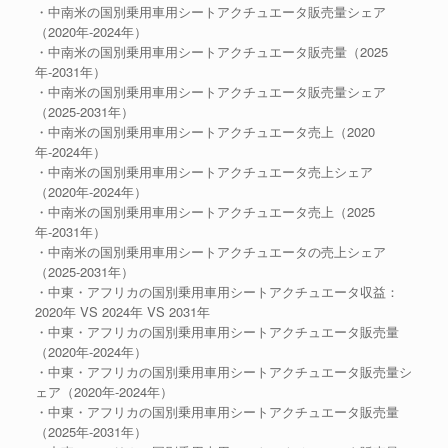
・中南米の国別乗用車用シートアクチュエータ販売量シェア
（2020年-2024年）
・中南米の国別乗用車用シートアクチュエータ販売量（2025
年-2031年）
・中南米の国別乗用車用シートアクチュエータ販売量シェア
（2025-2031年）
・中南米の国別乗用車用シートアクチュエータ売上（2020
年-2024年）
・中南米の国別乗用車用シートアクチュエータ売上シェア
（2020年-2024年）
・中南米の国別乗用車用シートアクチュエータ売上（2025
年-2031年）
・中南米の国別乗用車用シートアクチュエータの売上シェア
（2025-2031年）
・中東・アフリカの国別乗用車用シートアクチュエータ収益：
2020年 VS 2024年 VS 2031年
・中東・アフリカの国別乗用車用シートアクチュエータ販売量
（2020年-2024年）
・中東・アフリカの国別乗用車用シートアクチュエータ販売量シ
ェア（2020年-2024年）
・中東・アフリカの国別乗用車用シートアクチュエータ販売量
（2025年-2031年）