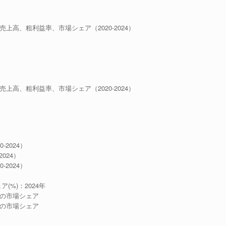
売上高、粗利益率、市場シェア（2020-2024）
売上高、粗利益率、市場シェア（2020-2024）
2024）
024）
2024）
(%)：2024年
3社の市場シェア
6社の市場シェア