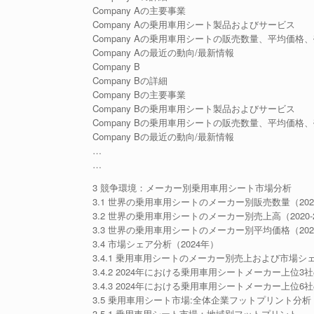
Company Aの主要事業
Company Aの乗用車用シート製品およびサービス
Company Aの乗用車用シートの販売数量、平均価格、
Company Aの最近の動向/最新情報
Company B
Company Bの詳細
Company Bの主要事業
Company Bの乗用車用シート製品およびサービス
Company Bの乗用車用シートの販売数量、平均価格、
Company Bの最近の動向/最新情報
…
…
3 競争環境：メーカー別乗用車用シート市場分析
3.1 世界の乗用車用シートのメーカー別販売数量（2020-
3.2 世界の乗用車用シートのメーカー別売上高（2020-2
3.3 世界の乗用車用シートのメーカー別平均価格（2020-
3.4 市場シェア分析（2024年）
3.4.1 乗用車用シートのメーカー別売上および市場シェア
3.4.2 2024年における乗用車用シートメーカー上位
3.4.3 2024年における乗用車用シートメーカー上位
3.5 乗用車用シート市場:全体企業フットプリント分析
3.5.1 乗用車用シート市場：地域別フットプリント