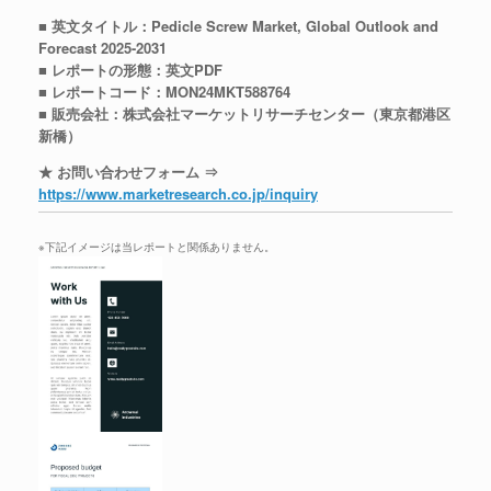
■ 英文タイトル：Pedicle Screw Market, Global Outlook and
Forecast 2025-2031
■ レポートの形態：英文PDF
■ レポートコード：MON24MKT588764
■ 販売会社：株式会社マーケットリサーチセンター（東京都港区
新橋）
★ お問い合わせフォーム ⇒
https://www.marketresearch.co.jp/inquiry
※下記イメージは当レポートと関係ありません。