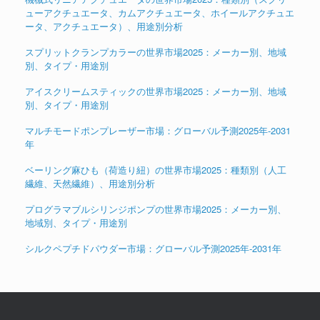
ューアクチュエータ、カムアクチュエータ、ホイールアクチュエ
ータ、アクチュエータ）、用途別分析
スプリットクランプカラーの世界市場2025：メーカー別、地域
別、タイプ・用途別
アイスクリームスティックの世界市場2025：メーカー別、地域
別、タイプ・用途別
マルチモードポンプレーザー市場：グローバル予測2025年-2031
年
ベーリング麻ひも（荷造り紐）の世界市場2025：種類別（人工
繊維、天然繊維）、用途別分析
プログラマブルシリンジポンプの世界市場2025：メーカー別、
地域別、タイプ・用途別
シルクペプチドパウダー市場：グローバル予測2025年-2031年