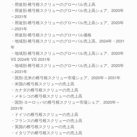
・用途別-椎弓根スクリューのグローバル売上高
・用途別-椎弓根スクリューのグローバル売上高シェア、2020年
～2031年
・用途別-椎弓根スクリューのグローバル売上高シェア、2020年
～2031年
・用途別-椎弓根スクリューのグローバル価格
・地域別-椎弓根スクリューのグローバル売上高、2024年・2031
年
・地域別-椎弓根スクリューのグローバル売上高シェア、2020年
VS 2024年 VS 2031年
・地域別-椎弓根スクリューのグローバル売上高シェア、2020年
～2031年
・国別-北米の椎弓根スクリュー市場シェア、2020年～2031年
・米国の椎弓根スクリューの売上高
・カナダの椎弓根スクリューの売上高
・メキシコの椎弓根スクリューの売上高
・国別-ヨーロッパの椎弓根スクリュー市場シェア、2020年～
2031年
・ドイツの椎弓根スクリューの売上高
・フランスの椎弓根スクリューの売上高
・英国の椎弓根スクリューの売上高
・イタリアの椎弓根スクリューの売上高