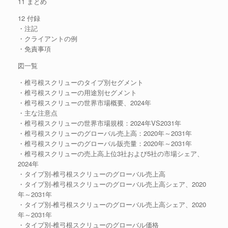
11 まとめ
12 付録
・注記
・クライアントの例
・免責事項
図一覧
・椎弓根スクリューのタイプ別セグメント
・椎弓根スクリューの用途別セグメント
・椎弓根スクリューの世界市場概要、2024年
・主な注意点
・椎弓根スクリューの世界市場規模：2024年VS2031年
・椎弓根スクリューのグローバル売上高：2020年～2031年
・椎弓根スクリューのグローバル販売量：2020年～2031年
・椎弓根スクリューの売上高上位3社および5社の市場シェア、
2024年
・タイプ別-椎弓根スクリューのグローバル売上高
・タイプ別-椎弓根スクリューのグローバル売上高シェア、2020
年～2031年
・タイプ別-椎弓根スクリューのグローバル売上高シェア、2020
年～2031年
・タイプ別-椎弓根スクリューのグローバル価格