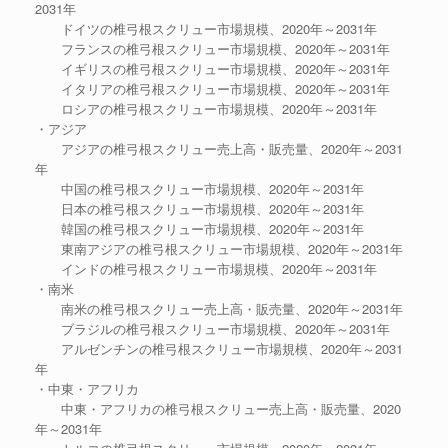
2031年
ドイツの椎弓根スクリュー市場規模、2020年～2031年
フランスの椎弓根スクリュー市場規模、2020年～2031年
イギリスの椎弓根スクリュー市場規模、2020年～2031年
イタリアの椎弓根スクリュー市場規模、2020年～2031年
ロシアの椎弓根スクリュー市場規模、2020年～2031年
・アジア
アジアの椎弓根スクリュー売上高・販売量、2020年～2031
年
中国の椎弓根スクリュー市場規模、2020年～2031年
日本の椎弓根スクリュー市場規模、2020年～2031年
韓国の椎弓根スクリュー市場規模、2020年～2031年
東南アジアの椎弓根スクリュー市場規模、2020年～2031年
インドの椎弓根スクリュー市場規模、2020年～2031年
・南米
南米の椎弓根スクリュー売上高・販売量、2020年～2031年
ブラジルの椎弓根スクリュー市場規模、2020年～2031年
アルゼンチンの椎弓根スクリュー市場規模、2020年～2031
年
・中東・アフリカ
中東・アフリカの椎弓根スクリュー売上高・販売量、2020
年～2031年