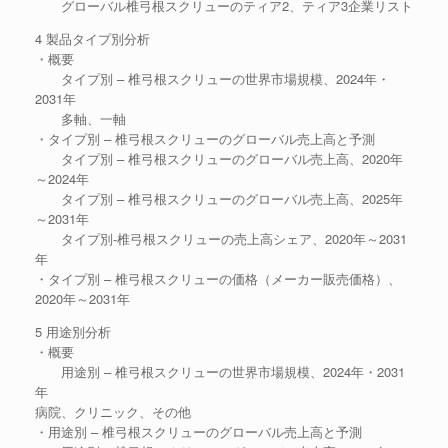
グローバル椎弓根スクリューのティア2、ティア3企業リスト
4 製品タイプ別分析
・概要
タイプ別 – 椎弓根スクリューの世界市場規模、2024年・
2031年
多軸、一軸
・タイプ別 – 椎弓根スクリューのグローバル売上高と予測
タイプ別 – 椎弓根スクリューのグローバル売上高、2020年
～2024年
タイプ別 – 椎弓根スクリューのグローバル売上高、2025年
～2031年
タイプ別-椎弓根スクリューの売上高シェア、2020年～2031
年
・タイプ別 – 椎弓根スクリューの価格（メーカー販売価格）、
2020年～2031年
5 用途別分析
・概要
用途別 – 椎弓根スクリューの世界市場規模、2024年・2031
年
病院、クリニック、その他
・用途別 – 椎弓根スクリューのグローバル売上高と予測