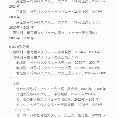
用途別 – 椎弓根スクリューのグローバル売上高、2020年～
2024年
用途別 – 椎弓根スクリューのグローバル売上高、2025年～
2031年
用途別 – 椎弓根スクリューのグローバル売上高シェア、
2020年～2031年
・用途別 – 椎弓根スクリューの価格（メーカー販売価格）、
2020年～2031年
6 地域別分析
・地域別 – 椎弓根スクリューの市場規模、2024年・2031年
・地域別 – 椎弓根スクリューの売上高と予測
地域別 – 椎弓根スクリューの売上高、2020年～2024年
地域別 – 椎弓根スクリューの売上高、2025年～2031年
地域別 – 椎弓根スクリューの売上高シェア、2020年～2031
年
・北米
北米の椎弓根スクリュー売上高・販売量、2020年～2031年
米国の椎弓根スクリュー市場規模、2020年～2031年
カナダの椎弓根スクリュー市場規模、2020年～2031年
メキシコの椎弓根スクリュー市場規模、2020年～2031年
・ヨーロッパ
ヨーロッパの椎弓根スクリュー売上高・販売量、2020年〜