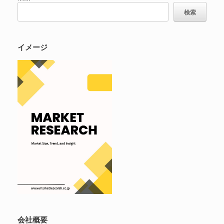
検索
イメージ
会社概要